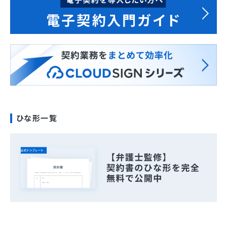
ひな形一覧