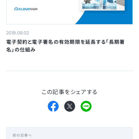
2019.09.02
電子契約と電子署名の有効期限を延長する「長期署
名」の仕組み
この記事をシェアする
前の記事へ