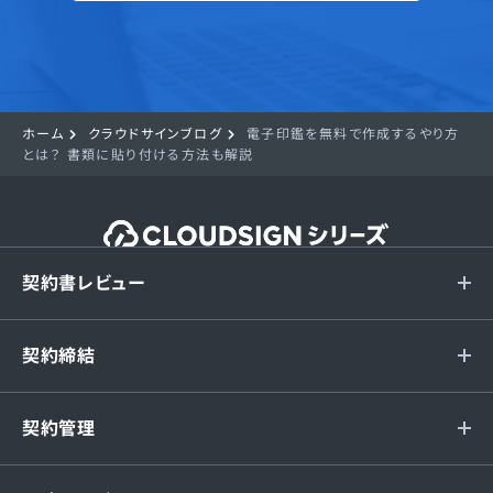
ホーム
クラウドサインブログ
電子印鑑を無料で作成するやり方
とは？ 書類に貼り付ける方法も解説
契約書レビュー
契約締結
契約管理