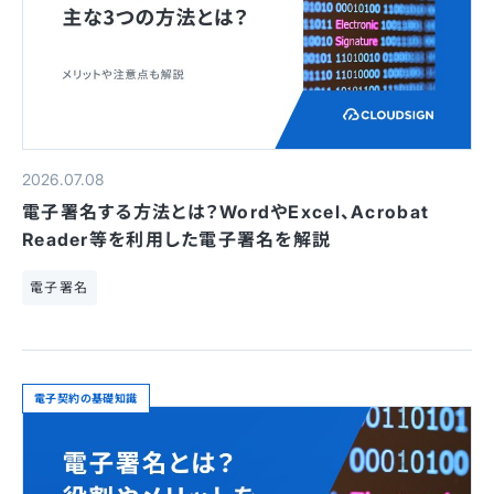
2026.07.08
電子署名する方法とは？WordやExcel、Acrobat
Reader等を利用した電子署名を解説
電子署名
電子契約の基礎知識