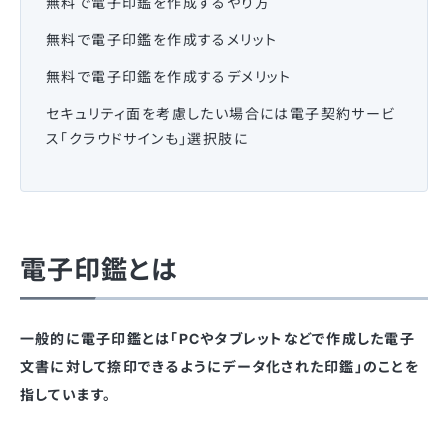
無料で電子印鑑を作成するやり方
無料で電子印鑑を作成するメリット
無料で電子印鑑を作成するデメリット
セキュリティ面を考慮したい場合には電子契約サービ
ス「クラウドサインも」選択肢に
電子印鑑とは
一般的に電子印鑑とは「PCやタブレットなどで作成した電子
文書に対して捺印できるようにデータ化された印鑑」のことを
指しています。