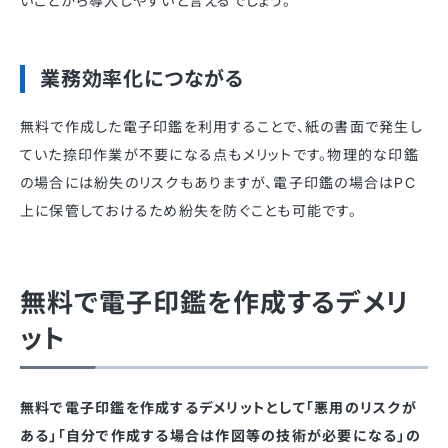
いことから導入しやすいと言えるでしょう。
業務効率化につながる
無料で作成した電子印鑑を利用することで、紙の書面で発生し
ていた捺印作業が不要になる点もメリットです。物理的な印鑑
の場合には紛失のリスクもありますが、電子印鑑の場合はPC
上に保管しておけるため紛失を防ぐことも可能です。
無料で電子印鑑を作成するデメリ
ット
無料で電子印鑑を作成するデメリットとして「悪用のリスクが
ある」「自分で作成する場合は作図等の技術が必要になる」の