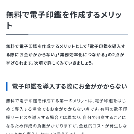
無料で電子印鑑を作成するメリッ
ト
無料で電子印鑑を作成するメリットとして「電子印鑑を導入す
る際にお金がかからない」「業務効率化につながる」の2点が
挙げられます。次項で詳しくみていきましょう。
電子印鑑を導入する際にお金がかからない
無料で電子印鑑を作成する第一のメリットは、電子印鑑をはじ
めて導入する場合でもお金がかからない点です。有料の電子印
鑑サービスを導入する場合とは異なり、自分で用意することに
なるため作成の負担がかかりますが、金銭的コストが発生しな