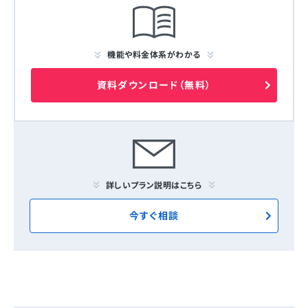
機能や料金体系がわかる
資料ダウンロード（無料）
詳しいプラン説明はこちら
今すぐ相談