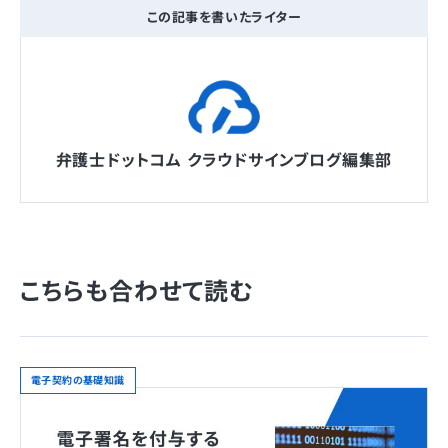
この記事を書いたライター
弁護士ドットコム クラウドサインブログ編集部
こちらも合わせて読む
電子契約の基礎知識