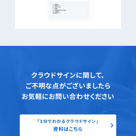
クラウドサインに関して、
ご不明な点がございましたら
お気軽にお問い合わせください
「3分でわかるクラウドサイン」
資料はこちら