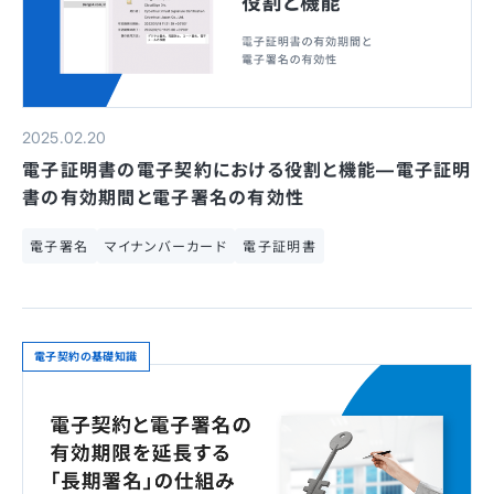
2025.02.20
電子証明書の電子契約における役割と機能—電子証明
書の有効期間と電子署名の有効性
電子署名
マイナンバーカード
電子証明書
電子契約の基礎知識