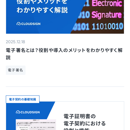
2025.12.18
電子署名とは？役割や導入のメリットをわかりやすく解
説
電子署名
電子契約の基礎知識