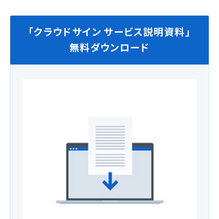
「クラウドサイン サービス説明資料」
無料ダウンロード