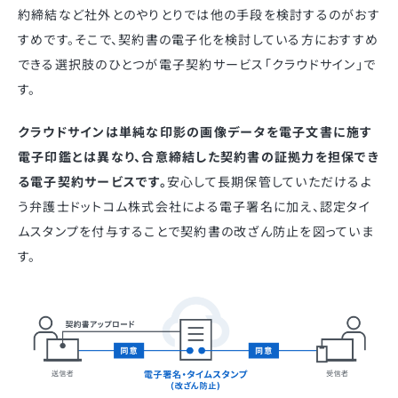
約締結など社外とのやりとりでは他の手段を検討するのがおす
すめです。そこで、契約書の電子化を検討している方におすすめ
できる選択肢のひとつが電子契約サービス「クラウドサイン」で
す。
クラウドサインは単純な印影の画像データを電子文書に施す
電子印鑑とは異なり、合意締結した契約書の証拠力を担保でき
る電子契約サービスです。
安心して長期保管していただけるよ
う弁護士ドットコム株式会社による電子署名に加え、認定タイ
ムスタンプを付与することで契約書の改ざん防止を図っていま
す。