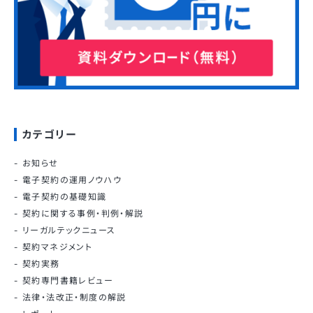
カテゴリー
お知らせ
電子契約の運用ノウハウ
電子契約の基礎知識
契約に関する事例・判例・解説
リーガルテックニュース
契約マネジメント
契約実務
契約専門書籍レビュー
法律・法改正・制度の解説