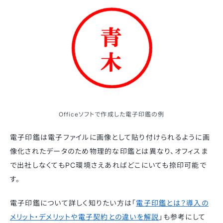
Officeソフトで作成した電子印鑑の例
電子印鑑は電子ファイルに画像として貼り付けられるように画
像化されたデータのため物理的な印鑑とは異なり、オフィスま
で出社しなくてもPC環境さえあればどこにいても捺印可能で
す。
電子印鑑について詳しく知りたい方は「
電子印鑑とは？導入の
メリット・デメリットや電子契約との違いを解説
」も参考にして