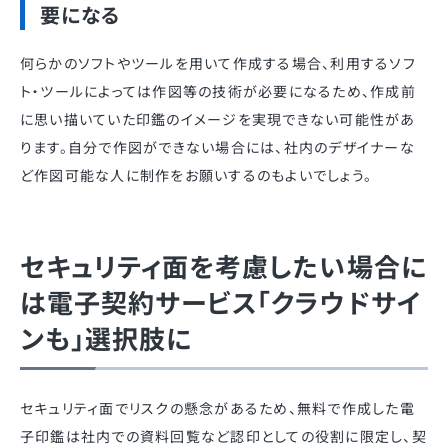
要になる
何らかのソフトやツールを用いて作成する場合、利用するソフ
ト・ツールによっては作図等の技術が必要になるため、作成前
に思い描いていた印鑑のイメージを実現できない可能性があ
ります。自分で作図ができない場合には、社内のデザイナーな
ど作図可能な人に制作をお願いするのもよいでしょう。
セキュリティ面を考慮したい場合に
は電子契約サービス「クラウドサイ
ンも」選択肢に
セキュリティ面でリスクの懸念があるため、無料で作成した電
子印鑑は社内での資料回覧など認印としての役割に限定し、契