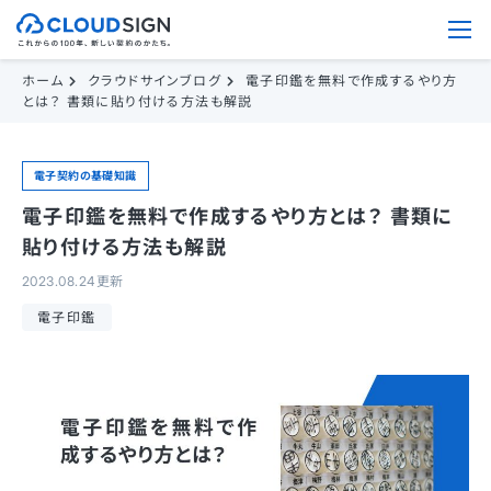
ホーム
クラウドサインブログ
電子印鑑を無料で作成するやり方
とは？ 書類に貼り付ける方法も解説
電子契約の基礎知識
電子印鑑を無料で作成するやり方とは？ 書類に
貼り付ける方法も解説
2023.08.24更新
電子印鑑