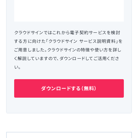
クラウドサインではこれから電子契約サービスを検討
する方に向けた「クラウドサイン サービス説明資料」を
ご用意しました。クラウドサインの特徴や使い方を詳し
く解説していますので、ダウンロードしてご活用くださ
い。
ダウンロードする（無料）