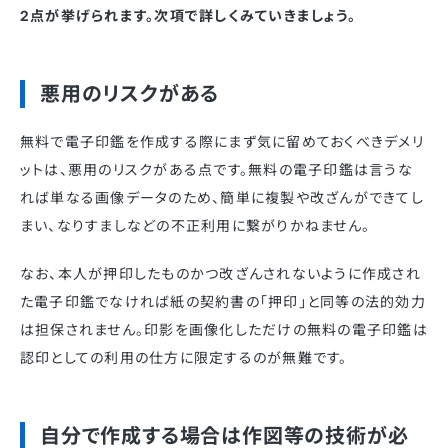
2点が挙げられます。次項で詳しくみていきましょう。
悪用のリスクがある
無料で電子印鑑を作成する際にまず気に留めておくべきデメリ
ットは、悪用のリスクがある点です。無料の電子印鑑は言うな
れば単なる画像データのため、簡単に複製や改ざんができてし
まい、なりすましなどの不正利用に繋がりかねません。
なお、本人が押印したものかつ改ざんされないように作成され
た電子印鑑でなければ紙の契約書の「押印」と同等の法的効力
は担保されません。印影を画像化しただけの無料の電子印鑑は
認印としての利用の仕方に限定するのが無難です。
自分で作成する場合は作図等の技術が必