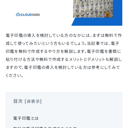
電子印鑑の導入を検討している方のなかには、まずは無料で作
成して使ってみたいという方もいるでしょう。当記事では、電子
印鑑を無料で作成するやり方を解説します。電子印鑑を書類に
貼り付ける方法や無料で作成するメリットとデメリットも解説し
ますので、電子印鑑の導入を検討している方は参考にしてみて
ください。
目次
[
]
非表示
電子印鑑とは