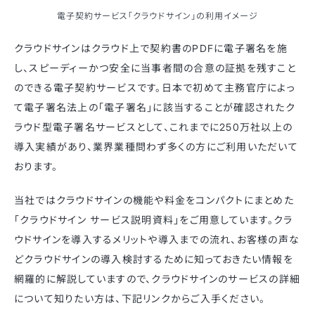
電子契約サービス「クラウドサイン」の利用イメージ
クラウドサインはクラウド上で契約書のPDFに電子署名を施
し、スピーディーかつ安全に当事者間の合意の証拠を残すこと
のできる電子契約サービスです。日本で初めて主務官庁によっ
て電子署名法上の「電子署名」に該当することが確認されたク
ラウド型電子署名サービスとして、これまでに250万社以上の
導入実績があり、業界業種問わず多くの方にご利用いただいて
おります。
当社ではクラウドサインの機能や料金をコンパクトにまとめた
「クラウドサイン サービス説明資料」をご用意しています。クラ
ウドサインを導入するメリットや導入までの流れ、お客様の声な
どクラウドサインの導入検討するために知っておきたい情報を
網羅的に解説していますので、クラウドサインのサービスの詳細
について知りたい方は、下記リンクからご入手ください。