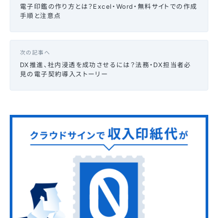
電子印鑑の作り方とは？Excel・Word・無料サイトでの作成
手順と注意点
次の記事へ
DX推進、社内浸透を成功させるには？法務・DX担当者必
見の電子契約導入ストーリー