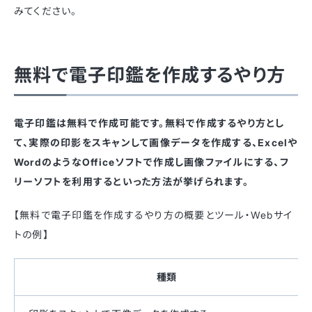
みてください。
無料で電子印鑑を作成するやり方
電子印鑑は無料で作成可能です。無料で作成するやり方とし
て、実際の印影をスキャンして画像データを作成する、Excelや
WordのようなOfficeソフトで作成し画像ファイルにする、フ
リーソフトを利用するといった方法が挙げられます。
【無料で電子印鑑を作成するやり方の概要とツール・Webサイ
トの例】
種類