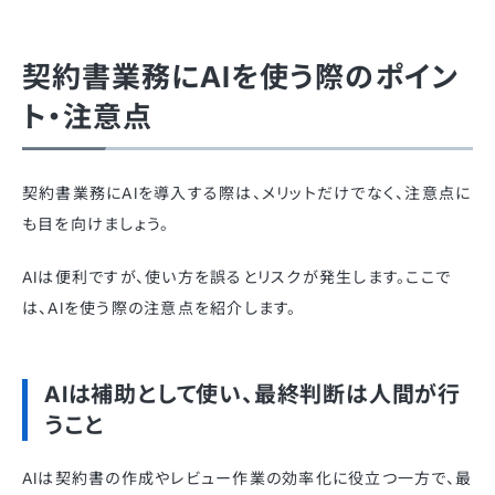
契約書業務にAIを使う際のポイン
ト・注意点
契約書業務にAIを導入する際は、メリットだけでなく、注意点に
も目を向けましょう。
AIは便利ですが、使い方を誤るとリスクが発生します。ここで
は、AIを使う際の注意点を紹介します。
AIは補助として使い、最終判断は人間が行
うこと
AIは契約書の作成やレビュー作業の効率化に役立つ一方で、最