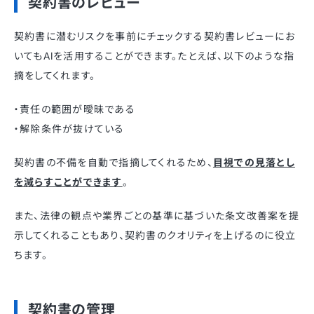
契約書のレビュー
契約書に潜むリスクを事前にチェックする契約書レビューにお
いてもAIを活用することができます。たとえば、以下のような指
摘をしてくれます。
・責任の範囲が曖昧である
・解除条件が抜けている
契約書の不備を自動で指摘してくれるため、
目視での見落とし
を減らすことができます
。
また、法律の観点や業界ごとの基準に基づいた条文改善案を提
示してくれることもあり、契約書のクオリティを上げるのに役立
ちます。
契約書の管理