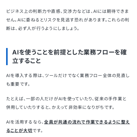
ビジネス上の判断力や直感、交渉力などは、AIには期待できま
せん。AIに委ねるとリスクを見逃す恐れがあります。これらの判
断は、必ず人が行うようにしましょう。
AIを使うことを前提とした業務フローを確
立すること
AIを導入する際は、ツールだけでなく業務フロー全体の見直し
も重要です。
たとえば、一部の人だけがAIを使っていたり、従来の手作業と
併用していたりすると、かえって非効率になりがちです。
AIを活用するなら、
全員が共通の流れで作業できるように整え
ることが大切
です。