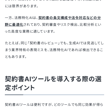
には限界があります。
一方、法務特化AIは、
契約書の条文構成や法令対応などの分
野に最適化
されており、契約審査やリスク検出、比較分析とい
った高度な業務に適しています。
たとえば、同じ「契約書のレビュー」でも、生成AIでは見逃してし
まう業界特有の表現ミスを、法務特化AIであれば検出できるこ
ともあります。
契約書AIツールを導入する際の選
定ポイント
契約書AIツールは便利ですが、どのツールでも同じ効果が得ら