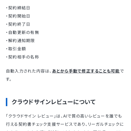
・契約締結日
・契約開始日
・契約終了日
・自動更新の有無
・解約通知期限
・取引金額
・契約相手の名称
自動入力された内容は、
あとから手動で修正することも可能
で
す。
クラウドサインレビューについて
「クラウドサイン レビュー」は、AIで質の高いレビューを誰でも
行える契約書チェック支援サービスであり、リーガルチェックに