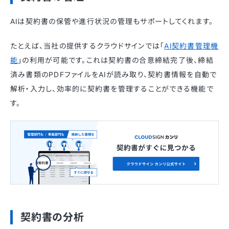
AIは契約書の保管や進行状況の管理もサポートしてくれます。
たとえば、当社の提供するクラウドサインでは「
AI契約書管理機
能
」の利用が可能です。これは契約書の合意締結完了後、締結
済み書類のPDFファイルをAIが読み取り、契約書情報を自動で
解析・入力し、効率的に契約書を管理することができる機能で
す。
契約書の分析