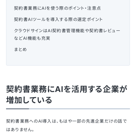
契約書業務にAIを使う際のポイント・注意点
契約書AIツールを導入する際の選定ポイント
クラウドサインはAI契約書管理機能や契約書レビュー
などAI機能も充実
まとめ
契約書業務にAIを活用する企業が
増加している
契約書業務へのAI導入は、もはや一部の先進企業だけの話で
はありません。