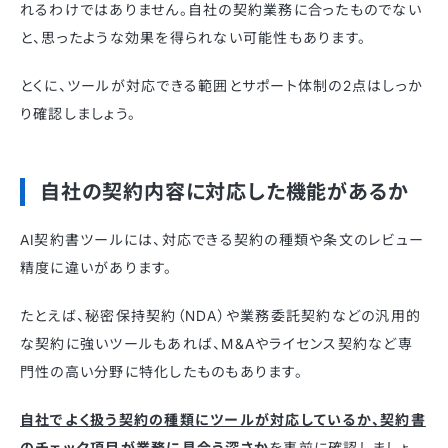
れるわけではありません。自社の契約業務に合ったものでない
と、思ったような効果を得られない可能性もあります。
とくに、ツールが対応できる範囲とサポート体制の2点はしっか
り確認しましょう。
自社の契約内容に対応した機能があるか
AI契約書ツールには、対応できる契約の種類や条文のレビュー
精度に違いがあります。
たとえば、秘密保持契約（NDA）や業務委託契約などの汎用的
な契約に強いツールもあれば、M&Aやライセンス契約など専
門性の高い分野に特化したものもあります。
自社でよく扱う契約の種類にツールが対応しているか、契約書
のチェック項目が業務に見合う深さか
を事前に確認しましょ