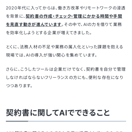
2020年代に入ってからは、働き方改革やリモートワークの浸透
を背景に、
契約書の作成・チェック・管理にかかる時間や手間
を見直す動きが進んでいます
。その中で、AIの力を借りて業務
を効率化しようとする企業が増えてきました。
とくに、法務人材の不足や業務の属人化といった課題を抱える
現場では、AIの導入が強い関心を集めています。
さらに、こうしたツールは企業だけでなく、契約書を自分で管理
しなければならないフリーランスの方にも、便利な存在になり
つつあります。
契約書に関してAIでできること