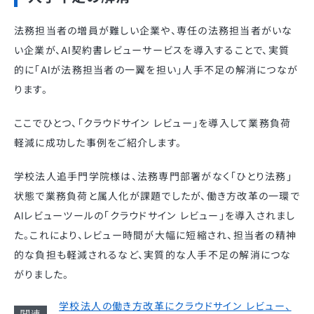
法務担当者の増員が難しい企業や、専任の法務担当者がいな
い企業が、AI契約書レビューサービスを導入することで、実質
的に「AIが法務担当者の一翼を担い」人手不足の解消につなが
ります。
ここでひとつ、「クラウドサイン レビュー」を導入して業務負荷
軽減に成功した事例をご紹介します。
学校法人追手門学院様は、法務専門部署がなく「ひとり法務」
状態で業務負荷と属人化が課題でしたが、働き方改革の一環で
AIレビューツールの「クラウドサイン レビュー」を導入されまし
た。これにより、レビュー時間が大幅に短縮され、担当者の精神
的な負担も軽減されるなど、実質的な人手不足の解消につな
がりました。
学校法人の働き方改革にクラウドサイン レビュー、