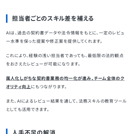
担当者ごとのスキル差を補える
AIは、過去の契約書データや法令情報をもとに、一定のレビュ
ー水準を保った提案や修正案を提供してくれます。
これにより、経験の浅い担当者であっても、最低限の法的観点
をおさえたレビューが可能になります。
属人化しがちな契約書業務の均一化が進み、チーム全体のク
オリティ向上
にもつながります。
また、AIによるレビュー結果を通して、法務スキルの教育ツール
としても活用できます。
人手不足の解消