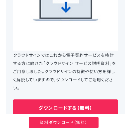
クラウドサインではこれから電子契約サービスを検討
する方に向けた「クラウドサイン サービス説明資料」を
ご用意しました。クラウドサインの特徴や使い方を詳し
く解説していますので、ダウンロードしてご活用くださ
い。
ダウンロードする（無料）
資料ダウンロード（無料）