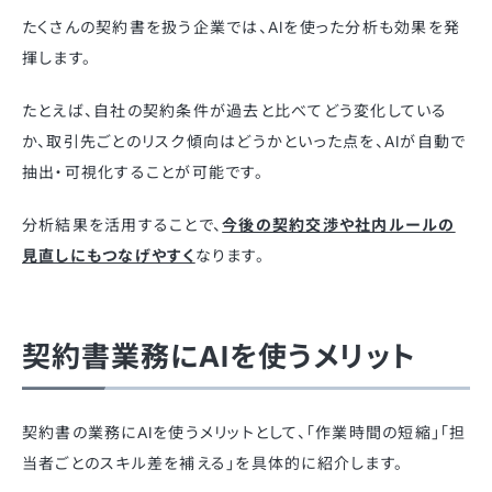
たくさんの契約書を扱う企業では、AIを使った分析も効果を発
揮します。
たとえば、自社の契約条件が過去と比べてどう変化している
か、取引先ごとのリスク傾向はどうかといった点を、AIが自動で
抽出・可視化することが可能です。
分析結果を活用することで、
今後の契約交渉や社内ルールの
見直しにもつなげやすく
なります。
契約書業務にAIを使うメリット
契約書の業務にAIを使うメリットとして、「作業時間の短縮」「担
当者ごとのスキル差を補える」を具体的に紹介します。