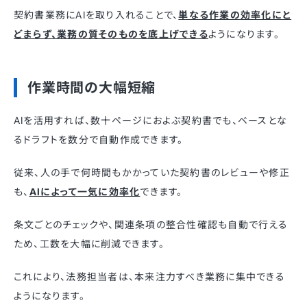
契約書業務にAIを取り入れることで、
単なる作業の効率化にと
どまらず、業務の質そのものを底上げできる
ようになります。
作業時間の大幅短縮
AIを活用すれば、数十ページにおよぶ契約書でも、ベースとな
るドラフトを数分で自動作成できます。
従来、人の手で何時間もかかっていた契約書のレビューや修正
も、
AIによって一気に効率化
できます。
条文ごとのチェックや、関連条項の整合性確認も自動で行える
ため、工数を大幅に削減できます。
これにより、法務担当者は、本来注力すべき業務に集中できる
ようになります。