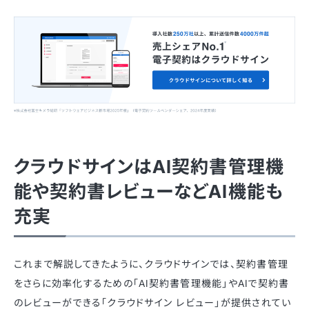
クラウドサインはAI契約書管理機
能や契約書レビューなどAI機能も
充実
これまで解説してきたように、クラウドサインでは、契約書管理
をさらに効率化するための「AI契約書管理機能」やAIで契約書
のレビューができる「クラウドサイン レビュー」が提供されてい