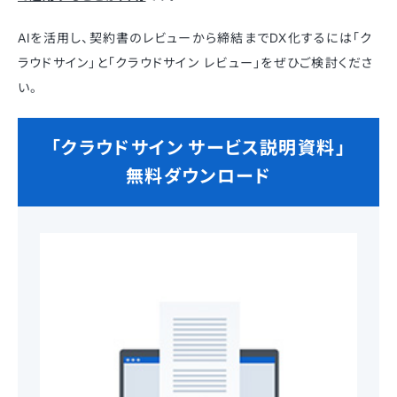
AIを活用し、契約書のレビューから締結までDX化するには「ク
ラウドサイン」と「クラウドサイン レビュー」をぜひご検討くださ
い。
「クラウドサイン サービス説明資料」
無料ダウンロード