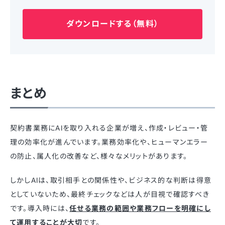
ダウンロードする（無料）
まとめ
契約書業務にAIを取り入れる企業が増え、作成・レビュー・管
理の効率化が進んでいます。業務効率化や、ヒューマンエラー
の防止、属人化の改善など、様々なメリットがあります。
しかしAIは、取引相手との関係性や、ビジネス的な判断は得意
としていないため、最終チェックなどは人が目視で確認すべき
です。導入時には、
任せる業務の範囲や業務フローを明確にし
て運用することが大切
です。