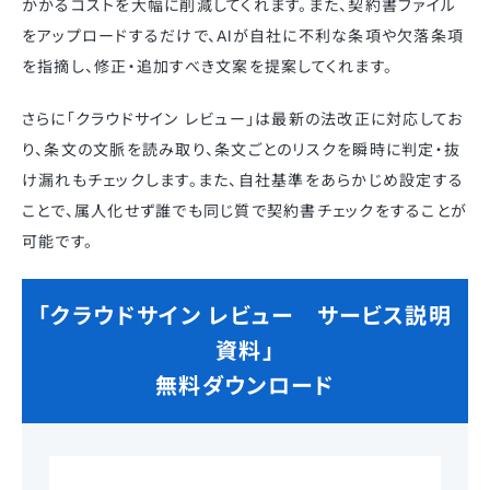
かかるコストを大幅に削減してくれます。また、契約書ファイル
をアップロードするだけで、AIが自社に不利な条項や欠落条項
を指摘し、修正・追加すべき文案を提案してくれます。
さらに「クラウドサイン レビュー」は最新の法改正に対応してお
り、条文の文脈を読み取り、条文ごとのリスクを瞬時に判定・抜
け漏れもチェックします。また、自社基準をあらかじめ設定する
ことで、属人化せず誰でも同じ質で契約書チェックをすることが
可能です。
「クラウドサイン レビュー サービス説明
資料」
無料ダウンロード