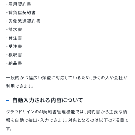
・雇用契約書
・賃貸借契約書
・労働派遣契約書
・請求書
・発注書
・受注書
・検収書
・納品書
一般的かつ幅広い類型に対応しているため、多くの人や会社が
利用できます。
自動入力される内容について
クラウドサインのAI契約書管理機能では、契約書から主要な情
報を自動で抽出・入力できます。対象となるのは以下の7項目で
す。