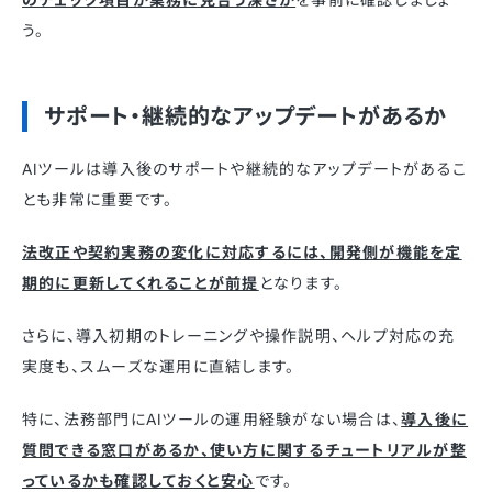
う。
サポート・継続的なアップデートがあるか
AIツールは導入後のサポートや継続的なアップデートがあるこ
とも非常に重要です。
法改正や契約実務の変化に対応するには、開発側が機能を定
期的に更新してくれることが前提
となります。
さらに、導入初期のトレーニングや操作説明、ヘルプ対応の充
実度も、スムーズな運用に直結します。
特に、法務部門にAIツールの運用経験がない場合は、
導入後に
質問できる窓口があるか、使い方に関するチュートリアルが整
っているかも確認しておくと安心
です。