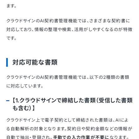
ます。
クラウドサインのAI契約書管理機能では、さまざまな契約書に
対応しており、情報の整理や検索、活用がしやすくなるのが特徴
です。
対応可能な書類
クラウドサインのAI契約書管理機能では、以下の2種類の書類
に対応しています。
【1.クラウドサインで締結した書類（受信した書類
も含む）】
クラウドサイン上で電子契約として締結された書類は、AIによ
る自動解析の対象となります。契約日や契約金額などの情報が
自動で抽出・登録され、
手動での入力作業が不要に
なります。