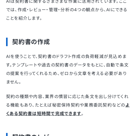
AIは契約書に関するさまざまな作業に活用されています。ここ
では、作成・レビュー・管理・分析の4つの観点から、AIにできる
ことを紹介します。
契約書の作成
AIを使うことで、契約書のドラフト作成の負荷軽減が見込めま
す。テンプレートや過去の契約書のデータをもとに、自動で条文
の提案を行ってくれるため、ゼロから文章を考える必要があり
ません。
契約の種類や内容、業界の慣習に応じた条文を出し分けてくれ
る機能もあり、たとえば秘密保持契約や業務委託契約などの
よ
くある契約書は短時間で完成できます
。