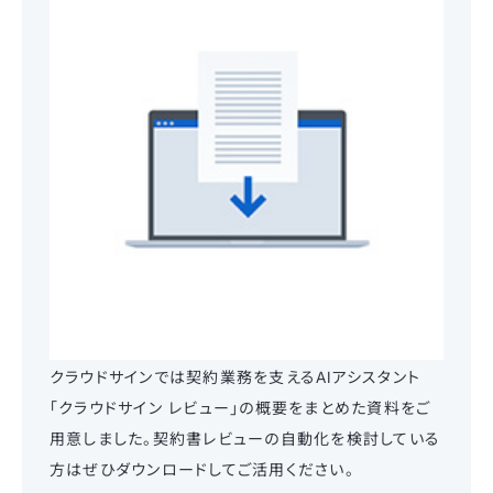
クラウドサインでは契約業務を支えるAIアシスタント
「クラウドサイン レビュー」の概要をまとめた資料をご
用意しました。契約書レビューの自動化を検討している
方はぜひダウンロードしてご活用ください。