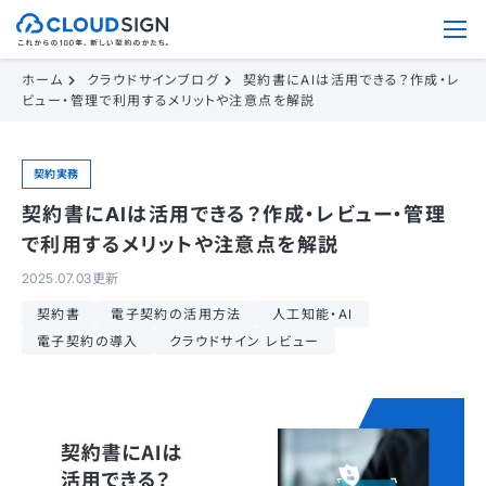
ホーム
クラウドサインブログ
契約書にAIは活用できる？作成・レ
ビュー・管理で利用するメリットや注意点を解説
契約実務
契約書にAIは活用できる？作成・レビュー・管理
で利用するメリットや注意点を解説
2025.07.03更新
契約書
電子契約の活用方法
人工知能・AI
電子契約の導入
クラウドサイン レビュー