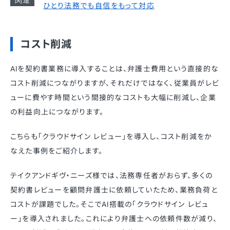
ひとり法務でも自信をもって対応
コスト削減
AIを契約書業務に導入することは、弁護士費用という直接的な
コスト削減につながりますが、それだけではなく、従業員がレビ
ューに費やす時間という間接的なコストも大幅に削減し、企業
の利益向上につながります。
こちらも「クラウドサイン レビュー」を導入し、コスト削減をか
なえた事例をご紹介します。
テイクアンドギヴ・ニーズ様では、法務専任者がおらず、多くの
契約書レビューを顧問弁護士に依頼していたため、業務負荷と
コストが課題でした。そこでAI搭載の「クラウドサイン レビュ
ー」を導入されました。これにより弁護士への依頼件数が減り、