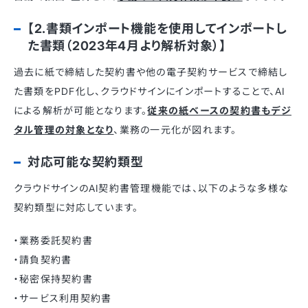
【2.書類インポート機能を使用してインポートし
た書類（2023年4月より解析対象）】
過去に紙で締結した契約書や他の電子契約サービスで締結し
た書類をPDF化し、クラウドサインにインポートすることで、AI
による解析が可能となります。
従来の紙ベースの契約書もデジ
タル管理の対象となり
、業務の一元化が図れます。
対応可能な契約類型
クラウドサインのAI契約書管理機能では、以下のような多様な
契約類型に対応しています。
・業務委託契約書
・請負契約書
・秘密保持契約書
・サービス利用契約書