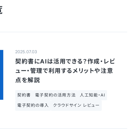
覧
2025.07.03
契約書にAIは活用できる？作成・レビ
ュー・管理で利用するメリットや注意
点を解説
契約書
電子契約の活用方法
人工知能・AI
電子契約の導入
クラウドサイン レビュー