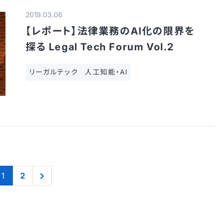
2019.03.06
【レポート】法律業務のAI化の限界を
探る Legal Tech Forum Vol.2
リーガルテック
人工知能・AI
1
2