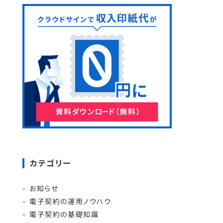
カテゴリー
お知らせ
電子契約の運用ノウハウ
電子契約の基礎知識