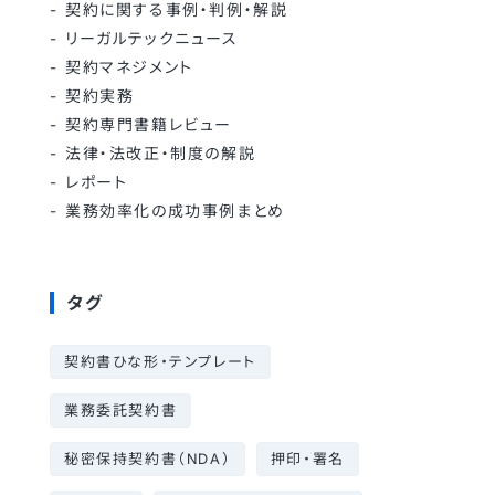
契約に関する事例・判例・解説
リーガルテックニュース
契約マネジメント
契約実務
契約専門書籍レビュー
法律・法改正・制度の解説
レポート
業務効率化の成功事例まとめ
タグ
契約書ひな形・テンプレート
業務委託契約書
秘密保持契約書（NDA）
押印・署名