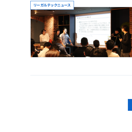
リーガルテックニュース