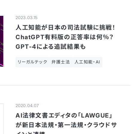
2023.03.15
人工知能が日本の司法試験に挑戦！
ChatGPT有料版の正答率は何％？
GPT-4による追試結果も
リーガルテック
弁護士法
人工知能・AI
2020.04.07
AI法律文書エディタの「LAWGUE」
が新日本法規・第一法規・クラウドサ