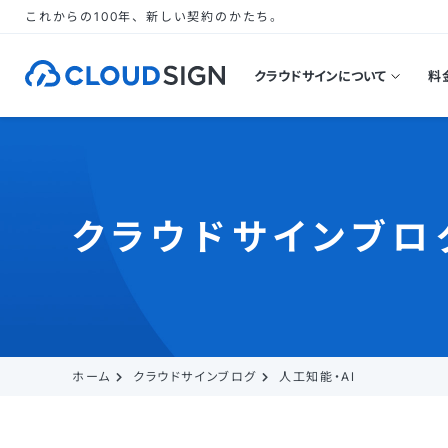
これからの100年、新しい契約のかたち。
クラウドサインについて
料
クラウドサインブロ
ホーム
クラウドサインブログ
人工知能・AI