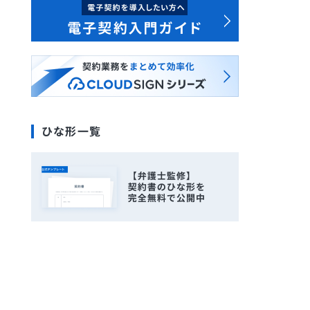
ひな形一覧