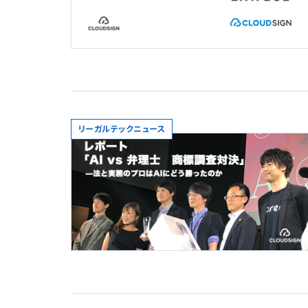
リーガルテックニュース