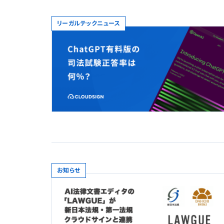
リーガルテックニュース
お知らせ