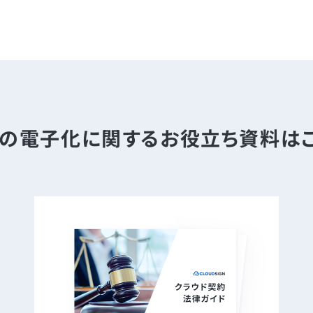
の電子化に関する
お役立ち資料は