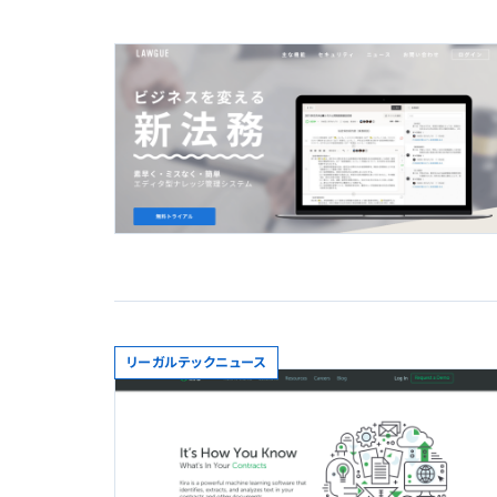
リーガルテックニュース