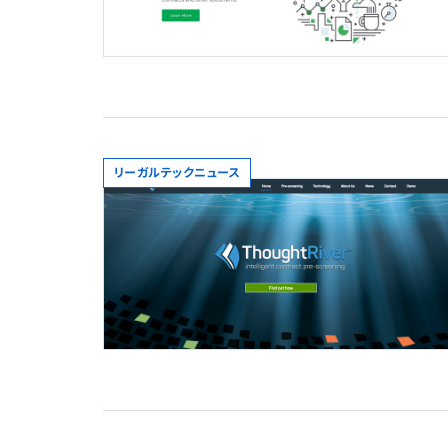
リーガルテックニュース