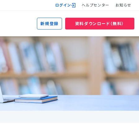
ログイン
ヘルプセンター
お知らせ
新規登録
資料ダウンロード（無料）