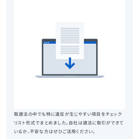
取適法の中でも特に違反が生じやすい項目をチェック
リスト形式でまとめました。自社は適法に取引ができて
いるか、不安な方はぜひご活用ください。