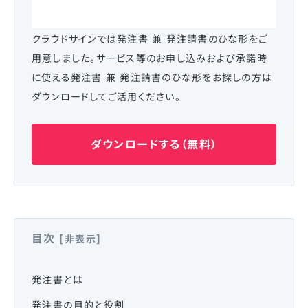
クラウドサインでは発注書 兼 発注請書のひな形をご
用意しました。サービス等のお申し込みおよび承諾時
に使える発注書 兼 発注請書のひな形をお探しの方は
ダウンロードしてご活用ください。
ダウンロードする（無料）
目次
[
]
非表示
発注書とは
発注書の目的と役割