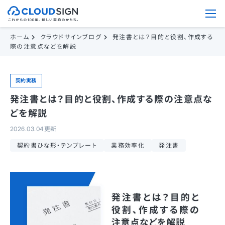
ホーム
クラウドサインブログ
発注書とは？目的と役割、作成する
際の注意点などを解説
契約実務
発注書とは？目的と役割、作成する際の注意点な
どを解説
2026.03.04更新
契約書ひな形・テンプレート
業務効率化
発注書