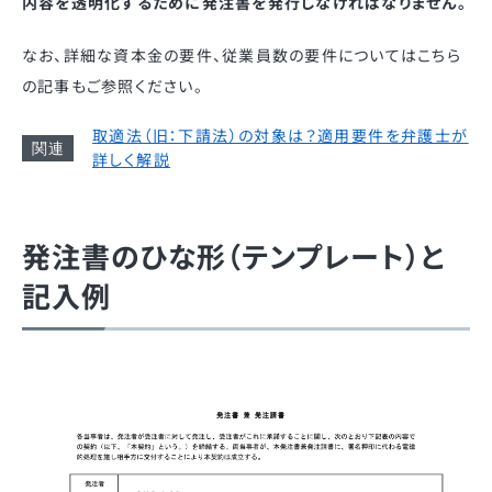
内容を透明化するために発注書を発行しなければなりません。
なお、詳細な資本金の要件、従業員数の要件についてはこちら
の記事もご参照ください。
取適法（旧：下請法）の対象は？適用要件を弁護士が
詳しく解説
発注書のひな形（テンプレート）と
記入例