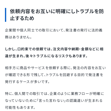
依頼内容をお互いに明確にしトラブルを防
止するため
企業間や個人同士での取引において、発注書の発行に法的義
務はありません。
しかし、口約束での依頼では、注文内容や納期・金額などに相
違が生まれ、後々トラブルになるリスクもあります。
相手方に商品やサービスを依頼する際に、発注の内容をお互い
が確認できる形で残して、トラブルを回避する目的で発注書を
発行するケースが多いです。
特に、個人間での取引では、企業のように業務フローが明確に
なっていないために「言った言わない」の認識違いが生まれる
可能性もあります。