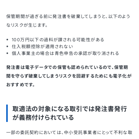
保管期間が過ぎる前に発注書を破棄してしまうと、以下のよう
なリスクが生じます。
100万円以下の過料が課される可能性がある
仕入税額控除が適用されない
個人事業主の場合は青色申告の承認が取り消される
発注書は電子データでの保管も認められているので、保管期
間を守らず破棄してしまうリスクを回避するためにも電子化が
おすすめです。
取適法の対象になる取引では発注書発行
が義務付けられている
一部の委託契約においては、中小受託事業者にとって不利な取