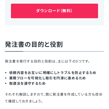
ダウンロード（無料）
発注書の目的と役割
発注書を発行する目的と役割は、主に以下の3つです。
依頼内容をお互いに明確にしトラブルを防止するため
業務フローを可視化し取引を円滑に進めるため
取適法を遵守するため
それぞれ解説しますので、既に発注書を作成している方も改め
て確認しておきましょう。