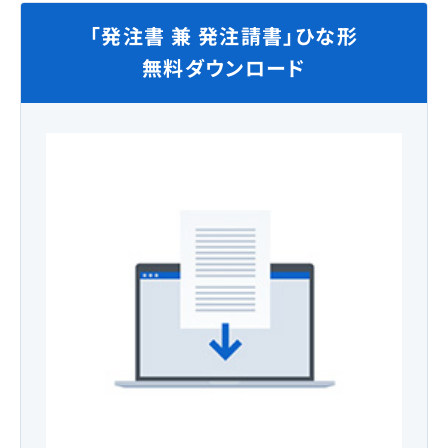
「発注書 兼 発注請書」ひな形
無料ダウンロード