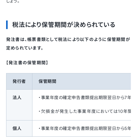
しょう。
税法により保管期間が決められている
発注書は、帳票書類として税法により以下のように保管期間が
定められています。
【発注書の保管期間】
発行者
保管期間
法人
・事業年度の確定申告書類提出期限翌日から7年間
・欠損金が発生した事業年度においては10年間
個人
・事業年度の確定申告書類提出期限翌日から5年間