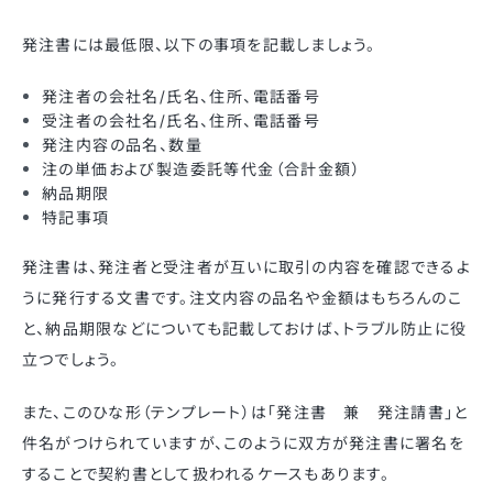
発注書には最低限、以下の事項を記載しましょう。
発注者の会社名/氏名、住所、電話番号
受注者の会社名/氏名、住所、電話番号
発注内容の品名、数量
注の単価および製造委託等代金（合計金額）
納品期限
特記事項
発注書は、発注者と受注者が互いに取引の内容を確認できるよ
うに発行する文書です。注文内容の品名や金額はもちろんのこ
と、納品期限などについても記載しておけば、トラブル防止に役
立つでしょう。
また、このひな形（テンプレート）は「発注書 兼 発注請書」と
件名がつけられていますが、このように双方が発注書に署名を
することで契約書として扱われるケースもあります。