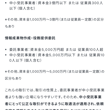
中小受託事業者：資本金3億円以下 または 従業員300人
以下（個人含む）
※その他、資本金1,000万円〜3億円（または従業員一定数）の区分
もあり
情報成果物作成・役務提供委託
委託事業者：資本金5,000万円超 または 従業員100人超
中小受託事業者：資本金5,000万円以下 または 従業員10
0人以下（個人含む）
※その他、資本金1,000万円〜5,000万円（または従業員一定数）の
区分もあり
これらの取引では、取引の性質上、委託事業者が中小受託事業
者よりも強い立場になりやすいです。そのため、
中小受託事業
者にとって公正な取引ができるように取適法が適用され、依頼