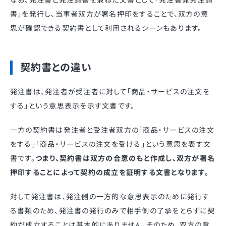
書」を発行し、当事者双方が署名押印をすることで、双方の意
思が確認できる契約書として利用されるシーンもあります。
契約書との違い
発注書は、発注者が受注者に対して「商品・サービスの注文を
する」という意思表示を示す文書です。
一方の契約書は発注者と受注者双方の「商品・サービスの注文
をする」「商品・サービスの注文を受ける」という意思を表す文
書です。
つまり、契約書は双方の合意のもと作成し、双方が署名
押印することによって契約の成立を証明する文書となります。
対して発注書は、発注側の一方的な意思表示のために発行す
る書類のため、発注書の発行のみで相手側の了承をとらずに契
約が成立することは基本的にありません。そのため、双方の意