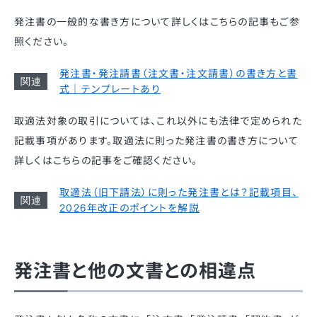
発注書の一般的な書き方について詳しくはこちらの記事もご参
照ください。
発注書・発注請書（注文書・注文請書）の書き方と書
式｜テンプレートあり
取適法対象の取引については、これ以外にも法律で定められた
記載事項があります。取適法に則った発注書の書き方について
詳しくはこちらの記事をご確認ください。
取適法（旧下請法）に則った発注書とは？記載項目、
2026年改正のポイントを解説
発注書と他の文書との相違点