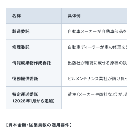
名称
具体例
製造委託
自動車メーカーが自動車部品を部
修理委託
自動車ディーラーが車の修理を外
情報成果物作成委託
出版社が雑誌に載せる原稿の執筆
役務提供委託
ビルメンテナンス業社が請け負っ
特定運送委託
荷主（メーカーや商社など）が、運
（2026年1月から追加）
【資本金額・従業員数の適用要件】