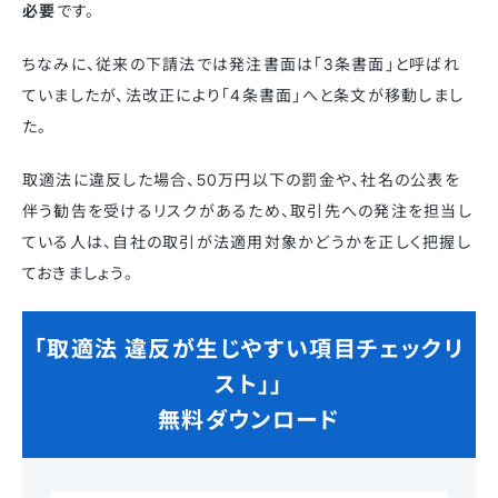
必要
です。
ちなみに、従来の下請法では発注書面は「3条書面」と呼ばれ
ていましたが、法改正により「4条書面」へと条文が移動しまし
た。
取適法に違反した場合、50万円以下の罰金や、社名の公表を
伴う勧告を受けるリスクがあるため、取引先への発注を担当し
ている人は、自社の取引が法適用対象かどうかを正しく把握し
ておきましょう。
「取適法 違反が生じやすい項目チェックリ
スト」」
無料ダウンロード