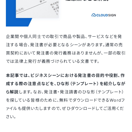
企業間や個人同士での取引で商品や製品、サービスなどを発
注する場合、発注書が必要となるシーンがあります。通常の売
買契約において発注書の発行義務はありませんが、一部の取引
では法律上発行が義務づけられている文書です。
本記事では、ビジネスシーンにおける発注書の目的や役割、作
成する際の注意点などを、ひな形（テンプレート）を紹介しなが
ら解説
します。なお、発注書・発注請書のひな形（テンプレート）
を探している皆様のために、無料でダウンロードできるWordフ
ァイルも提供いたしますので、ぜひダウンロードしてご活用くだ
さい。