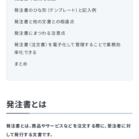
発注書のひな形（テンプレート）と記入例
発注書と他の文書との相違点
発注書にまつわる注意点
発注書（注文書）を電子化して管理することで業務効
率化できる
まとめ
発注書とは
発注書とは、商品やサービスなどを注文する際に、受注者に対
して発行する文書です。