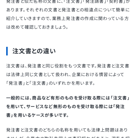
発注書と似た名称の文書に、「注文書」「発注請書」「契約書」が
あります。それぞれの文書と発注書との相違点について簡単に
紹介していきますので、業務上発注書の作成に関わっている方
は改めて確認しておきましょう。
注文書との違い
注文書は、発注書と同じ役割をもつ文書です。発注書と注文書
は法律上同じ文書として扱われ、企業における慣習によって
「発注書」と「注文書」のいずれかを用います。
一般的には、商品など有形のものを受け取る際には「注文書」
を用いて、サービスなど無形のものを受け取る際には「発注
書」を用いるケースが多いです。
発注書と注文書のどちらの名称を用いても法律上問題はあり