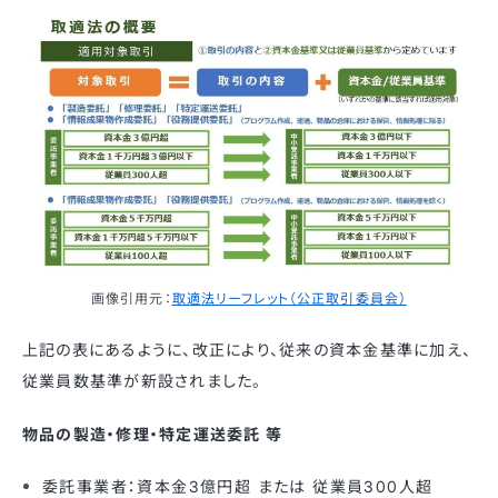
画像引用元：
取適法リーフレット（公正取引委員会）
上記の表にあるように、改正により、従来の資本金基準に加え、
従業員数基準が新設されました。
物品の製造・修理・特定運送委託 等
委託事業者：資本金3億円超 または 従業員300人超