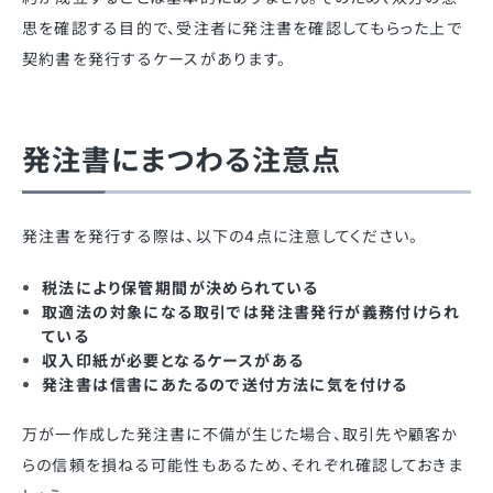
思を確認する目的で、受注者に発注書を確認してもらった上で
契約書を発行するケースがあります。
発注書にまつわる注意点
発注書を発行する際は、以下の4点に注意してください。
税法により保管期間が決められている
取適法の対象になる取引では発注書発行が義務付けられ
ている
収入印紙が必要となるケースがある
発注書は信書にあたるので送付方法に気を付ける
万が一作成した発注書に不備が生じた場合、取引先や顧客か
らの信頼を損ねる可能性もあるため、それぞれ確認しておきま