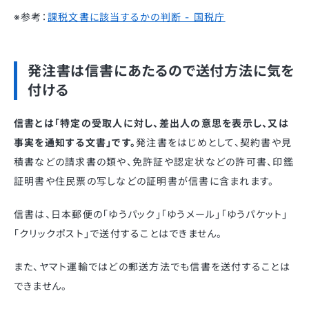
※参考：
課税文書に該当するかの判断 - 国税庁
発注書は信書にあたるので送付方法に気を
付ける
信書とは「特定の受取人に対し、差出人の意思を表示し、又は
事実を通知する文書」です。
発注書をはじめとして、契約書や見
積書などの請求書の類や、免許証や認定状などの許可書、印鑑
証明書や住民票の写しなどの証明書が信書に含まれます。
信書は、日本郵便の「ゆうパック」「ゆうメール」「ゆうパケット」
「クリックポスト」で送付することはできません。
また、ヤマト運輸ではどの郵送方法でも信書を送付することは
できません。