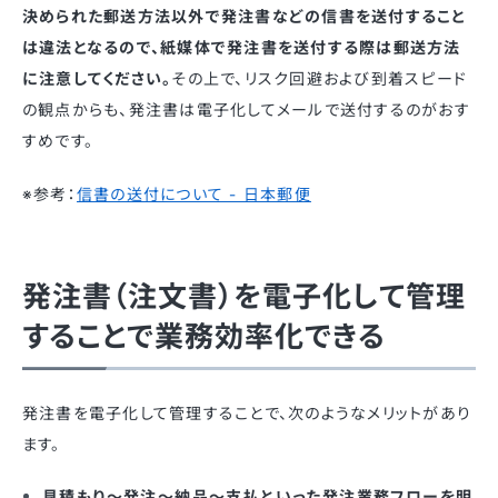
決められた郵送方法以外で発注書などの信書を送付すること
は違法となるので、紙媒体で発注書を送付する際は郵送方法
に注意してください。
その上で、リスク回避および到着スピード
の観点からも、発注書は電子化してメールで送付するのがおす
すめです。
※参考：
信書の送付について - 日本郵便
発注書（注文書）を電子化して管理
することで業務効率化できる
発注書を電子化して管理することで、次のようなメリットがあり
ます。
見積もり〜発注〜納品〜支払といった発注業務フローを明