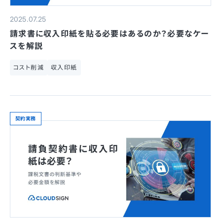
2025.07.25
請求書に収入印紙を貼る必要はあるのか？必要なケー
スを解説
コスト削減
収入印紙
契約実務