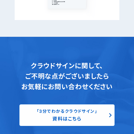
クラウドサインに関して、
ご不明な点がございましたら
お気軽にお問い合わせください
「3分でわかるクラウドサイン」
資料はこちら