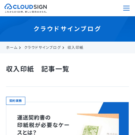
クラウドサインブログ
ホーム
クラウドサインブログ
収入印紙
収入印紙 記事一覧
契約実務