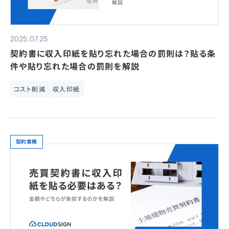
2025.07.25
契約書に収入印紙を貼り忘れた場合の罰則は？貼る条
件や貼り忘れた場合の罰則を解説
コスト削減
収入印紙
契約実務