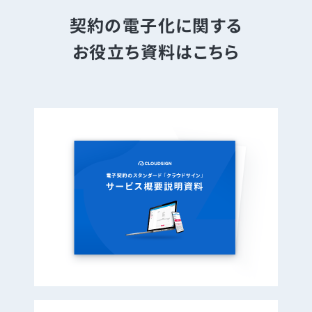
契約の電子化に関する
お役立ち資料はこちら