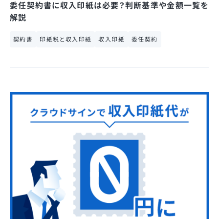
委任契約書に収入印紙は必要？判断基準や金額一覧を
解説
契約書
印紙税と収入印紙
収入印紙
委任契約