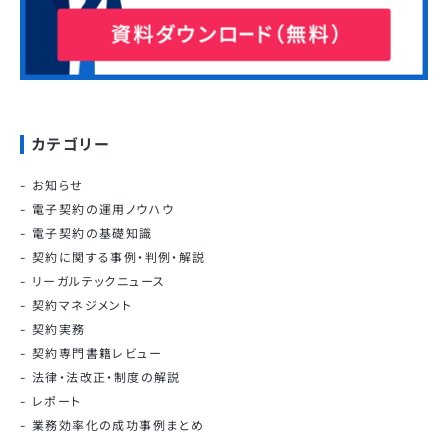
カテゴリー
お知らせ
電子契約の運用ノウハウ
電子契約の基礎知識
契約に関する事例・判例・解説
リーガルテックニュース
契約マネジメント
契約実務
契約専門書籍レビュー
法律・法改正・制度の解説
レポート
業務効率化の成功事例まとめ