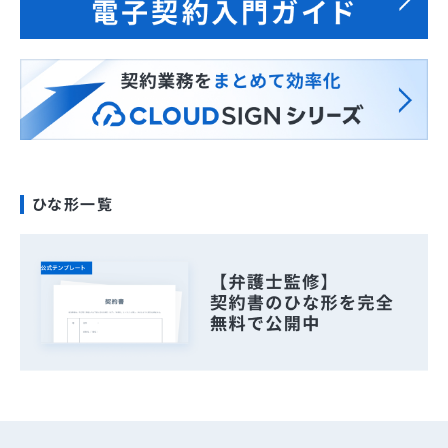
ひな形一覧