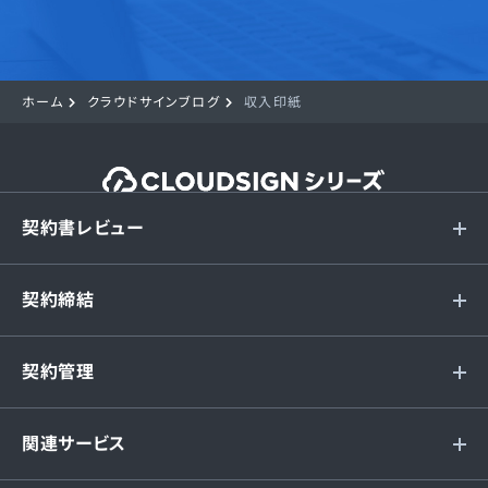
ホーム
クラウドサインブログ
収入印紙
契約書レビュー
契約締結
契約管理
関連サービス