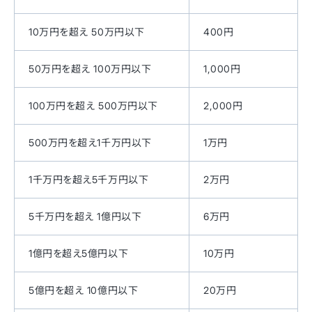
10万円を超え 50万円以下
400円
50万円を超え 100万円以下
1,000円
100万円を超え 500万円以下
2,000円
500万円を超え1千万円以下
1万円
1千万円を超え5千万円以下
2万円
5千万円を超え 1億円以下
6万円
1億円を超え5億円以下
10万円
5億円を超え 10億円以下
20万円