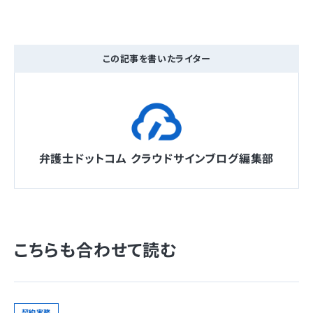
この記事を書いたライター
弁護士ドットコム クラウドサインブログ編集部
こちらも合わせて読む
契約実務