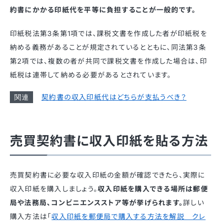
約書にかかる印紙代を平等に負担することが一般的です。
印紙税法第3条第1項では、課税文書を作成した者が印紙税を
納める義務があることが規定されているとともに、同法第3条
第2項では、複数の者が共同で課税文書を作成した場合は、印
紙税は連帯して納める必要があるとされています。
契約書の収入印紙代はどちらが支払うべき？
売買契約書に収入印紙を貼る方法
売買契約書に必要な収入印紙の金額が確認できたら、実際に
収入印紙を購入しましょう。
収入印紙を購入できる場所は郵便
局や法務局、コンビニエンスストア等が挙げられます。
詳しい
購入方法は「
収入印紙を郵便局で購入する方法を解説 クレ