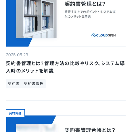
2025.05.23
契約書管理とは？管理方法の比較やリスク、システム導
入時のメリットを解説
契約書
契約書管理
契約実務