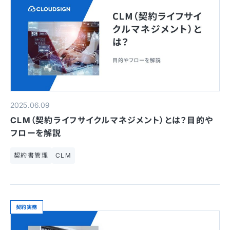
2025.06.09
CLM（契約ライフサイクルマネジメント）とは？目的や
フローを解説
契約書管理
CLM
契約実務