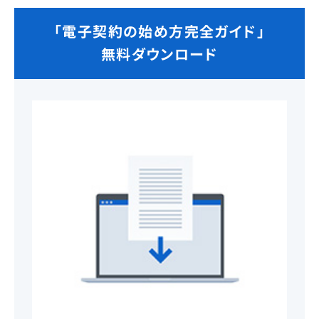
「電子契約の始め方完全ガイド」
無料ダウンロード