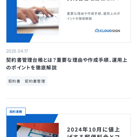
2025.04.17
契約書管理台帳とは？重要な理由や作成手順、運用上
のポイントを徹底解説
契約書
契約書管理
契約実務