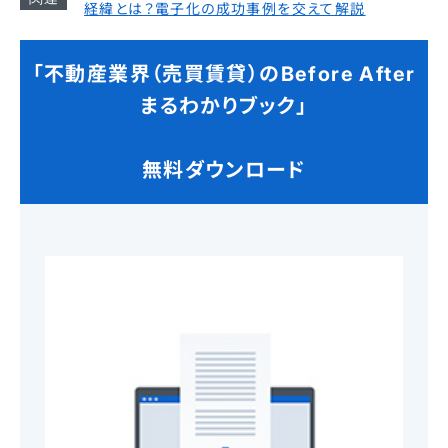
経緯とは？電子化の成功事例を交えて解説
「不動産業界（売買賃貸）のBefore After
まるわかりブック」
無料ダウンロード