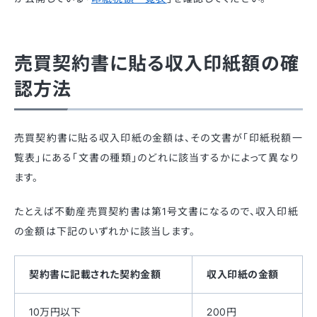
売買契約書に貼る収入印紙額の確
認方法
売買契約書に貼る収入印紙の金額は、その文書が「印紙税額一
覧表」にある「文書の種類」のどれに該当するかによって異なり
ます。
たとえば不動産売買契約書は第1号文書になるので、収入印紙
の金額は下記のいずれかに該当します。
契約書に記載された契約金額
収入印紙の金額
10万円以下
200円