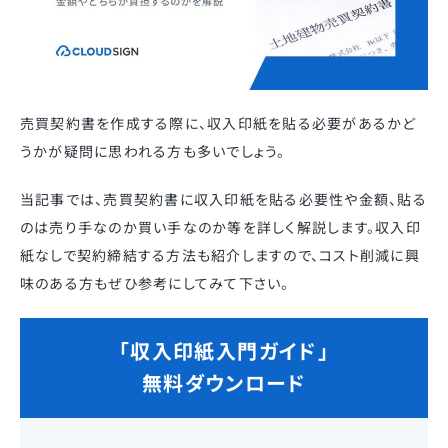
売買契約書を作成する際に、収入印紙を貼る必要があるかど
うかが疑問に思われる方も多いでしょう。
当記事では、売買契約書に収入印紙を貼る必要性や金額、貼る
のは売り手なのか買い手なのか等を詳しく解説します。収入印
紙なしで契約締結する方法も紹介しますので、コスト削減に興
味のある方もぜひ参考にしてみて下さい。
「収入印紙入門ガイド」
無料ダウンロード