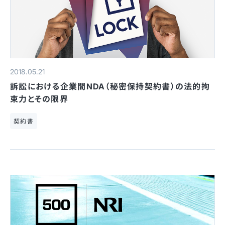
2018.05.21
訴訟における企業間NDA（秘密保持契約書）の法的拘
束力とその限界
契約書