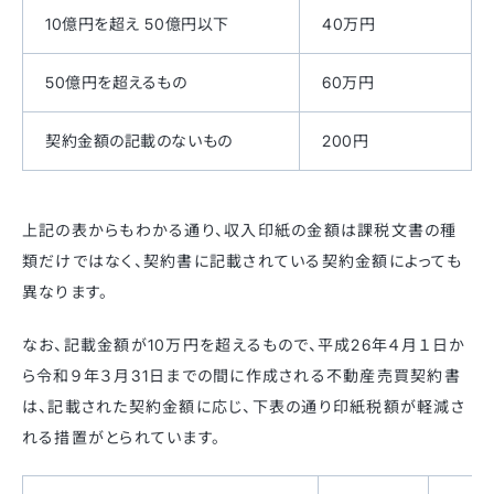
10億円を超え 50億円以下
40万円
50億円を超えるもの
60万円
契約金額の記載のないもの
200円
上記の表からもわかる通り、収入印紙の金額は課税文書の種
類だけではなく、契約書に記載されている契約金額によっても
異なります。
なお、記載金額が10万円を超えるもので、平成26年４月１日か
ら令和９年３月31日までの間に作成される不動産売買契約書
は、記載された契約金額に応じ、下表の通り印紙税額が軽減さ
れる措置がとられています。