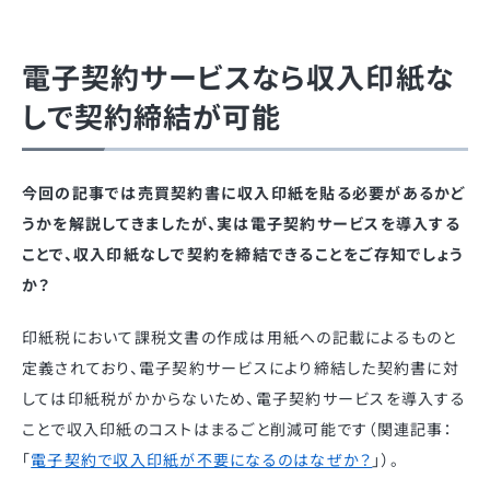
電子契約サービスなら収入印紙な
しで契約締結が可能
今回の記事では売買契約書に収入印紙を貼る必要があるかど
うかを解説してきましたが、実は電子契約サービスを導入する
ことで、収入印紙なしで契約を締結できることをご存知でしょう
か？
印紙税において課税文書の作成は用紙への記載によるものと
定義されており、電子契約サービスにより締結した契約書に対
しては印紙税がかからないため、電子契約サービスを導入する
ことで収入印紙のコストはまるごと削減可能です（関連記事：
「
電子契約で収入印紙が不要になるのはなぜか？
」）。