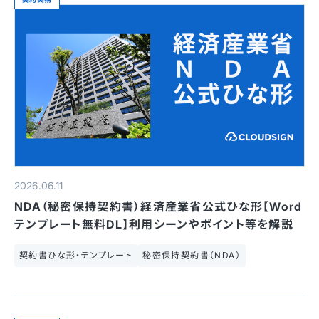
2026.06.11
NDA（秘密保持契約書）経済産業省公式ひな形【Word
テンプレート無料DL】利用シーンやポイント等を解説
契約書ひな形・テンプレート
秘密保持契約書（NDA）