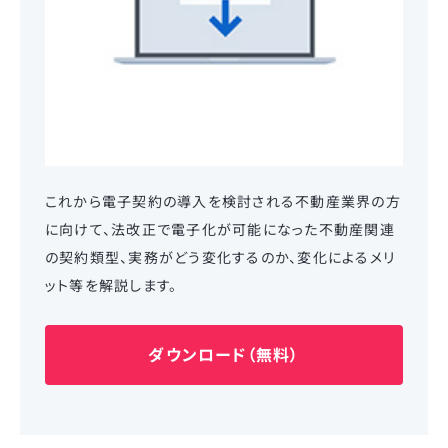
これから電子契約の導入を検討される不動産業界の方
に向けて、法改正で電子化が可能になった不動産関連
の契約類型、実務がどう変化するのか、変化によるメリ
ット等を解説します。
ダウンロード（無料）