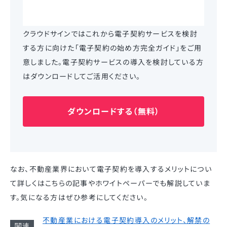
クラウドサインではこれから電子契約サービスを検討
する方に向けた「電子契約の始め方完全ガイド」をご用
意しました。電子契約サービスの導入を検討している方
はダウンロードしてご活用ください。
ダウンロードする（無料）
なお、不動産業界において電子契約を導入するメリットについ
て詳しくはこちらの記事やホワイトペーパーでも解説していま
す。気になる方はぜひ参考にしてください。
不動産業における電子契約導入のメリット、解禁の