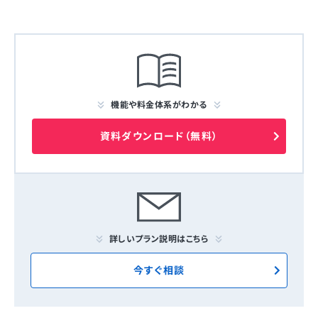
機能や料金体系がわかる
資料ダウンロード（無料）
詳しいプラン説明はこちら
今すぐ相談