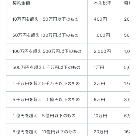
契約金額
本則税率
軽減
10万円を超え 50万円以下のもの
400円
200
50万円を超え 100万円以下のもの
1,000円
500
100万円を超え 500万円以下のもの
2,000円
1,00
500万円を超え１千万円以下のもの
1万円
5,00
１千万円を超え５千万円以下のもの
2万円
1万円
５千万円を超え １億円以下のもの
6万円
3万円
１億円を超え ５億円以下のもの
10万円
6万円
５億円を超え 10億円以下のもの
20万円
16万