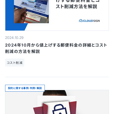
2024.10.29
2024年10月から値上げする郵便料金の詳細とコスト
削減の方法を解説
コスト削減
契約に関する事例・判例・解説