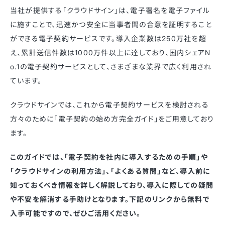
当社が提供する「クラウドサイン」は、電子署名を電子ファイル
に施すことで、迅速かつ安全に当事者間の合意を証明すること
ができる電子契約サービスです。導入企業数は250万社を超
え、累計送信件数は1000万件以上に達しており、国内シェアN
o.1の電子契約サービスとして、さまざまな業界で広く利用され
ています。
クラウドサインでは、これから電子契約サービスを検討される
方々のために「電子契約の始め方完全ガイド」をご用意しており
ます。
このガイドでは、「電子契約を社内に導入するための手順」や
「クラウドサインの利用方法」、「よくある質問」など、導入前に
知っておくべき情報を詳しく解説しており、導入に際しての疑問
や不安を解消する手助けとなります。下記のリンクから無料で
入手可能ですので、ぜひご活用ください。