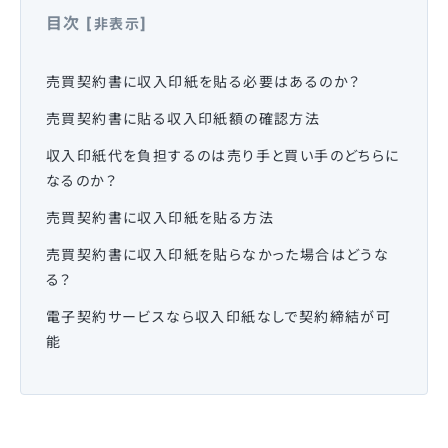
目次
[
]
非表示
売買契約書に収入印紙を貼る必要はあるのか？
売買契約書に貼る収入印紙額の確認方法
収入印紙代を負担するのは売り手と買い手のどちらに
なるのか？
売買契約書に収入印紙を貼る方法
売買契約書に収入印紙を貼らなかった場合はどうな
る？
電子契約サービスなら収入印紙なしで契約締結が可
能