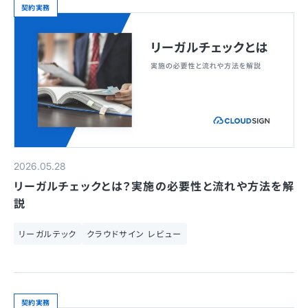
契約実務
2026.05.28
リーガルチェックとは？実施の必要性と流れや方法を解
説
リーガルテック
クラウドサイン レビュー
契約実務