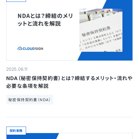
2025.06.11
NDA（秘密保持契約書）とは？締結するメリット・流れや
必要な条項を解説
秘密保持契約書（NDA）
契約実務