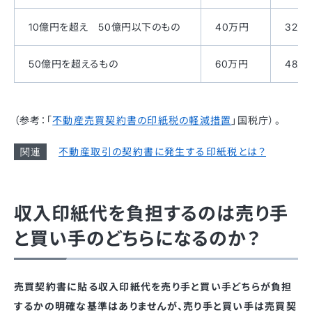
10億円を超え 50億円以下のもの
40万円
32万
50億円を超えるもの
60万円
48万
（参考：「
不動産売買契約書の印紙税の軽減措置
」国税庁）。
不動産取引の契約書に発生する印紙税とは？
収入印紙代を負担するのは売り手
と買い手のどちらになるのか？
売買契約書に貼る収入印紙代を売り手と買い手どちらが負担
するかの明確な基準はありませんが、売り手と買い手は売買契