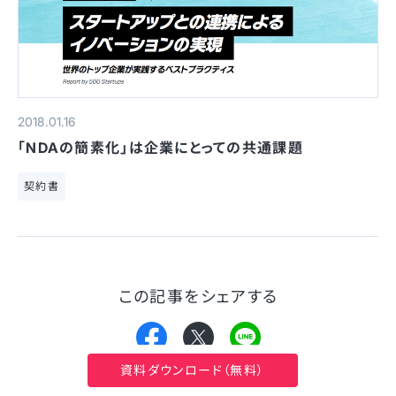
2018.01.16
「NDAの簡素化」は企業にとっての共通課題
契約書
この記事をシェアする
資料ダウンロード（無料）