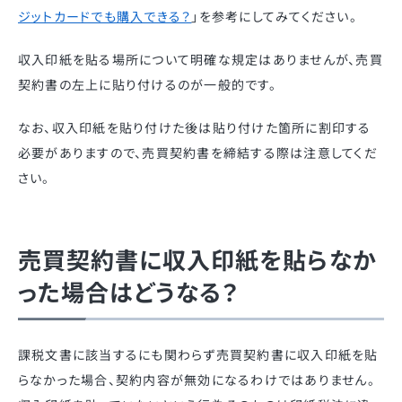
ジットカードでも購入できる？
」を参考にしてみてください。
収入印紙を貼る場所について明確な規定はありませんが、売買
契約書の左上に貼り付けるのが一般的です。
なお、収入印紙を貼り付けた後は貼り付けた箇所に割印する
必要がありますので、売買契約書を締結する際は注意してくだ
さい。
売買契約書に収入印紙を貼らなか
った場合はどうなる？
課税文書に該当するにも関わらず売買契約書に収入印紙を貼
らなかった場合、契約内容が無効になるわけではありません。