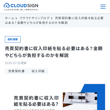
ホーム
クラウドサインブログ
売買契約書に収入印紙を貼る必要
はある？金額やどちらが負担するのかを解説
契約実務
売買契約書に収入印紙を貼る必要はある？金額
やどちらが負担するのかを解説
2025.07.25更新
売買契約書
収入印紙