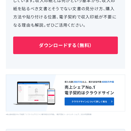
しています。収入印紙とは何かという基本から、収入印
紙を貼るべき文書とそうでない文書の見分け方、購入
方法や貼り付ける位置、電子契約で収入印紙が不要に
なる理由も解説。ぜひご活用ください。
ダウンロードする（無料）