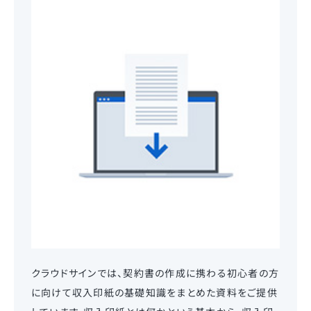
クラウドサインでは、契約書の作成に携わる初心者の方
に向けて収入印紙の基礎知識をまとめた資料をご提供