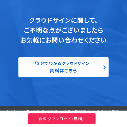
クラウドサインに関して、
ご不明な点がございましたら
お気軽にお問い合わせください
「3分でわかるクラウドサイン」
資料はこちら
ホーム
クラウドサインブログ
電子帳簿保存法とは？企業の管理
部門責任者が知っておくべきポイント
資料ダウンロード（無料）