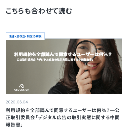
こちらも合わせて読む
法律・法改正・制度の解説
2020.06.04
利用規約を全部読んで同意するユーザーは何％？—公
正取引委員会「デジタル広告の取引実態に関する中間
報告書」