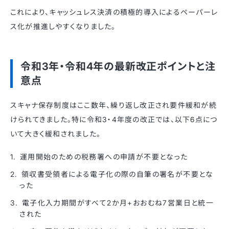
これにより、キャッシュレス決済の積極的導入によるペーパーレ
ス化が推進しやすくなりました。
令和3年・令和4年の最新改正ポイントと注
意点
スキャナ保存制度はここ数年、繰り返し改正され要件緩和が続
けられてきました。特に令和3・4年度の改正では、以下6点につ
いて大きく緩和されました。
運用開始のための税務署への申請が不要となった
領収書受領者による電子化の際の自筆の署名が不要とな
った
電子化入力期間がすべて2か月+おおむね7営業日と統一
された