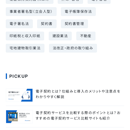
事業者署名型（立会人型）
電子帳簿保存法
電子署名法
契約書
契約書管理
印紙税と収入印紙
建設業法
不動産
宅地建物取引業法
法改正・政府の取り組み
PICKUP
電子契約とは？仕組みと導入のメリットや注意点を
わかりやすく解説
電子契約サービスを比較する際のポイントとは？お
すすめの電子契約サービス比較サイトも紹介