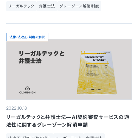
リーガルテック
弁護士法
グレーゾーン解消制度
法律・法改正・制度の解説
2022.10.18
リーガルテックと弁護士法—AI契約審査サービスの適
法性に関するグレーゾーン解消申請