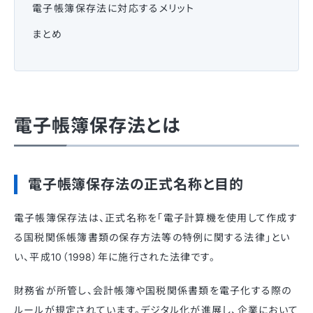
電子帳簿保存法に対応するメリット
まとめ
電子帳簿保存法とは
電子帳簿保存法の正式名称と目的
電子帳簿保存法は、正式名称を「電子計算機を使用して作成す
る国税関係帳簿書類の保存方法等の特例に関する法律」とい
い、平成10（1998）年に施行された法律です。
財務省が所管し、会計帳簿や国税関係書類を電子化する際の
ルールが規定されています。デジタル化が進展し、企業において