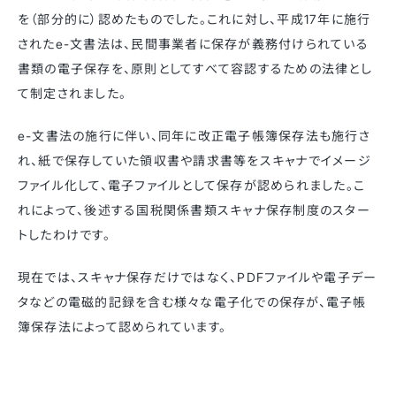
を（部分的に）認めたものでした。これに対し、平成17年に施行
されたe-文書法は、民間事業者に保存が義務付けられている
書類の電子保存を、原則としてすべて容認するための法律とし
て制定されました。
e-文書法の施行に伴い、同年に改正電子帳簿保存法も施行さ
れ、紙で保存していた領収書や請求書等をスキャナでイメージ
ファイル化して、電子ファイルとして保存が認められました。こ
れによって、後述する国税関係書類スキャナ保存制度のスター
トしたわけです。
現在では、スキャナ保存だけではなく、PDFファイルや電子デー
タなどの電磁的記録を含む様々な電子化での保存が、電子帳
簿保存法によって認められています。