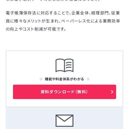
電子帳簿保存法に対応することで、企業全体、経理部門、従業
員に様々なメリットが生まれ、ペーパーレス化による業務効率
の向上やコスト削減が可能です。
機能や料金体系がわかる
資料ダウンロード（無料）