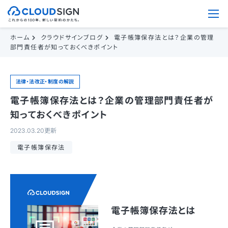
ホーム
クラウドサインブログ
電子帳簿保存法とは？企業の管理
部門責任者が知っておくべきポイント
法律・法改正・制度の解説
電子帳簿保存法とは？企業の管理部門責任者が
知っておくべきポイント
2023.03.20更新
電子帳簿保存法