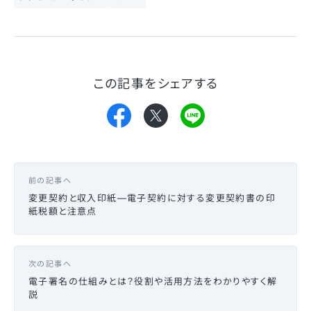
この記事をシェアする
前の記事へ
変更契約と収入印紙—電子契約に対する変更契約書の印
紙税額と注意点
次の記事へ
電子署名の仕組みとは？役割や活用方法をわかりやすく解
説