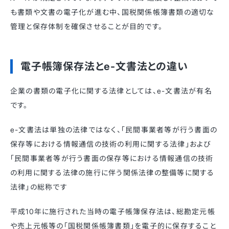
も書類や文書の電子化が進む中、国税関係帳簿書類の適切な
管理と保存体制を確保させることが目的です。
電子帳簿保存法とe-文書法との違い
企業の書類の電子化に関する法律としては、e-文書法が有名
です。
e-文書法は単独の法律ではなく、「民間事業者等が行う書面の
保存等における情報通信の技術の利用に関する法律」および
「民間事業者等が行う書面の保存等における情報通信の技術
の利用に関する法律の施行に伴う関係法律の整備等に関する
法律」の総称です
平成10年に施行された当時の電子帳簿保存法は、総勘定元帳
や売上元帳等の「国税関係帳簿書類」を電子的に保存すること