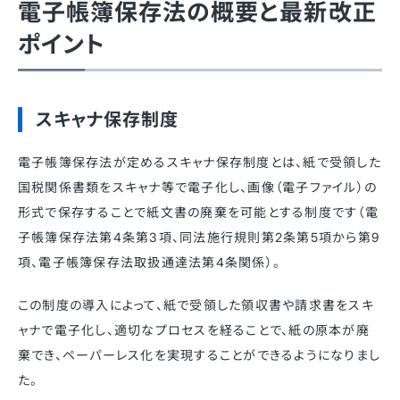
電子帳簿保存法の概要と最新改正
ポイント
スキャナ保存制度
電子帳簿保存法が定めるスキャナ保存制度とは、紙で受領した
国税関係書類をスキャナ等で電子化し、画像（電子ファイル）の
形式で保存することで紙文書の廃棄を可能とする制度です（電
子帳簿保存法第4条第3項、同法施行規則第2条第5項から第9
項、電子帳簿保存法取扱通達法第4条関係）。
この制度の導入によって、紙で受領した領収書や請求書をスキ
ャナで電子化し、適切なプロセスを経ることで、紙の原本が廃
棄でき、ペーパーレス化を実現することができるようになりまし
た。