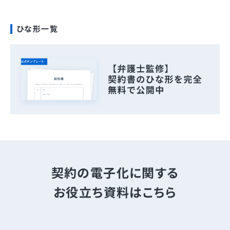
ひな形一覧
契約の電子化に関する
お役立ち資料はこちら