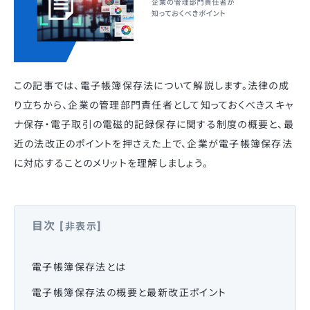
この記事では、電子帳簿保存法について解説します。法律の成
り立ちから、企業の管理部門責任者として知っておくべきスキャ
ナ保存・電子取引の電磁的記録保存に関する制度の概要と、最
近の法改正のポイントを押さえた上で、企業が電子帳簿保存法
に対応することのメリットを理解しましょう。
目次
[
]
非表示
電子帳簿保存法とは
電子帳簿保存法の概要と最新改正ポイント