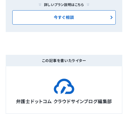
詳しいプラン説明はこちら
今すぐ相談
この記事を書いたライター
弁護士ドットコム クラウドサインブログ編集部