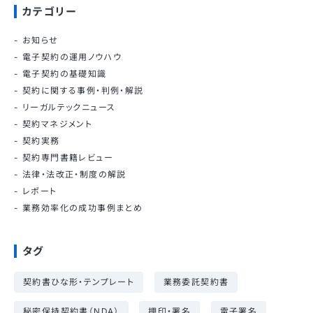
カテゴリー
お知らせ
電子契約の運用ノウハウ
電子契約の基礎知識
契約に関する事例・判例・解説
リーガルテックニュース
契約マネジメント
契約実務
契約専門書籍レビュー
法律・法改正・制度の解説
レポート
業務効率化の成功事例まとめ
タグ
契約書ひな形・テンプレート
業務委託契約書
秘密保持契約書（NDA）
押印・署名
電子署名