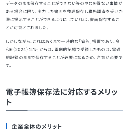
データのまま保存することができない等のやむを得ない事情が
ある場合に限り、出力した書面を整理保存し税務調査を受けた
際に提示することができるようにしていれば、書面保存するこ
とが可能とされました。
しかしながら、これはあくまで一時的な「宥恕」措置であり、令
和6（2024）年1月からは、電磁的記録で受領したものは、電磁
的記録のままで保存することが必要になるため、注意が必要で
す。
電子帳簿保存法に対応するメリッ
ト
企業全体のメリット