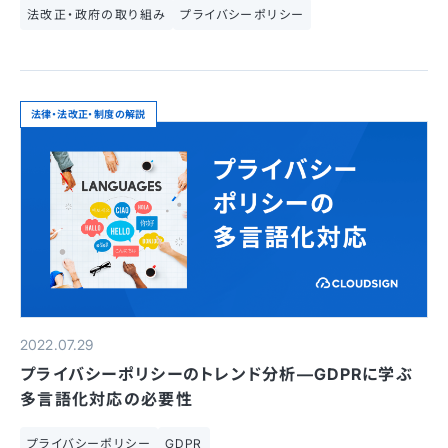
法改正・政府の取り組み
プライバシーポリシー
法律・法改正・制度の解説
2022.07.29
プライバシーポリシーのトレンド分析—GDPRに学ぶ
多言語化対応の必要性
プライバシーポリシー
GDPR