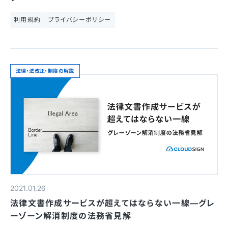
利用規約
プライバシーポリシー
法律・法改正・制度の解説
2021.01.26
法律文書作成サービスが超えてはならない一線—グレ
ーゾーン解消制度の法務省見解