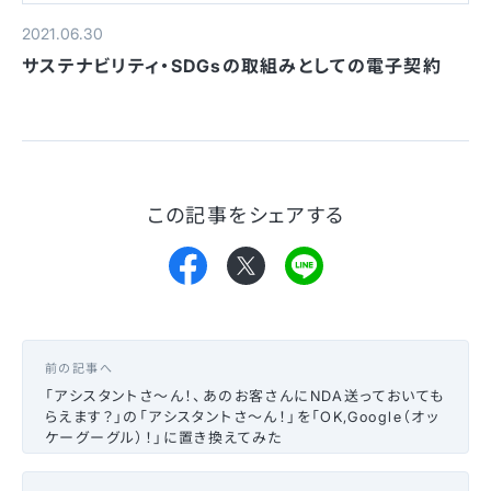
2021.06.30
サステナビリティ・SDGsの取組みとしての電子契約
この記事をシェアする
前の記事へ
「アシスタントさ〜ん！、あのお客さんにNDA送っておいても
らえます？」の「アシスタントさ〜ん！」を「OK,Google（オッ
ケーグーグル）！」に置き換えてみた