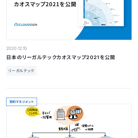
2020.12.15
日本のリーガルテックカオスマップ2021を公開
リーガルテック
契約マネジメント