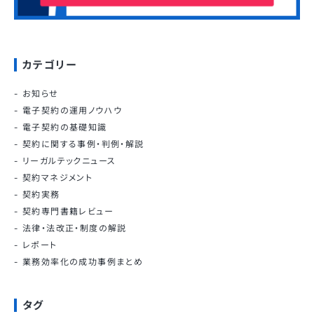
カテゴリー
お知らせ
電子契約の運用ノウハウ
電子契約の基礎知識
契約に関する事例・判例・解説
リーガルテックニュース
契約マネジメント
契約実務
契約専門書籍レビュー
法律・法改正・制度の解説
レポート
業務効率化の成功事例まとめ
タグ