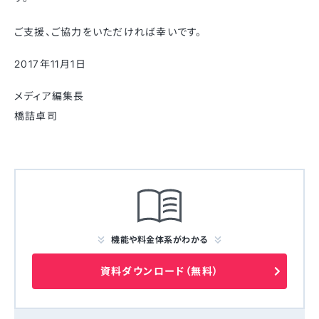
ご支援、ご協力をいただければ幸いです。
2017年11月1日
メディア編集長
橋詰卓司
機能や料金体系がわかる
資料ダウンロード（無料）