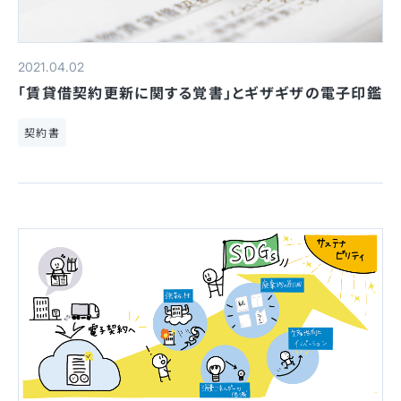
2021.04.02
「賃貸借契約更新に関する覚書」とギザギザの電子印鑑
契約書