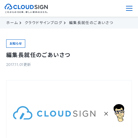
ホーム
クラウドサインブログ
編集長就任のごあいさつ
お知らせ
編集長就任のごあいさつ
2017.11.01更新