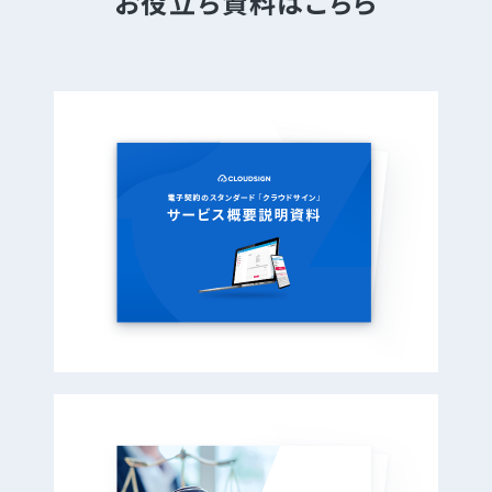
お役立ち資料はこちら