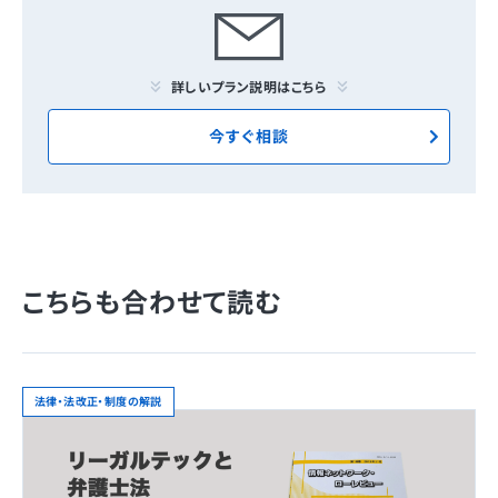
詳しいプラン説明はこちら
今すぐ相談
こちらも合わせて読む
法律・法改正・制度の解説