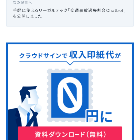
次の記事へ
手軽に使えるリーガルテック「交通事故過失割合Chatbot」
を公開しました