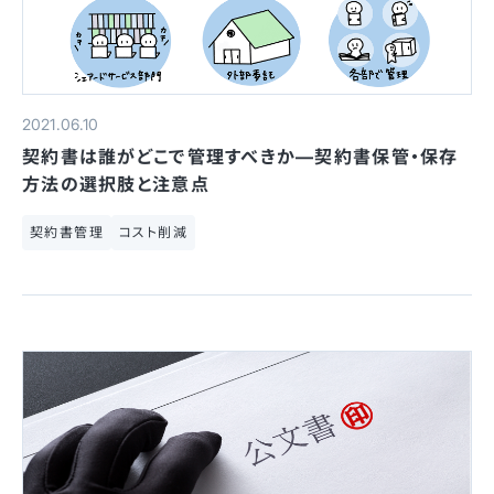
2021.06.10
契約書は誰がどこで管理すべきか—契約書保管・保存
方法の選択肢と注意点
契約書管理
コスト削減