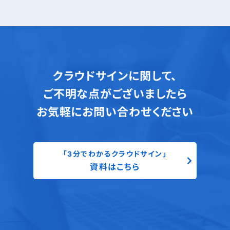
クラウドサインに関して、
ご不明な点がございましたら
お気軽にお問い合わせください
「3分でわかるクラウドサイン」
資料はこちら