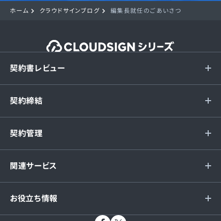
ホーム
クラウドサインブログ
編集長就任のごあいさつ
契約書レビュー
契約締結
契約管理
関連サービス
お役立ち情報