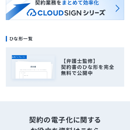
ひな形一覧
契約の電子化に関する