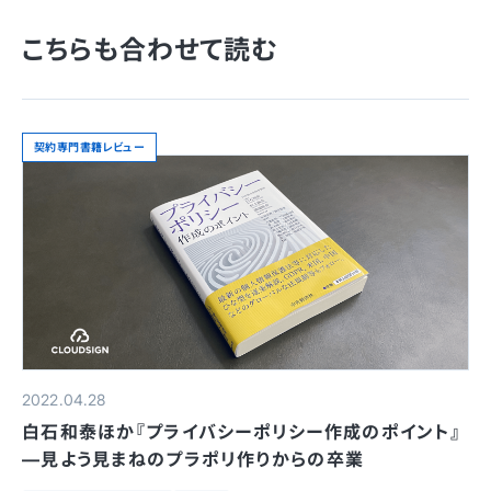
こちらも合わせて読む
契約専門書籍レビュー
2022.04.28
白石和泰ほか『プライバシーポリシー作成のポイント』
—見よう見まねのプラポリ作りからの卒業