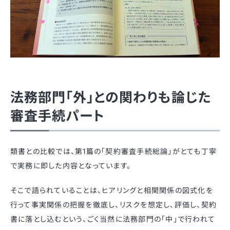
法務部門「外」との関わりも論じた
審査手続パート
類書との比較では、第1篇の「契約審査手続総論」がとても丁寧
で実務に即した内容となっています。
そこで語られていることは、ヒアリングと相関関係の図式化を
行って事実関係の把握を徹底し、リスクを想定し、評価し、契約
書に落とし込むという、ごく当然に法務部門の「中」で行われて