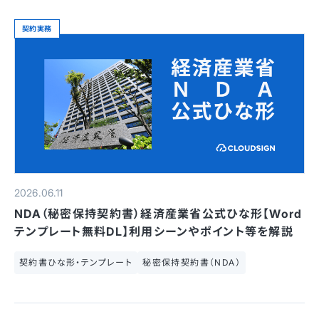
契約実務
2026.06.11
NDA（秘密保持契約書）経済産業省公式ひな形【Word
テンプレート無料DL】利用シーンやポイント等を解説
契約書ひな形・テンプレート
秘密保持契約書（NDA）