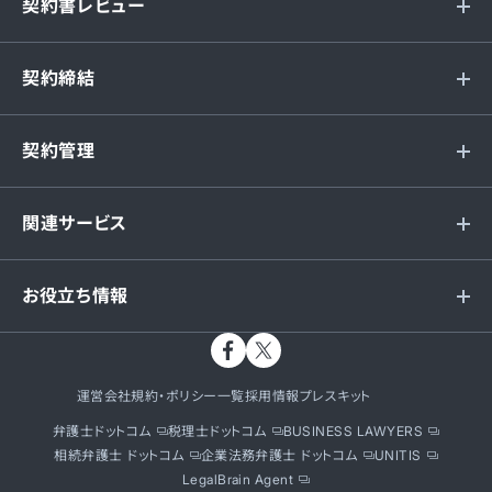
契約書レビュー
契約締結
契約管理
関連サービス
お役立ち情報
運営会社
規約・ポリシー一覧
採用情報
プレスキット
弁護士ドットコム
税理士ドットコム
BUSINESS LAWYERS
相続弁護士 ドットコム
企業法務弁護士 ドットコム
UNITIS
LegalBrain Agent