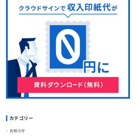
カテゴリー
お知らせ