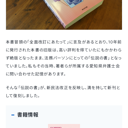
本書冒頭の「全面改訂にあたって」に言及があるとおり、10年前
に発行された本書の旧版は、高い評判を得ていたにもかかわら
ず絶版となったまま、法務パーソンにとっての「伝説の書」となっ
ていました。私もその当時、著者らが所属する愛知県弁護士会
に問い合わせた記憶があります。
そんな「伝説の書」が、新民法改正を反映し、満を持して新刊と
して復刻しました。
書籍情報