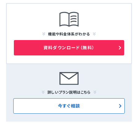
機能や料金体系がわかる
資料ダウンロード（無料）
詳しいプラン説明はこちら
今すぐ相談