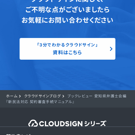
ご不明な点がございましたら
お気軽にお問い合わせください
「3分でわかるクラウドサイン」
資料はこちら
ホーム
クラウドサインブログ
ブックレビュー 愛知県弁護士会編
『新民法対応 契約審査手続マニュアル』