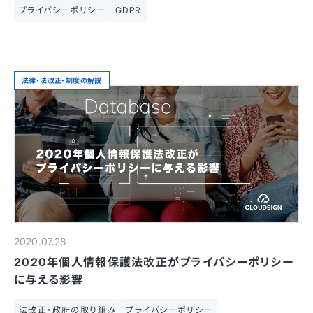
プライバシーポリシー
GDPR
法律・法改正・制度の解説
2020.07.28
2020年個人情報保護法改正がプライバシーポリシー
に与える影響
法改正・政府の取り組み
プライバシーポリシー