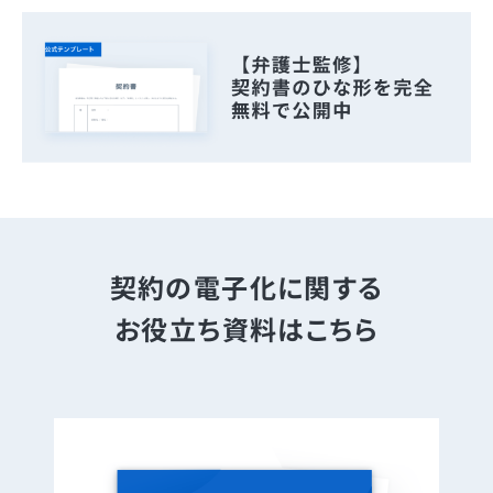
契約の電子化に関する
お役立ち資料はこちら