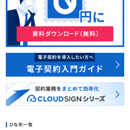
ひな形一覧