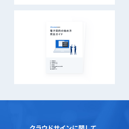
クラウドサインに関して、