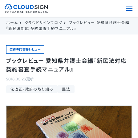
ホーム
クラウドサインブログ
ブックレビュー 愛知県弁護士会編
『新民法対応 契約審査手続マニュアル』
契約専門書籍レビュー
ブックレビュー 愛知県弁護士会編『新民法対応
契約審査手続マニュアル』
2018.03.26更新
法改正・政府の取り組み
民法