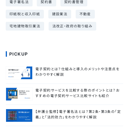
電子署名法
契約書
契約書管理
印紙税と収入印紙
建設業法
不動産
宅地建物取引業法
法改正・政府の取り組み
PICKUP
電子契約とは？仕組みと導入のメリットや注意点を
わかりやすく解説
電子契約サービスを比較する際のポイントとは？お
すすめの電子契約サービス比較サイトも紹介
【弁護士監修】電子署名法とは？第2条・第3条の「定
義」と「法的効力」をわかりやすく解説