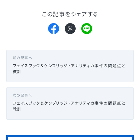
この記事をシェアする
前の記事へ
フェイスブック＆ケンブリッジ・アナリティカ事件の問題点と
教訓
次の記事へ
フェイスブック＆ケンブリッジ・アナリティカ事件の問題点と
教訓