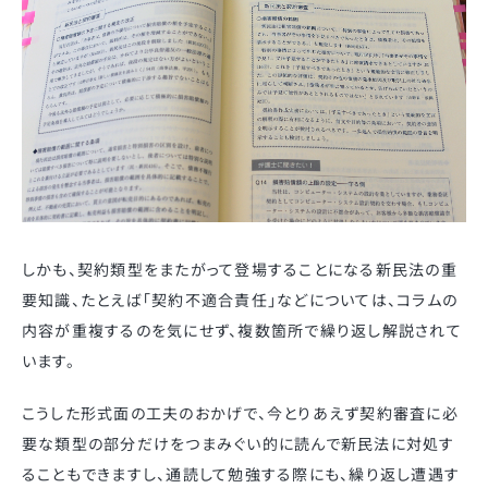
しかも、契約類型をまたがって登場することになる新民法の重
要知識、たとえば「契約不適合責任」などについては、コラムの
内容が重複するのを気にせず、複数箇所で繰り返し解説されて
います。
こうした形式面の工夫のおかげで、今とりあえず契約審査に必
要な類型の部分だけをつまみぐい的に読んで新民法に対処す
ることもできますし、通読して勉強する際にも、繰り返し遭遇す