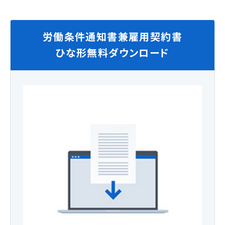
労働条件通知書兼雇用契約書
ひな形無料ダウンロード