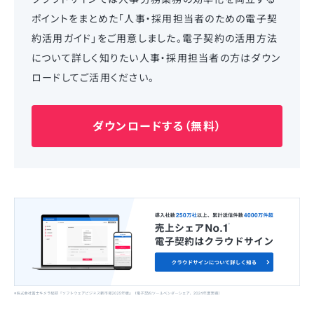
ポイントをまとめた「人事・採用担当者のための電子契
約活用ガイド」をご用意しました。電子契約の活用方法
について詳しく知りたい人事・採用担当者の方はダウン
ロードしてご活用ください。
ダウンロードする（無料）