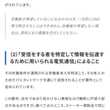
がされています。
労働者が希望していないにもかかわらず、一方的にSNS
等で明示することはできません。労働者が希望しない場
合は、原則どおり書面を交付してください。
（2）「受信をする者を特定して情報を伝達す
るために用いられる電気通信」によること
その労働条件が適用される労働者本人を特定して、その本人の
ためだけにネットワークを通じて送信されることが要件として
定められています。
この要件、法令であまり見かけない表現なので解釈に戸惑う部
分があるのですが、調べてみたところ、ストーカー規制法で同じ