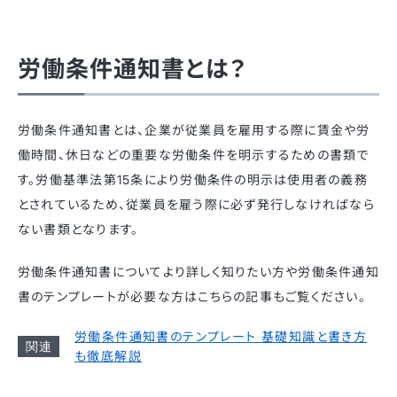
労働条件通知書とは？
労働条件通知書とは、企業が従業員を雇用する際に賃金や労
働時間、休日などの重要な労働条件を明示するための書類で
す。労働基準法第15条により労働条件の明示は使用者の義務
とされているため、従業員を雇う際に必ず発行しなければなら
ない書類となります。
労働条件通知書についてより詳しく知りたい方や労働条件通知
書のテンプレートが必要な方はこちらの記事もご覧ください。
労働条件通知書のテンプレート 基礎知識と書き方
も徹底解説