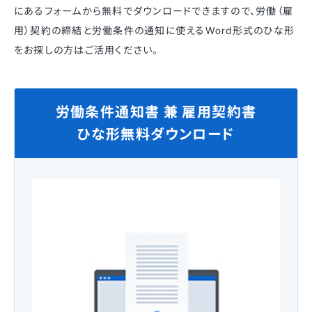
にあるフォームから無料でダウンロードできますので、労働（雇
用）契約の締結と労働条件の通知に使えるWord形式のひな形
をお探しの方はご活用ください。
労働条件通知書 兼 雇用契約書
ひな形無料ダウンロード