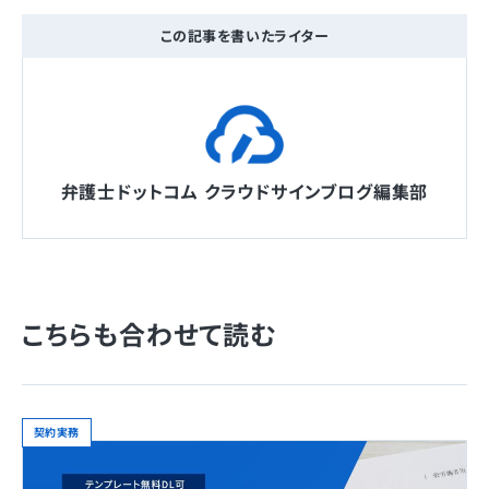
この記事を書いたライター
弁護士ドットコム クラウドサインブログ編集部
こちらも合わせて読む
契約実務