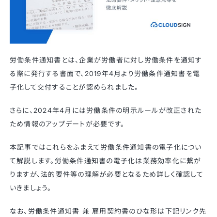
労働条件通知書とは、企業が労働者に対し労働条件を通知す
る際に発行する書面で、2019年4月より労働条件通知書を電
子化して交付することが認められました。
さらに、2024年4月には労働条件の明示ルールが改正された
ため情報のアップデートが必要です。
本記事ではこれらをふまえて労働条件通知書の電子化につい
て解説します。労働条件通知書の電子化は業務効率化に繋が
りますが、法的要件等の理解が必要となるため詳しく確認して
いきましょう。
なお、労働条件通知書 兼 雇用契約書のひな形は下記リンク先