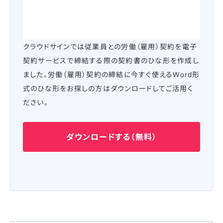
クラウドサインでは従業員との労働（雇用）契約を電子
契約サービスで締結する際の契約書のひな形を作成し
ました。労働（雇用）契約の締結に今すぐ使えるWord形
式のひな形をお探しの方はダウンロードしてご活用く
ださい。
ダウンロードする（無料）