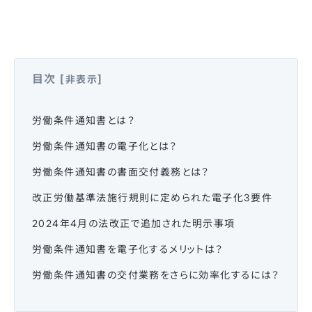
目次
[
]
非表示
労働条件通知書とは？
労働条件通知書の電子化とは？
労働条件通知書の書面交付義務とは？
改正労働基準法施行規則に定められた電子化3要件
2024年4月の法改正で追加された明示事項
労働条件通知書を電子化するメリットは？
労働条件通知書の交付業務をさらに効率化するには？