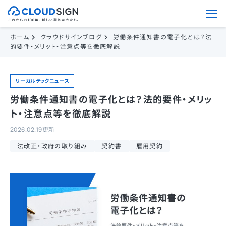
ホーム
クラウドサインブログ
労働条件通知書の電子化とは？法
的要件・メリット・注意点等を徹底解説
リーガルテックニュース
労働条件通知書の電子化とは？法的要件・メリッ
ト・注意点等を徹底解説
2026.02.19更新
法改正・政府の取り組み
契約書
雇用契約