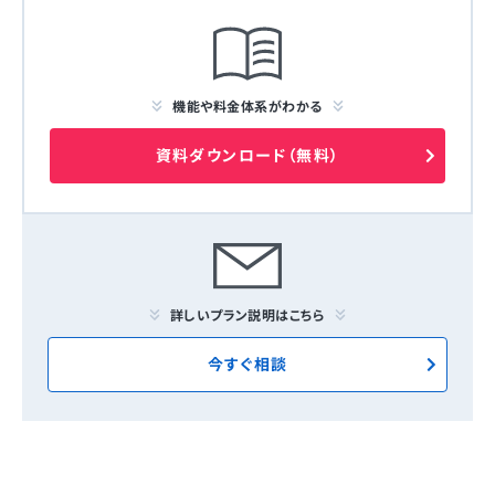
機能や料金体系がわかる
資料ダウンロード（無料）
詳しいプラン説明はこちら
今すぐ相談