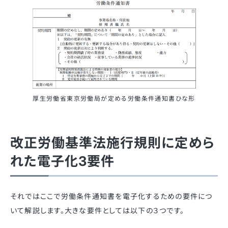
厚生労働省東京労働局が定める労働条件通知書ひな形
改正労働基準法施行規則に定めら
れた電子化3要件
それではここで労働条件通知書を電子化するための要件につ
いて解説します。大きな要件としては以下の３つです。