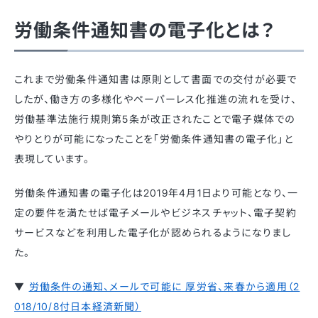
労働条件通知書の電子化とは？
これまで労働条件通知書は原則として書面での交付が必要で
したが、働き方の多様化やペーパーレス化推進の流れを受け、
労働基準法施行規則第5条が改正されたことで電子媒体での
やりとりが可能になったことを「労働条件通知書の電子化」と
表現しています。
労働条件通知書の電子化は2019年4月1日より可能となり、一
定の要件を満たせば電子メールやビジネスチャット、電子契約
サービスなどを利用した電子化が認められるようになりまし
た。
▼
労働条件の通知、メールで可能に 厚労省、来春から適用（2
018/10/8付日本経済新聞）