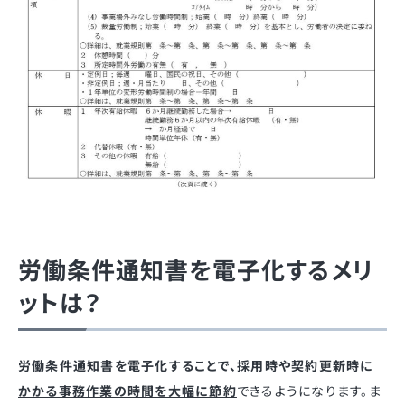
労働条件通知書を電子化するメリ
ットは？
労働条件通知書を電子化することで、採用時や契約更新時に
かかる事務作業の時間を大幅に節約
できるようになります。ま