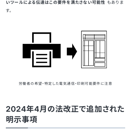
いツールによる伝達はこの要件を満たさない可能性
もありま
す。
労働者の希望・特定した電気通信・印刷可能要件に注意
2024年4月の法改正で追加された
明示事項