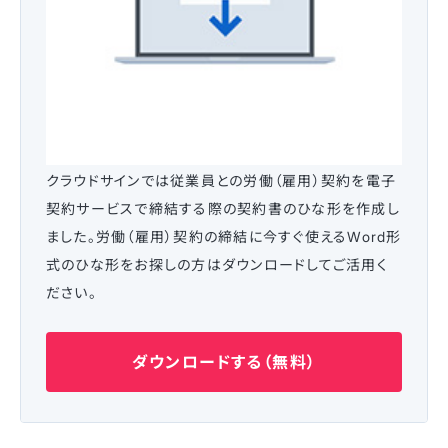
クラウドサインでは従業員との労働（雇用）契約を電子
契約サービスで締結する際の契約書のひな形を作成し
ました。労働（雇用）契約の締結に今すぐ使えるWord形
式のひな形をお探しの方はダウンロードしてご活用く
ださい。
ダウンロードする（無料）