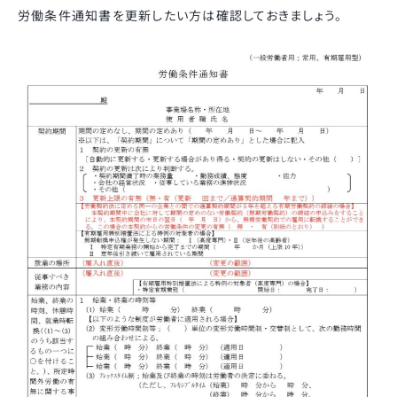
労働条件通知書を更新したい方は確認しておきましょう。