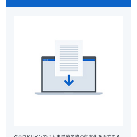
クラウドサインでは人事労務業務の効率化を両立する