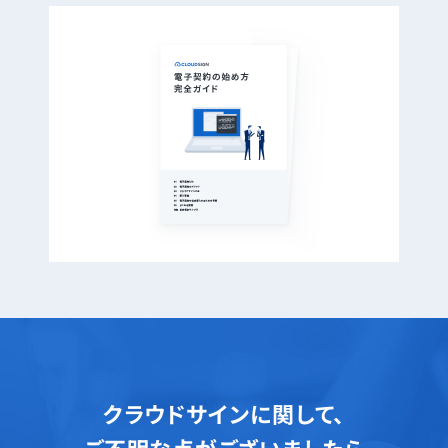
クラウドサインに関して、