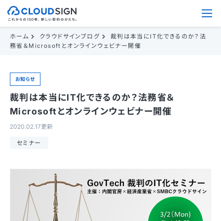
ホーム
クラウドサインブログ
裁判は本当にIT化できるのか？法
務省＆Microsoftとオンラインウェビナー開催
お知らせ
裁判は本当にIT化できるのか？法務省＆
Microsoftとオンラインウェビナー開催
2020.02.17更新
セミナー