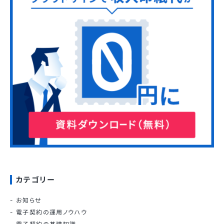
カテゴリー
お知らせ
電子契約の運用ノウハウ