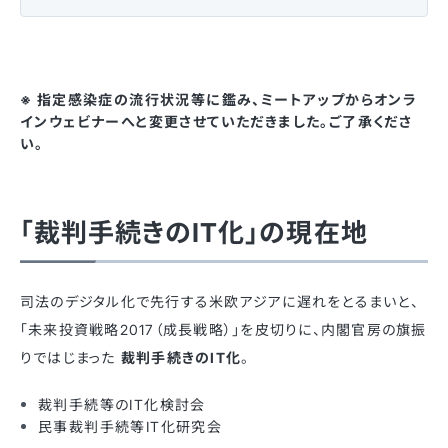
※ 指定感染症の流行状況等に鑑み、ミートアップからオンラ
インウェビナーへと変更させていただきました。ご了承くださ
い。
「裁判手続きのIT化」の現在地
司法のデジタル化で先行する米欧アジアに遅れをとるまいと、
「未来投資戦略2017（成長戦略）」を皮切りに、内閣官房の旗振
りではじまった
裁判手続きのIT化
。
裁判手続等のIT化検討会
民事裁判手続等IT化研究会