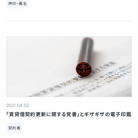
押印・署名
2021.04.02
「賃貸借契約更新に関する覚書」とギザギザの電子印鑑
契約書