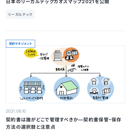
日本のリーガルテックカオスマップ2021を公開
リーガルテック
契約マネジメント
2021.06.10
契約書は誰がどこで管理すべきか—契約書保管・保存
方法の選択肢と注意点