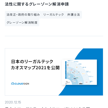
法性に関するグレーゾーン解消申請
法改正・政府の取り組み
リーガルテック
弁護士法
グレーゾーン解消制度
2020.12.15