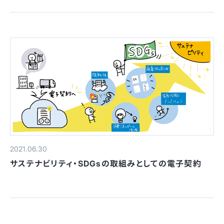
2021.06.30
サステナビリティ・SDGsの取組みとしての電子契約