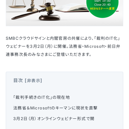
SMBCクラウドサインと内閣官房の共催により、「裁判のIT化」
ウェビナーを3月2日（月）に開催。法務省・Microsoft・前日弁
連事務次長のみなさまにご登壇いただきます。
目次
[
]
非表示
「裁判手続きのIT化」の現在地
法務省＆Microsoftのキーマンに現状を直撃
3月2日（月）オンラインウェビナー形式で開