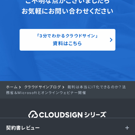
ご不明な点がございましたら
お気軽にお問い合わせください
「3分でわかるクラウドサイン」
資料はこちら
ホーム
クラウドサインブログ
裁判は本当にIT化できるのか？法
務省＆Microsoftとオンラインウェビナー開催
契約書レビュー