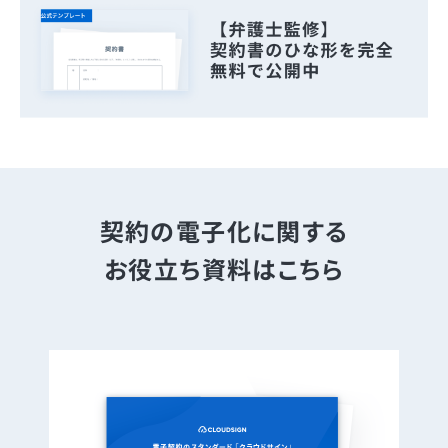
契約の電子化に関する
お役立ち資料はこちら