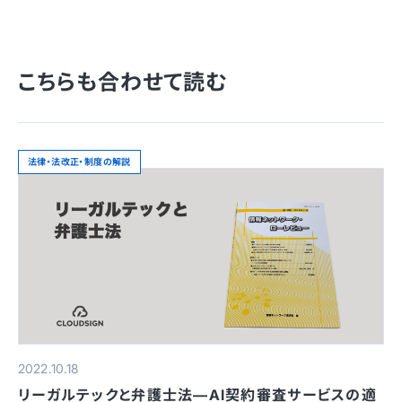
こちらも合わせて読む
法律・法改正・制度の解説
2022.10.18
リーガルテックと弁護士法—AI契約審査サービスの適