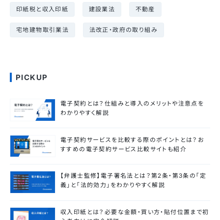
印紙税と収入印紙
建設業法
不動産
宅地建物取引業法
法改正・政府の取り組み
PICKUP
電子契約とは？仕組みと導入のメリットや注意点を
わかりやすく解説
電子契約サービスを比較する際のポイントとは？お
すすめの電子契約サービス比較サイトも紹介
【弁護士監修】電子署名法とは？第2条・第3条の「定
義」と「法的効力」をわかりやすく解説
収入印紙とは？必要な金額・買い方・貼付位置まで初