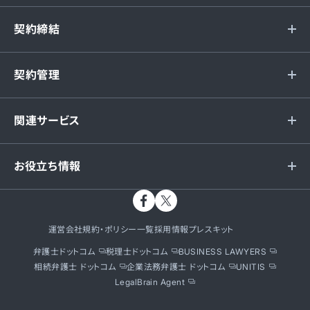
契約締結
契約管理
関連サービス
お役立ち情報
運営会社
規約・ポリシー一覧
採用情報
プレスキット
弁護士ドットコム
税理士ドットコム
BUSINESS LAWYERS
相続弁護士 ドットコム
企業法務弁護士 ドットコム
UNITIS
LegalBrain Agent