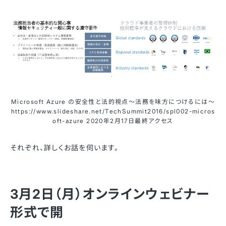
Microsoft Azure の安全性と法的視点～法務を味方につけるには～
https://www.slideshare.net/TechSummit2016/spl002-micros
oft-azure 2020年2月17日最終アクセス
それぞれ、詳しくお話を伺います。
3月2日（月）オンラインウェビナー
形式で開