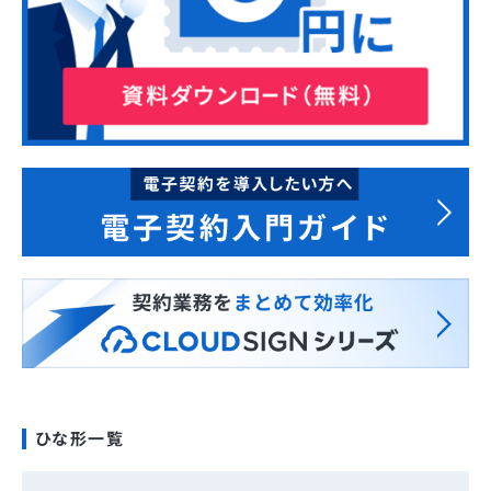
ひな形一覧