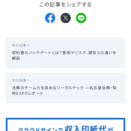
この記事をシェアする
前の記事へ
契約書のバックデートとは？意味やリスク、遡及との違いを
解説
次の記事へ
法務のチーム力を高めるリーガルテック —名古屋法務・知
財EXPOレポート