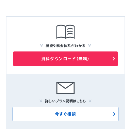
機能や料金体系がわかる
資料ダウンロード（無料）
詳しいプラン説明はこちら
今すぐ相談