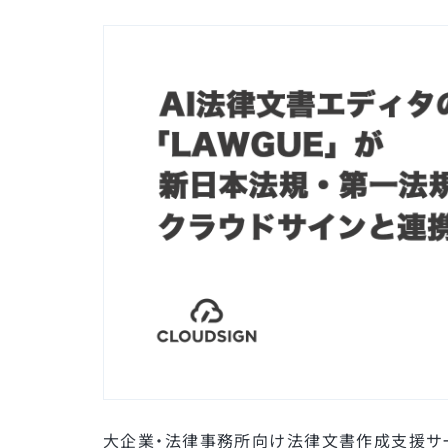
大企業・法律事務所向け法律文書作成支援サー