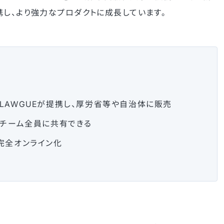
携し、より強力なプロダクトに成長しています。
LAWGUEが提携し、厚労省等や自治体に販売
、チーム全員に共有できる
完全オンライン化