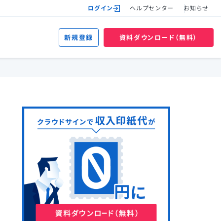
ログイン
ヘルプセンター
お知らせ
新規登録
資料ダウンロード（無料）