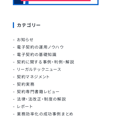
カテゴリー
お知らせ
電子契約の運用ノウハウ
電子契約の基礎知識
契約に関する事例・判例・解説
リーガルテックニュース
契約マネジメント
契約実務
契約専門書籍レビュー
法律・法改正・制度の解説
レポート
業務効率化の成功事例まとめ