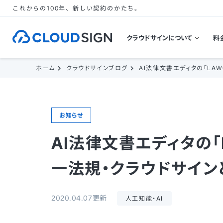
これからの100年、新しい契約のかたち。
クラウドサインについて
料
ホーム
クラウドサインブログ
AI法律文書エディタの「LA
お知らせ
AI法律文書エディタの「
一法規・クラウドサイン
2020.04.07更新
人工知能・AI