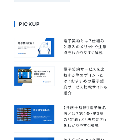
PICKUP
電子契約とは？仕組み
と導入のメリットや注意
点をわかりやすく解説
電子契約サービスを比
較する際のポイントと
は？おすすめの電子契
約サービス比較サイトも
紹介
【弁護士監修】電子署名
法とは？第2条・第3条
の「定義」と「法的効力」
をわかりやすく解説