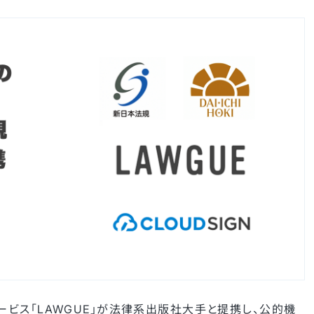
ビス「LAWGUE」が法律系出版社大手と提携し、公的機