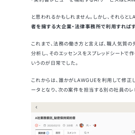
と思われるかもしれません。しかし、それらとL
者を擁する大企業・法律事務所で利用すればす
これまで、法務の働き方と言えば、職人気質の
分析し、そのエッセンスをスプレッドシートで
いうのが日常でした。
これからは、誰かがLAWGUEを利用して修
ータとなり、次の案件を担当する別の社員のレ