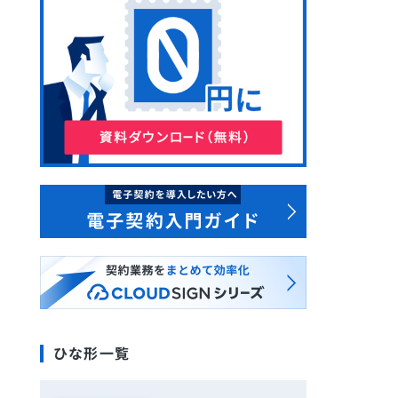
ひな形一覧