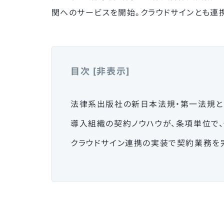
関へのサービスを開始。クラウドサインとも連
目次
[
非表示
]
法律系出版社の新日本法規・第一法規と
導入組織の契約ノウハウが、条項単位で
クラウドサイン連携の実装で契約業務を