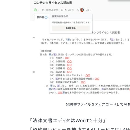
契約書ファイルをアップロードして解
「法律文書エディタはWordで十分」
「契約書レビューを補助するAIサービスはLA