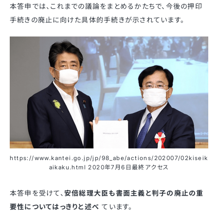
本答申では、これまでの議論をまとめるかたちで、今後の押印
手続きの廃止に向けた具体的手続きが示されています。
https://www.kantei.go.jp/jp/98_abe/actions/202007/02kiseik
aikaku.html 2020年7月6日最終アクセス
本答申を受けて、
安倍総理大臣も書面主義と判子の廃止の重
要性についてはっきりと述べ
ています。