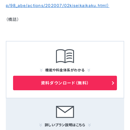
p/98_abe/actions/202007/02kiseikaikaku.html）
（橋詰）
機能や料金体系がわかる
資料ダウンロード（無料）
詳しいプラン説明はこちら