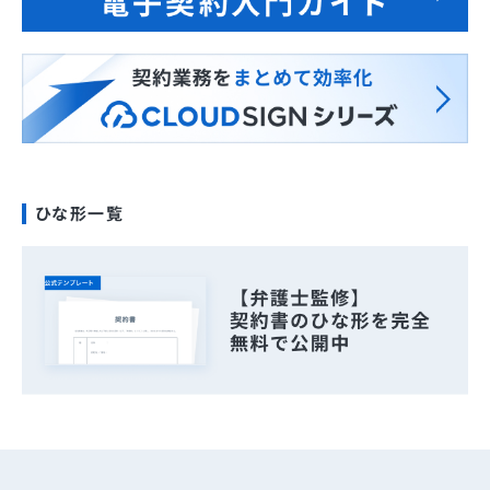
ひな形一覧