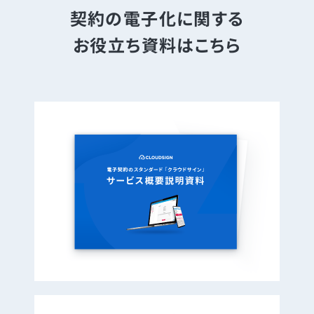
契約の電子化に関する
お役立ち資料はこちら