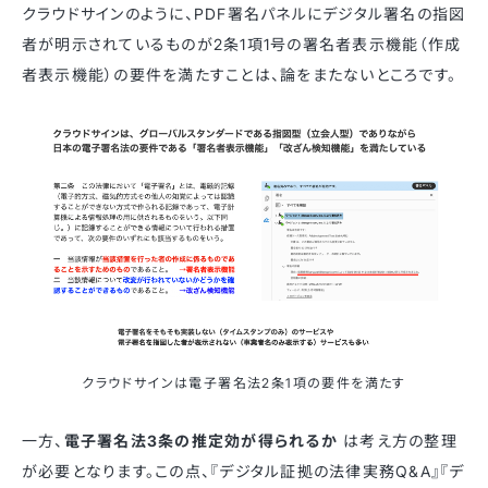
クラウドサインのように、PDF署名パネルにデジタル署名の指図
者が明示されているものが2条1項1号の署名者表示機能（作成
者表示機能）の要件を満たすことは、論をまたないところです。
クラウドサインは電子署名法2条1項の要件を満たす
一方、
電子署名法3条の推定効が得られるか
は考え方の整理
が必要となります。この点、『デジタル証拠の法律実務Q&A』『デ