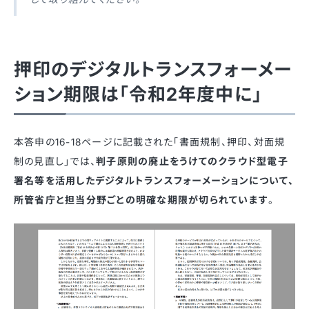
押印のデジタルトランスフォーメー
ション期限は「令和2年度中に」
本答申の16-18ページに記載された「書面規制、押印、対面規
制の見直し」では、
判子原則の廃止をうけてのクラウド型電子
署名等を活用したデジタルトランスフォーメーションについて、
所管省庁と担当分野ごとの明確な期限が切られています
。