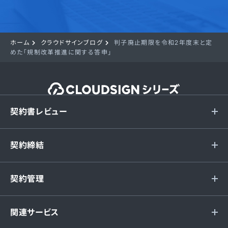
ホーム
クラウドサインブログ
判子廃止期限を令和2年度末と定
めた「規制改革推進に関する答申」
契約書レビュー
契約締結
契約管理
関連サービス