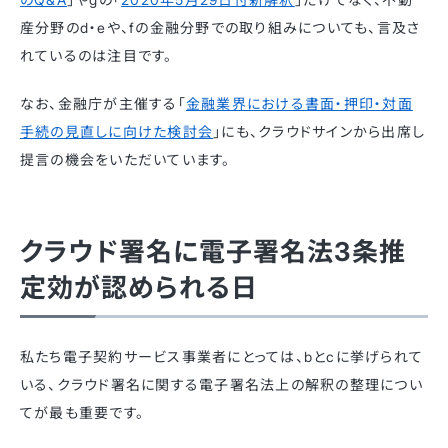
産分野のd・eや、fの金融分野での取り組みについても、言及さ
れているのは注目です。
なお、金融庁が主催する「
金融業界における書面・押印・対面
手続の見直しに向けた検討会
」にも、クラウドサインから出席し
提言の機会をいただいています。
クラウド署名に電子署名法3条推
定効が認められる日
私たち電子契約サービス事業者にとっては、bとcに挙げられて
いる、クラウド署名に関する電子署名法上の解釈の整理につい
てが最も重要です。