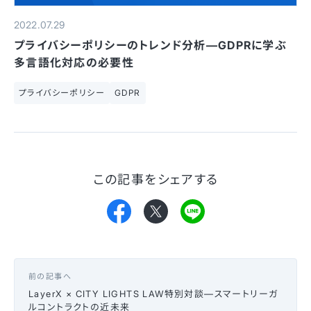
2022.07.29
プライバシーポリシーのトレンド分析—GDPRに学ぶ
多言語化対応の必要性
プライバシーポリシー
GDPR
この記事をシェアする
前の記事へ
LayerX × CITY LIGHTS LAW特別対談—スマートリーガ
ルコントラクトの近未来