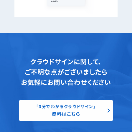
クラウドサインに関して、
ご不明な点がございましたら
お気軽にお問い合わせください
「3分でわかるクラウドサイン」
資料はこちら