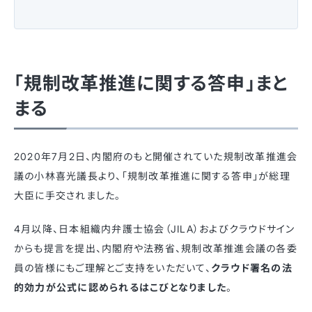
「規制改革推進に関する答申」まと
まる
2020年7月2日、内閣府のもと開催されていた規制改革推進会
議の小林喜光議長より、「規制改革推進に関する答申」が総理
大臣に手交されました。
4月以降、日本組織内弁護士協会（JILA）およびクラウドサイン
からも提言を提出、内閣府や法務省、規制改革推進会議の各委
員の皆様にもご理解とご支持をいただいて、
クラウド署名の法
的効力が公式に認められるはこびとなりました
。