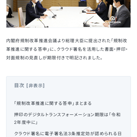
内閣府規制改革推進会議より総理大臣に提出された「規制改
革推進に関する答申」に、クラウド署名を活用した書面・押印・
対面規制の見直しが期限付きで明記されました。
目次
[
]
非表示
「規制改革推進に関する答申」まとまる
押印のデジタルトランスフォーメーション期限は「令和
2年度中に」
クラウド署名に電子署名法3条推定効が認められる日