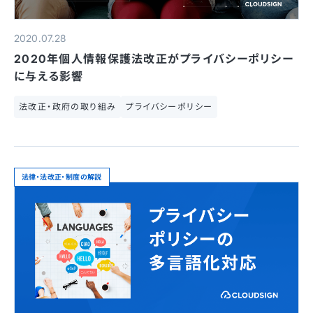
2020.07.28
2020年個人情報保護法改正がプライバシーポリシー
に与える影響
法改正・政府の取り組み
プライバシーポリシー
法律・法改正・制度の解説