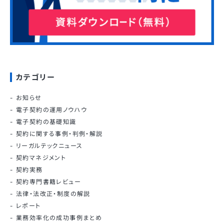
カテゴリー
お知らせ
電子契約の運用ノウハウ
電子契約の基礎知識
契約に関する事例・判例・解説
リーガルテックニュース
契約マネジメント
契約実務
契約専門書籍レビュー
法律・法改正・制度の解説
レポート
業務効率化の成功事例まとめ