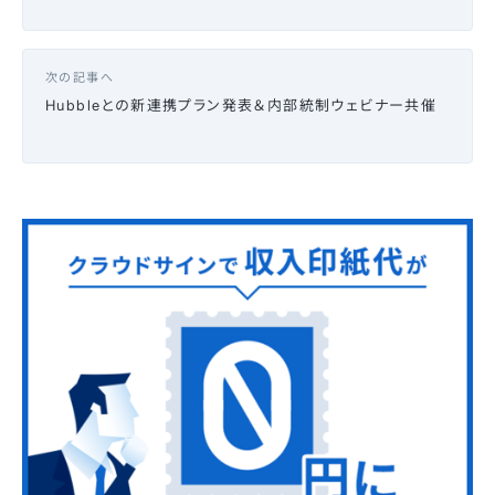
次の記事へ
Hubbleとの新連携プラン発表＆内部統制ウェビナー共催