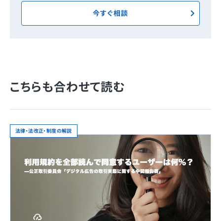
今すぐ相談
こちらも合わせて読む
法律・法改正・制度の解説