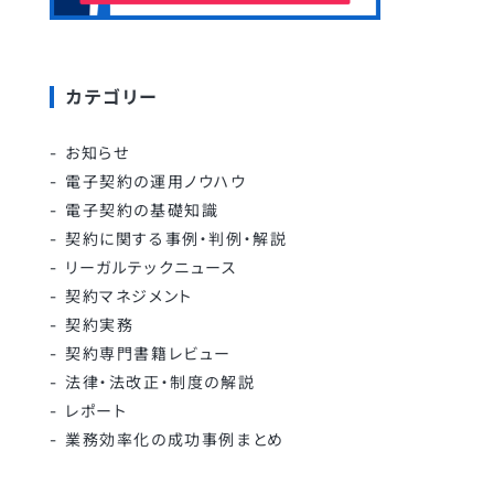
カテゴリー
お知らせ
電子契約の運用ノウハウ
電子契約の基礎知識
契約に関する事例・判例・解説
リーガルテックニュース
契約マネジメント
契約実務
契約専門書籍レビュー
法律・法改正・制度の解説
レポート
業務効率化の成功事例まとめ