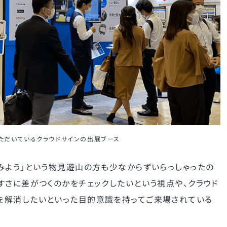
ただいているクラウドサインの出展ブース
みよう」という物見遊山の方も少なからずいらっしゃったの
すさに差がつくのかをチェックしたいという視点や、クラウド
を解消したいといった目的意識を持ってご来場されている