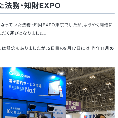
法務・知財EXPO
なっていた法務・知財EXPO東京でしたが、ようやく開催に
ただく運びとなりました。
は懸念もありましたが、2日目の9月17日には
昨年11月の