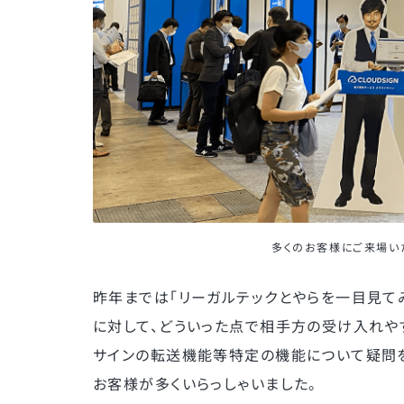
多くのお客様にご来場い
昨年までは「リーガルテックとやらを一目見て
に対して、どういった点で相手方の受け入れや
サインの転送機能等特定の機能について疑問
お客様が多くいらっしゃいました。