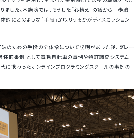
りました。本講演では、そうした「心構え」の話から一歩踏
体的にどのような「手段」が取りうるかがディスカッション
打破のための手段の全体像について説明があった後、
グレー
具体的事例
として電動自転車の事例や特許調査システム
代に携わったオンラインプログラミングスクールの事例の