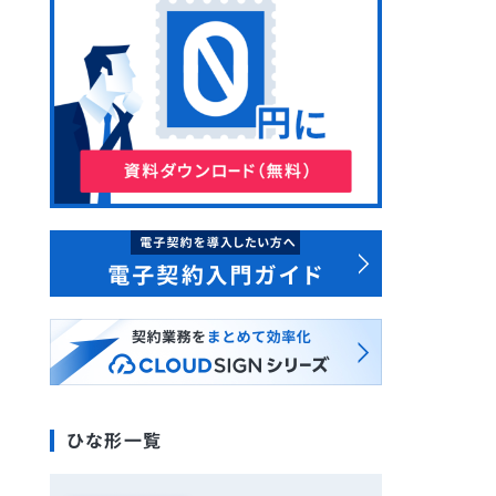
ひな形一覧