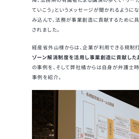
ていこう」というメッセージが聞かれるようにな
み込んで、法務が事業創造に貢献するために具
されました。
経産省外山様からは、企業が利用できる規制
ゾーン解消制度を活用し事業創造に貢献した
の事例を、そして弊社橘からは自身が弁護士時
事例を紹介。