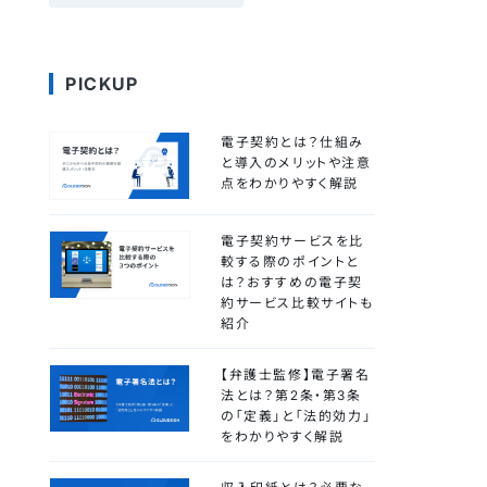
PICKUP
電子契約とは？仕組み
と導入のメリットや注意
点をわかりやすく解説
電子契約サービスを比
較する際のポイントと
は？おすすめの電子契
約サービス比較サイトも
紹介
【弁護士監修】電子署名
法とは？第2条・第3条
の「定義」と「法的効力」
をわかりやすく解説