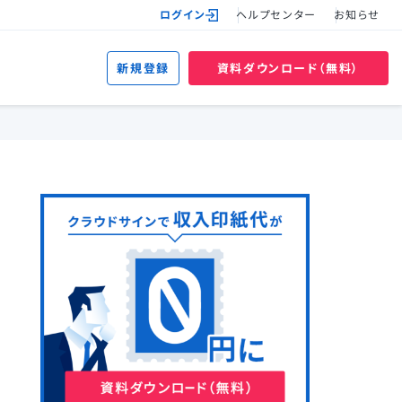
ログイン
ヘルプセンター
お知らせ
新規登録
資料ダウンロード（無料）