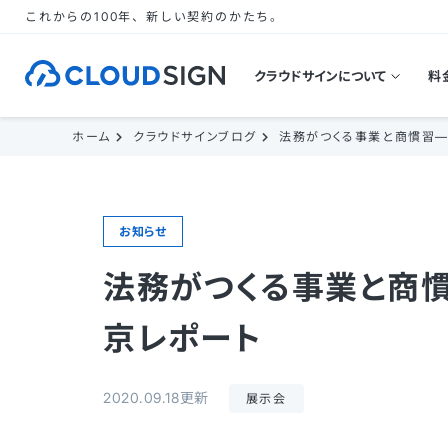
これからの100年、新しい契約のかたち。
クラウドサインについて
料
ホーム
クラウドサインブログ
法務がつくる事業と商慣習—
お知らせ
法務がつくる事業と商慣
京レポート
2020.09.18更新
展示会