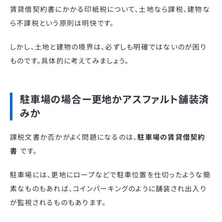
賃貸借契約書にかかる印紙税について、土地なら課税、建物な
ら不課税という原則は明快です。
しかし、土地と建物の境界は、必ずしも明確ではないのが困り
ものです。具体的に考えてみましょう。
駐車場の場合ー更地かアスファルト舗装済
みか
課税文書か否かがよく問題になるのは、
駐車場の賃貸借契約
書
です。
駐車場には、更地にロープなどで駐車位置を仕切ったような簡
素なものもあれば、コインパーキングのように舗装され出入り
が監視されるものもあります。