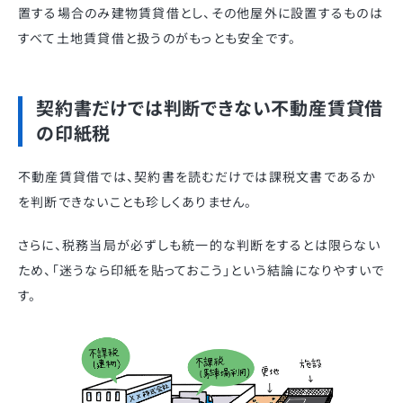
置する場合のみ建物賃貸借とし、その他屋外に設置するものは
すべて土地賃貸借と扱うのがもっとも安全です。
契約書だけでは判断できない不動産賃貸借
の印紙税
不動産賃貸借では、契約書を読むだけでは課税文書であるか
を判断できないことも珍しくありません。
さらに、税務当局が必ずしも統一的な判断をするとは限らない
ため、「迷うなら印紙を貼っておこう」という結論になりやすいで
す。