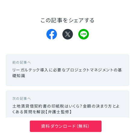
この記事をシェアする
前の記事へ
リーガルテック導入に必要なプロジェクトマネジメントの基
礎知識
次の記事へ
土地賃貸借契約書の印紙税はいくら？金額の決まり方とよ
くある質問を解説【弁護士監修】
資料ダウンロード（無料）