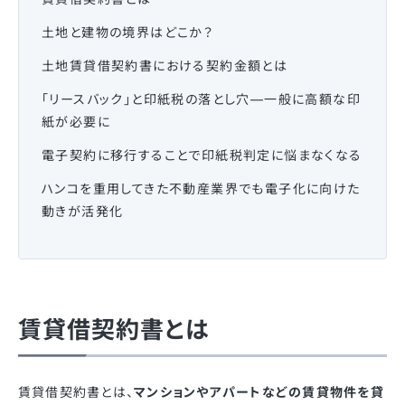
土地と建物の境界はどこか？
土地賃貸借契約書における契約金額とは
「リースバック」と印紙税の落とし穴—一般に高額な印
紙が必要に
電子契約に移行することで印紙税判定に悩まなくなる
ハンコを重用してきた不動産業界でも電子化に向けた
動きが活発化
賃貸借契約書とは
賃貸借契約書とは、
マンションやアパートなどの賃貸物件を貸