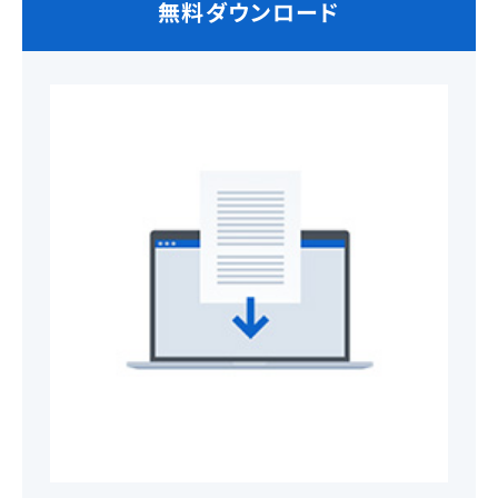
無料ダウンロード