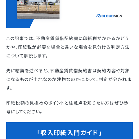
この記事では、不動産賃貸借契約書に印紙税がかかるかどう
かや、印紙税が必要な場合と違いな場合を見分ける判定方法
について解説します。
先に結論を述べると、不動産賃貸借契約書は契約内容や対象
になるものが土地なのか建物なのかによって、判定が分かれま
す。
印紙税額の見極めのポイントと注意点を知りたい方はぜひ参
考にしてください。
「収入印紙入門ガイド」