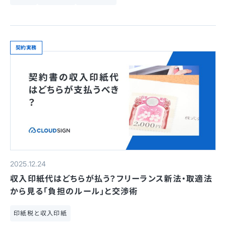
契約実務
2025.12.24
収入印紙代はどちらが払う？フリーランス新法・取適法
から見る「負担のルール」と交渉術
印紙税と収入印紙