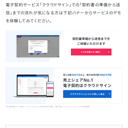
電子契約サービス「クラウドサイン」での「契約書の準備から送
信」までの流れが気になる方は下記バナーからサービスのデモ
を体験してみてください。