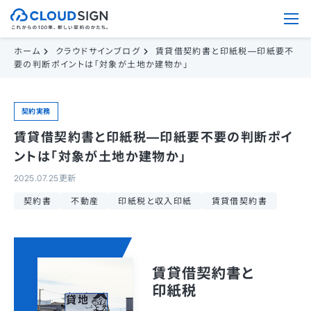
ホーム
クラウドサインブログ
賃貸借契約書と印紙税—印紙要不
要の判断ポイントは「対象が土地か建物か」
契約実務
賃貸借契約書と印紙税—印紙要不要の判断ポイ
ントは「対象が土地か建物か」
2025.07.25更新
契約書
不動産
印紙税と収入印紙
賃貸借契約書