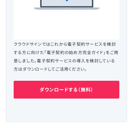
クラウドサインではこれから電子契約サービスを検討
する方に向けた「電子契約の始め方完全ガイド」をご用
意しました。電子契約サービスの導入を検討している
方はダウンロードしてご活用ください。
ダウンロードする（無料）