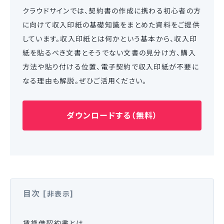
クラウドサインでは、契約書の作成に携わる初心者の方
に向けて収入印紙の基礎知識をまとめた資料をご提供
しています。収入印紙とは何かという基本から、収入印
紙を貼るべき文書とそうでない文書の見分け方、購入
方法や貼り付ける位置、電子契約で収入印紙が不要に
なる理由も解説。ぜひご活用ください。
ダウンロードする（無料）
目次
[
]
非表示
賃貸借契約書とは