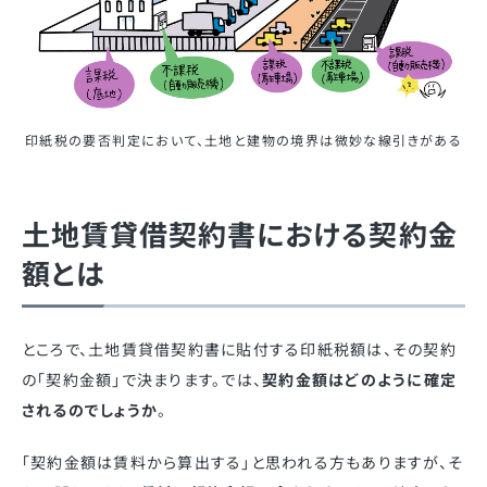
印紙税の要否判定において、土地と建物の境界は微妙な線引きがある
土地賃貸借契約書における契約金
額とは
ところで、土地賃貸借契約書に貼付する印紙税額は、その契約
の「契約金額」で決まります。では、
契約金額はどのように確定
されるのでしょうか
。
「契約金額は賃料から算出する」と思われる方もありますが、そ