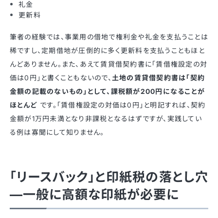
礼金
更新料
筆者の経験では、事業用の借地で権利金や礼金を支払うことは
稀ですし、定期借地が圧倒的に多く更新料を支払うこともほと
んどありません。また、あえて賃貸借契約書に「賃借権設定の対
価は0円」と書くこともないので、
土地の賃貸借契約書は「契約
金額の記載のないもの」として、課税額が200円になることが
ほとんど
です。「賃借権設定の対価は0円」と明記すれば、契約
金額が1万円未満となり非課税となるはずですが、実践してい
る例は寡聞にして知りません。
「リースバック」と印紙税の落とし穴
—一般に高額な印紙が必要に