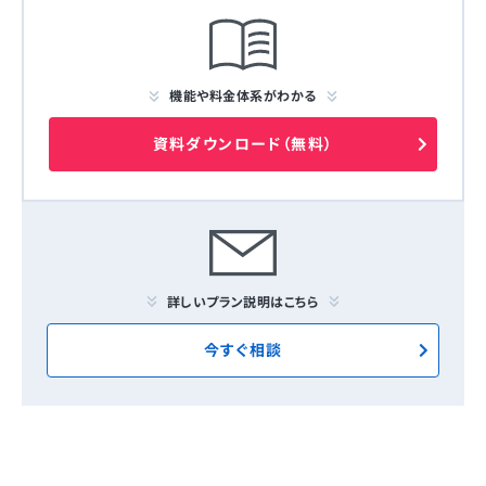
機能や料金体系がわかる
資料ダウンロード（無料）
詳しいプラン説明はこちら
今すぐ相談