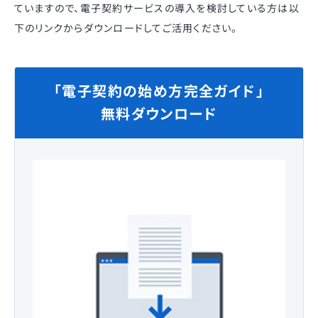
ていますので、電子契約サービスの導入を検討している方は以
下のリンクからダウンロードしてご活用ください。
「電子契約の始め方完全ガイド」
無料ダウンロード