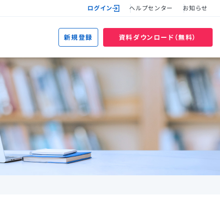
ログイン
ヘルプセンター
お知らせ
新規登録
資料ダウンロード（無料）