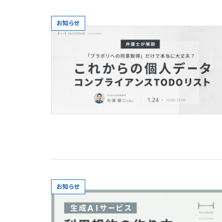
お知らせ
お知らせ