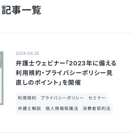
 記事一覧
2024.04.25
弁護士ウェビナー「2023年に備える
利用規約・プライバシーポリシー見
直しのポイント」を開催
利用規約
プライバシーポリシー
セミナー
弁護士解説
個人情報保護法
消費者契約法