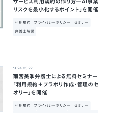
サービス利用規約の作り方—AI事業
リスクを最小化するポイント」を開催
利用規約
プライバシーポリシー
セミナー
弁護士解説
2024.03.22
雨宮美季弁護士による無料セミナー
「利用規約＋プラポリ作成・管理のセ
オリー」を開催
利用規約
プライバシーポリシー
セミナー