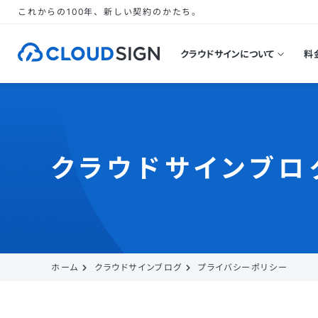
これからの100年、新しい契約のかたち。
クラウドサインについて
料
クラウドサインブロ
ホーム
クラウドサインブログ
プライバシーポリシー