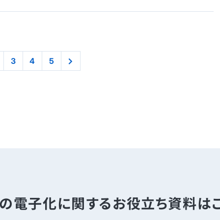
3
4
5
の電子化に関する
お役立ち資料は