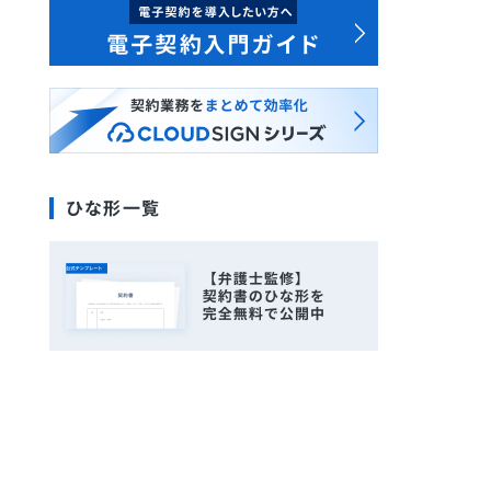
ひな形一覧