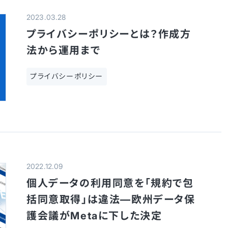
2023.03.28
プライバシーポリシーとは？作成方
法から運用まで
プライバシーポリシー
2022.12.09
個人データの利用同意を「規約で包
括同意取得」は違法—欧州データ保
護会議がMetaに下した決定