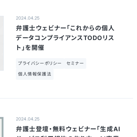
2024.04.25
弁護士ウェビナー「これからの個人
データコンプライアンスTODOリス
ト」を開催
プライバシーポリシー
セミナー
個人情報保護法
2024.04.25
弁護士登壇・無料ウェビナー「生成AI