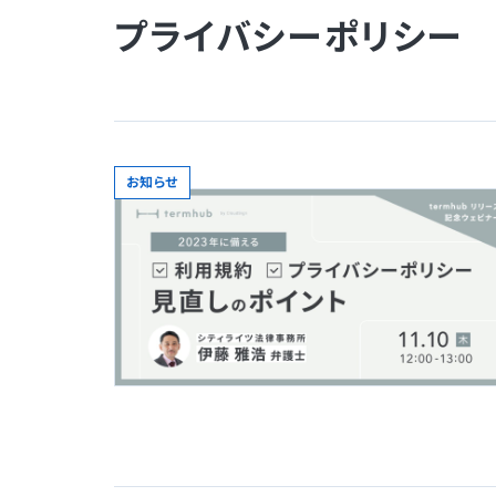
プライバシーポリシー
お知らせ