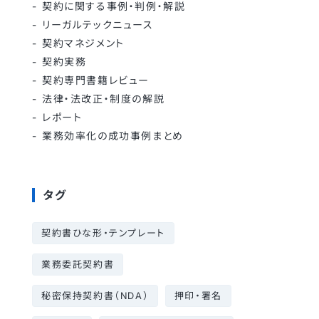
契約に関する事例・判例・解説
リーガルテックニュース
契約マネジメント
契約実務
契約専門書籍レビュー
法律・法改正・制度の解説
レポート
業務効率化の成功事例まとめ
タグ
契約書ひな形・テンプレート
業務委託契約書
秘密保持契約書（NDA）
押印・署名