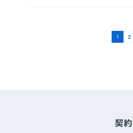
1
2
契約