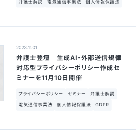
弁護士解説
電気通信事業法
個人情報保護法
2023.11.01
弁護士登壇 生成AI・外部送信規律
対応型プライバシーポリシー作成セ
ミナーを11月10日開催
プライバシーポリシー
セミナー
弁護士解説
電気通信事業法
個人情報保護法
GDPR