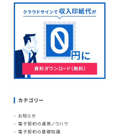
カテゴリー
お知らせ
電子契約の運用ノウハウ
電子契約の基礎知識