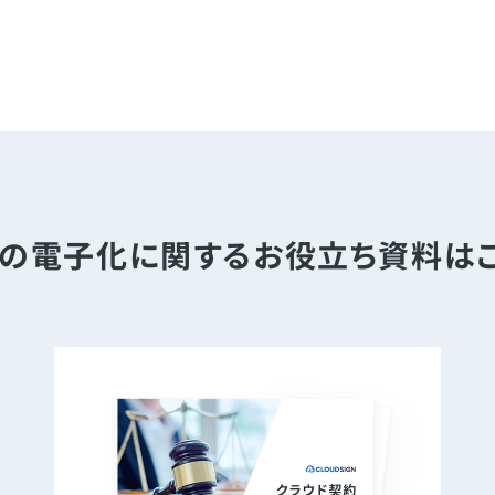
の電子化に関する
お役立ち資料は