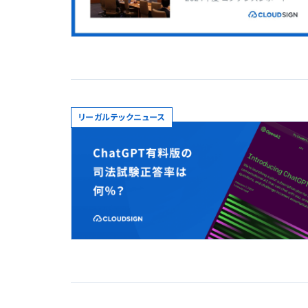
リーガルテックニュース