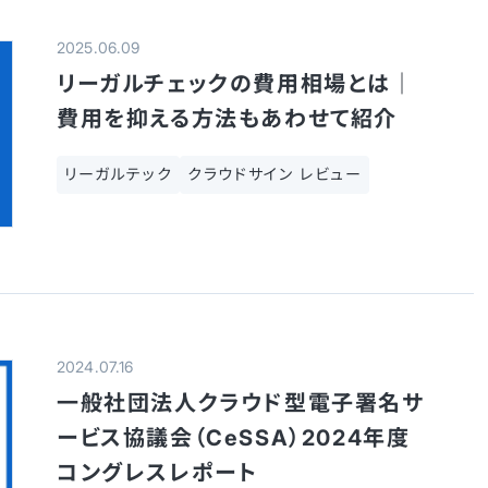
2025.06.09
リーガルチェックの費用相場とは｜
費用を抑える方法もあわせて紹介
リーガルテック
クラウドサイン レビュー
2024.07.16
一般社団法人クラウド型電子署名サ
ービス協議会（CeSSA）2024年度
コングレスレポート