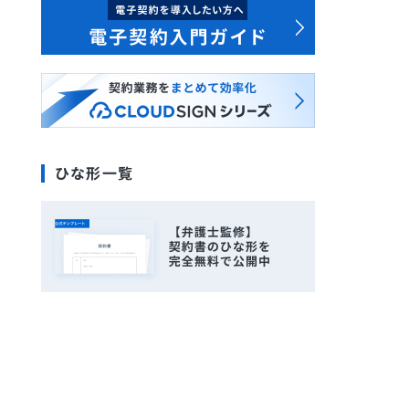
ひな形一覧