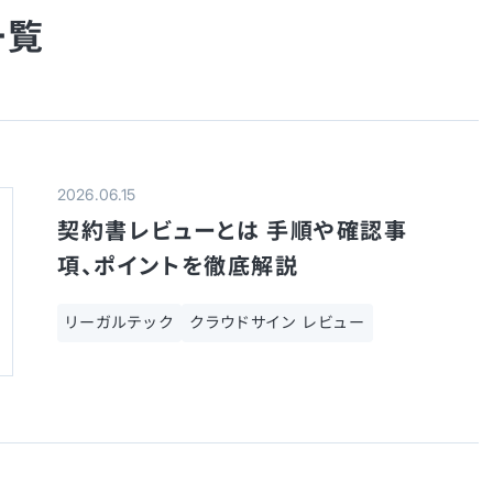
一覧
2026.06.15
契約書レビューとは 手順や確認事
項、ポイントを徹底解説
リーガルテック
クラウドサイン レビュー