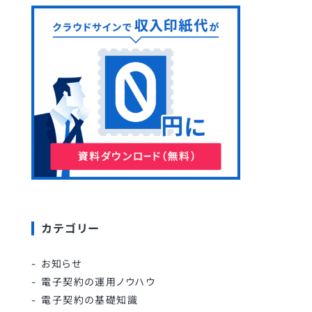
カテゴリー
お知らせ
電子契約の運用ノウハウ
電子契約の基礎知識