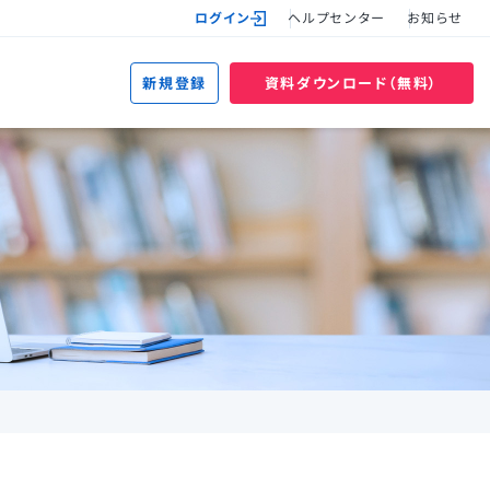
ログイン
ヘルプセンター
お知らせ
新規登録
資料ダウンロード（無料）