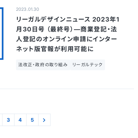
2023.01.30
リーガルデザインニュース 2023年1
月30日号 （最終号）—商業登記・法
人登記のオンライン申請にインター
ネット版官報が利用可能に
法改正・政府の取り組み
リーガルテック
3
4
5