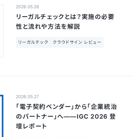
2026.05.28
リーガルチェックとは？実施の必要
性と流れや方法を解説
リーガルテック
クラウドサイン レビュー
2026.05.27
「電子契約ベンダー」から「企業統治
のパートナー」へ——IGC 2026 登
壇レポート