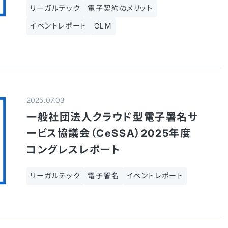
リーガルテック
電子契約のメリット
イベントレポート
CLM
2025.07.03
一般社団法人クラウド型電子署名サ
ービス協議会（CeSSA）2025年度
コングレスレポート
リーガルテック
電子署名
イベントレポート