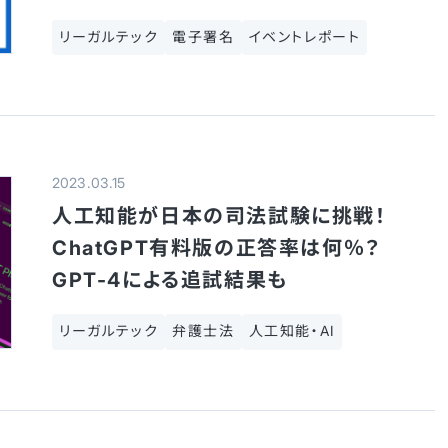
リーガルテック
電子署名
イベントレポート
2023.03.15
人工知能が日本の司法試験に挑戦！
ChatGPT有料版の正答率は何％？
GPT-4による追試結果も
リーガルテック
弁護士法
人工知能・AI