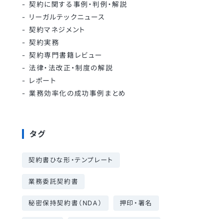
契約に関する事例・判例・解説
リーガルテックニュース
契約マネジメント
契約実務
契約専門書籍レビュー
法律・法改正・制度の解説
レポート
業務効率化の成功事例まとめ
タグ
契約書ひな形・テンプレート
業務委託契約書
秘密保持契約書（NDA）
押印・署名