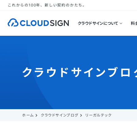
これからの100年、新しい契約のかたち。
クラウドサインについて
料
クラウドサインブロ
ホーム
クラウドサインブログ
リーガルテック