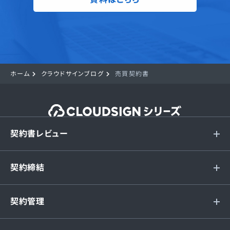
ホーム
クラウドサインブログ
売買契約書
契約書レビュー
契約締結
契約管理