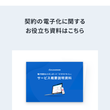
契約の電子化に関する
お役立ち資料はこちら