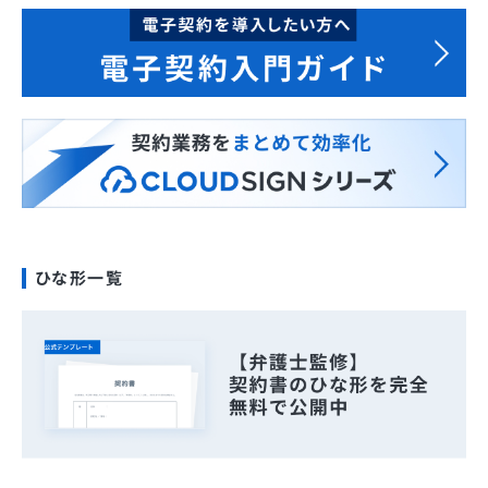
ひな形一覧