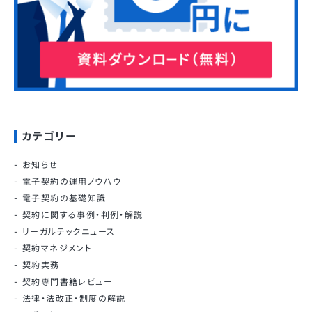
カテゴリー
お知らせ
電子契約の運用ノウハウ
電子契約の基礎知識
契約に関する事例・判例・解説
リーガルテックニュース
契約マネジメント
契約実務
契約専門書籍レビュー
法律・法改正・制度の解説