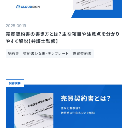
2025.09.19
売買契約書の書き方とは？主な項目や注意点を分かり
やすく解説【弁護士監修】
契約書
契約書ひな形・テンプレート
売買契約書
契約実務