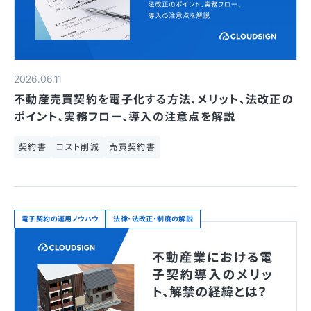
2026.06.11
不動産売買契約を電子化する方法、メリット、法改正の
ポイント、実務フロー、導入の注意点を解説
契約書
コスト削減
売買契約書
電子契約の運用ノウハウ
法律・法改正・制度の解説