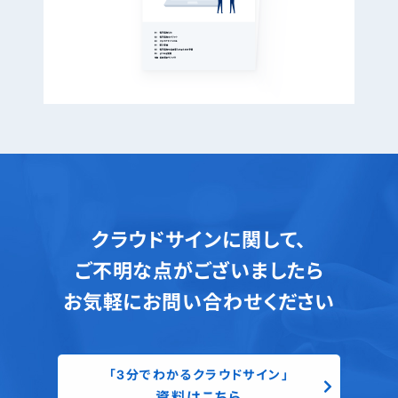
クラウドサインに関して、
ご不明な点がございましたら
お気軽にお問い合わせください
「3分でわかるクラウドサイン」
資料はこちら