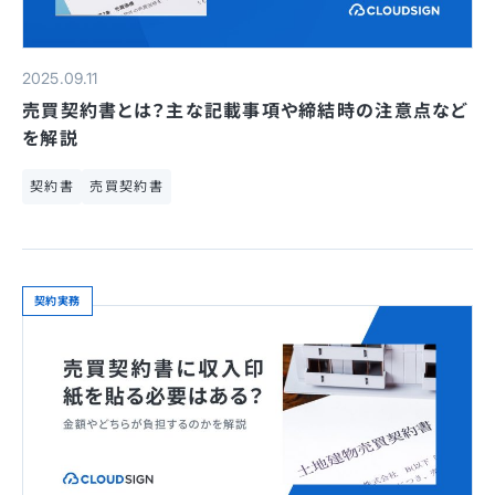
2025.09.11
売買契約書とは？主な記載事項や締結時の注意点など
を解説
契約書
売買契約書
契約実務