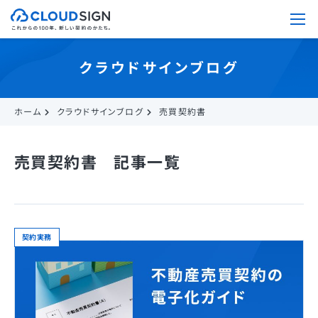
クラウドサインブログ
ホーム
クラウドサインブログ
売買契約書
売買契約書 記事一覧
契約実務