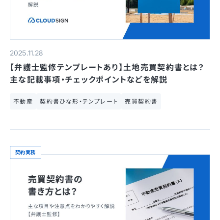
2025.11.28
【弁護士監修テンプレートあり】土地売買契約書とは？
主な記載事項・チェックポイントなどを解説
不動産
契約書ひな形・テンプレート
売買契約書
契約実務