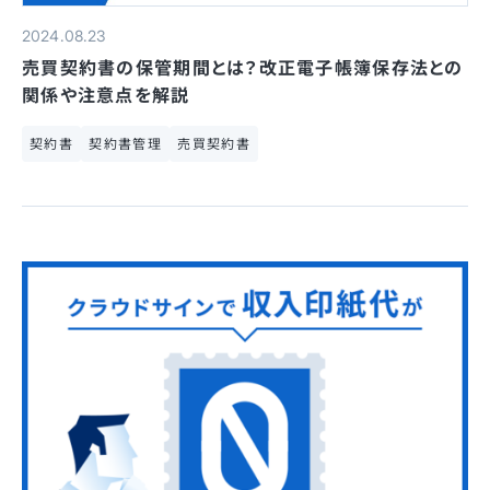
2024.08.23
売買契約書の保管期間とは？改正電子帳簿保存法との
関係や注意点を解説
契約書
契約書管理
売買契約書