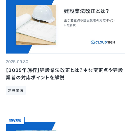
2025.09.30
【2025年施行】建設業法改正とは？主な変更点や建設
業者の対応ポイントを解説
建設業法
契約実務