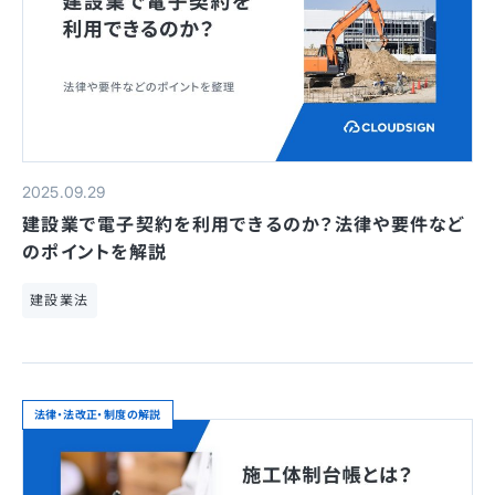
2025.09.29
建設業で電子契約を利用できるのか？法律や要件など
のポイントを解説
建設業法
法律・法改正・制度の解説