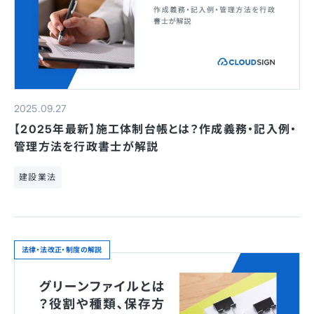
2025.09.27
【2025年最新】施工体制台帳とは？作成義務・記入例・
管理方法を行政書士が解説
建設業法
法律・法改正・制度の解説