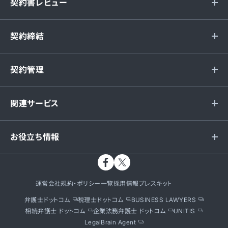
契約書レビュー
契約締結
契約管理
関連サービス
お役立ち情報
運営会社
規約・ポリシー一覧
採用情報
プレスキット
弁護士ドットコム
税理士ドットコム
BUSINESS LAWYERS
相続弁護士 ドットコム
企業法務弁護士 ドットコム
UNITIS
LegalBrain Agent