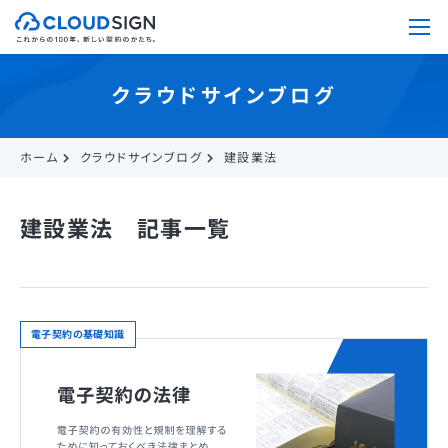
クラウドサインブログ
ホーム
クラウドサインブログ
建設業法
建設業法 記事一覧
電子契約の基礎知識