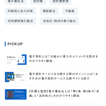
電子署名法
契約書
契約書管理
印紙税と収入印紙
建設業法
不動産
宅地建物取引業法
法改正・政府の取り組み
PICKUP
電子契約とは？仕組みと導入のメリットや注意点を
わかりやすく解説
電子契約サービスを比較する際のポイントとは？お
すすめの電子契約サービス比較サイトも紹介
【弁護士監修】電子署名法とは？第2条・第3条の「定
義」と「法的効力」をわかりやすく解説