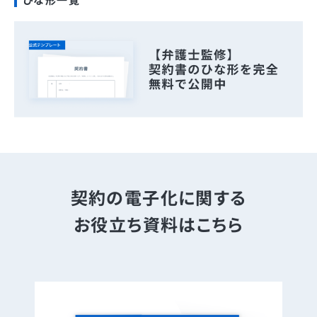
ひな形一覧
契約の電子化に関する
お役立ち資料はこちら