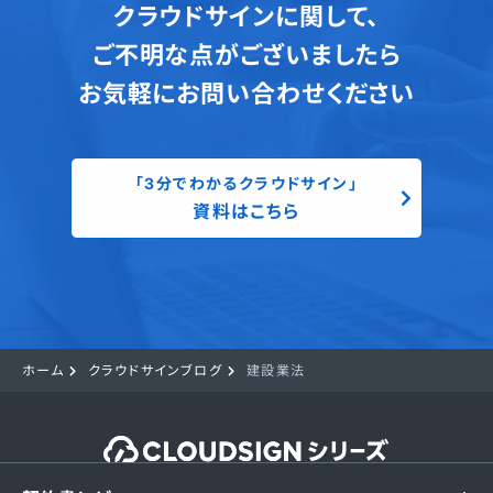
クラウドサインに関して、
ご不明な点がございましたら
お気軽にお問い合わせください
「3分でわかるクラウドサイン」
資料はこちら
ホーム
クラウドサインブログ
建設業法