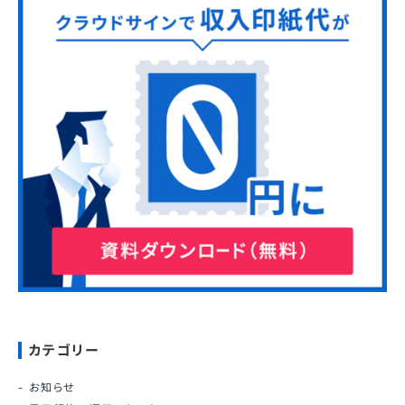
カテゴリー
お知らせ