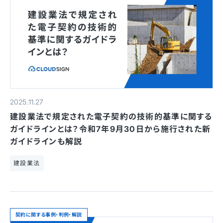
2025.11.27
建設業法で規定された電子契約の技術的基準に関する
ガイドラインとは？令和7年9月30日から施行された新
ガイドラインも解説
建設業法
契約に関する事例・判例・解説