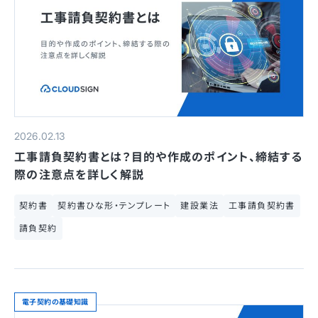
2026.02.13
工事請負契約書とは？目的や作成のポイント、締結する
際の注意点を詳しく解説
契約書
契約書ひな形・テンプレート
建設業法
工事請負契約書
請負契約
電子契約の基礎知識