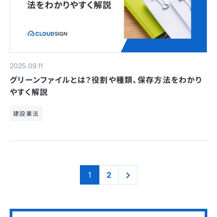
2025.09.11
グリーンファイルとは？役割や種類、保存方法をわかり
やすく解説
建設業法
1
2