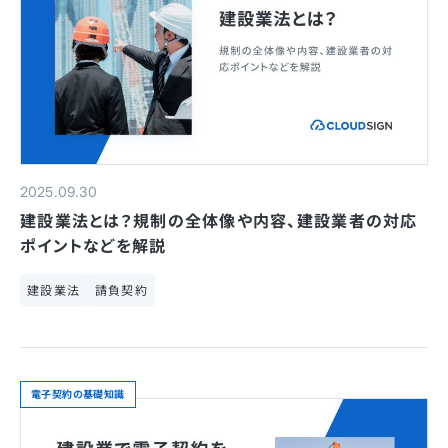
2025.09.30
建設業法とは？規制の全体像や内容、建設業者の対応
ポイントなどを解説
建設業法
請負契約
電子契約の基礎知識