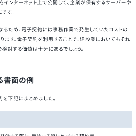
をインターネット上で公開して、企業が保有するサーバーや
式です。
なるため、電子契約には事務作業で発生していたコストの
ります。電子契約を利用することで、建設業においてもそれ
を検討する価値は十分にあるでしょう。
る書面の例
例を下記にまとめました。