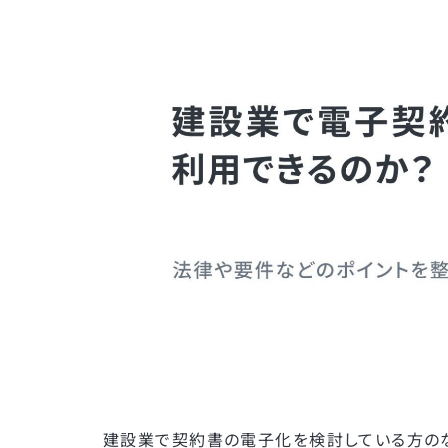
建設業で契約書の電子化を検討している方の