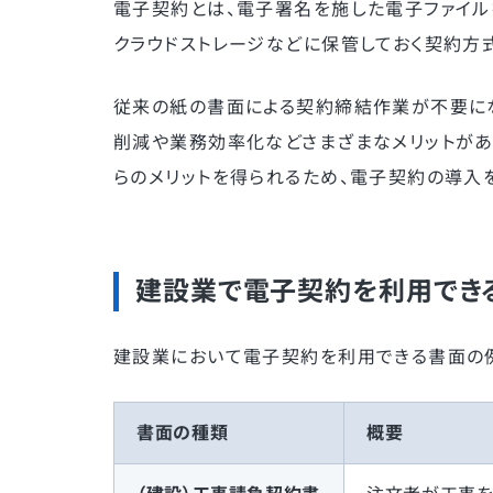
電子契約とは、電子署名を施した電子ファイル
クラウドストレージなどに保管しておく契約方
従来の紙の書面による契約締結作業が不要に
削減や業務効率化などさまざまなメリットがあ
らのメリットを得られるため、電子契約の導入
建設業で電子契約を利用でき
建設業において電子契約を利用できる書面の
書面の種類
概要