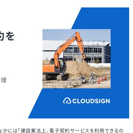
なかには「建設業法上、電子契約サービスを利用できるの