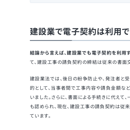
建設業で電子契約は利用で
結論から言えば、建設業でも電子契約を利用す
て、建設工事の請負契約の締結は従来の書面交
建設業法では、後日の紛争防止や、発注者と
的として、当事者間で工事内容や請負金額な
いました。さらに、書面による手続きに代えて
も認められ、現在、建設工事の請負契約は従
ています。