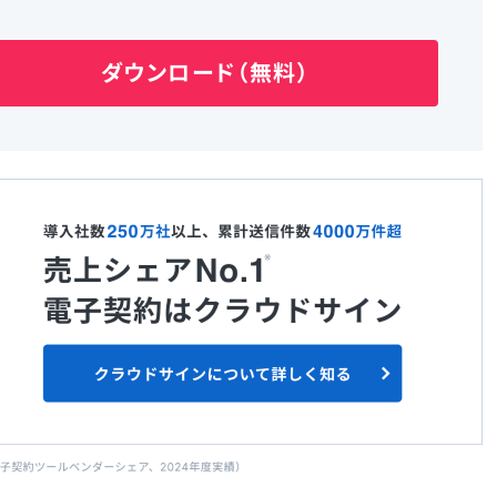
ダウンロード（無料）