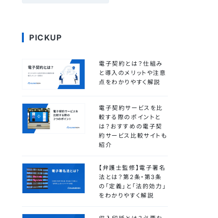
PICKUP
電子契約とは？仕組み
と導入のメリットや注意
点をわかりやすく解説
電子契約サービスを比
較する際のポイントと
は？おすすめの電子契
約サービス比較サイトも
紹介
【弁護士監修】電子署名
法とは？第2条・第3条
の「定義」と「法的効力」
をわかりやすく解説