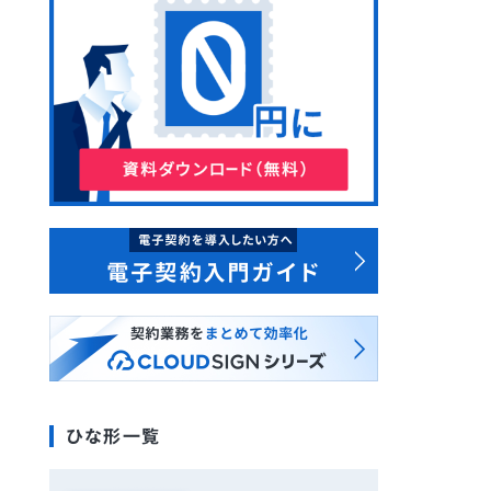
ひな形一覧