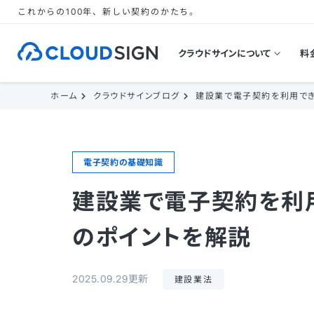
これからの100年、新しい契約のかたち。
クラウドサインについて
料
ホーム
クラウドサインブログ
建設業で電子契約を利用で
電子契約の基礎知識
建設業で電子契約を利
のポイントを解説
2025.09.29更新
建設業法