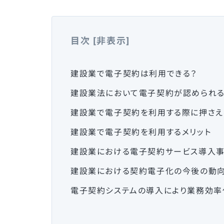
目次
[
非表示
]
建設業で電子契約は利用できる？
建設業法において電子契約が認められる
建設業で電子契約を利用する際に押さえ
建設業で電子契約を利用するメリット
建設業における電子契約サービス導入
建設業における契約電子化の今後の動
電子契約システムの導入により業務効率