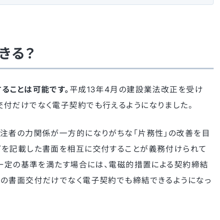
きる？
ることは可能です。
平成13年4月の建設業法改正を受け
付だけでなく電子契約でも行えるようになりました。
受注者の力関係が一方的になりがちな「片務性」の改善を目
どを記載した書面を相互に交付することが義務付けられて
、一定の基準を満たす場合には、電磁的措置による契約締結
来の書面交付だけでなく電子契約でも締結できるようになっ