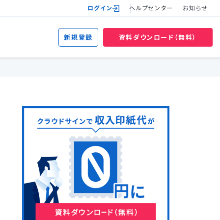
ログイン
ヘルプセンター
お知らせ
新規登録
資料ダウンロード（無料）