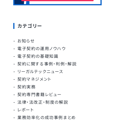
カテゴリー
お知らせ
電子契約の運用ノウハウ
電子契約の基礎知識
契約に関する事例・判例・解説
リーガルテックニュース
契約マネジメント
契約実務
契約専門書籍レビュー
法律・法改正・制度の解説
レポート
業務効率化の成功事例まとめ