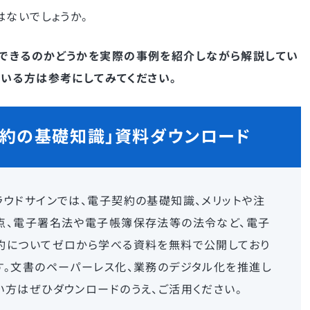
はないでしょうか。
できるのかどうかを実際の事例を紹介しながら解説してい
いる方は参考にしてみてください。
契約の基礎知識」
資料ダウンロード
ラウドサインでは、電子契約の基礎知識、メリットや注
点、電子署名法や電子帳簿保存法等の法令など、電子
約についてゼロから学べる資料を無料で公開しており
す。文書のペーパーレス化、業務のデジタル化を推進し
い方はぜひダウンロードのうえ、ご活用ください。