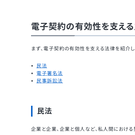
電子契約の有効性を支える
まず、電子契約の有効性を支える法律を紹介し
民法
電子署名法
民事訴訟法
民法
企業と企業、企業と個人など、私人間における