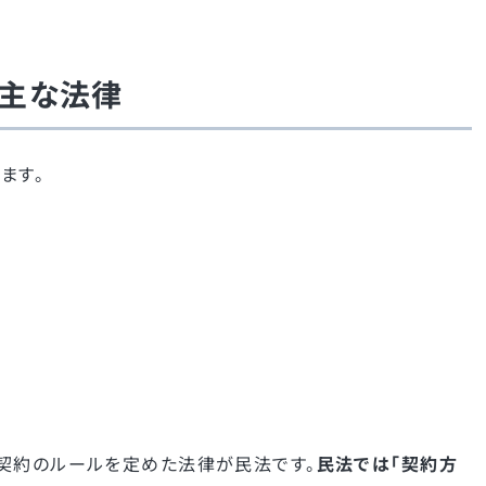
主な法律
ます。
契約のルールを定めた法律が民法です。
民法では「契約方