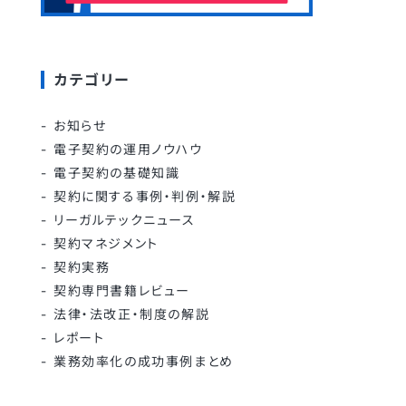
カテゴリー
お知らせ
電子契約の運用ノウハウ
電子契約の基礎知識
契約に関する事例・判例・解説
リーガルテックニュース
契約マネジメント
契約実務
契約専門書籍レビュー
法律・法改正・制度の解説
レポート
業務効率化の成功事例まとめ