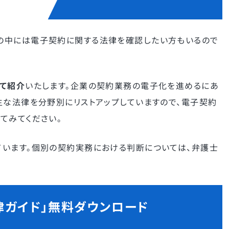
の中には電子契約に関する法律を確認したい方もいるので
て紹介
いたします。企業の契約業務の電子化を進めるにあ
主な法律を分野別にリストアップしていますので、電子契約
てみてください。
います。個別の契約実務における判断については、弁護士
律ガイド」
無料ダウンロード