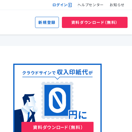
ログイン
ヘルプセンター
お知らせ
新規登録
資料ダウンロード（無料）