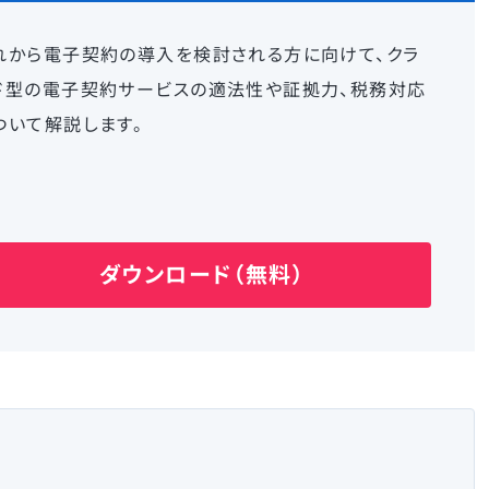
れから電子契約の導入を検討される方に向けて、クラ
ド型の電子契約サービスの適法性や証拠力、税務対応
ついて解説します。
ダウンロード（無料）