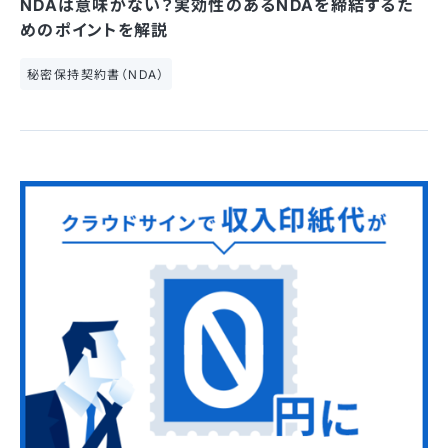
NDAは意味がない？実効性のあるNDAを締結するた
めのポイントを解説
秘密保持契約書（NDA）