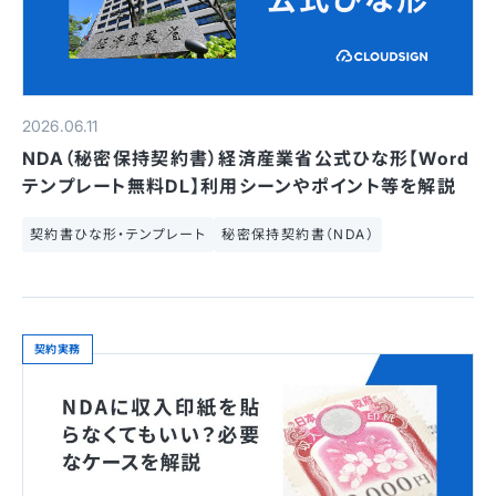
2026.06.11
NDA（秘密保持契約書）経済産業省公式ひな形【Word
テンプレート無料DL】利用シーンやポイント等を解説
契約書ひな形・テンプレート
秘密保持契約書（NDA）
契約実務