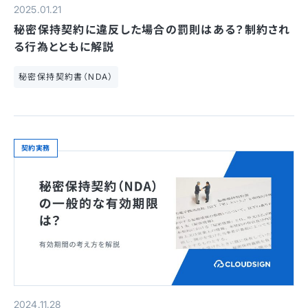
2025.01.21
秘密保持契約に違反した場合の罰則はある？制約され
る行為とともに解説
秘密保持契約書（NDA）
契約実務
2024.11.28