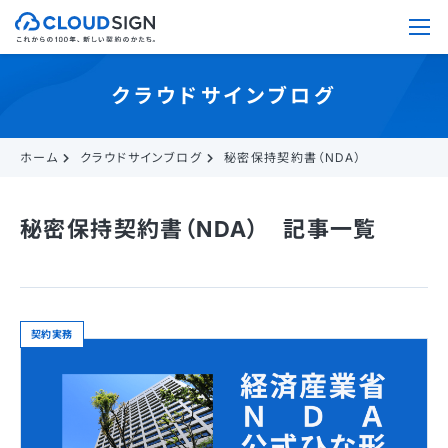
クラウドサインブログ
ホーム
クラウドサインブログ
秘密保持契約書（NDA）
秘密保持契約書（NDA） 記事一覧
契約実務