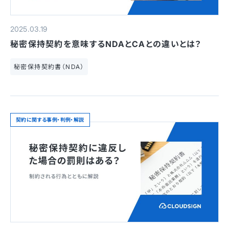
2025.03.19
秘密保持契約を意味するNDAとCAとの違いとは？
秘密保持契約書（NDA）
契約に関する事例・判例・解説