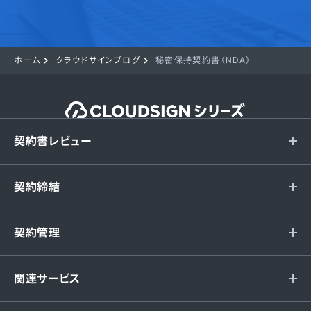
ホーム
クラウドサインブログ
秘密保持契約書（NDA）
契約書レビュー
契約締結
契約管理
関連サービス