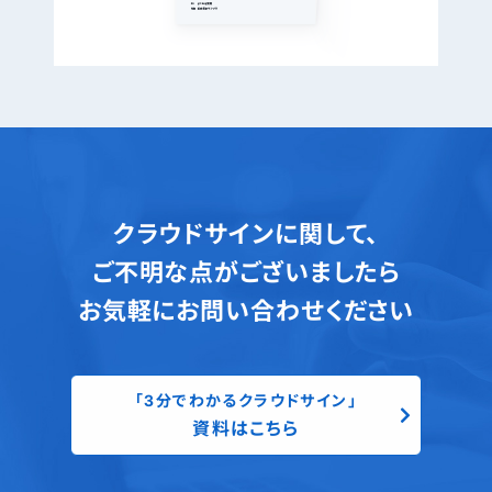
クラウドサインに関して、
ご不明な点がございましたら
お気軽にお問い合わせください
「3分でわかるクラウドサイン」
資料はこちら