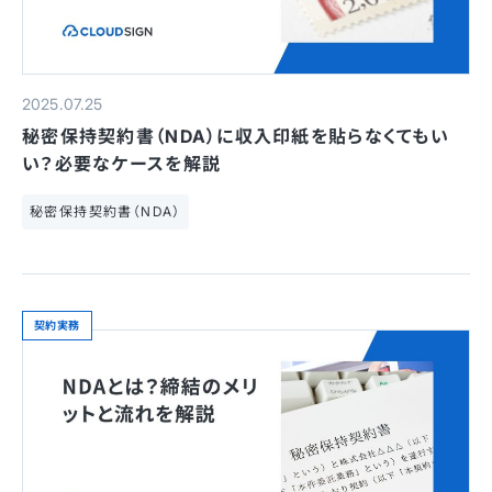
2025.07.25
秘密保持契約書（NDA）に収入印紙を貼らなくてもい
い？必要なケースを解説
秘密保持契約書（NDA）
契約実務