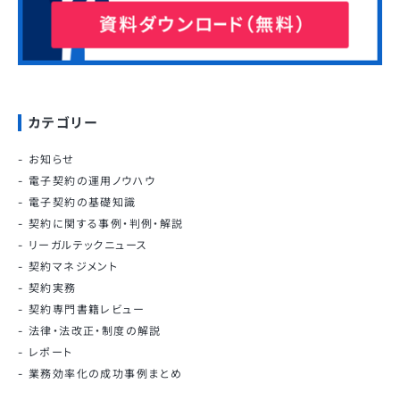
カテゴリー
お知らせ
電子契約の運用ノウハウ
電子契約の基礎知識
契約に関する事例・判例・解説
リーガルテックニュース
契約マネジメント
契約実務
契約専門書籍レビュー
法律・法改正・制度の解説
レポート
業務効率化の成功事例まとめ