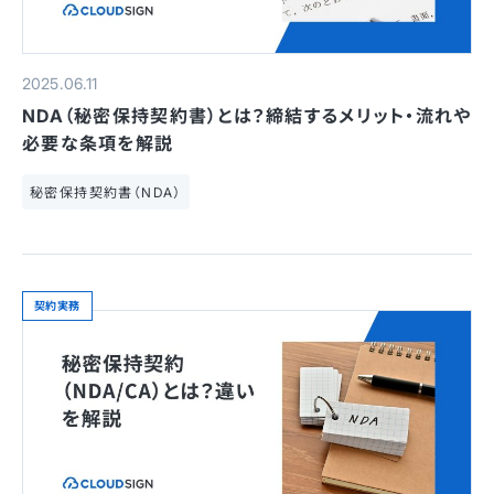
2025.06.11
NDA（秘密保持契約書）とは？締結するメリット・流れや
必要な条項を解説
秘密保持契約書（NDA）
契約実務