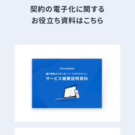
契約の電子化に関する
お役立ち資料はこちら