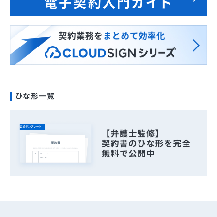
ひな形一覧