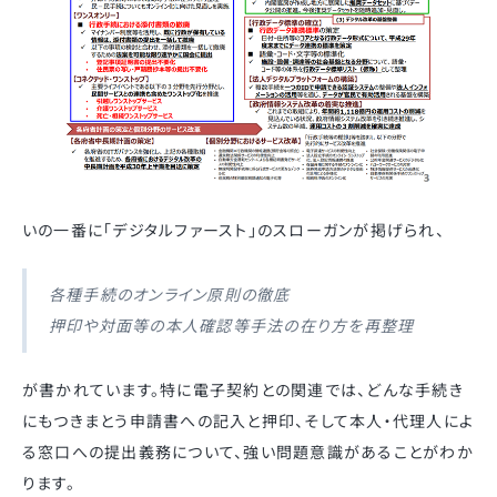
いの一番に「デジタルファースト」のスローガンが掲げられ、
各種手続のオンライン原則の徹底
押印や対面等の本人確認等手法の在り方を再整理
が書かれています。特に電子契約との関連では、どんな手続き
にもつきまとう申請書への記入と押印、そして本人・代理人によ
る窓口への提出義務について、強い問題意識があることがわか
ります。