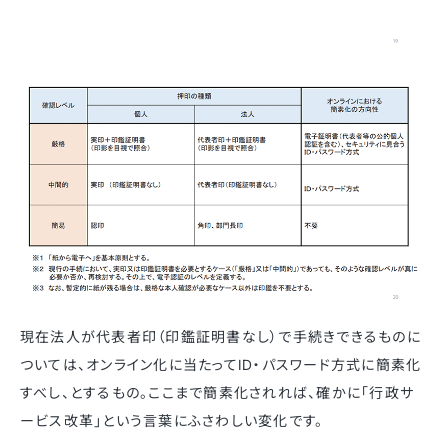
現在法人が代表者印（印鑑証明書なし）で手続きできるものに
ついては、オンライン化に当たってID・パスワード方式に簡素化
すべし、とするもの。ここまで簡素化されれば、確かに「行政サ
ービス改革」という言葉にふさわしい変化です。