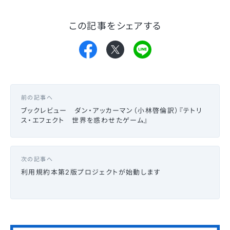
この記事をシェアする
前の記事へ
ブックレビュー ダン・アッカーマン（小林啓倫訳）『テトリ
ス・エフェクト 世界を惑わせたゲーム』
次の記事へ
利用規約本第2版プロジェクトが始動します