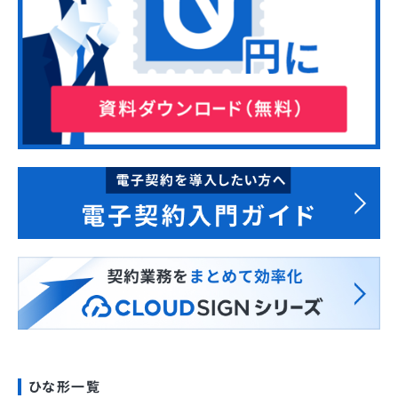
ひな形一覧