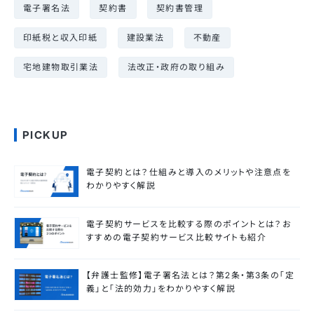
電子署名法
契約書
契約書管理
印紙税と収入印紙
建設業法
不動産
宅地建物取引業法
法改正・政府の取り組み
PICKUP
電子契約とは？仕組みと導入のメリットや注意点を
わかりやすく解説
電子契約サービスを比較する際のポイントとは？お
すすめの電子契約サービス比較サイトも紹介
【弁護士監修】電子署名法とは？第2条・第3条の「定
義」と「法的効力」をわかりやすく解説