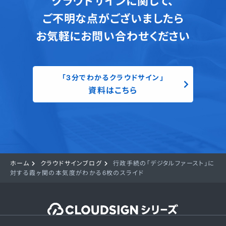
クラウドサインに関して、
ご不明な点がございましたら
お気軽にお問い合わせください
「3分でわかるクラウドサイン」
資料はこちら
ホーム
クラウドサインブログ
行政手続の「デジタルファースト」に
対する霞ヶ関の本気度がわかる6枚のスライド