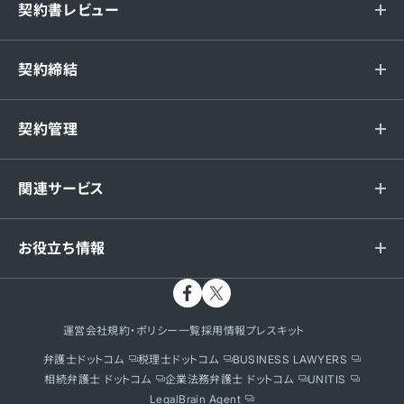
契約書レビュー
契約締結
契約管理
関連サービス
お役立ち情報
運営会社
規約・ポリシー一覧
採用情報
プレスキット
弁護士ドットコム
税理士ドットコム
BUSINESS LAWYERS
相続弁護士 ドットコム
企業法務弁護士 ドットコム
UNITIS
LegalBrain Agent