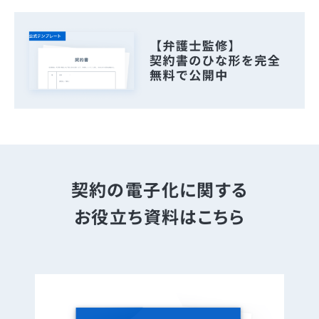
契約の電子化に関する
お役立ち資料はこちら