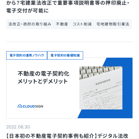
から？宅建業法改正で重要事項説明書等の押印廃止・
電子交付が可能に
法改正・政府の取り組み
不動産
コスト削減
宅地建物取引業法
電子契約の運用ノウハウ
電子契約の基礎知識
2022.06.30
【日本初の不動産電子契約事例も紹介】デジタル法改