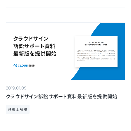
2019.01.09
クラウドサイン訴訟サポート資料最新版を提供開始
弁護士解説