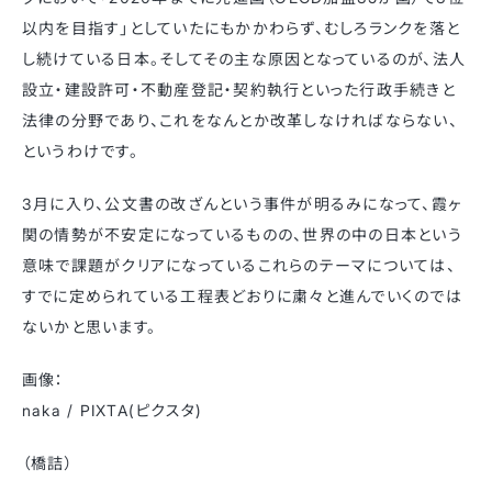
以内を目指す」としていたにもかかわらず、むしろランクを落と
し続けている日本。そしてその主な原因となっているのが、法人
設立・建設許可・不動産登記・契約執行といった行政手続きと
法律の分野であり、これをなんとか改革しなければならない、
というわけです。
3月に入り、公文書の改ざんという事件が明るみになって、霞ヶ
関の情勢が不安定になっているものの、世界の中の日本という
意味で課題がクリアになっているこれらのテーマについては、
すでに定められている工程表どおりに粛々と進んでいくのでは
ないかと思います。
画像：
naka / PIXTA(ピクスタ)
（橋詰）