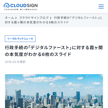
ホーム
クラウドサインブログ
行政手続の「デジタルファースト」に
対する霞ヶ関の本気度がわかる6枚のスライド
リーガルテックニュース
行政手続の「デジタルファースト」に対する霞ヶ関
の本気度がわかる6枚のスライド
2018.03.15更新