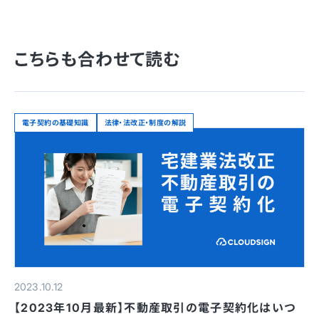
こちらも合わせて読む
電子契約の基礎知識
法律・法改正・制度の解説
2023.10.12
【2023年10月最新】不動産取引の電子契約化はいつ