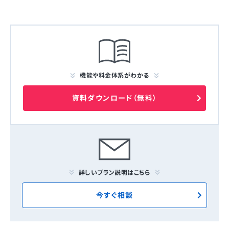
機能や料金体系がわかる
資料ダウンロード（無料）
詳しいプラン説明はこちら
今すぐ相談