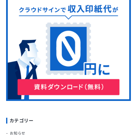
カテゴリー
お知らせ