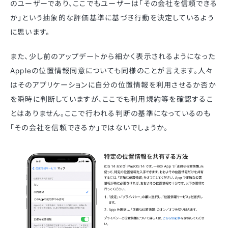
のユーザーであり、ここでもユーザーは「その会社を信頼できる
か」という抽象的な評価基準に基づき行動を決定しているよう
に思います。
また、少し前のアップデートから細かく表示されるようになった
Appleの位置情報同意についても同様のことが言えます。人々
はそのアプリケーションに自分の位置情報を利用させるか否か
を瞬時に判断していますが、ここでも利用規約等を確認するこ
とはありません。ここで行われる判断の基準になっているのも
「その会社を信頼できるか」ではないでしょうか。