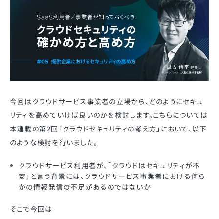
今回はクラウドサービス事業者の立場から、どのようにセキュ
リティを高めていけば良いのかを検討します。こちらについては
本連載の第2回「クラウドセキュリティの考え方」において、以下
のような検討を行いました。
クラウドサービス利用者が、「クラウドはセキュリティが不
安」と言う背景には、クラウドサービス事業者における何ら
かの情報発信の不足があるのではないか
そこで今回は