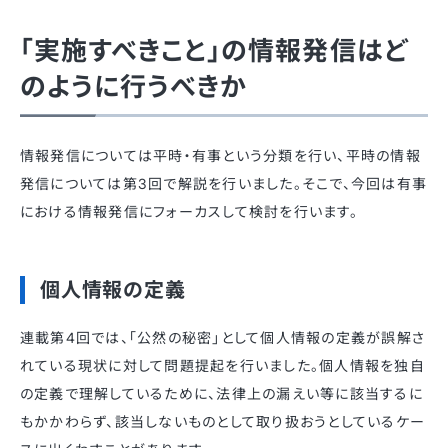
「実施すべきこと」の情報発信はど
のように行うべきか
情報発信については平時・有事という分類を行い、平時の情報
発信については第3回で解説を行いました。そこで、今回は有事
における情報発信にフォーカスして検討を行います。
個人情報の定義
連載第4回では、「公然の秘密」として個人情報の定義が誤解さ
れている現状に対して問題提起を行いました。個人情報を独自
の定義で理解しているために、法律上の漏えい等に該当するに
もかかわらず、該当しないものとして取り扱おうとしているケー