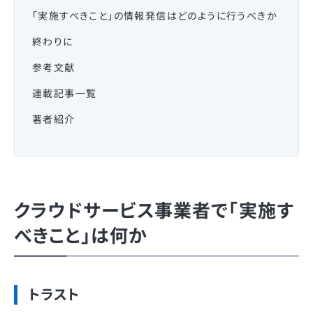
「実施すべきこと」の情報発信はどのように行うべきか
終わりに
参考文献
連載記事一覧
著者紹介
クラウドサービス事業者で「実施す
べきこと」は何か
トラスト