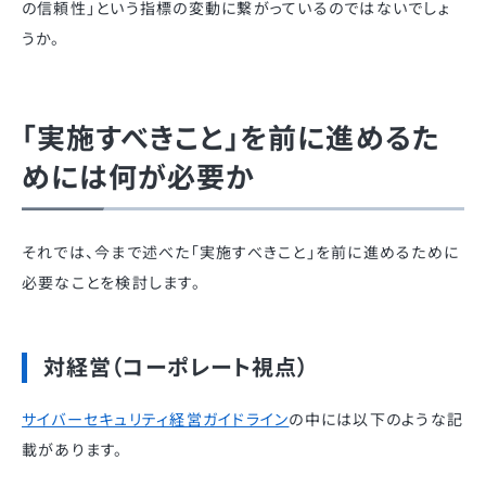
の信頼性」という指標の変動に繋がっているのではないでしょ
うか。
「実施すべきこと」を前に進めるた
めには何が必要か
それでは、今まで述べた「実施すべきこと」を前に進めるために
必要なことを検討します。
対経営（コーポレート視点）
サイバーセキュリティ経営ガイドライン
の中には以下のような記
載があります。