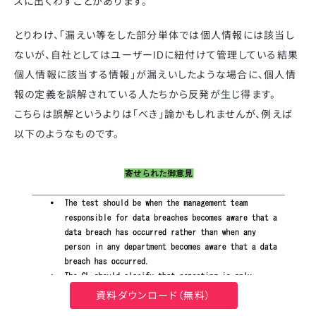
スに出くわすことがあります。
とりわけ、「漏えい等をした部分単体では個人情報には該当し
ないが、自社としてはユーザーIDに紐付けて管理している結果
個人情報に該当する情報」が漏えいしたような場合に、個人情
報の定義を誤解されている人たちから反発が生じ得ます。
こちらは誤解というよりは「べき」論かもしれませんが、例えば
以下のようなものです。
資料ダウンロード（無料）