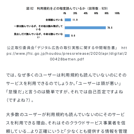
公正取引委員会「デジタル広告の取引実態に関する中間報告書」 htt
ps://www.jftc.go.jp/houdou/pressrelease/2020/apr/digital/2
00428betten.pdf
では、なぜ多くのユーザーは利用規約も読んでいないのにその
サービスを利用できるのでしょうか。「ユーザーは頭が悪い」
「怠慢だ」と言うのは簡単ですが、それでは自己否定ですよね
（ですよね？）。
大多数のユーザーが利用規約も読んでいないのにそのサービ
スを利用できる理由、それはそのクラウドサービス事業者を信
頼している…より正確にいうと「少なくとも提供する情報を管理