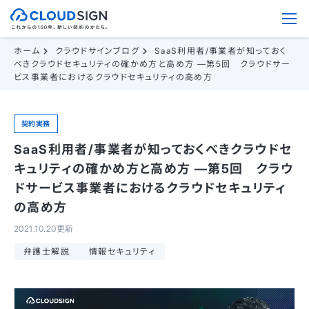
ホーム
クラウドサインブログ
SaaS利用者/事業者が知っておく
べきクラウドセキュリティの確かめ方と高め方 —第5回 クラウドサー
ビス事業者におけるクラウドセキュリティの高め方
契約実務
SaaS利用者/事業者が知っておくべきクラウドセ
キュリティの確かめ方と高め方 —第5回 クラウ
ドサービス事業者におけるクラウドセキュリティ
の高め方
2021.10.20更新
弁護士解説
情報セキュリティ