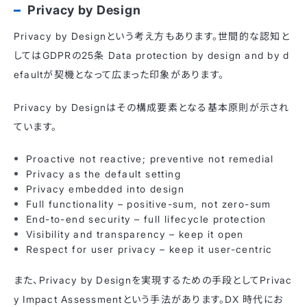
Privacy by Design
Privacy by Designという考え方もあります。世間的な認知と
してはGDPRの25条 Data protection by design and by d
efaultが契機となって広まった印象があります。
Privacy by Designはその構成要素となる基本原則が示され
ています。
Proactive not reactive; preventive not remedial
Privacy as the default setting
Privacy embedded into design
Full functionality – positive-sum, not zero-sum
End-to-end security – full lifecycle protection
Visibility and transparency – keep it open
Respect for user privacy – keep it user-centric
また、Privacy by Designを実現するための手段としてPrivac
y Impact Assessmentという手法があります。DX 時代にお