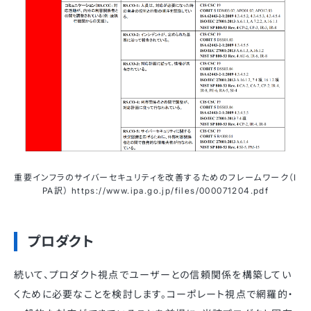
重要インフラのサイバーセキュリティを改善するためのフレームワーク（I
PA訳） https://www.ipa.go.jp/files/000071204.pdf
プロダクト
続いて、プロダクト視点でユーザーとの信頼関係を構築してい
くために必要なことを検討します。コーポレート視点で網羅的・