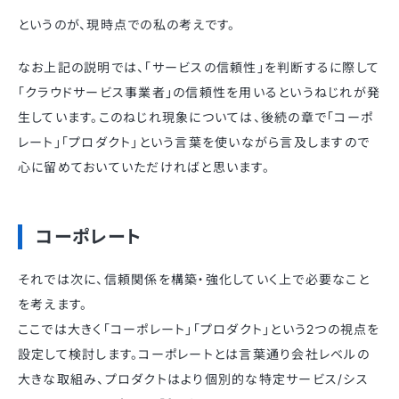
というのが、現時点での私の考えです。
なお上記の説明では、「サービスの信頼性」を判断するに際して
「クラウドサービス事業者」の信頼性を用いるというねじれが発
生しています。このねじれ現象については、後続の章で「コーポ
レート」「プロダクト」という言葉を使いながら言及しますので
心に留めておいていただければと思います。
コーポレート
それでは次に、信頼関係を構築・強化していく上で必要なこと
を考えます。
ここでは大きく「コーポレート」「プロダクト」という2つの視点を
設定して検討します。コーポレートとは言葉通り会社レベルの
大きな取組み、プロダクトはより個別的な特定サービス/シス