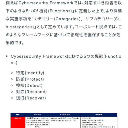
例えばCybersecurity Frameworkでは、対応すべき内容を以
下のような5つの「機能(Functions)」に定義した上で、より詳細
な実施事項を「カテゴリー(Categories)」「サブカテゴリー(Su
b categories)」として定めています。コーポレート視点では、こ
のようなフレームワークに基づいて網羅性を担保することが効
果的です。
Cybersecurity Frameworkにおける5つの機能(Functio
ns)
特定(Identify)
防御(Protect)
検知(Detect)
対応(Respond)
復旧(Recover)