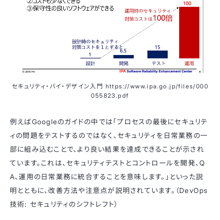
セキュリティ・バイ・デザイン入門 https://www.ipa.go.jp/files/000
055823.pdf
例えばGoogleのガイドの中では「プロセスの最後にセキュリテ
ィの問題をテストするのではなく、セキュリティを日常業務の一
部に組み込むことで、より良い結果を達成できることが示され
ています。これは、セキュリティテストとコントロールを開発、Q
A、運用の日常業務に統合することを意味します。」といった説
明とともに、改善方法や注意点が説明されています。（DevOps
技術: セキュリティのシフトレフト）