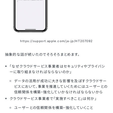
https://support.apple.com/ja-jp/HT207092
抽象的な話が続いたのでそろそろまとめます。
「なぜクラウドサービス事業者はセキュリティやプライバシ
ーに取り組まなければならないのか」
データの活用が成功に大きな影響を及ぼすクラウドサー
ビスにおいて、事業を推進していくためにはユーザーとの
信頼関係を構築・強化していかなければならないから
クラウドサービス事業者で「実施すべきこと」は何か」
ユーザーとの信頼関係を構築・強化していくこと