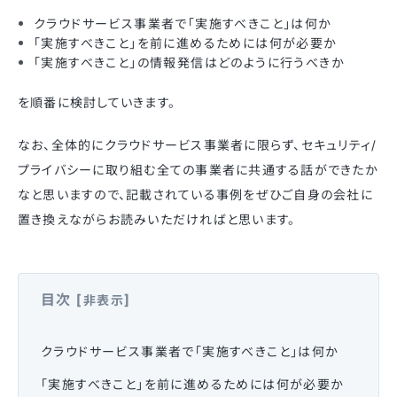
クラウドサービス事業者で「実施すべきこと」は何か
「実施すべきこと」を前に進めるためには何が必要か
「実施すべきこと」の情報発信はどのように行うべきか
を順番に検討していきます。
なお、全体的にクラウドサービス事業者に限らず、セキュリティ/
プライバシーに取り組む全ての事業者に共通する話ができたか
なと思いますので、記載されている事例をぜひご自身の会社に
置き換えながらお読みいただければと思います。
目次
[
]
非表示
クラウドサービス事業者で「実施すべきこと」は何か
「実施すべきこと」を前に進めるためには何が必要か