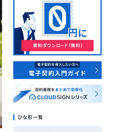
ひな形一覧