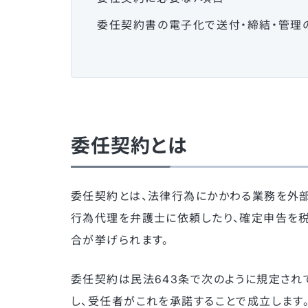
委任契約書の電子化で送付・締結・管理
委任契約とは
委任契約とは、法律行為にかかわる業務を外部
行為代理を弁護士に依頼したり、確定申告を
合が挙げられます。
委任契約は民法643条で次のように規定され
し、受任者がこれを承諾することで成立します