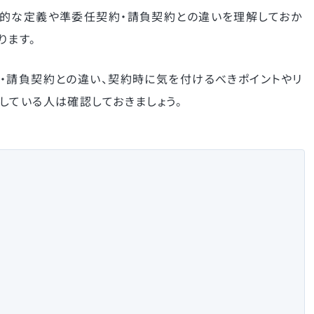
体的な定義や準委任契約・請負契約との違いを理解しておか
ります。
・請負契約との違い、契約時に気を付けるべきポイントやリ
している人は確認しておきましょう。