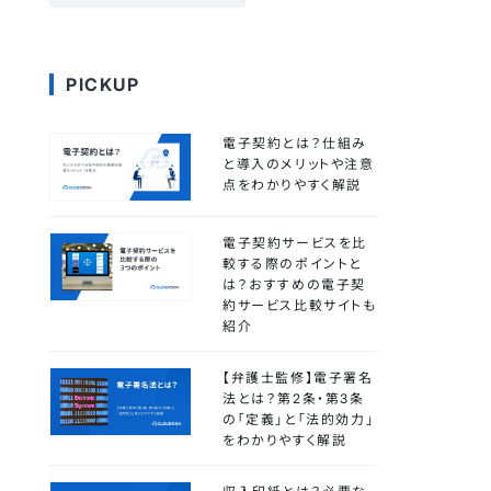
PICKUP
電子契約とは？仕組み
と導入のメリットや注意
点をわかりやすく解説
電子契約サービスを比
較する際のポイントと
は？おすすめの電子契
約サービス比較サイトも
紹介
【弁護士監修】電子署名
法とは？第2条・第3条
の「定義」と「法的効力」
をわかりやすく解説