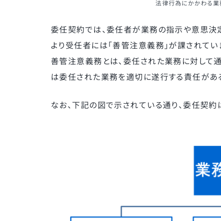
法律行為にかかわる業
委任契約では、委任者が業務の指示や意思決
より受任者には「善管注意義務」が課されてい
善管注意義務とは、委任された業務に対して通
は委任された業務を適切に遂行する責任がある
なお、下記の図で示されている通り、委任契約