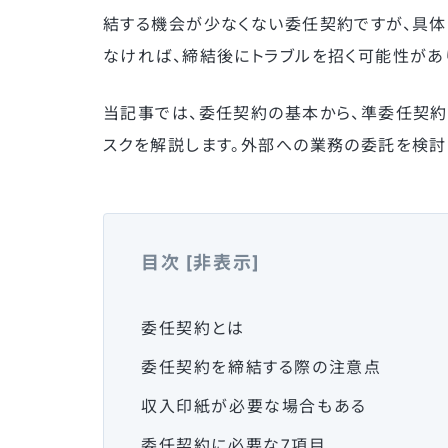
結する機会が少なくない委任契約ですが、具
なければ、締結後にトラブルを招く可能性があ
当記事では、委任契約の基本から、準委任契約
スクを解説します。外部への業務の委託を検討
目次
[
非表示
]
委任契約とは
委任契約を締結する際の注意点
収入印紙が必要な場合もある
委任契約に必要な7項目