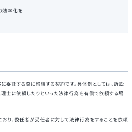
の効率化を
に委託する際に締結する契約です。具体例としては、訴訟
税理士に依頼したりといった法律行為を有償で依頼する場
ており、委任者が受任者に対して法律行為をすることを依頼
。