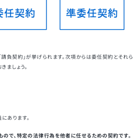
「請負契約」が挙げられます。次項からは委任契約とそれら
きましょう。
にあります。
もので、特定の法律行為を他者に任せるための契約です。