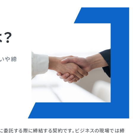
に委託する際に締結する契約です。ビジネスの現場では締