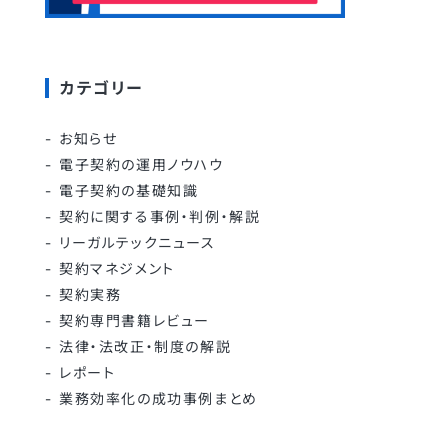
カテゴリー
お知らせ
電子契約の運用ノウハウ
電子契約の基礎知識
契約に関する事例・判例・解説
リーガルテックニュース
契約マネジメント
契約実務
契約専門書籍レビュー
法律・法改正・制度の解説
レポート
業務効率化の成功事例まとめ