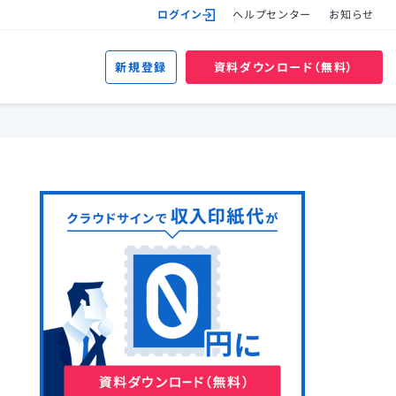
ログイン
ヘルプセンター
お知らせ
新規登録
資料ダウンロード（無料）