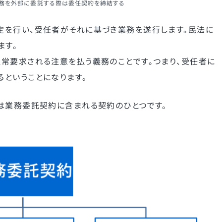
務を外部に委託する際は委任契約を締結する
定を行い、受任者がそれに基づき業務を遂行します。民法に
ます。
常要求される注意を払う義務のことです。つまり、受任者に
ということになります。
は業務委託契約に含まれる契約のひとつです。