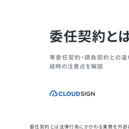
委任契約とは法律行為にかかわる業務を外部