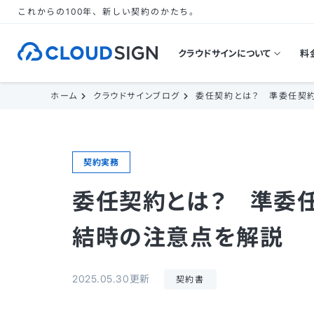
これからの100年、新しい契約のかたち。
クラウドサインについて
料
ホーム
クラウドサインブログ
委任契約とは？ 準委任契
契約実務
委任契約とは？ 準委
結時の注意点を解説
2025.05.30更新
契約書