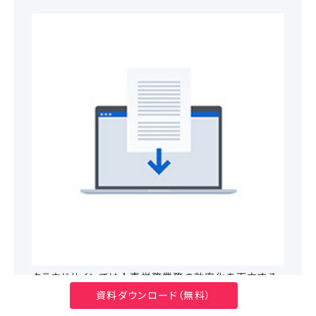
クラウドサインでは人事労務業務の効率化を両立する
資料ダウンロード（無料）
ポイントをまとめた「人事・採用担当者のための電子契