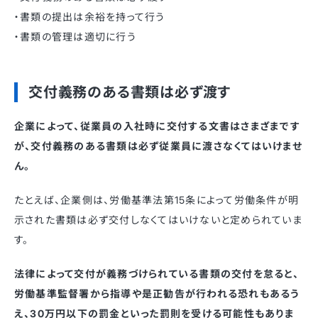
・書類の提出は余裕を持って行う
・書類の管理は適切に行う
交付義務のある書類は必ず渡す
企業によって、従業員の入社時に交付する文書はさまざまです
が、交付義務のある書類は必ず従業員に渡さなくてはいけませ
ん。
たとえば、企業側は、労働基準法第15条によって労働条件が明
示された書類は必ず交付しなくてはいけないと定められていま
す。
法律によって交付が義務づけられている書類の交付を怠ると、
労働基準監督署から指導や是正勧告が行われる恐れもあるう
え、30万円以下の罰金といった罰則を受ける可能性もありま