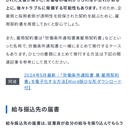
上に、後々トラブルに発展する可能性もあります。
そのため、企
業側と採用者側が透明性を担保された契約を結ぶために、雇
用契約書を用意しておくと安心でしょう。
また、雇用契約書は「労働条件通知書兼雇用契約書」などとい
った名称で、労働条件通知書と一緒にまとめて発行するケース
もあります。ひとつの書類にまとめて発行する方法は下記の関
連記事を参考にして見てください。
2024年5月最新｜「労働条件通知書 兼 雇用契約
書」を電子化する方法【Word版ひな形ダウンロード
付】
給与振込先の届書
給与振込先の届書は、従業員が自分の給与を振り込んでもらう