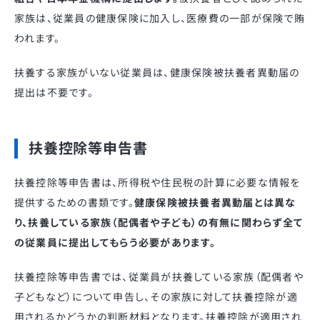
家族は、従業員の健康保険に加入し、医療費の一部が保険で賄
われます。
扶養する家族がいない従業員は、健康保険被扶養者異動届の
提出は不要です。
扶養控除等申告書
扶養控除等申告書は、所得税や住民税の計算に必要な情報を
提供するための書類です。
健康保険被扶養者異動届とは異な
り、扶養している家族（配偶者や子ども）の有無に関わらず全て
の従業員に提出してもらう必要があります。
扶養控除等申告書では、従業員が扶養している家族（配偶者や
子どもなど）について申告し、その家族に対して扶養控除が適
用されるかどうかの判断材料となります。扶養控除が適用され