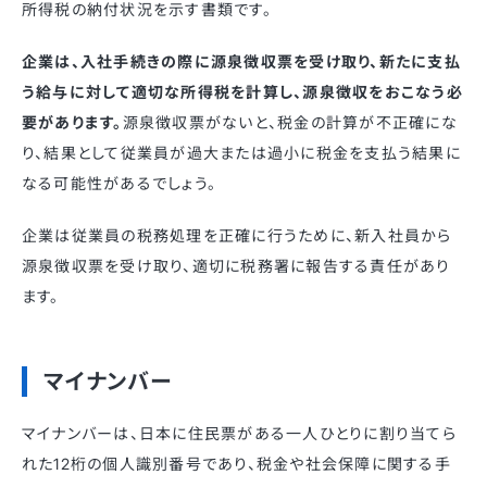
所得税の納付状況を示す書類です。
企業は、入社手続きの際に源泉徴収票を受け取り、新たに支払
う給与に対して適切な所得税を計算し、源泉徴収をおこなう必
要があります。
源泉徴収票がないと、税金の計算が不正確にな
り、結果として従業員が過大または過小に税金を支払う結果に
なる可能性があるでしょう。
企業は従業員の税務処理を正確に行うために、新入社員から
源泉徴収票を受け取り、適切に税務署に報告する責任があり
ます。
マイナンバー
マイナンバーは、日本に住民票がある一人ひとりに割り当てら
れた12桁の個人識別番号であり、税金や社会保障に関する手