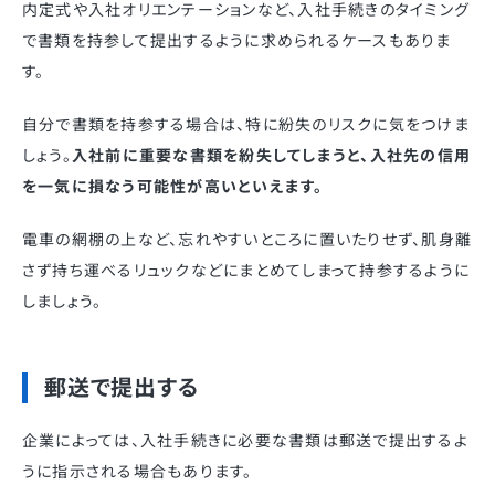
内定式や入社オリエンテーションなど、入社手続きのタイミング
で書類を持参して提出するように求められるケースもありま
す。
自分で書類を持参する場合は、特に紛失のリスクに気をつけま
しょう。
入社前に重要な書類を紛失してしまうと、入社先の信用
を一気に損なう可能性が高いといえます。
電車の網棚の上など、忘れやすいところに置いたりせず、肌身離
さず持ち運べるリュックなどにまとめてしまって持参するように
しましょう。
郵送で提出する
企業によっては、入社手続きに必要な書類は郵送で提出するよ
うに指示される場合もあります。