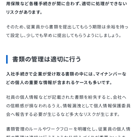
用保険など各種手続きが間に合わず、適切に処理ができない
リスクがあります。
そのため、従業員から書類を提出してもらう期限は余裕を持っ
て設定し、少しでも早めに提出してもらうようにしましょう。
書類の管理は適切に行う
入社手続きで企業が受け取る書類の中には、マイナンバーな
どの個人の重要な情報が含まれるケースも多いです。
社員の個人情報などが記載された書類を紛失すると、会社へ
の信頼感が損なわれるうえ、情報漏洩として個人情報保護委員
会へ報告する必要が生じるなど多大なリスクが生じます。
書類管理のルールやワークフローを明確化し、従業員の個人情