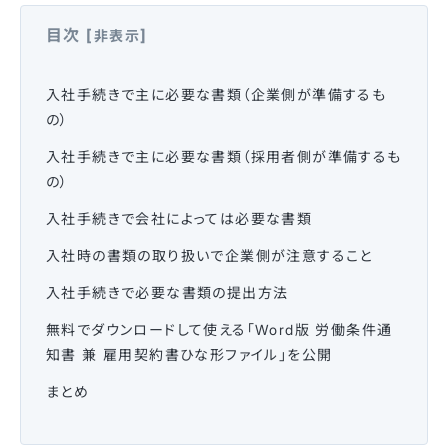
目次
[
]
非表示
入社手続きで主に必要な書類（企業側が準備するも
の）
入社手続きで主に必要な書類（採用者側が準備するも
の）
入社手続きで会社によっては必要な書類
入社時の書類の取り扱いで企業側が注意すること
入社手続きで必要な書類の提出方法
無料でダウンロードして使える「Word版 労働条件通
知書 兼 雇用契約書ひな形ファイル」を公開
まとめ