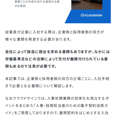
従業員が企業に入社する際は、企業側と採用者側の双方が
様々な書類を用意する必要があります。
会社によって独自に提出を求める書類もありますが、なかには
労働基準法などの法律によって交付が義務付けられている書
類もあるので注意が必要です。
本記事では、企業側と採用者側の双方の立場ごとに、入社手続
きで必要となる書類について解説します。
なおクラウドサインでは、人事労務業務の効率化を両立するポ
イントをまとめた「人事・採用担当者のための電子契約活用ガ
イド」をご用意しておりますので、雇用契約をはじめとする入社