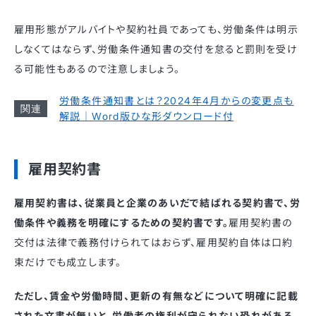
雇用形態がアルバイトや契約社員であっても、労働条件は明示
しなくてはならず、労働条件通知書の交付を怠ると罰則を受け
る可能性もあるので注意しましょう。
労働条件通知書とは？2024年4月からの変更点も
解説｜Word版ひな形ダウンロード付
雇用契約書
雇用契約書は、従業員と企業のあいだで結ばれる契約書で、労
働条件や義務を明確にするための契約書です。
雇用契約書の
交付は法律で義務付けられてはおらず、雇用契約自体は口約
束だけでも成立します。
ただし、賃金や労働時間、更新の有無などについて明確に記載
された文書が無いと、労働者の権利が守られない恐れがある