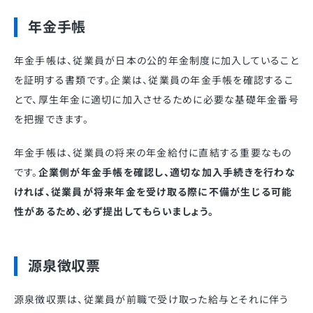
年金手帳
年金手帳は、従業員が日本の公的年金制度に加入していること
を証明する書類です。企業は、従業員の年金手帳を確認するこ
とで、厚生年金に適切に加入させるために必要な基礎年金番号
を把握できます。
年金手帳は、従業員の将来の年金給付に直結する重要なもの
です。
企業側が年金手帳を確認し、適切な加入手続きを行わな
ければ、従業員が将来年金を受け取る際に不備が生じる可能
性があるため、必ず提出してもらいましょう。
源泉徴収票
源泉徴収票は、従業員が前職で受け取った給与とそれに伴う