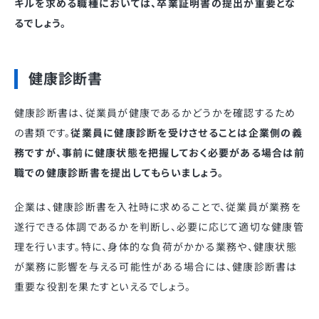
キルを求める職種においては、卒業証明書の提出が重要とな
るでしょう。
健康診断書
健康診断書は、従業員が健康であるかどうかを確認するため
の書類です。
従業員に健康診断を受けさせることは企業側の義
務ですが、事前に健康状態を把握しておく必要がある場合は前
職での健康診断書を提出してもらいましょう。
企業は、健康診断書を入社時に求めることで、従業員が業務を
遂行できる体調であるかを判断し、必要に応じて適切な健康管
理を行います。特に、身体的な負荷がかかる業務や、健康状態
が業務に影響を与える可能性がある場合には、健康診断書は
重要な役割を果たすといえるでしょう。