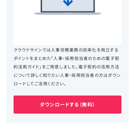
クラウドサインでは人事労務業務の効率化を両立する
ポイントをまとめた「人事・採用担当者のための電子契
約活用ガイド」をご用意しました。電子契約の活用方法
について詳しく知りたい人事・採用担当者の方はダウン
ロードしてご活用ください。
ダウンロードする（無料）