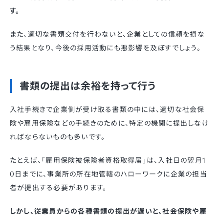
す。
また、適切な書類交付を行わないと、企業としての信頼を損な
う結果となり、今後の採用活動にも悪影響を及ぼすでしょう。
書類の提出は余裕を持って行う
入社手続きで企業側が受け取る書類の中には、適切な社会保
険や雇用保険などの手続きのために、特定の機関に提出しなけ
ればならないものも多いです。
たとえば、「雇用保険被保険者資格取得届」は、入社日の翌月1
0日までに、事業所の所在地管轄のハローワークに企業の担当
者が提出する必要があります。
しかし、従業員からの各種書類の提出が遅いと、社会保険や雇