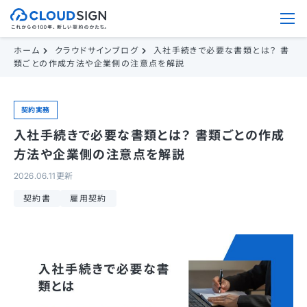
ホーム
クラウドサインブログ
入社手続きで必要な書類とは？ 書
類ごとの作成方法や企業側の注意点を解説
契約実務
入社手続きで必要な書類とは？ 書類ごとの作成
方法や企業側の注意点を解説
2026.06.11更新
契約書
雇用契約