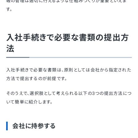
報の管理は適切に行えるような仕組みづくりが重要といえま
す。
入社手続きで必要な書類の提出方
法
入社手続きで必要な書類は、原則としては会社から指定された
方法で提出するのが前提です。
そのうえで、選択肢として考えられる以下の3つの提出方法につ
いて簡単に紹介します。
会社に持参する