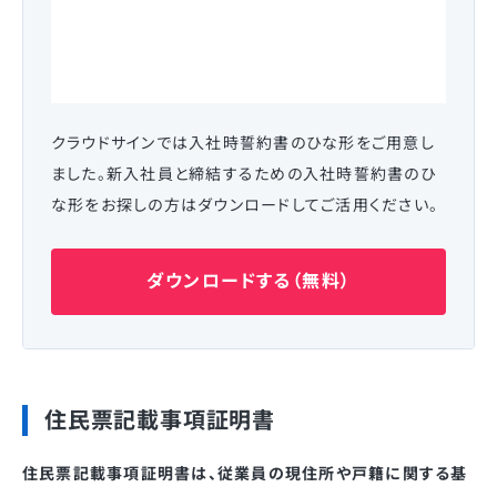
クラウドサインでは入社時誓約書のひな形をご用意し
ました。新入社員と締結するための入社時誓約書のひ
な形をお探しの方はダウンロードしてご活用ください。
ダウンロードする（無料）
住民票記載事項証明書
住民票記載事項証明書は、従業員の現住所や戸籍に関する基