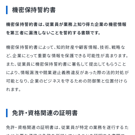
機密保持誓約書
機密保持誓約書は、従業員が業務上知り得た企業の機密情報
を第三者に漏洩しないことを誓約する書類です。
機密保持誓約書によって、知的財産や顧客情報、技術、戦略な
ど、企業にとって重要な情報を保護できる可能性が高まります。
また、従業員に機密保持誓約書に署名して提出してもらうこと
により、情報漏洩や競業避止義務違反があった際の法的対処が
可能となり、企業のビジネスを守るための防御策と位置付けら
れます。
免許・資格関連の証明書
免許・資格関連の証明書は、従業員が特定の業務を遂行するた