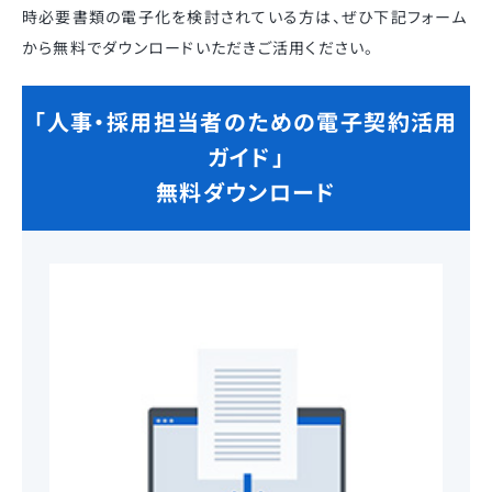
時必要書類の電子化を検討されている方は、ぜひ下記フォーム
から無料でダウンロードいただきご活用ください。
「人事・採用担当者のための電子契約活用
ガイド」
無料ダウンロード