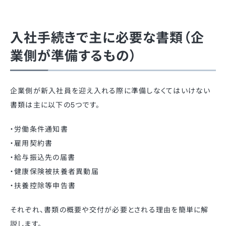
入社手続きで主に必要な書類（企
業側が準備するもの）
企業側が新入社員を迎え入れる際に準備しなくてはいけない
書類は主に以下の5つです。
・労働条件通知書
・雇用契約書
・給与振込先の届書
・健康保険被扶養者異動届
・扶養控除等申告書
それぞれ、書類の概要や交付が必要とされる理由を簡単に解
説します。