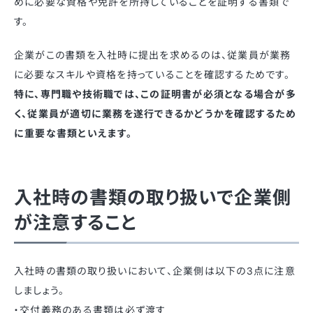
めに必要な資格や免許を所持していることを証明する書類で
す。
企業がこの書類を入社時に提出を求めるのは、従業員が業務
に必要なスキルや資格を持っていることを確認するためです。
特に、専門職や技術職では、この証明書が必須となる場合が多
く、従業員が適切に業務を遂行できるかどうかを確認するため
に重要な書類といえます。
入社時の書類の取り扱いで企業側
が注意すること
入社時の書類の取り扱いにおいて、企業側は以下の3点に注意
しましょう。
・交付義務のある書類は必ず渡す