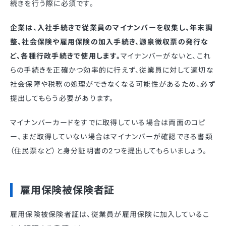
続きを行う際に必須です。
企業は、入社手続きで従業員のマイナンバーを収集し、年末調
整、社会保険や雇用保険の加入手続き、源泉徴収票の発行な
ど、各種行政手続きで使用します。
マイナンバーがないと、これ
らの手続きを正確かつ効率的に行えず、従業員に対して適切な
社会保障や税務の処理ができなくなる可能性があるため、必ず
提出してもらう必要があります。
マイナンバーカードをすでに取得している場合は両面のコピ
ー、まだ取得していない場合はマイナンバーが確認できる書類
（住民票など）と身分証明書の2つを提出してもらいましょう。
雇用保険被保険者証
雇用保険被保険者証は、従業員が雇用保険に加入しているこ