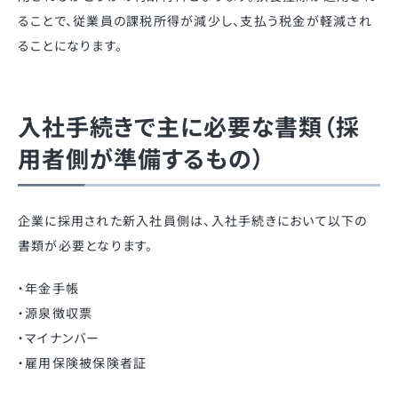
ることで、従業員の課税所得が減少し、支払う税金が軽減され
ることになります。
入社手続きで主に必要な書類（採
用者側が準備するもの）
企業に採用された新入社員側は、入社手続きにおいて以下の
書類が必要となります。
・年金手帳
・源泉徴収票
・マイナンバー
・雇用保険被保険者証