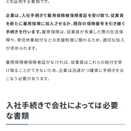
とを証明する書類です。
企業は、入社手続きで雇用保険被保険者証を受け取り、従業員
を新たに雇用保険に加入させるか、既存の保険番号を引き継ぐ
手続きを行います。
雇用保険は、従業員が失業した際の生活保
障や、育児休業給付などの支援制度に関わるため、適切な加入
が求められます。
雇用保険被保険者証がなければ、従業員はこれらの給付を受
け取ることができないため、企業は迅速かつ確実に手続きをお
こなう必要があります。
入社手続きで会社によっては必要
な書類