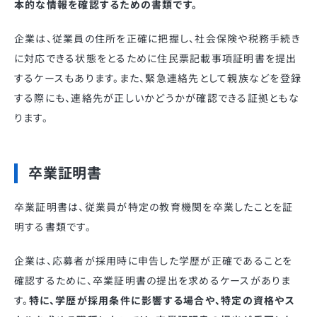
本的な情報を確認するための書類です。
企業は、従業員の住所を正確に把握し、社会保険や税務手続き
に対応できる状態をとるために住民票記載事項証明書を提出
するケースもあります。また、緊急連絡先として親族などを登録
する際にも、連絡先が正しいかどうかが確認できる証拠ともな
ります。
卒業証明書
卒業証明書は、従業員が特定の教育機関を卒業したことを証
明する書類です。
企業は、応募者が採用時に申告した学歴が正確であることを
確認するために、卒業証明書の提出を求めるケースがありま
す。
特に、学歴が採用条件に影響する場合や、特定の資格やス