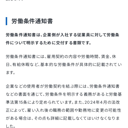
労働条件通知書
労働条件通知書は、企業側が入社する従業員に対して労働条
件について明示するために交付する書類です。
労働条件通知書には、雇用契約の内容や労働時間、賃金、休
日、有給休暇など、基本的な労働条件が具体的に記載されてい
ます。
企業などの使用者が労働契約を結ぶ際には、労働条件通知書
などの書面を通じて、労働条件を明示する義務があると労働基
準法第15条により定められています。また、2024年4月の法改
正によって、雇い入れ後の職務の範囲や勤務地に変更の可能性
がある場合は、その点も詳細に記載しなくてはいけなくなりま
した。