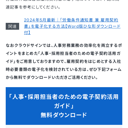
連記事を参考にしてください。
2024年5月最新｜「労働条件通知書 兼 雇用契約
書」を電子化する方法【Word版ひな形ダウンロード
付】
なおクラウドサインでは、人事労務業務の効率化を両立するポ
イントをまとめた「人事・採用担当者のための電子契約活用ガ
イド」をご用意しておりますので、雇用契約をはじめとする入社
時必要書類の電子化を検討されている方は、ぜひ下記フォーム
から無料でダウンロードいただきご活用ください。
「人事・採用担当者のための電子契約活用
ガイド」
無料ダウンロード