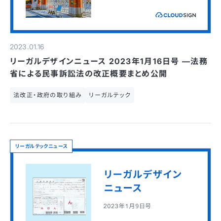
2023.01.16
リーガルデザインニュース 2023年1月16日号 —法務
省による民事訴訟法の改正概要まとめ公開
法改正・政府の取り組み
リーガルテック
リーガルテックニュース