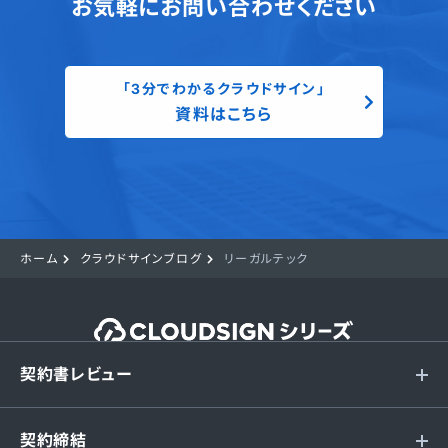
お気軽にお問い合わせください
「3分でわかるクラウドサイン」
資料はこちら
ホーム
クラウドサインブログ
リーガルテック
契約書レビュー
契約締結