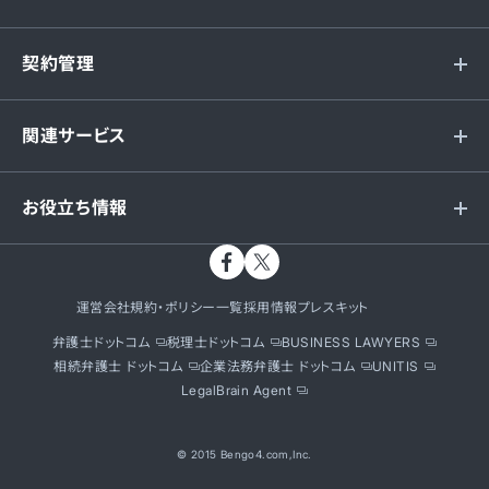
契約管理
関連サービス
お役立ち情報
運営会社
規約・ポリシー一覧
採用情報
プレスキット
弁護士ドットコム
税理士ドットコム
BUSINESS LAWYERS
相続弁護士 ドットコム
企業法務弁護士 ドットコム
UNITIS
LegalBrain Agent
© 2015 Bengo4.com,Inc.