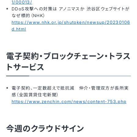
1/00013/
DDoS攻撃への対策は アノニマスか 渋谷区ウェブサイトが
なぜ標的（NHK）
https://www.nhk.or.jp/shutoken/newsup/20230106
d.html
電子契約・ブロックチェーン・トラス
トサービス
電子契約、一定数超えで抵抗減 仲介・管理双方が長所実
感（全国賃貸住宅新聞）
https://www.zenchin.com/news/content-753.php
今週のクラウドサイン