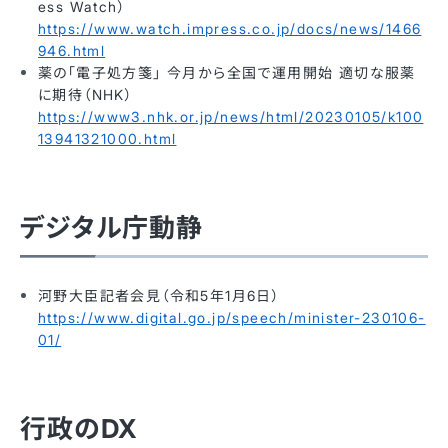
ess Watch）
https://www.watch.impress.co.jp/docs/news/1466
946.html
薬の「電子処方箋」 今月から全国で運用開始 適切な服薬
に期待（NHK）
https://www3.nhk.or.jp/news/html/20230105/k100
13941321000.html
デジタル庁動静
河野大臣記者会見（令和5年1月6日）
https://www.digital.go.jp/speech/minister-230106-
01/
行政のDX