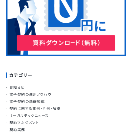
カテゴリー
お知らせ
電子契約の運用ノウハウ
電子契約の基礎知識
契約に関する事例・判例・解説
リーガルテックニュース
契約マネジメント
契約実務