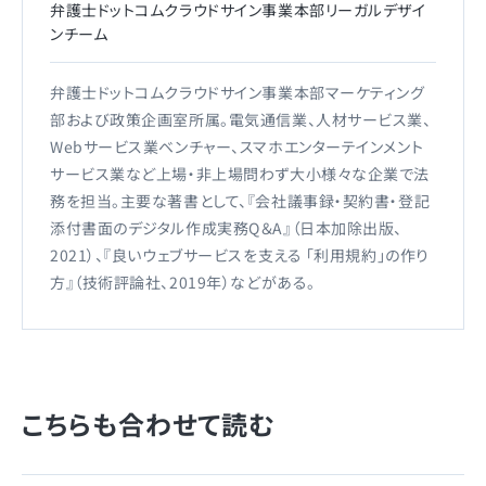
弁護士ドットコムクラウドサイン事業本部リーガルデザイ
ンチーム
弁護士ドットコムクラウドサイン事業本部マーケティング
部および政策企画室所属。電気通信業、人材サービス業、
Webサービス業ベンチャー、スマホエンターテインメント
サービス業など上場・非上場問わず大小様々な企業で法
務を担当。主要な著書として、『会社議事録・契約書・登記
添付書面のデジタル作成実務Q＆A』（日本加除出版、
2021）、『良いウェブサービスを支える 「利用規約」の作り
方』（技術評論社、2019年）などがある。
こちらも合わせて読む