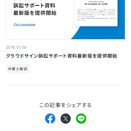
2019.01.09
クラウドサイン訴訟サポート資料最新版を提供開始
弁護士解説
この記事をシェアする