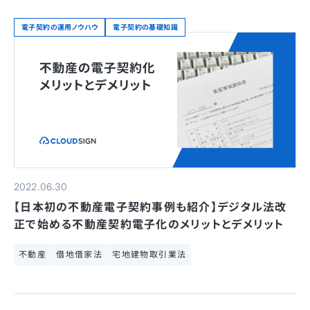
電子契約の運用ノウハウ
電子契約の基礎知識
2022.06.30
【日本初の不動産電子契約事例も紹介】デジタル法改
正で始める不動産契約電子化のメリットとデメリット
不動産
借地借家法
宅地建物取引業法