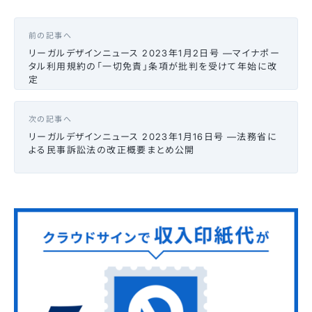
前の記事へ
リーガルデザインニュース 2023年1月2日号 —マイナポー
タル利用規約の「一切免責」条項が批判を受けて年始に改
定
次の記事へ
リーガルデザインニュース 2023年1月16日号 —法務省に
よる民事訴訟法の改正概要まとめ公開