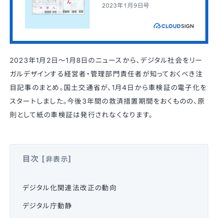
2023年1月2日〜1月8日のニュースから、デジタル社会をリー
ガルデザインする経営者・管理部門責任者が知っておくべき注
目記事のまとめ。国土交通省が、1月4日から車検証の電子化を
スタートしました。今後3年間の救済措置期間をおくものの、原
則として紙の車検証は発行されなくなります。
目次
[
]
非表示
デジタル化関連法改正の動向
デジタル庁動静