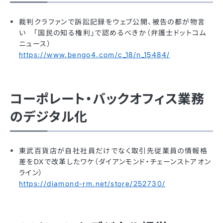
裁判クラファンで訴訟記録をウェブ公開、被告の都が物言
い 「国民の知る権利」で認めるべきか（弁護士ドットコム
ニュース）
https://www.bengo4.com/c_18/n_15484/
コーポレート・バックオフィス業務
のデジタル化
東武百貨店が自社社員だけでなく取引先従業員の情報格
差をDXで改革したワケ（ダイアンモンド・チェーンストアオン
ライン）
https://diamond-rm.net/store/252730/