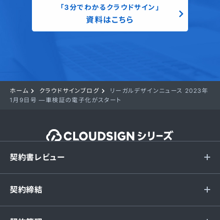
「3分でわかるクラウドサイン」
資料はこちら
ホーム
クラウドサインブログ
リーガルデザインニュース 2023年
1月9日号 —車検証の電子化がスタート
契約書レビュー
契約締結