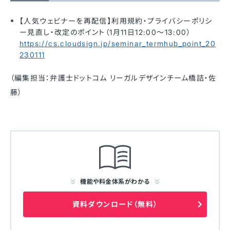
【人気ウェビナーを再配信】利用規約・プライバシーポリシ
ー見直し・改定のポイント（1月11日12:00〜13:00）
https://cs.cloudsign.jp/seminar_termhub_point_20
230111
（編集担当：弁護士ドットコム リーガルデザインチーム橋詰・佐
藤）
機能や料金体系がわかる
資料ダウンロード（無料）