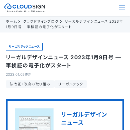
ホーム
クラウドサインブログ
リーガルデザインニュース 2023年
1月9日号 —車検証の電子化がスタート
リーガルテックニュース
リーガルデザインニュース 2023年1月9日号 —
車検証の電子化がスタート
2023.01.09更新
法改正・政府の取り組み
リーガルテック