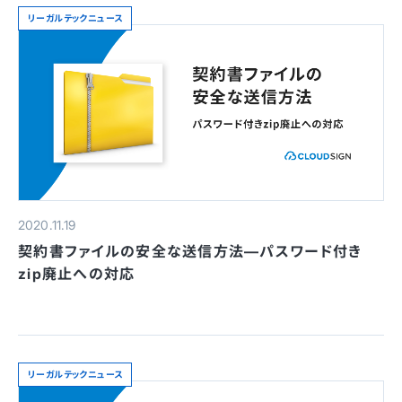
リーガルテックニュース
2020.11.19
契約書ファイルの安全な送信方法—パスワード付き
zip廃止への対応
リーガルテックニュース