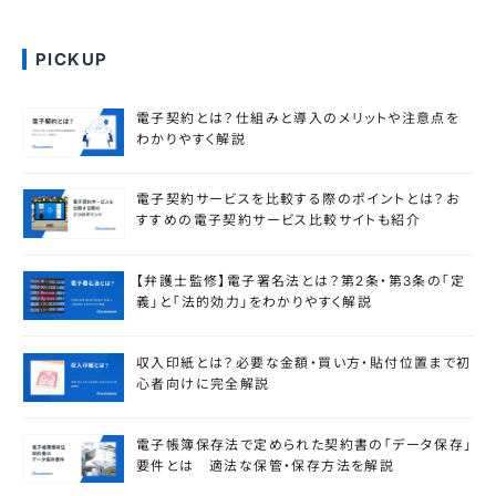
PICKUP
電子契約とは？仕組みと導入のメリットや注意点を
わかりやすく解説
電子契約サービスを比較する際のポイントとは？お
すすめの電子契約サービス比較サイトも紹介
【弁護士監修】電子署名法とは？第2条・第3条の「定
義」と「法的効力」をわかりやすく解説
収入印紙とは？必要な金額・買い方・貼付位置まで初
心者向けに完全解説
電子帳簿保存法で定められた契約書の「データ保存」
要件とは 適法な保管・保存方法を解説