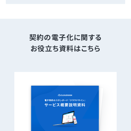
契約の電子化に関する
お役立ち資料はこちら