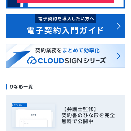
ひな形一覧