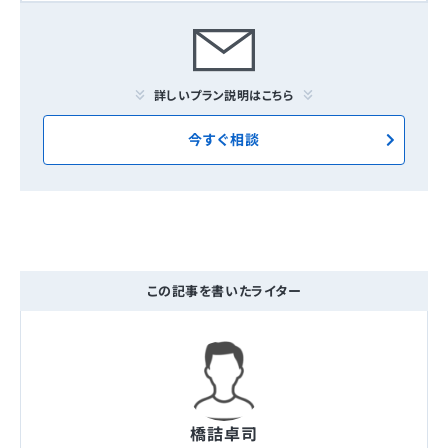
詳しいプラン説明はこちら
今すぐ相談
この記事を書いたライター
橋詰卓司