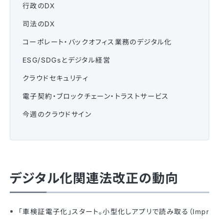
行政のDX
司法のDX
コーポレート・バックオフィス業務のデジタル化
ESG/SDGsとデジタル経営
クラウドセキュリティ
電子契約・ブロックチェーン・トラストサービス
今週のクラウドサイン
デジタル化関連法改正の動向
「車検証電子化」スタート。小型化しアプリで読み取る（Impr