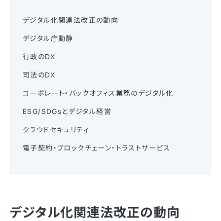
デジタル化関連法改正の動向
デジタル庁動静
行政のDX
司法のDX
コーポレート・バックオフィス業務のデジタル化
ESG/SDGsとデジタル経営
クラウドセキュリティ
電子契約・ブロックチェーン・トラストサービス
デジタル化関連法改正の動向