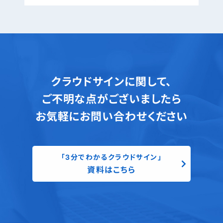
クラウドサインに関して、
ご不明な点がございましたら
お気軽にお問い合わせください
「3分でわかるクラウドサイン」
資料はこちら