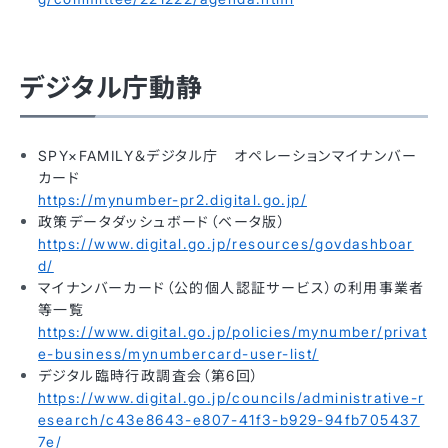
デジタル庁動静
SPY×FAMILY＆デジタル庁 オペレーションマイナンバー
カード
https://mynumber-pr2.digital.go.jp/
政策データダッシュボード（ベータ版）
https://www.digital.go.jp/resources/govdashboar
d/
マイナンバーカード（公的個人認証サービス）の利用事業者
等一覧
https://www.digital.go.jp/policies/mynumber/privat
e-business/mynumbercard-user-list/
デジタル臨時行政調査会（第6回）
https://www.digital.go.jp/councils/administrative-r
esearch/c43e8643-e807-41f3-b929-94fb705437
7e/