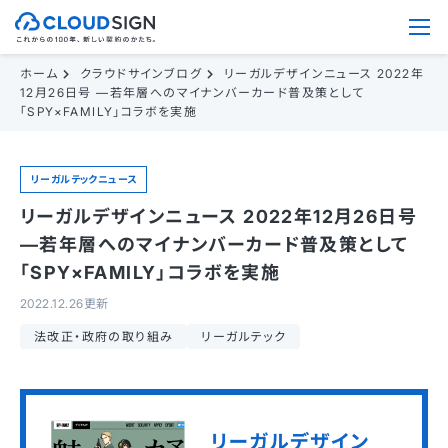
ホーム
クラウドサインブログ
リーガルデザインニュース 2022年
12月26日号 —若年層へのマイナンバーカード普及策として
「SPY×FAMILY」コラボを実施
リーガルテックニュース
リーガルデザインニュース 2022年12月26日号
—若年層へのマイナンバーカード普及策として
「SPY×FAMILY」コラボを実施
2022.12.26更新
法改正・政府の取り組み
リーガルテック