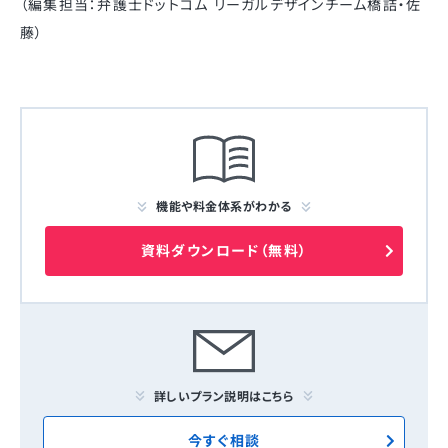
（編集担当：弁護士ドットコム リーガルデザインチーム橋詰・佐
藤）
機能や料金体系がわかる
資料ダウンロード（無料）
詳しいプラン説明はこちら
今すぐ相談