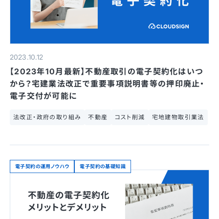
2023.10.12
【2023年10月最新】不動産取引の電子契約化はいつ
から？宅建業法改正で重要事項説明書等の押印廃止・
電子交付が可能に
法改正・政府の取り組み
不動産
コスト削減
宅地建物取引業法
電子契約の運用ノウハウ
電子契約の基礎知識