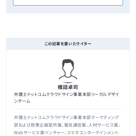
この記事を書いたライター
橋詰卓司
弁護士ドットコムクラウドサイン事業本部リーガルデザイ
ンチーム
弁護士ドットコムクラウドサイン事業本部マーケティング
部および政策企画室所属。電気通信業、人材サービス業、
Webサービス業ベンチャー、スマホエンターテインメント