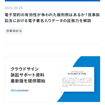
2023.09.25
電子契約の有効性が争われた裁判例はあるか？民事訴
訟法における電子署名入りデータの証拠力を解説
民事訴訟法