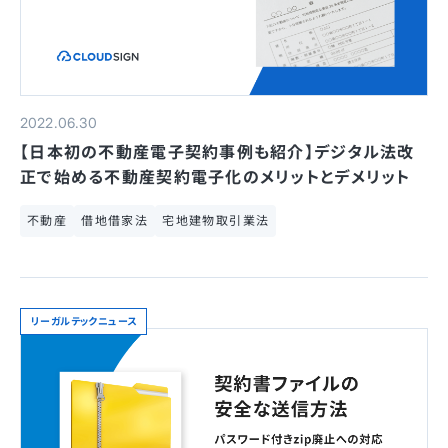
2022.06.30
【日本初の不動産電子契約事例も紹介】デジタル法改
正で始める不動産契約電子化のメリットとデメリット
不動産
借地借家法
宅地建物取引業法
リーガルテックニュース