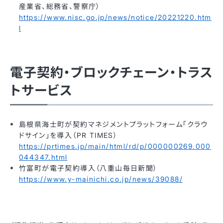
産業省、総務省、警察庁）
https://www.nisc.go.jp/news/notice/20221220.htm
l
電子契約・ブロックチェーン・トラス
トサービス
島根県海士町が契約マネジメントプラットフォーム「クラウ
ドサイン」を導入（PR TIMES）
https://prtimes.jp/main/html/rd/p/000000269.000
044347.html
竹富町が電子契約導入（八重山毎日新聞）
https://www.y-mainichi.co.jp/news/39088/