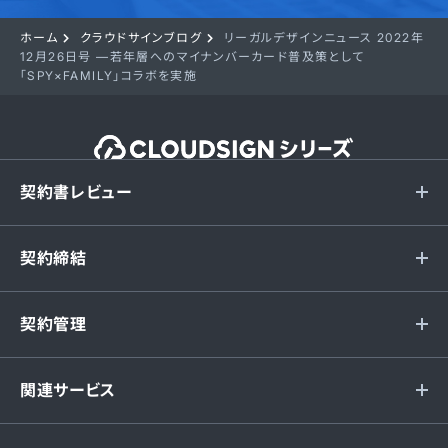
ホーム
クラウドサインブログ
リーガルデザインニュース 2022年
12月26日号 —若年層へのマイナンバーカード普及策として
「SPY×FAMILY」コラボを実施
契約書レビュー
契約締結
契約管理
関連サービス