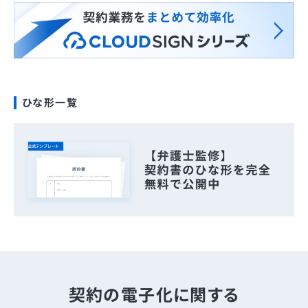
ひな形一覧
契約の電子化に関する