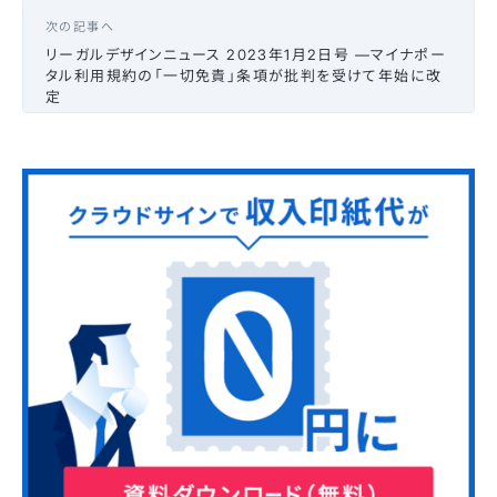
次の記事へ
リーガルデザインニュース 2023年1月2日号 —マイナポー
タル利用規約の「一切免責」条項が批判を受けて年始に改
定