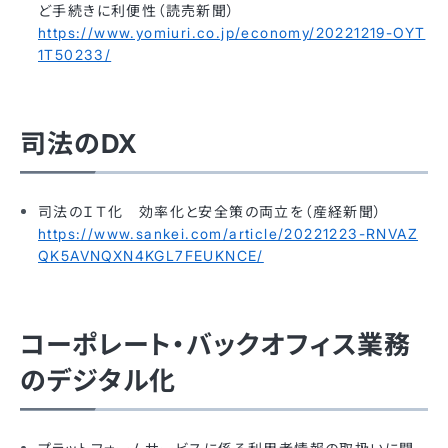
ど手続きに利便性（読売新聞）
https://www.yomiuri.co.jp/economy/20221219-OYT
1T50233/
司法のDX
司法のＩＴ化 効率化と安全策の両立を（産経新聞）
https://www.sankei.com/article/20221223-RNVAZ
QK5AVNQXN4KGL7FEUKNCE/
コーポレート・バックオフィス業務
のデジタル化