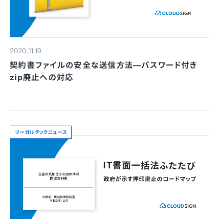
2020.11.19
契約書ファイルの安全な送信方法—パスワード付き
zip廃止への対応
リーガルテックニュース