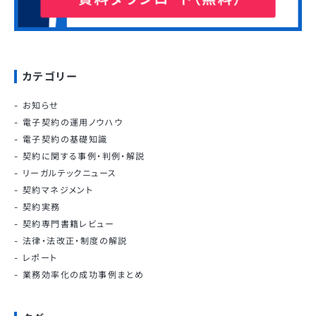
カテゴリー
お知らせ
電子契約の運用ノウハウ
電子契約の基礎知識
契約に関する事例・判例・解説
リーガルテックニュース
契約マネジメント
契約実務
契約専門書籍レビュー
法律・法改正・制度の解説
レポート
業務効率化の成功事例まとめ