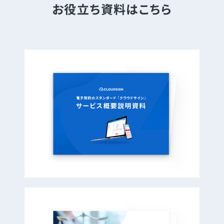
お役立ち資料はこちら