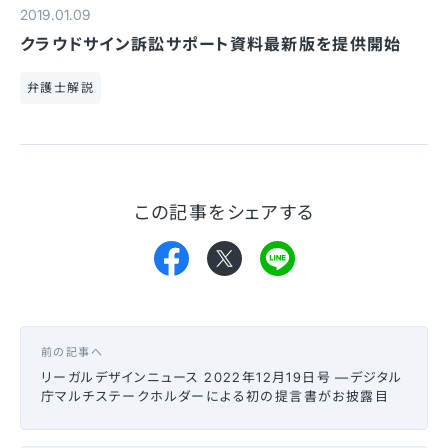
2019.01.09
クラウドサイン訴訟サポート資料最新版を提供開始
弁護士解説
この記事をシェアする
前の記事へ
リーガルデザインニュース 2022年12月19日号 —デジタル
庁マルチステークホルダーによる初の提言書がお披露目