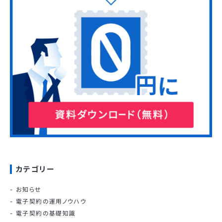
カテゴリー
お知らせ
電子契約の運用ノウハウ
電子契約の基礎知識