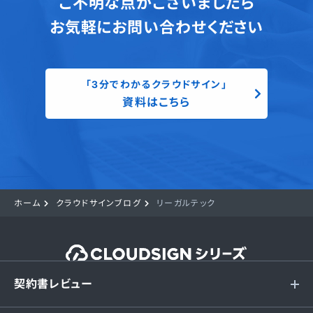
ご不明な点がございましたら
お気軽にお問い合わせください
「3分でわかるクラウドサイン」
資料はこちら
ホーム
クラウドサインブログ
リーガルテック
契約書レビュー