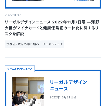
2022.11.07
リーガルデザインニュース 2022年11月7日号 —河野
大臣がマイナカードと健康保険証の一体化に関するリ
スクを解説
法改正・政府の取り組み
リーガルテック
リーガルテックニュース