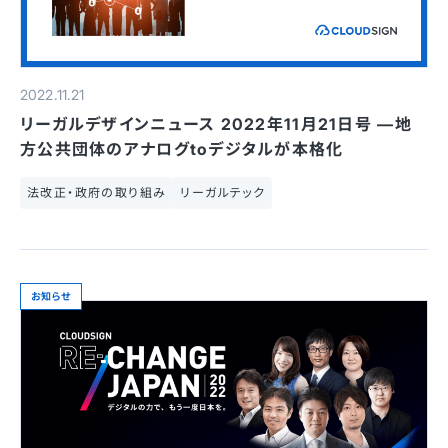
2022.11.21
リーガルデザインニュース 2022年11月21日号 —地
方公共団体のアナログtoデジタルが本格化
法改正・政府の取り組み
リーガルテック
お知らせ