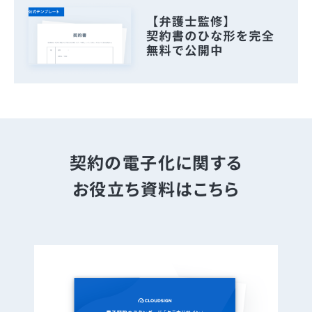
契約の電子化に関する
お役立ち資料はこちら