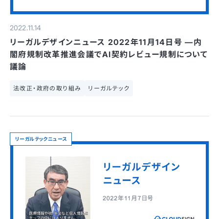
2022.11.14
リーガルデザインニュース 2022年11月14日号 —内
閣府規制改革推進会議でAI契約レビュー規制について
議論
法改正・政府の取り組み
リーガルテック
リーガルテックニュース