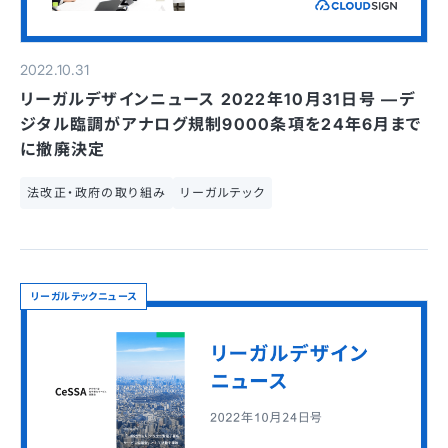
2022.10.31
リーガルデザインニュース 2022年10月31日号 —デ
ジタル臨調がアナログ規制9000条項を24年6月まで
に撤廃決定
法改正・政府の取り組み
リーガルテック
リーガルテックニュース