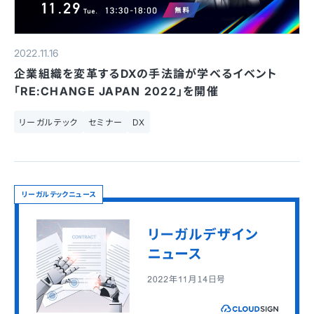
2022.11.16
企業組織を変革するDXの手法論が学べるイベント
「RE:CHANGE JAPAN 2022」を開催
リーガルテック
セミナー
DX
リーガルテックニュース