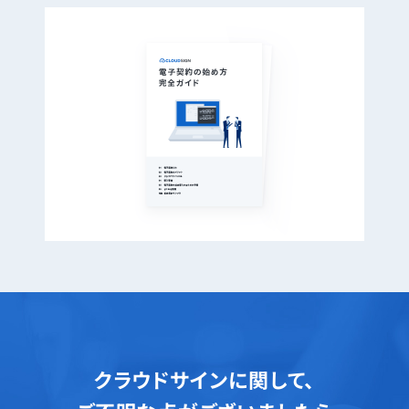
クラウドサインに関して、