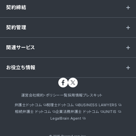
契約締結
契約管理
関連サービス
お役立ち情報
運営会社
規約・ポリシー一覧
採用情報
プレスキット
弁護士ドットコム
税理士ドットコム
BUSINESS LAWYERS
相続弁護士 ドットコム
企業法務弁護士 ドットコム
UNITIS
LegalBrain Agent