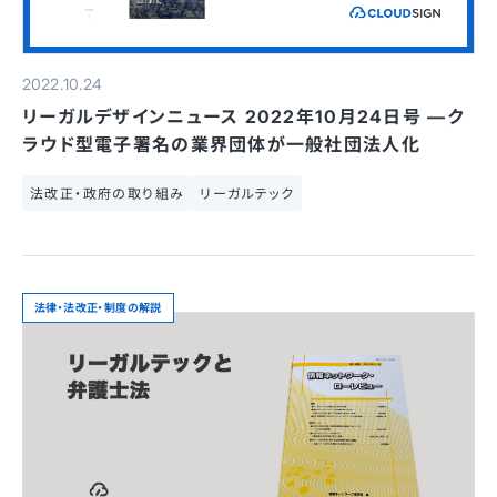
2022.10.24
リーガルデザインニュース 2022年10月24日号 —ク
ラウド型電子署名の業界団体が一般社団法人化
法改正・政府の取り組み
リーガルテック
法律・法改正・制度の解説