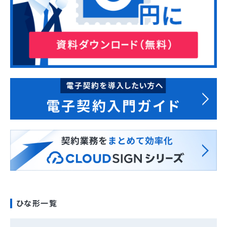
ひな形一覧