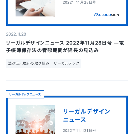
2022.11.28
リーガルデザインニュース 2022年11月28日号 —電
子帳簿保存法の宥恕期間が延長の見込み
法改正・政府の取り組み
リーガルテック
リーガルテックニュース