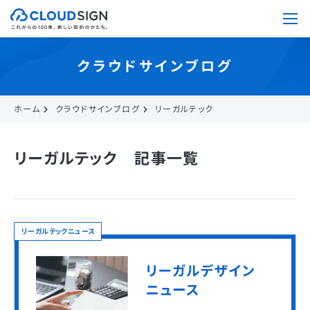
クラウドサインブログ
ホーム
クラウドサインブログ
リーガルテック
リーガルテック 記事一覧
リーガルテックニュース