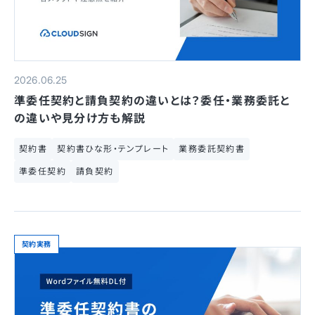
2026.06.25
準委任契約と請負契約の違いとは？委任・業務委託と
の違いや見分け方も解説
契約書
契約書ひな形・テンプレート
業務委託契約書
準委任契約
請負契約
契約実務