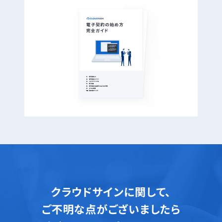
クラウドサインに関して、
ご不明な点がございましたら