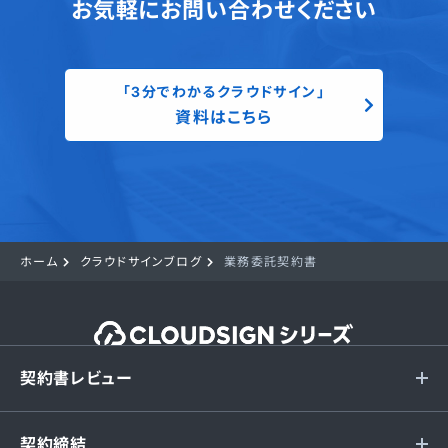
お気軽にお問い合わせください
「3分でわかるクラウドサイン」
資料はこちら
ホーム
クラウドサインブログ
業務委託契約書
契約書レビュー
契約締結