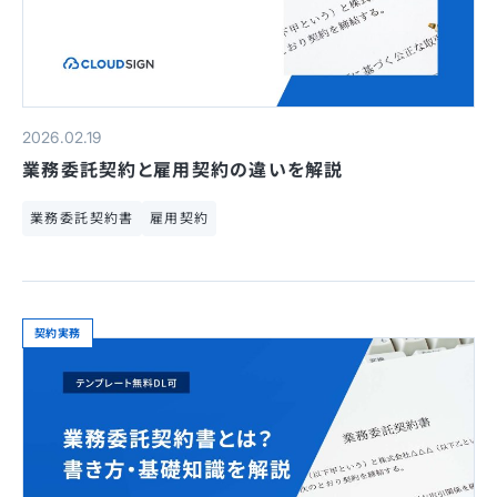
2026.02.19
業務委託契約と雇用契約の違いを解説
業務委託契約書
雇用契約
契約実務