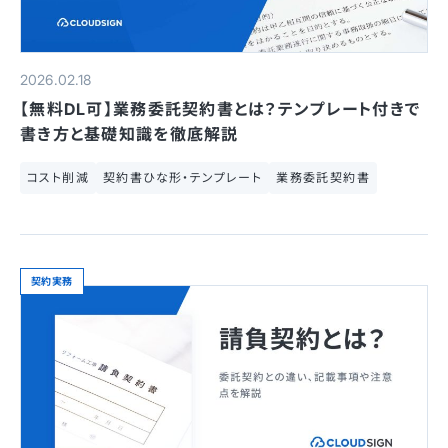
2026.02.18
【無料DL可】業務委託契約書とは？テンプレート付きで
書き方と基礎知識を徹底解説
コスト削減
契約書ひな形・テンプレート
業務委託契約書
契約実務