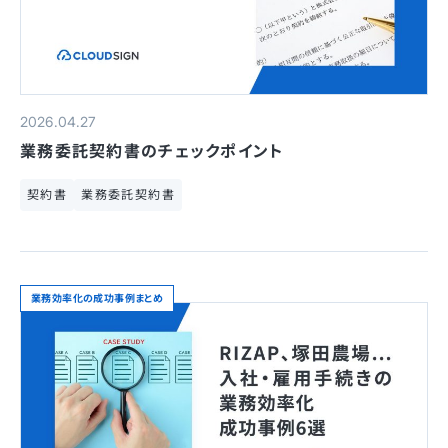
2026.04.27
業務委託契約書のチェックポイント
契約書
業務委託契約書
業務効率化の成功事例まとめ