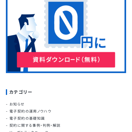
カテゴリー
お知らせ
電子契約の運用ノウハウ
電子契約の基礎知識
契約に関する事例・判例・解説