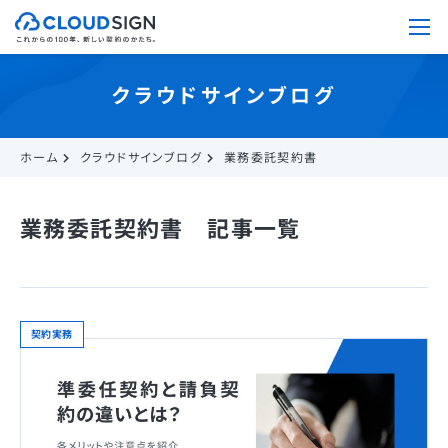
クラウドサインブログ
ホーム
クラウドサインブログ
業務委託契約書
業務委託契約書 記事一覧
契約実務