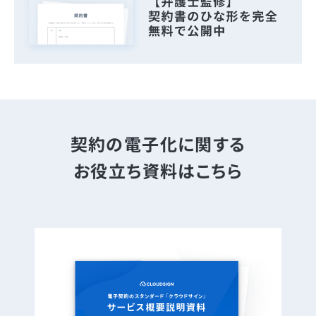
契約の電子化に関する
お役立ち資料はこちら