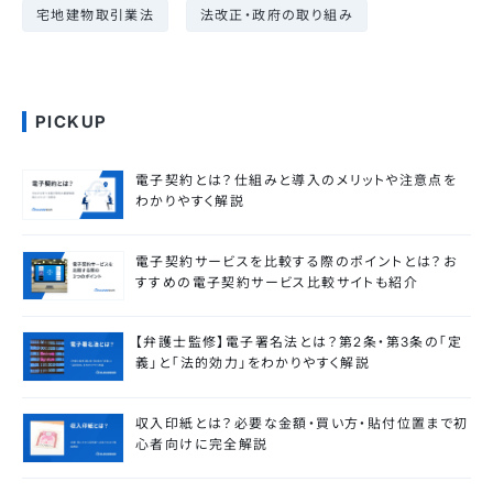
宅地建物取引業法
法改正・政府の取り組み
PICKUP
電子契約とは？仕組みと導入のメリットや注意点を
わかりやすく解説
電子契約サービスを比較する際のポイントとは？お
すすめの電子契約サービス比較サイトも紹介
【弁護士監修】電子署名法とは？第2条・第3条の「定
義」と「法的効力」をわかりやすく解説
収入印紙とは？必要な金額・買い方・貼付位置まで初
心者向けに完全解説