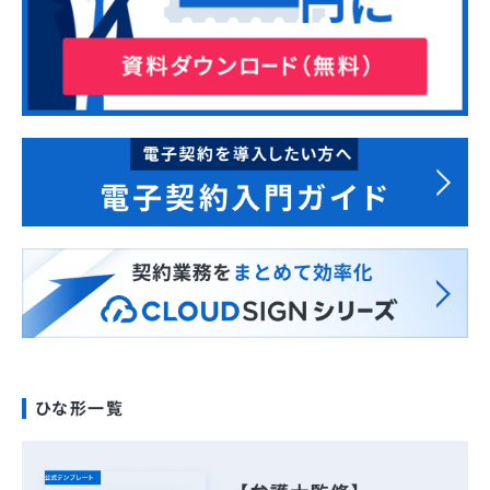
ひな形一覧