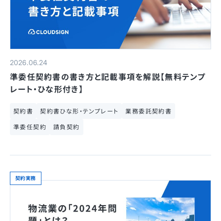
2026.06.24
準委任契約書の書き方と記載事項を解説【無料テンプ
レート・ひな形付き】
契約書
契約書ひな形・テンプレート
業務委託契約書
準委任契約
請負契約
契約実務