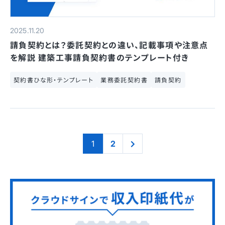
2025.11.20
請負契約とは？委託契約との違い、記載事項や注意点
を解説 建築工事請負契約書のテンプレート付き
契約書ひな形・テンプレート
業務委託契約書
請負契約
1
2