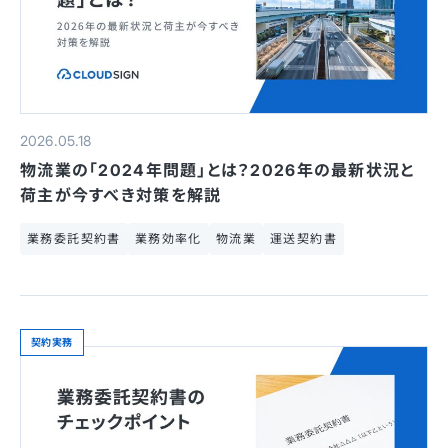
2026.05.18
物流業の「2024年問題」とは？2026年の最新状況と
荷主が今すべき対策を解説
業務委託契約書
業務効率化
物流業
運送契約書
契約実務