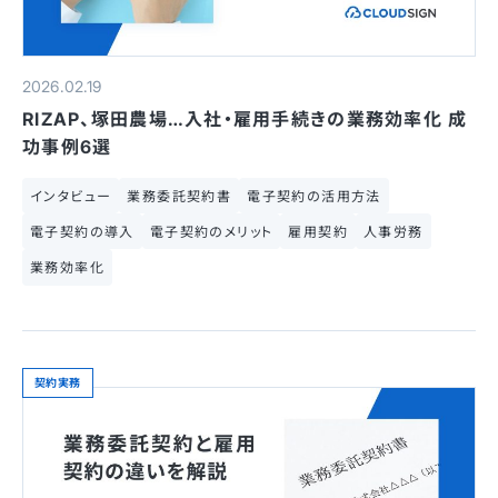
2026.02.19
RIZAP、塚田農場…入社・雇用手続きの業務効率化 成
功事例6選
インタビュー
業務委託契約書
電子契約の活用方法
電子契約の導入
電子契約のメリット
雇用契約
人事労務
業務効率化
契約実務