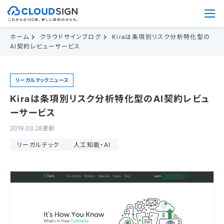
ホーム
クラウドサインブログ
Kiraは条項別リスク分析特化型の
AI契約レビューサービス
リーガルテックニュース
Kiraは条項別リスク分析特化型のAI契約レビュ
ーサービス
2019.03.28更新
リーガルテック
人工知能・AI