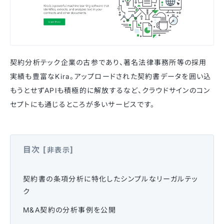
契約分析テック企業の古参であり、著名法律事務所等の採用
実績も豊富なKira。アップロードされた契約書データを囲い込
もうとせずAPIも積極的に解放するなど、クラウドサインのコン
セプトにも通じるところが多いサービスです。
目次
[
]
非表示
契約書の条項分析に特化したシンプルなリーガルテッ
ク
M&A契約の分析事例を公開