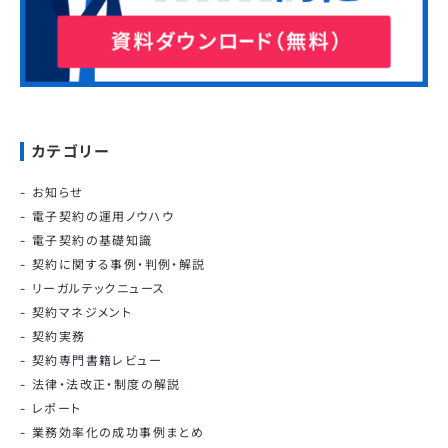
カテゴリー
お知らせ
電子契約の運用ノウハウ
電子契約の基礎知識
契約に関する事例・判例・解説
リーガルテックニュース
契約マネジメント
契約実務
契約専門書籍レビュー
法律・法改正・制度の解説
レポート
業務効率化の成功事例まとめ