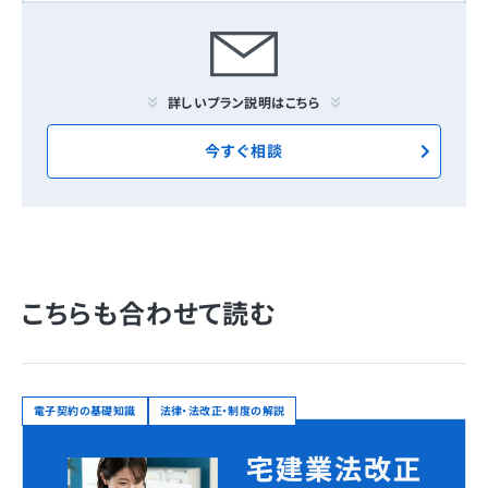
詳しいプラン説明はこちら
今すぐ相談
こちらも合わせて読む
電子契約の基礎知識
法律・法改正・制度の解説