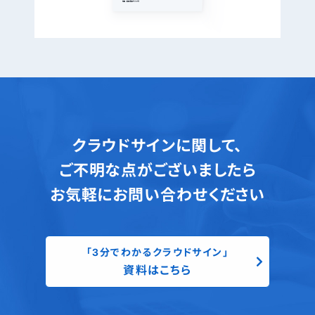
クラウドサインに関して、
ご不明な点がございましたら
お気軽にお問い合わせください
「3分でわかるクラウドサイン」
資料はこちら