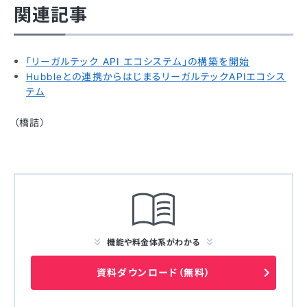
関連記事
「リーガルテック API エコシステム」の構築を開始
Hubbleとの連携からはじまるリーガルテックAPIエコシス
テム
（橋詰）
機能や料金体系がわかる
資料ダウンロード（無料）