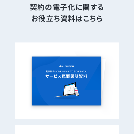
契約の電子化に関する
お役立ち資料はこちら