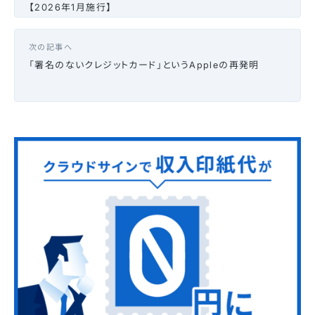
【2026年1月施行】
次の記事へ
「署名のないクレジットカード」というAppleの再発明