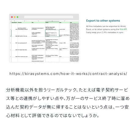
https://kirasystems.com/how-it-works/contract-analysis/
分析機能以外を担うリーガルテック、たとえば電子契約サービ
ス等との連携がしやすい点や、万が一のサービス終了時に溜め
込んだ契約データが無に帰することはないという点は、一つ安
心材料として評価できるのではないでしょうか。