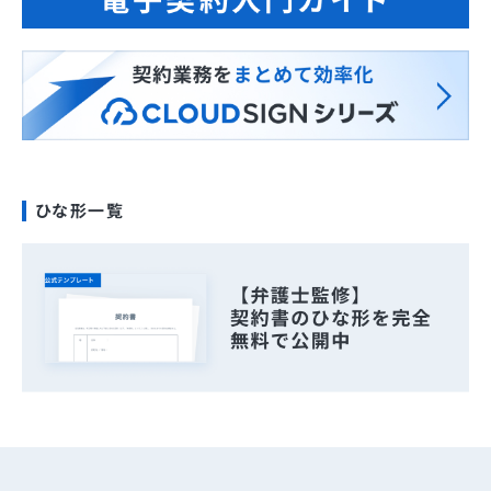
ひな形一覧