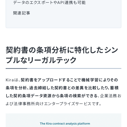
データのエクスポートやAPI連携も可能
関連記事
契約書の条項分析に特化したシン
プルなリーガルテック
Kiraは、
契約書をアップロードすることで機械学習によりその
条項を分析、過去締結した契約書との差異を比較したり、蓄積
した契約条項データ資源から条項の検索ができる
、企業法務お
よび法律事務所向けエンタープライズサービスです。