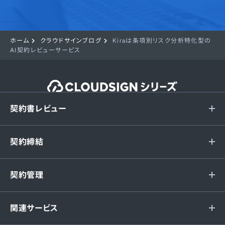
ホーム
クラウドサインブログ
Kiraは条項別リスク分析特化型の
AI契約レビューサービス
契約書レビュー
契約締結
契約管理
関連サービス