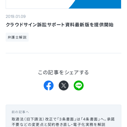
2019.01.09
クラウドサイン訴訟サポート資料最新版を提供開始
弁護士解説
この記事をシェアする
前の記事へ
取適法（旧下請法）改正で「3条書面」は「4条書面」へ。承諾
不要などの変更点と契約巻き直し・電子化実務を解説