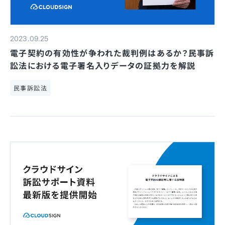
2023.09.25
電子契約の有効性が争われた裁判例はあるか？民事訴
訟法における電子署名入りデータの証拠力を解説
民事訴訟法