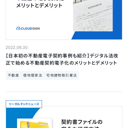
2022.06.30
【日本初の不動産電子契約事例も紹介】デジタル法改
正で始める不動産契約電子化のメリットとデメリット
不動産
借地借家法
宅地建物取引業法
リーガルテックニュース