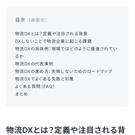
目次
非表示
物流DXとは？定義や注目される背景
DXしないことで物流企業に起こる課題
物流DXの具体例：現場ではどのように推進されてい
るか
物流DXの代表事例
物流DXの進め方：失敗しないためのロードマップ
物流DXでよくある失敗と対策
よくある質問（FAQ）
まとめ
物流DXとは？定義や注目される背