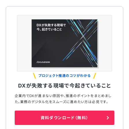
プロジェクト推進のコツがわかる
DXが失敗する現場で今起きていること
企業内でDXが進まない原因や、推進のポイントをまとめまし
た。業務のデジタル化をスムーズに進めたい方は必見です。
資料ダウンロード（無料）