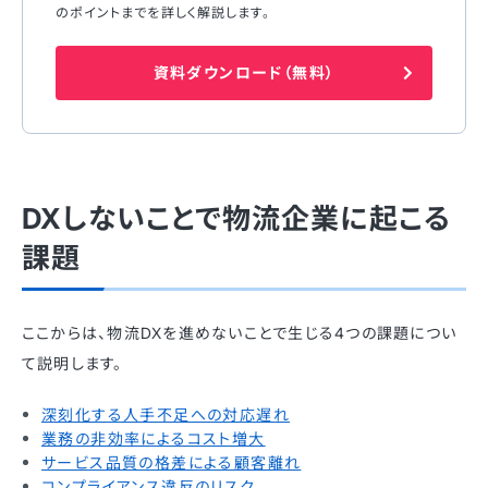
のポイントまでを詳しく解説します。
資料ダウンロード（無料）
DXしないことで物流企業に起こる
課題
ここからは、物流DXを進めないことで生じる4つの課題につい
て説明します。
深刻化する人手不足への対応遅れ
業務の非効率によるコスト増大
サービス品質の格差による顧客離れ
コンプライアンス違反のリスク