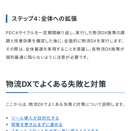
ステップ4：全体への拡張
PDCAサイクルを一定期間繰り返し、実行した物流DX施策の課
題と改善効果を確認した後に、全面的に物流DXを実行します。
その際は、全体最適を実現することを意識し、各物流DX施策が
個別最適に陥らないように注意が必要です。
物流DXでよくある失敗と対策
ここからは、物流DXでよくある失敗と対策について説明します。
ツール導入が目的化する
現場を巻き込まずに進める
スモールスタートをせず一気に変えようとする