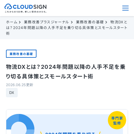
ホーム
業務改善プラスジャーナル
業務改善の基礎
物流DXと
は？2024年問題以降の人手不足を乗り切る具体策とスモールスタート
術
業務改善の基礎
物流DXとは？2024年問題以降の人手不足を乗
り切る具体策とスモールスタート術
2026.06.25更新
DX