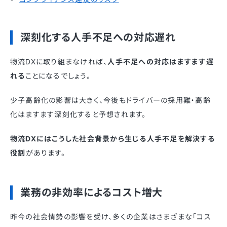
深刻化する人手不足への対応遅れ
物流DXに取り組まなければ、
人手不足への対応はますます遅
れる
ことになるでしょう。
少子高齢化の影響は大きく、今後もドライバーの採用難・高齢
化はますます深刻化すると予想されます。
物流DXにはこうした社会背景から生じる人手不足を解決する
役割
があります。
業務の非効率によるコスト増大
昨今の社会情勢の影響を受け、多くの企業はさまざまな「コス