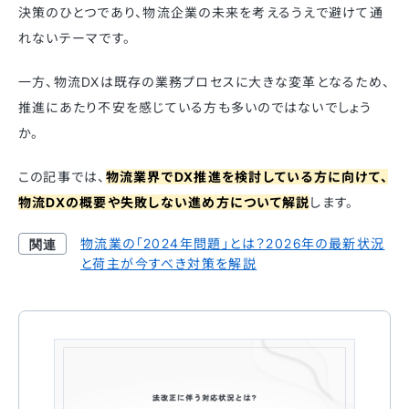
決策のひとつであり、物流企業の未来を考えるうえで避けて通
れないテーマです。
一方、物流DXは既存の業務プロセスに大きな変革となるため、
推進にあたり不安を感じている方も多いのではないでしょう
か。
この記事では、
物流業界でDX推進を検討している方に向けて、
物流DXの概要や失敗しない進め方について解説
します。
物流業の「2024年問題」とは？2026年の最新状況
と荷主が今すべき対策を解説