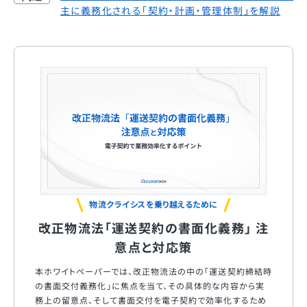
主に義務化される「契約・計画・管理体制」を解説
物流クライシスを乗り越えるために
改正物流法「運送契約の書面化義務」 注
意点と対応策
本ホワイトペーパーでは、改正物流法の中の「運送契約締結時
の書面交付義務化」に焦点を当て、その具体的な内容から実
務上の留意点、そして書面交付を電子契約で効率化するため