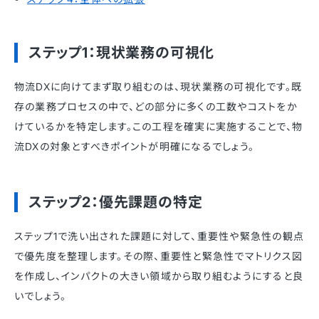
ステップ1：現状業務の可視化
物流DXに向けてまず取り組むのは、現状業務の可視化です。既
存の業務プロセスの中で、どの部分に多くの工数やコストをか
けているかを特定します。この工程を確実に実施することで、物
流DXの対象とすべきポイントが明確になるでしょう。
ステップ2：優先課題の特定
ステップ1で洗い出された課題に対して、重要性や緊急性の観点
で優先度を整理します。その際、重要性と緊急性でマトリクス図
を作成し、インパクトの大きい領域から取り組むようにすると良
いでしょう。