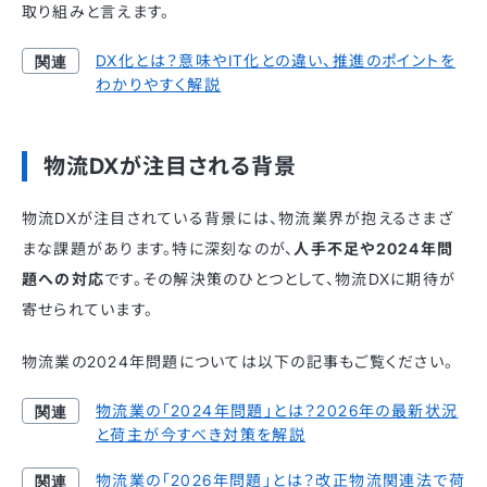
取り組みと言えます。
DX化とは？意味やIT化との違い、推進のポイントを
わかりやすく解説
物流DXが注目される背景
物流DXが注目されている背景には、物流業界が抱えるさまざ
まな課題があります。特に深刻なのが、
人手不足や2024年問
題への対応
です。その解決策のひとつとして、物流DXに期待が
寄せられています。
物流業の2024年問題については以下の記事もご覧ください。
物流業の「2024年問題」とは？2026年の最新状況
と荷主が今すべき対策を解説
物流業の「2026年問題」とは？改正物流関連法で荷