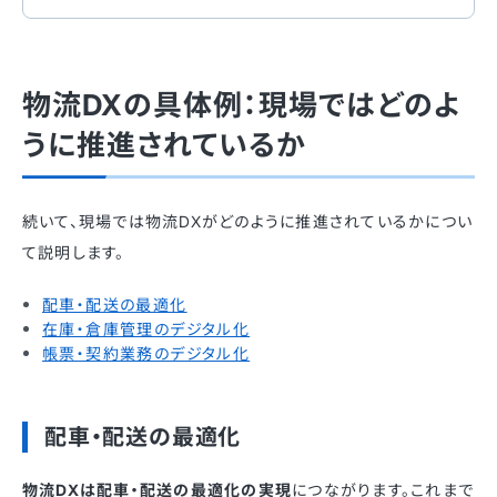
物流DXの具体例：現場ではどのよ
うに推進されているか
続いて、現場では物流DXがどのように推進されているかについ
て説明します。
配車・配送の最適化
在庫・倉庫管理のデジタル化
帳票・契約業務のデジタル化
配車・配送の最適化
物流DXは配車・配送の最適化の実現
につながります。これまで