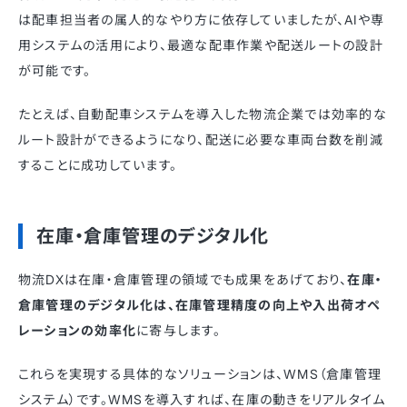
は配車担当者の属人的なやり方に依存していましたが、AIや専
用システムの活用により、最適な配車作業や配送ルートの設計
が可能です。
たとえば、自動配車システムを導入した物流企業では効率的な
ルート設計ができるようになり、配送に必要な車両台数を削減
することに成功しています。
在庫・倉庫管理のデジタル化
物流DXは在庫・倉庫管理の領域でも成果をあげており、
在庫・
倉庫管理のデジタル化は、在庫管理精度の向上や入出荷オペ
レーションの効率化
に寄与します。
これらを実現する具体的なソリューションは、WMS（倉庫管理
システム）です。WMSを導入すれば、在庫の動きをリアルタイム