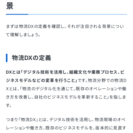
景
まずは物流DXの定義を確認し、それが注目される背景につい
て理解しましょう。
物流DXの定義
DXとは「デジタル技術を活用し、組織文化や業務プロセス、ビ
ジネスモデルなどの変革を行うこと」
です。物流分野での物流D
Xとは、「物流のデジタル化を通じて、既存のオペレーションや働
き方を改善し、自社のビジネスモデルを革新すること」を指しま
す。
つまり「物流DX」とは、デジタル技術を活用し、物流現場のオペ
レーションや働き方、既存のビジネスモデルを、抜本的に見直す