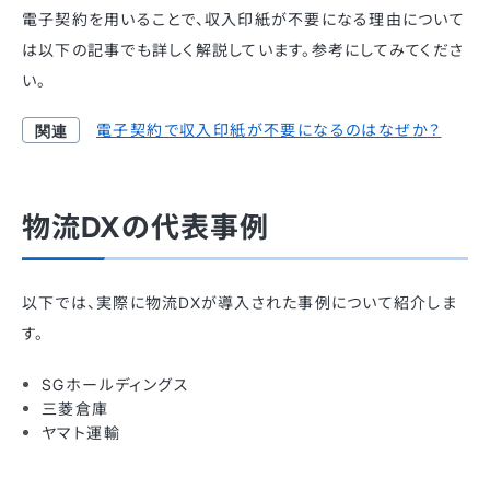
電子契約を用いることで、収入印紙が不要になる理由について
は以下の記事でも詳しく解説しています。参考にしてみてくださ
い。
電子契約で収入印紙が不要になるのはなぜか？
物流DXの代表事例
以下では、実際に物流DXが導入された事例について紹介しま
す。
SGホールディングス
三菱倉庫
ヤマト運輸