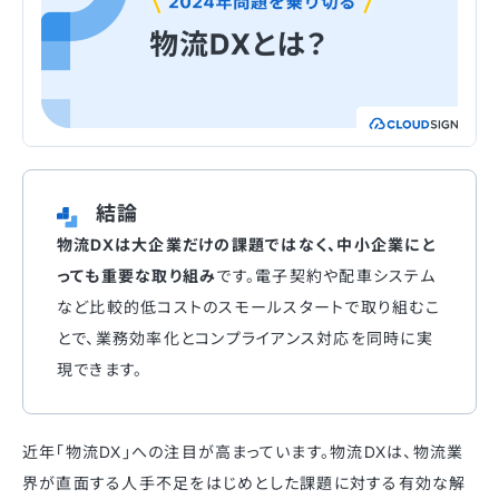
結論
物流DXは大企業だけの課題ではなく、中小企業にと
っても重要な取り組み
です。電子契約や配車システム
など比較的低コストのスモールスタートで取り組むこ
とで、業務効率化とコンプライアンス対応を同時に実
現できます。
近年「物流DX」への注目が高まっています。物流DXは、物流業
界が直面する人手不足をはじめとした課題に対する有効な解