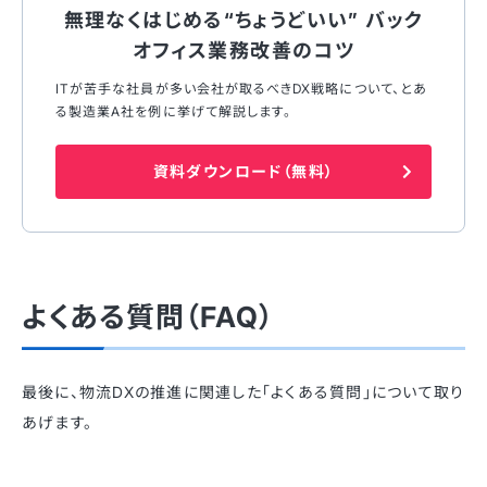
無理なくはじめる“ちょうどいい” バック
オフィス業務改善のコツ
ITが苦⼿な社員が多い会社が取るべきDX戦略について、とあ
る製造業A社を例に挙げて解説します。
資料ダウンロード（無料）
よくある質問（FAQ）
最後に、物流DXの推進に関連した「よくある質問」について取り
あげます。