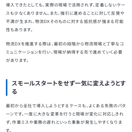
導入できたとしても、実際の現場で活用されず、定着しないケー
スも少なくありません。また、強引に進めることに対して反発や
不満が生まれ、物流DXそのものに対する抵抗感が強まる可能
性もあります。
物流DXを推進する際は、最初の段階から物流現場と丁寧なコ
ミュニケーションを行い、現場が納得する形で進めていく必要
があります。
スモールスタートをせず一気に変えようとす
る
最初から全社で導入しようとするケースも、よくある失敗のパタ
ーンです。一度に大きな変革を行うと現場が変化に対応しきれ
ず、作業ミスや業務の遅れといった事象が発生しやすくなりま
す。