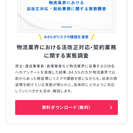
84％がリスクや課題を実感
物流業界における法改正対応・契約業務
に関する実態調査
荷主・運送事業者・倉庫業者など物流業界に従事する208名
へのアンケートを実施した結果、84.5%の方が物流業界で以
前からあった商習慣にリスクや課題を感じながらも、旧来の商
習慣を続けている実態が明らかに。具体的にどのように対応
していくべきかも含め、解説します。
資料ダウンロード（無料）