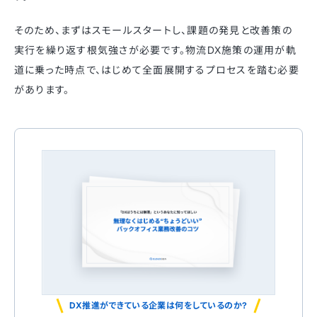
そのため、まずはスモールスタートし、課題の発見と改善策の
実行を繰り返す根気強さが必要です。物流DX施策の運用が軌
道に乗った時点で、はじめて全面展開するプロセスを踏む必要
があります。
DX推進ができている企業は何をしているのか?