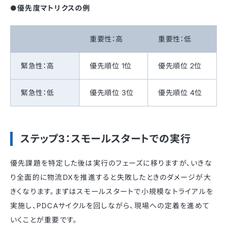
●優先度マトリクスの例
重要性：高
重要性：低
緊急性：高
優先順位 1位
優先順位 2位
緊急性：低
優先順位 3位
優先順位 4位
ステップ3：スモールスタートでの実行
優先課題を特定した後は実行のフェーズに移りますが、いきな
り全面的に物流DXを推進すると失敗したときのダメージが大
きくなります。まずはスモールスタートで小規模なトライアルを
実施し、PDCAサイクルを回しながら、現場への定着を進めて
いくことが重要です。