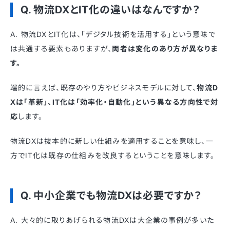
Q. 物流DXとIT化の違いはなんですか？
A. 物流DXとIT化は、「デジタル技術を活用する」という意味で
は共通する要素もありますが、
両者は変化のあり方が異なりま
す。
端的に言えば、既存のやり方やビジネスモデルに対して、
物流D
Xは「革新」、IT化は「効率化・自動化」という異なる方向性で対
応
します。
物流DXは抜本的に新しい仕組みを適用することを意味し、一
方でIT化は既存の仕組みを改良するということを意味します。
Q. 中小企業でも物流DXは必要ですか？
A. 大々的に取りあげられる物流DXは大企業の事例が多いた