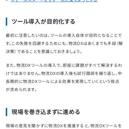
ツール導入が目的化する
最初に注意したいのは、ツールの導入自体が目的となることで
す。この失敗を回避するためにも、物流DXはあくまでも手段（解
決策）であることを意識しておきましょう。
また、物流DXツールの導入で、即座に課題がすべて解決するわ
けではありません。物流DXの導入後も試行錯誤を繰り返し、中
長期的に物流DXツールによる効果を実現していくという視点
が求められます。
現場を巻き込まずに進める
現場の意見を聞かずに物流DXを推進すると、物流DXツールを