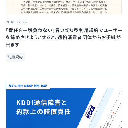
2018.02.08
「責任を一切負わない」言い切り型利用規約でユーザー
を諦めさせようとすると、適格消費者団体からお手紙が
来ます
利用規約
契約に関する事例・判例・解説