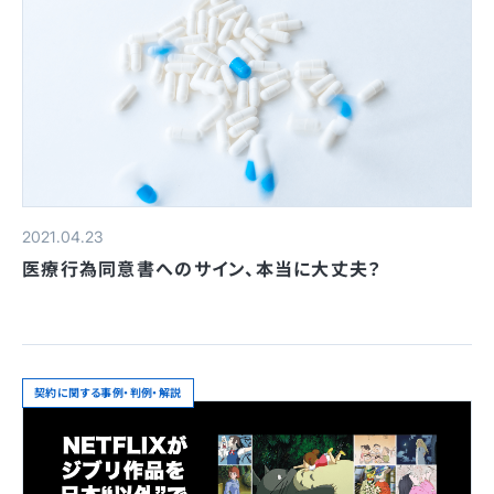
2021.04.23
医療行為同意書へのサイン、本当に大丈夫？
契約に関する事例・判例・解説