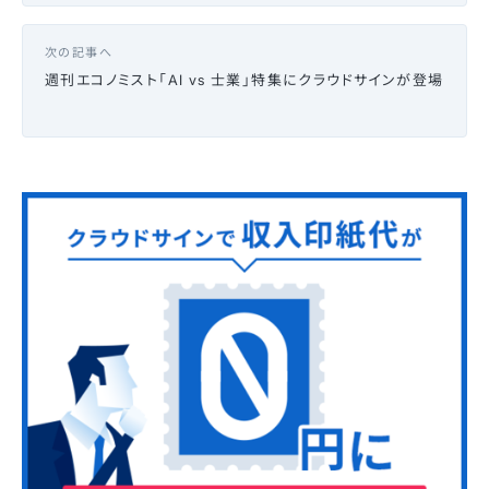
次の記事へ
週刊エコノミスト「AI vs 士業」特集にクラウドサインが登場