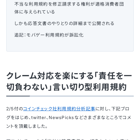
不当な利用規約を修正請求する権利が適格消費者団
体に与えられている
しかも応答文書のやりとりの詳細まで公開される
追記：モバゲー利用規約が訴訟化
クレーム対応を楽にする「責任を一
切負わない」言い切り型利用規約
2/5付の
コインチェック社利用規約分析記事
に対し、下記ブロ
グをはじめ、twitter、NewsPicksなどさまざまなところでコメ
ントを頂戴しました。