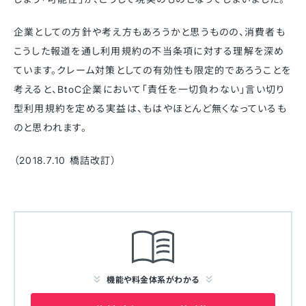
企業としての方針や考え方もあろうかと思うものの、消費者も
こうした報道を通し利用規約の不当条項に対する理解を深め
ています。クレーム対策としての有効性も限定的であろうことを
考えると、BtoC企業において「責任を一切負わない」言い切り
型利用規約を定める実益は、もはやほとんど無くなっているも
のと思われます。
（2018.7.10 橋詰改訂）
機能や料金体系がわかる