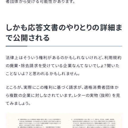
者団体から受ける可能性があります。
しかも応答文書のやりとりの詳細ま
で公開される
法律上はそういう権利があるのかもしれないけれど、利用規約
の廃棄・除去請求を受けている企業なんてないでしょ？聞いた
ことないよ？と思われるかもしれません。
ところが、実際にこの権利に基づく請求が、適格消費者団体か
ら複数の企業に対しなされています。レターの実物（抜粋）を見
てみましょう。