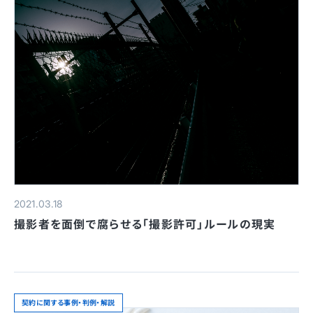
2021.03.18
撮影者を面倒で腐らせる「撮影許可」ルールの現実
契約に関する事例・判例・解説