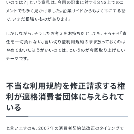
いのでは？」という意見は、今回の記事に対するSNS上でのコ
メントでも多く見かけました。企業サイドからもよく耳にする話
で、いまだ根強いものがあります。
しかしながら、そうしたお考えをお持ちだとしても、そろそろ「責
任を一切負わない」言い切り型利用規約のまま放っておくのは
やめておいたほうがいいのでは、というのが今回取り上げたい
テーマです。
不当な利用規約を修正請求する権
利が適格消費者団体に与えられて
いる
と言いますのも、2007年の消費者契約法改正のタイミングで