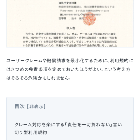
ユーザークレームや賠償請求を最小化するために、利用規約に
はきつめの免責条項を定めておいたほうがよい、という考え方
はそろそろ危険かもしれません。
目次
[
]
非表示
クレーム対応を楽にする「責任を一切負わない」言い
切り型利用規約