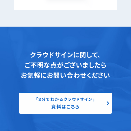
クラウドサインに関して、
ご不明な点がございましたら
お気軽にお問い合わせください
「3分でわかるクラウドサイン」
資料はこちら