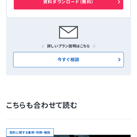
資料ダウンロード（無料）
詳しいプラン説明はこちら
今すぐ相談
こちらも合わせて読む
契約に関する事例・判例・解説