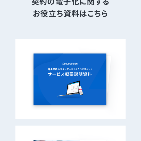
契約の電子化に関する
お役立ち資料はこちら