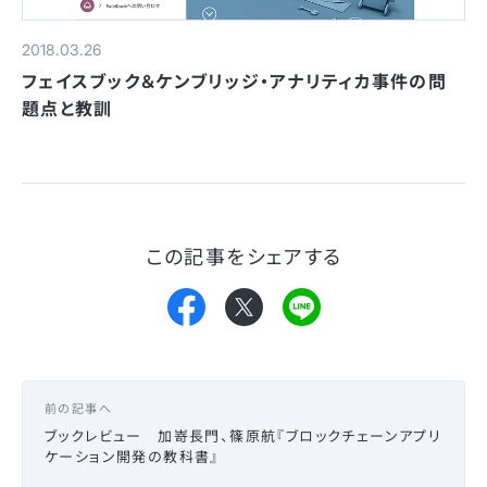
2018.03.26
フェイスブック＆ケンブリッジ・アナリティカ事件の問
題点と教訓
この記事をシェアする
前の記事へ
ブックレビュー 加嵜長門、篠原航『ブロックチェーンアプリ
ケーション開発の教科書』