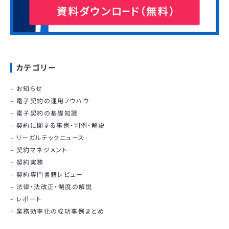
カテゴリー
お知らせ
電子契約の運用ノウハウ
電子契約の基礎知識
契約に関する事例・判例・解説
リーガルテックニュース
契約マネジメント
契約実務
契約専門書籍レビュー
法律・法改正・制度の解説
レポート
業務効率化の成功事例まとめ