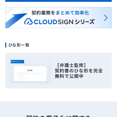
ひな形一覧