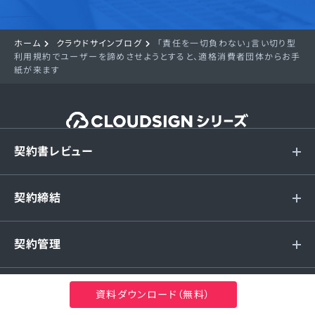
ホーム
クラウドサインブログ
「責任を一切負わない」言い切り型
利用規約でユーザーを諦めさせようとすると、適格消費者団体からお手
紙が来ます
契約書レビュー
契約締結
契約管理
関連サービス
資料ダウンロード（無料）