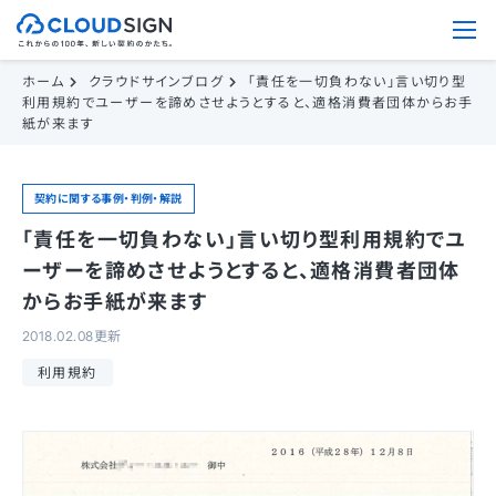
ホーム
クラウドサインブログ
「責任を一切負わない」言い切り型
利用規約でユーザーを諦めさせようとすると、適格消費者団体からお手
紙が来ます
契約に関する事例・判例・解説
「責任を一切負わない」言い切り型利用規約でユ
ーザーを諦めさせようとすると、適格消費者団体
からお手紙が来ます
2018.02.08更新
利用規約