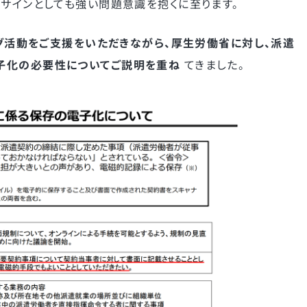
ドサインとしても強い問題意識を抱くに至ります。
グ活動をご支援をいただきながら、厚生労働省に対し、派遣
子化の必要性についてご説明を重ね
てきました。