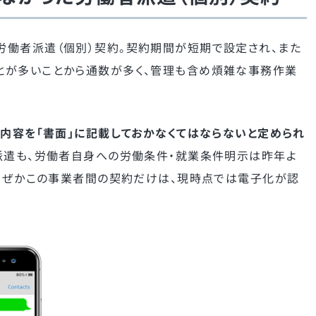
働者派遣（個別）契約。契約期間が短期で設定され、また
とが多いことから通数が多く、管理も含め煩雑な事務作業
内容を「書面」に記載しておかなくてはならないと定められ
派遣も、労働者自身への労働条件・就業条件明示は昨年よ
、なぜかこの事業者間の契約だけは、現時点では電子化が認