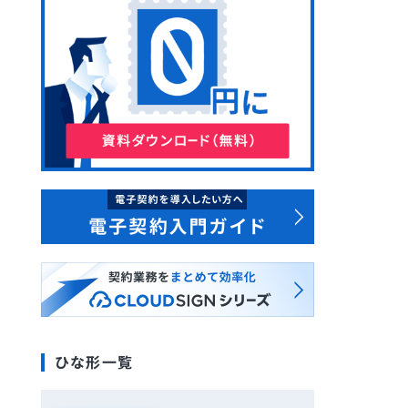
ひな形一覧