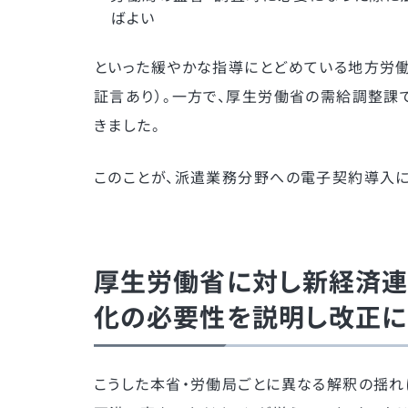
ばよい
といった緩やかな指導にとどめている地方労
証言あり）。一方で、厚生労働省の需給調整課
きました。
このことが、派遣業務分野への電子契約導入
厚生労働省に対し新経済連
化の必要性を説明し改正に
こうした本省・労働局ごとに異なる解釈の揺れ