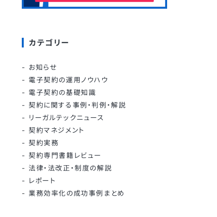
カテゴリー
お知らせ
電子契約の運用ノウハウ
電子契約の基礎知識
契約に関する事例・判例・解説
リーガルテックニュース
契約マネジメント
契約実務
契約専門書籍レビュー
法律・法改正・制度の解説
レポート
業務効率化の成功事例まとめ