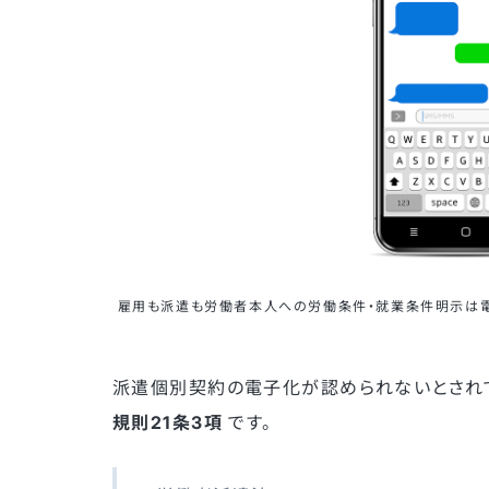
雇用も派遣も労働者本人への労働条件・就業条件明示は電
派遣個別契約の電子化が認められないとされ
規則21条3項
です。