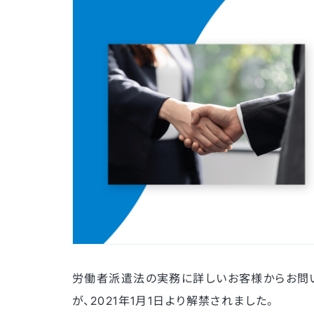
労働者派遣法の実務に詳しいお客様からお問
が、2021年1月1日より解禁されました。