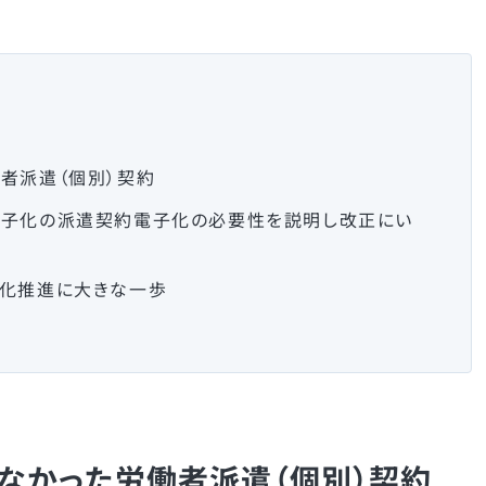
者派遣（個別）契約
電子化の派遣契約電子化の必要性を説明し改正にい
タ化推進に大きな一歩
なかった労働者派遣（個別）契約