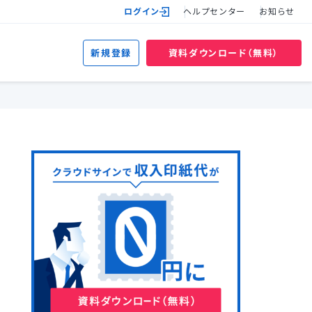
ログイン
ヘルプセンター
お知らせ
新規登録
資料ダウンロード（無料）