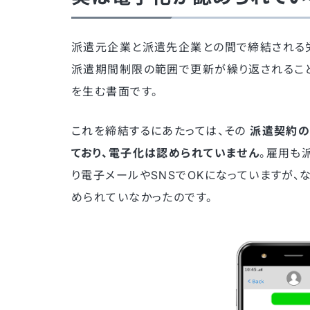
派遣元企業と派遣先企業との間で締結される労
派遣期間制限の範囲で更新が繰り返されるこ
を生む書面です。
これを締結するにあたっては、その
派遣契約の
ており、電子化は認められていません
。雇用も
り電子メールやSNSでOKになっていますが
められていなかったのです。