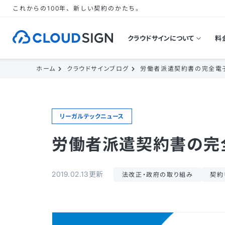
これからの100年、新しい契約のかたち。
クラウドサインについて
料
ホーム
クラウドサインブログ
労働者派遣契約書の完全電
リーガルテックニュース
労働者派遣契約書の完
2019.02.13更新
法改正・政府の取り組み
契約