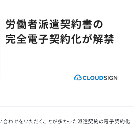
い合わせをいただくことが多かった派遣契約の電子契約化