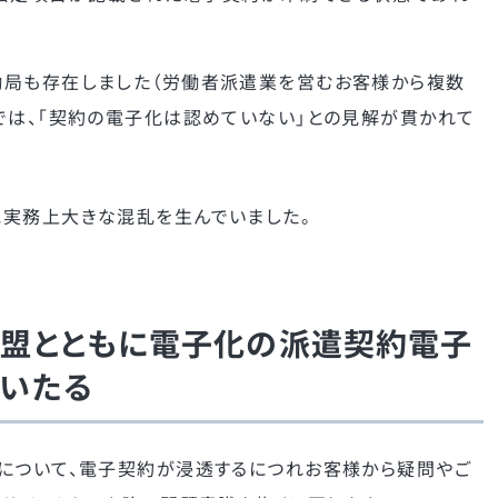
働局も存在しました（労働者派遣業を営むお客様から複数
では、「契約の電子化は認めていない」との見解が貫かれて
に実務上大きな混乱を生んでいました。
盟とともに電子化の派遣契約電子
いたる
について、電子契約が浸透するにつれお客様から疑問やご