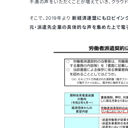
不満の声をいただくことが増えていき、クラウ
そこで、2019年より
新経済連盟にもロビイン
元・派遣先企業の具体的な声を集めた上で電