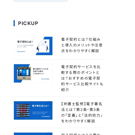
PICKUP
電子契約とは？仕組み
と導入のメリットや注意
点をわかりやすく解説
電子契約サービスを比
較する際のポイントと
は？おすすめの電子契
約サービス比較サイトも
紹介
【弁護士監修】電子署名
法とは？第2条・第3条
の「定義」と「法的効力」
をわかりやすく解説