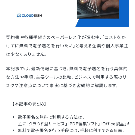
契約書や各種手続きのペーパーレス化が進む中、「コストをか
けずに無料で電子署名を行いたい」と考える企業や個人事業主
は少なくありません。
本記事では、最新情報に基づき、無料で電子署名を行う具体的
な方法や手順、主要ツールの比較、ビジネスで利用する際のリ
スクや注意点について事実に基づき客観的に解説します。
【本記事のまとめ】
電子署名を無料で利用する方法は、
主に「クラウド型サービス」「PDF編集ソフト」「Office製品」の3
無料で電子署名を行う手段には、手軽に利用できる反面、