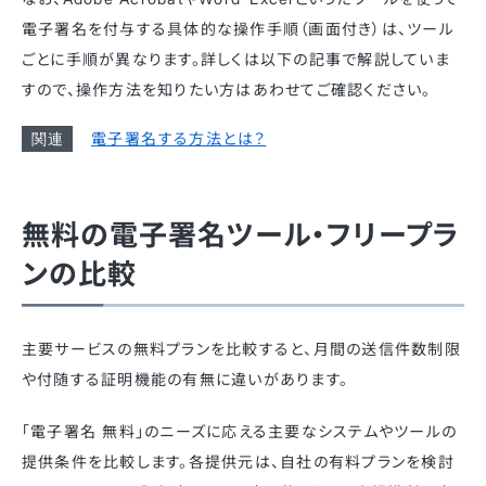
電子署名を付与する具体的な操作手順（画面付き）は、ツール
ごとに手順が異なります。詳しくは以下の記事で解説していま
すので、操作方法を知りたい方はあわせてご確認ください。
電子署名する方法とは？
無料の電子署名ツール・フリープラ
ンの比較
主要サービスの無料プランを比較すると、月間の送信件数制限
や付随する証明機能の有無に違いがあります。
「電子署名 無料」のニーズに応える主要なシステムやツールの
提供条件を比較します。各提供元は、自社の有料プランを検討