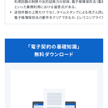
利用回数の制限や法的証拠力の担保、電子帳簿保存法（電帳法
といった業務利用における留意点がある。
送信件数の上限だけでなく、タイムスタンプによる改ざん防止、
電子帳簿保存法の要件をクリアできるか、というコンプライアン
「電子契約の基礎知識」
無料ダウンロード