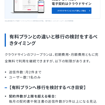
有料プランとの違いと移行の検討をするべ
きタイミング
クラウドサインのフリープランは、初期費用・月額費用ともに完
全無料で利用を継続できますが、以下の制限があります。
送信件数：月2件まで
ユーザー数：1名のみ
【有料プランへ移行を検討するべき目安】
契約件数が上限を超える場合：
毎月の契約書や発注書の送信件数が3件以上になる見込