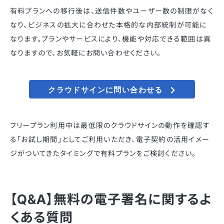
有料プランへの移行後は、送信件数やユーザー数の制限がなく
なり、ビジネスの拡大に合わせた本格的な内部統制が可能に
なります。プランやサービスにより、機能や対応できる範囲は異
なりますので、お気軽にお問い合わせください。
クラウドサインに問い合わせる
フリープラン利用中は最低限のクラウドサインの動作を確認す
る「お試し期間」としてご利用いただき、電子契約の活用イメー
ジがついてきたタイミングで有料プランをご検討ください。
【Q&A】無料の電子署名に関するよ
くある質問