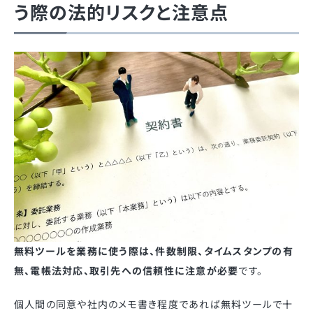
う際の法的リスクと注意点
無料ツールを業務に使う際は、件数制限、タイムスタンプの有
無、電帳法対応、取引先への信頼性に注意が必要
です。
個人間の同意や社内のメモ書き程度であれば無料ツールで十