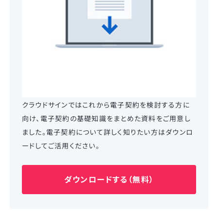
クラウドサインではこれから電子契約を検討する方に
向け、電子契約の基礎知識をまとめた資料をご用意し
ました。電子契約について詳しく知りたい方はダウンロ
ードしてご活用ください。
ダウンロードする（無料）