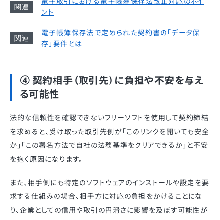
電子取引における電子帳簿保存法改正対応のポイ
ント
電子帳簿保存法で定められた契約書の「データ保
存」要件とは
④ 契約相手（取引先）に負担や不安を与え
る可能性
法的な信頼性を確認できないフリーソフトを使用して契約締結
を求めると、受け取った取引先側が「このリンクを開いても安全
か」「この署名方法で自社の法務基準をクリアできるか」と不安
を抱く原因になります。
また、相手側にも特定のソフトウェアのインストールや設定を要
求する仕組みの場合、相手方に対応の負担をかけることにな
り、企業としての信用や取引の円滑さに影響を及ぼす可能性が