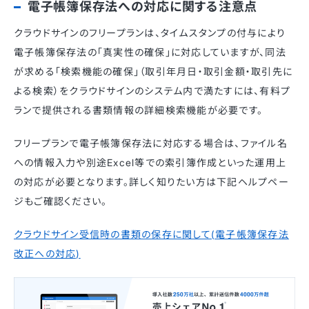
電子帳簿保存法への対応に関する注意点
クラウドサインのフリープランは、タイムスタンプの付与により
電子帳簿保存法の「真実性の確保」に対応していますが、同法
が求める「検索機能の確保」（取引年月日・取引金額・取引先に
よる検索）をクラウドサインのシステム内で満たすには、有料プ
ランで提供される書類情報の詳細検索機能が必要です。
フリープランで電子帳簿保存法に対応する場合は、ファイル名
への情報入力や別途Excel等での索引簿作成といった運用上
の対応が必要となります。詳しく知りたい方は下記ヘルプペー
ジもご確認ください。
クラウドサイン受信時の書類の保存に関して(電子帳簿保存法
改正への対応)