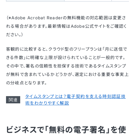
（※Adobe Acrobat Readerの無料機能の対応範囲は変更さ
れる場合があります。最新情報はAdobe公式サイトをご確認く
ださい。）
客観的に比較すると、クラウド型のフリープランは「月に送信で
きる件数」に明確な上限が設けられていることが一般的です。
その中で、署名の信頼性を担保する技術であるタイムスタンプ
が無料で含まれているかどうかが、選定における重要な事実上
の分岐点となります。
タイムスタンプとは？電子契約を支える時刻認証技
術をわかりやすく解説
ビジネスで「無料の電子署名」を使