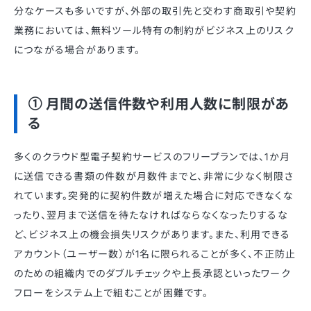
分なケースも多いですが、外部の取引先と交わす商取引や契約
業務においては、無料ツール特有の制約がビジネス上のリスク
につながる場合があります。
① 月間の送信件数や利用人数に制限があ
る
多くのクラウド型電子契約サービスのフリープランでは、1か月
に送信できる書類の件数が月数件までと、非常に少なく制限さ
れています。突発的に契約件数が増えた場合に対応できなくな
ったり、翌月まで送信を待たなければならなくなったりするな
ど、ビジネス上の機会損失リスクがあります。また、利用できる
アカウント（ユーザー数）が1名に限られることが多く、不正防止
のための組織内でのダブルチェックや上長承認といったワーク
フローをシステム上で組むことが困難です。