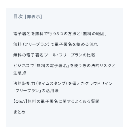
目次
[
]
非表示
電子署名を無料で行う3つの方法と「無料の範囲」
無料（フリープラン）で電子署名を始める流れ
無料の電子署名ツール・フリープランの比較
ビジネスで「無料の電子署名」を使う際の法的リスクと
注意点
法的証拠力（タイムスタンプ）を備えたクラウドサイン
「フリープラン」の活用法
【Q&A】無料の電子署名に関するよくある質問
まとめ