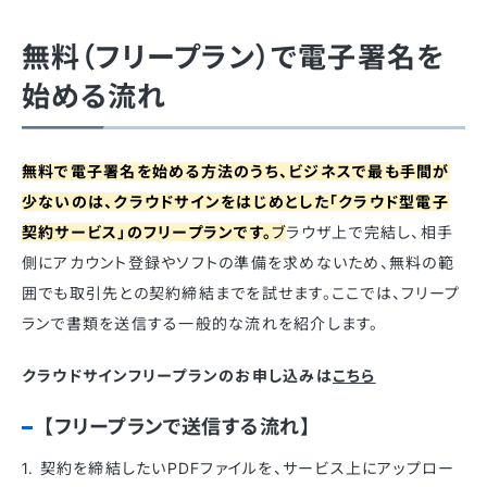
無料（フリープラン）で電子署名を
始める流れ
無料で電子署名を始める方法のうち、ビジネスで最も手間が
少ないのは、クラウドサインをはじめとした「クラウド型電子
契約サービス」のフリープランです。
ブ
ラウザ上で完結し、相手
側にアカウント登録やソフトの準備を求めないため、無料の範
囲でも取引先との契約締結までを試せます。ここでは、フリープ
ランで書類を送信する一般的な流れを紹介します。
クラウドサインフリープランのお申し込みは
こちら
【フリープランで送信する流れ】
1. 契約を締結したいPDFファイルを、サービス上にアップロー