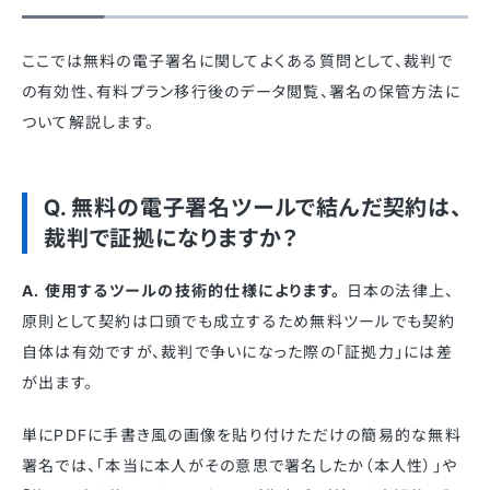
ここでは無料の電子署名に関してよくある質問として、裁判で
の有効性、有料プラン移行後のデータ閲覧、署名の保管方法に
ついて解説します。
Q. 無料の電子署名ツールで結んだ契約は、
裁判で証拠になりますか？
A. 使用するツールの技術的仕様によります。
日本の法律上、
原則として契約は口頭でも成立するため無料ツールでも契約
自体は有効ですが、裁判で争いになった際の「証拠力」には差
が出ます。
単にPDFに手書き風の画像を貼り付けただけの簡易的な無料
署名では、「本当に本人がその意思で署名したか（本人性）」や