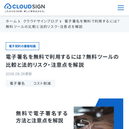
ホーム
クラウドサインブログ
電子署名を無料で利用するには？
無料ツールの比較と法的リスク・注意点を解説
電子契約の基礎知識
電子署名を無料で利用するには？無料ツールの
比較と法的リスク・注意点を解説
2026.06.29更新
電子署名
コスト削減