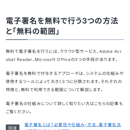
電子署名を無料で行う3つの方法
と「無料の範囲」
無料で電子署名を行うには、クラウド型サービス、Adobe Acr
obat Reader、Microsoft Officeの3つの手段があります。
電子署名を無料で付与するアプローチは、システムの仕組みや
使用するツールによって大きく3つに分類されます。それぞれの
特徴と、無料で利用できる範囲について解説します。
電子署名の仕組みについて詳しく知りたい方はこちらの記事も
ご覧ください。
電子署名とは？必要性や仕組み・方法、電子署名法