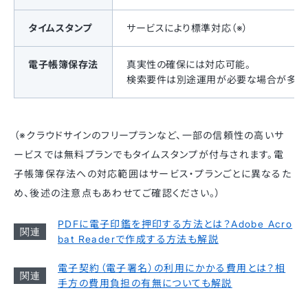
タイムスタンプ
サービスにより標準対応（※）
電子帳簿保存法
真実性の確保には対応可能。
検索要件は別途運用が必要な場合が多い
（※クラウドサインのフリープランなど、一部の信頼性の高いサ
ービスでは無料プランでもタイムスタンプが付与されます。電
子帳簿保存法への対応範囲はサービス・プランごとに異なるた
め、後述の注意点もあわせてご確認ください。）
PDFに電子印鑑を押印する方法とは？Adobe Acro
bat Readerで作成する方法も解説
電子契約（電子署名）の利用にかかる費用とは？相
手方の費用負担の有無についても解説