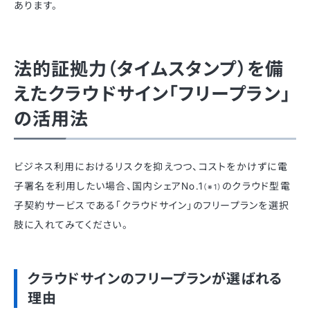
あります。
法的証拠力（タイムスタンプ）を備
えたクラウドサイン「フリープラン」
の活用法
ビジネス利用におけるリスクを抑えつつ、コストをかけずに電
子署名を利用したい場合、国内シェアNo.1
のクラウド型電
（※1）
子契約サービスである「クラウドサイン」のフリープランを選択
肢に入れてみてください。
クラウドサインのフリープランが選ばれる
理由