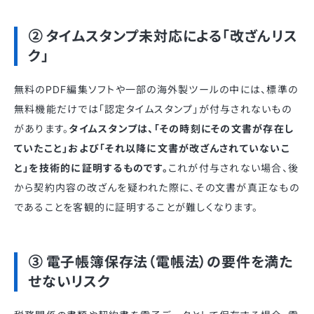
② タイムスタンプ未対応による「改ざんリス
ク」
無料のPDF編集ソフトや一部の海外製ツールの中には、標準の
無料機能だけでは「認定タイムスタンプ」が付与されないもの
があります。
タイムスタンプは、「その時刻にその文書が存在し
ていたこと」および「それ以降に文書が改ざんされていないこ
と」を技術的に証明するものです。
これが付与されない場合、後
から契約内容の改ざんを疑われた際に、その文書が真正なもの
であることを客観的に証明することが難しくなります。
③ 電子帳簿保存法（電帳法）の要件を満た
せないリスク