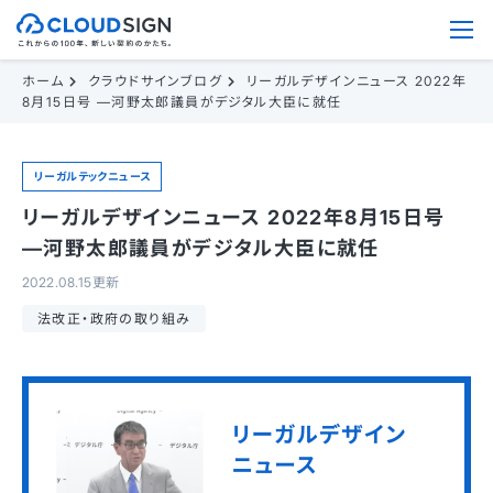
ホーム
クラウドサインブログ
リーガルデザインニュース 2022年
8月15日号 —河野太郎議員がデジタル大臣に就任
リーガルテックニュース
リーガルデザインニュース 2022年8月15日号
—河野太郎議員がデジタル大臣に就任
2022.08.15更新
法改正・政府の取り組み