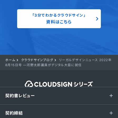
「3分でわかるクラウドサイン」
資料はこちら
ホーム
クラウドサインブログ
リーガルデザインニュース 2022年
8月15日号 —河野太郎議員がデジタル大臣に就任
契約書レビュー
契約締結