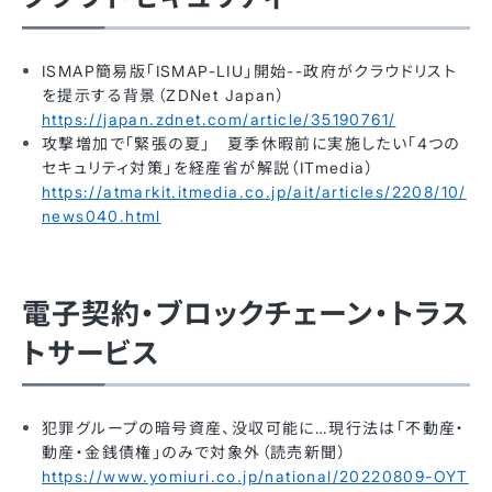
ISMAP簡易版「ISMAP-LIU」開始--政府がクラウドリスト
を提示する背景（ZDNet Japan）
https://japan.zdnet.com/article/35190761/
攻撃増加で「緊張の夏」 夏季休暇前に実施したい「4つの
セキュリティ対策」を経産省が解説（ITmedia）
https://atmarkit.itmedia.co.jp/ait/articles/2208/10/
news040.html
電子契約・ブロックチェーン・トラス
トサービス
犯罪グループの暗号資産、没収可能に…現行法は「不動産・
動産・金銭債権」のみで対象外（読売新聞）
https://www.yomiuri.co.jp/national/20220809-OYT