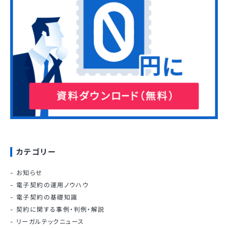
カテゴリー
お知らせ
電子契約の運用ノウハウ
電子契約の基礎知識
契約に関する事例・判例・解説
リーガルテックニュース