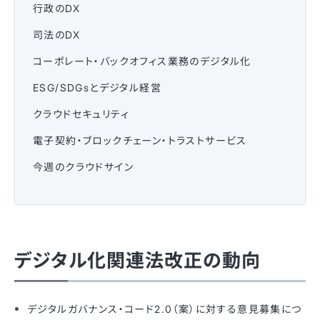
行政のDX
司法のDX
コーポレート・バックオフィス業務のデジタル化
ESG/SDGsとデジタル経営
クラウドセキュリティ
電子契約・ブロックチェーン・トラストサービス
今週のクラウドサイン
デジタル化関連法改正の動向
デジタルガバナンス・コード2.0（案）に対する意見募集につ