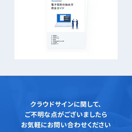
クラウドサインに関して、
ご不明な点がございましたら
お気軽にお問い合わせください