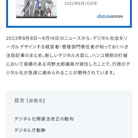
2022年8月8日〜8月14日のニュースから、デジタル社会をリ
ーガルデザインする経営者・管理部門責任者が知っておくべき
注目記事のまとめ。新しいデジタル大臣に、ハンコ規制の打破
において実績のある河野太郎議員が就任したことで、行政のデ
ジタル化が急速に進められることが期待されています。
目次
[
]
非表示
デジタル化関連法改正の動向
デジタル庁動静