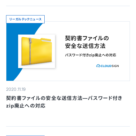
リーガルテックニュース
2020.11.19
契約書ファイルの安全な送信方法—パスワード付き
zip廃止への対応