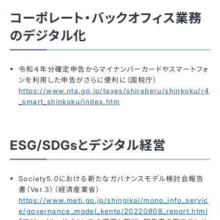
コーポレート・バックオフィス業務
のデジタル化
令和４年分確定申告からマイナンバーカードやスマートフォ
ンを利用した申告がさらに便利に（国税庁）
https://www.nta.go.jp/taxes/shiraberu/shinkoku/r4
_smart_shinkoku/index.htm
ESG/SDGsとデジタル経営
Society5.0における新たなガバナンスモデル検討会報告
書（Ver.3）（経済産業省）
https://www.meti.go.jp/shingikai/mono_info_servic
e/governance_model_kento/20220808_report.html