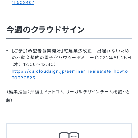
1T50240/
今週のクラウドサイン
【ご参加希望者募集開始】宅建業法改正 出遅れないため
の不動産契約の電子化ハウツーセミナー（2022年8月25日
（木） 12:00〜12:30）
https://cs.cloudsign.jp/seminar_realestate_howto_
20220825
（編集担当：弁護士ドットコム リーガルデザインチーム橋詰・佐
藤）