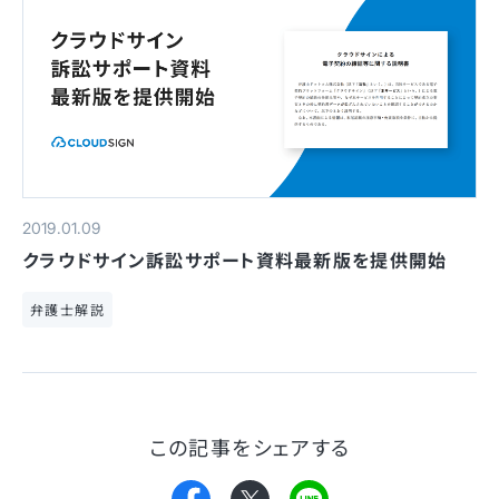
2019.01.09
クラウドサイン訴訟サポート資料最新版を提供開始
弁護士解説
この記事をシェアする