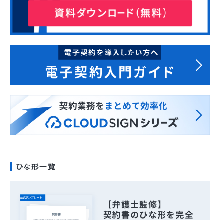
ひな形一覧