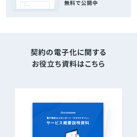
契約の電子化に関する
お役立ち資料はこちら