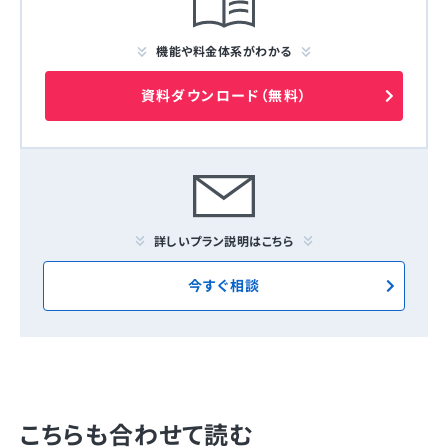
機能や料金体系がわかる
資料ダウンロード（無料）
詳しいプラン説明はこちら
今すぐ相談
こちらも合わせて読む