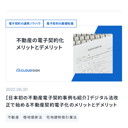
電子契約の運用ノウハウ
電子契約の基礎知識
2022.06.30
【日本初の不動産電子契約事例も紹介】デジタル法改
正で始める不動産契約電子化のメリットとデメリット
不動産
借地借家法
宅地建物取引業法