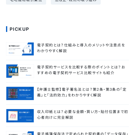
PICKUP
電子契約とは？仕組みと導入のメリットや注意点を
わかりやすく解説
電子契約サービスを比較する際のポイントとは？お
すすめの電子契約サービス比較サイトも紹介
【弁護士監修】電子署名法とは？第2条・第3条の「定
義」と「法的効力」をわかりやすく解説
収入印紙とは？必要な金額・買い方・貼付位置まで初
心者向けに完全解説
電子帳簿保存法で定められた契約書の「データ保存」