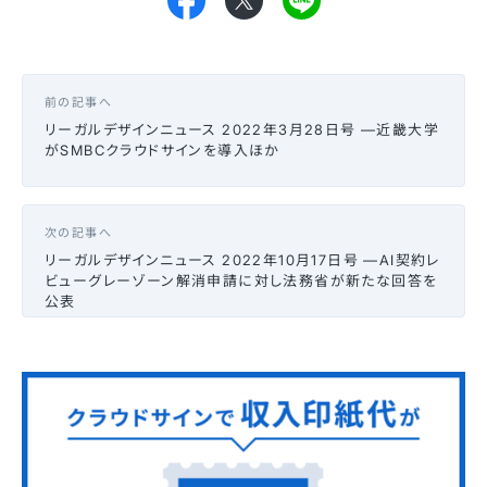
前の記事へ
リーガルデザインニュース 2022年3月28日号 —近畿大学
がSMBCクラウドサインを導入ほか
次の記事へ
リーガルデザインニュース 2022年10月17日号 —AI契約レ
ビューグレーゾーン解消申請に対し法務省が新たな回答を
公表