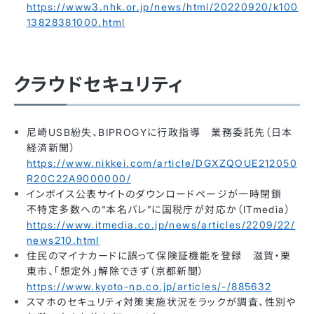
https://www3.nhk.or.jp/news/html/20220920/k100
13828381000.html
クラウドセキュリティ
尼崎USB紛失、BIPROGYに行政指導 業務委託先（日本
経済新聞）
https://www.nikkei.com/article/DGXZQOUE212050
R20C22A9000000/
インボイス公表サイトのダウンロードページが一時閉鎖
不特定多数への“本名バレ”に国税庁が対応か（ITmedia）
https://www.itmedia.co.jp/news/articles/2209/22/
news210.html
住民のマイナカードに誤って保険証機能を登録 滋賀・栗
東市、「想定外」解除できず（京都新聞）
https://www.kyoto-np.co.jp/articles/-/885632
スマホのセキュリティ対策実施状況をラックが調査、性別や