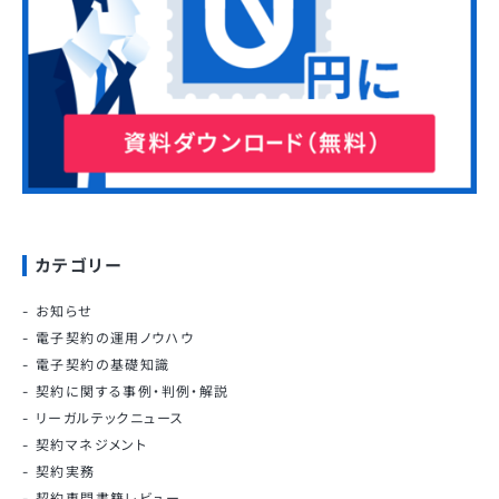
カテゴリー
お知らせ
電子契約の運用ノウハウ
電子契約の基礎知識
契約に関する事例・判例・解説
リーガルテックニュース
契約マネジメント
契約実務
契約専門書籍レビュー