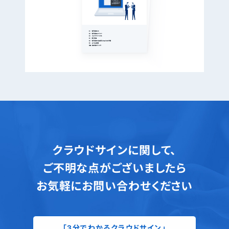
クラウドサインに関して、
ご不明な点がございましたら
お気軽にお問い合わせください
「3分でわかるクラウドサイン」