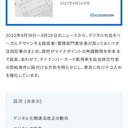
2022年9月19日〜9月25日のニュースから、デジタル社会をリ
ーガルデザインする経営者・管理部門責任者が知っておくべき
注目記事のまとめ。
政府がマイナポイントの申請期限を年末ま
で延長。あわせて、マイナンバーカード取得率を自治体交付金
の受給条件に紐付ける方針を明らかにし、普及に向けテコ入れ
を強化しています。
目次
[
]
非表示
デジタル化関連法改正の動向