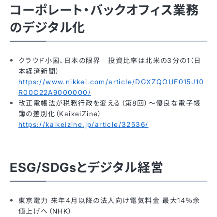
コーポレート・バックオフィス業務
のデジタル化
クラウド小国、日本の限界 投資比率は北米の3分の1（日
本経済新聞）
https://www.nikkei.com/article/DGXZQOUF015J10
R00C22A9000000/
改正電帳法が税務行政を変える（第8回）～優良な電子帳
簿の差別化（KaikeiZine）
https://kaikeizine.jp/article/32536/
ESG/SDGsとデジタル経営
東京電力 来年4月以降の法人向け電気料金 最大14％余
値上げへ（NHK）