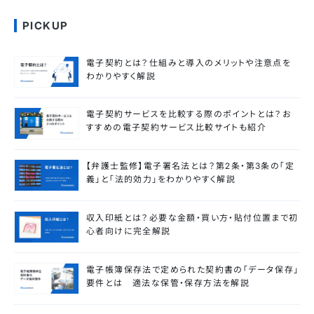
PICKUP
電子契約とは？仕組みと導入のメリットや注意点を
わかりやすく解説
電子契約サービスを比較する際のポイントとは？お
すすめの電子契約サービス比較サイトも紹介
【弁護士監修】電子署名法とは？第2条・第3条の「定
義」と「法的効力」をわかりやすく解説
収入印紙とは？必要な金額・買い方・貼付位置まで初
心者向けに完全解説
電子帳簿保存法で定められた契約書の「データ保存」
要件とは 適法な保管・保存方法を解説