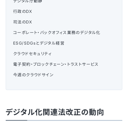
デジタル庁動静
行政のDX
司法のDX
コーポレート・バックオフィス業務のデジタル化
ESG/SDGsとデジタル経営
クラウドセキュリティ
電子契約・ブロックチェーン・トラストサービス
今週のクラウドサイン
デジタル化関連法改正の動向