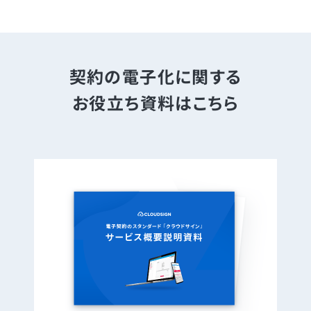
契約の電子化に関する
お役立ち資料はこちら