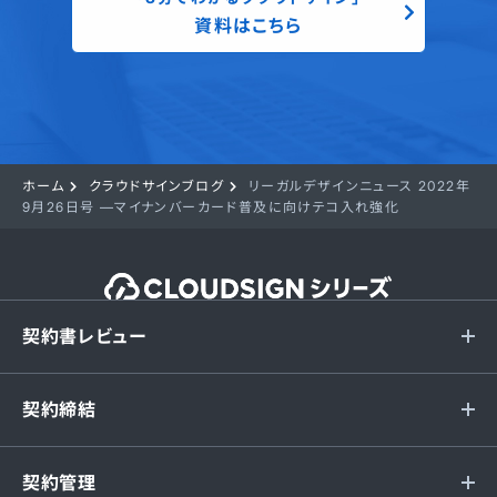
資料はこちら
ホーム
クラウドサインブログ
リーガルデザインニュース 2022年
9月26日号 —マイナンバーカード普及に向けテコ入れ強化
契約書レビュー
契約締結
契約管理