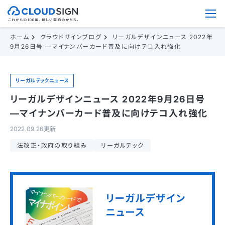
ホーム
クラウドサインブログ
リーガルデザインニュース 2022年
9月26日号 —マイナンバーカード普及に向けテコ入れ強化
リーガルテックニュース
リーガルデザインニュース 2022年9月26日号
—マイナンバーカード普及に向けテコ入れ強化
2022.09.26更新
法改正・政府の取り組み
リーガルテック