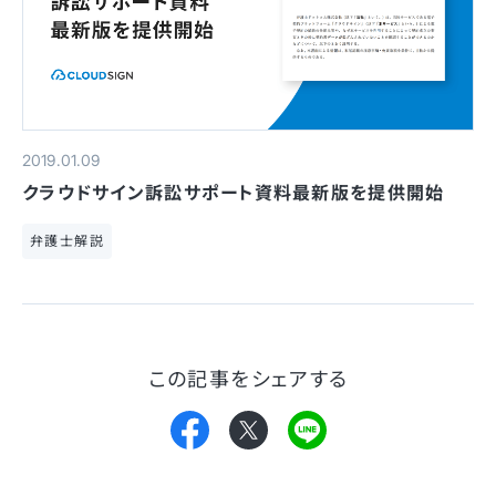
2019.01.09
クラウドサイン訴訟サポート資料最新版を提供開始
弁護士解説
この記事をシェアする