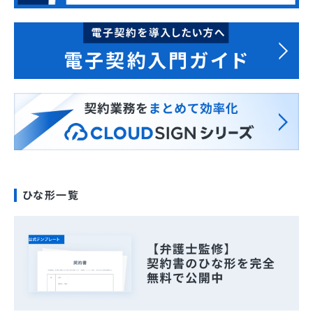
ひな形一覧