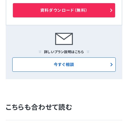
資料ダウンロード（無料）
詳しいプラン説明はこちら
今すぐ相談
こちらも合わせて読む