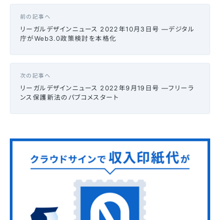
前の記事へ
リーガルデザインニュース 2022年10月3日号 —デジタル
庁がWeb3.0政策検討を本格化
次の記事へ
リーガルデザインニュース 2022年9月19日号 —フリーラ
ンス保護新法のパブコメスタート