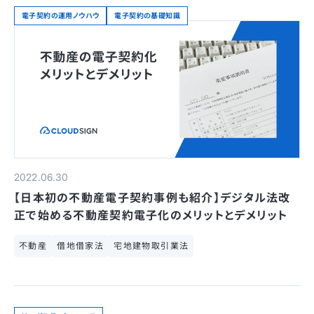
電子契約の運用ノウハウ
電子契約の基礎知識
2022.06.30
【日本初の不動産電子契約事例も紹介】デジタル法改
正で始める不動産契約電子化のメリットとデメリット
不動産
借地借家法
宅地建物取引業法