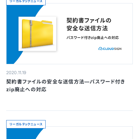
リーガルテックニュース
2020.11.19
契約書ファイルの安全な送信方法—パスワード付き
zip廃止への対応
リーガルテックニュース