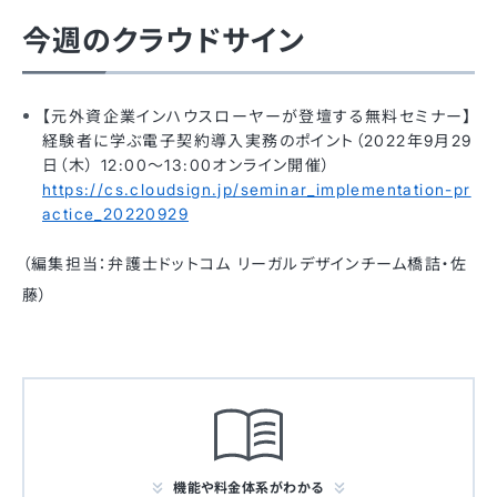
今週のクラウドサイン
【元外資企業インハウスローヤーが登壇する無料セミナー】
経験者に学ぶ電子契約導入実務のポイント（2022年9月29
日（木） 12:00〜13:00オンライン開催）
https://cs.cloudsign.jp/seminar_implementation-pr
actice_20220929
（編集担当：弁護士ドットコム リーガルデザインチーム橋詰・佐
藤）
機能や料金体系がわかる