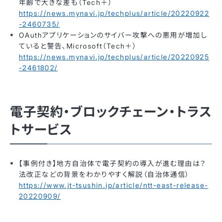
年齢で大きな差も（Tech＋）
https://news.mynavi.jp/techplus/article/20220922
-2460735/
OAuthアプリケーションのサイバー攻撃への悪用が増加し
ていると警告、Microsoft（Tech＋）
https://news.mynavi.jp/techplus/article/20220925
-2461802/
電子契約・ブロックチェーン・トラス
トサービス
【事例付き】地方自治体で電子契約の導入が進む理由は？
法改正などの背景をわかりやすく解説（自治体通信）
https://www.jt-tsushin.jp/article/ntt-east-release-
20220909/