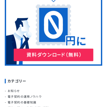
カテゴリー
お知らせ
電子契約の運用ノウハウ
電子契約の基礎知識