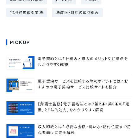
宅地建物取引業法
法改正・政府の取り組み
PICKUP
電子契約とは？仕組みと導入のメリットや注意点を
わかりやすく解説
電子契約サービスを比較する際のポイントとは？お
すすめの電子契約サービス比較サイトも紹介
【弁護士監修】電子署名法とは？第2条・第3条の「定
義」と「法的効力」をわかりやすく解説
収入印紙とは？必要な金額・買い方・貼付位置まで初
心者向けに完全解説