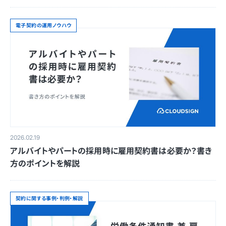
電子契約の運用ノウハウ
2026.02.19
アルバイトやパートの採用時に雇用契約書は必要か？書き
方のポイントを解説
契約に関する事例・判例・解説