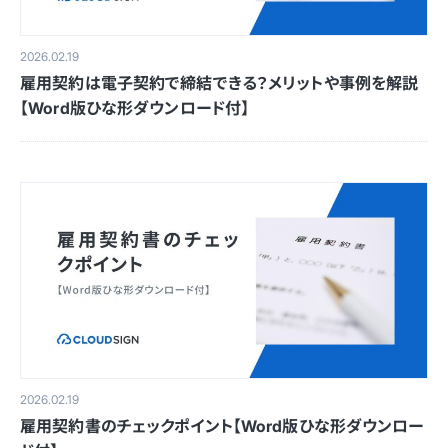
2026.02.19
雇用契約は電子契約で締結できる？メリットや事例を解説
【Word版ひな形ダウンロード付】
2026.02.19
雇用契約書のチェックポイント【Word版ひな形ダウンロー