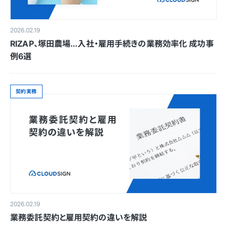
2026.02.19
RIZAP、塚田農場…入社・雇用手続きの業務効率化 成功事
例6選
契約実務
2026.02.19
業務委託契約と雇用契約の違いを解説