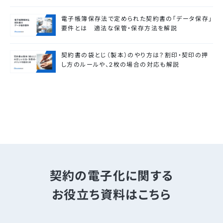
電子帳簿保存法で定められた契約書の「データ保存」
要件とは 適法な保管・保存方法を解説
契約書の袋とじ（製本）のやり方は？割印・契印の押
し方のルールや、2枚の場合の対応も解説
契約の電子化に関する
お役立ち資料はこちら