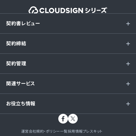
契約書レビュー
契約締結
契約管理
関連サービス
お役立ち情報
運営会社
規約・ポリシー一覧
採用情報
プレスキット