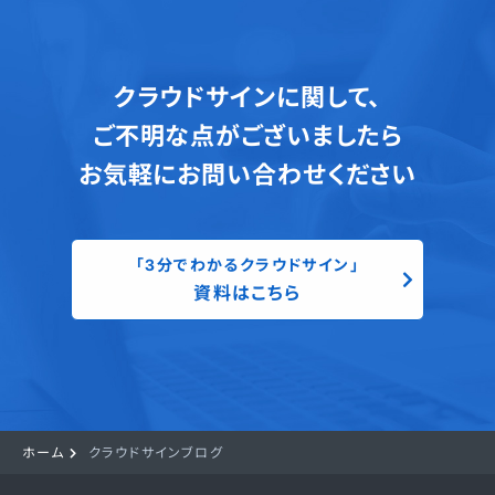
クラウドサインに関して、
ご不明な点がございましたら
お気軽にお問い合わせください
「3分でわかるクラウドサイン」
資料はこちら
ホーム
クラウドサインブログ