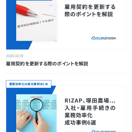
2026.02.19
雇用契約を更新する際のポイントを解説
業務効率化の成功事例まとめ