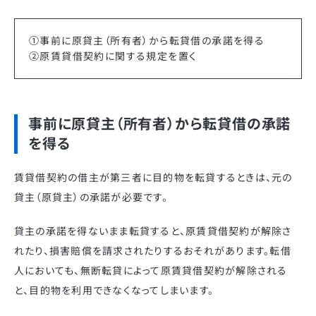
①事前に原貸主（所有者）から転貸借の承諾を得る
②原賃貸借契約に関する規定を置く
事前に原貸主（所有者）から転貸借の承諾
を得る
賃貸借契約の借主が第三者に目的物を転貸するときは、元の
貸主（原貸主）の承諾が必要です。
貸主の承諾を得ないまま転貸すると、原賃貸借契約が解除さ
れたり、損害賠償を請求されたりするおそれがあります。転借
人においても、無断転貸によって原賃貸借契約が解除される
と、目的物を利用できなくなってしまいます。