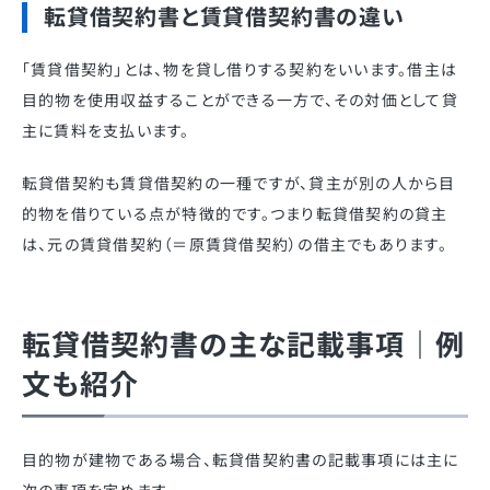
転貸借契約書と賃貸借契約書の違い
「賃貸借契約」とは、物を貸し借りする契約をいいます。借主は
目的物を使用収益することができる一方で、その対価として貸
主に賃料を支払います。
転貸借契約も賃貸借契約の一種ですが、貸主が別の人から目
的物を借りている点が特徴的です。つまり転貸借契約の貸主
は、元の賃貸借契約（＝原賃貸借契約）の借主でもあります。
転貸借契約書の主な記載事項｜例
文も紹介
目的物が建物である場合、転貸借契約書の記載事項には主に