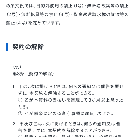
の条文例では、目的外使用の禁止（1号）・無断増改築等の禁止
（2号）・無断転貸等の禁止（3号）・敷金返還請求権の譲渡等の
禁止（4号）を定めています。
契約の解除
（例）
第8条 （契約の解除）
甲は、次に掲げるときは、何らの通知又は催告を要せ
ずに、本契約を解除することができる。
① 乙が本賃料の支払いを連続して3か月以上怠った
とき。
② 乙が前条に定める遵守事項に違反したとき。
甲及び乙は、次に掲げるときは、何らの通知又は催
告を要せずに、本契約を解除することができる。