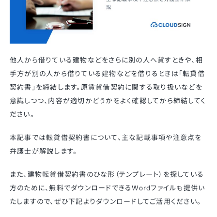
他人から借りている建物などをさらに別の人へ貸すときや、相
手方が別の人から借りている建物などを借りるときは「転貸借
契約書」を締結します。原賃貸借契約に関する取り扱いなどを
意識しつつ、内容が適切かどうかをよく確認してから締結してく
ださい。
本記事では転貸借契約書について、主な記載事項や注意点を
弁護士が解説します。
また、建物転貸借契約書のひな形（テンプレート）を探している
方のために、無料でダウンロードできるWordファイルも提供い
たしますので、ぜひ下記よりダウンロードしてご活用ください。