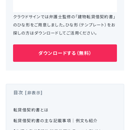
クラウドサインでは弁護士監修の「建物転貸借契約書」
のひな形をご用意しました。ひな形（テンプレート）をお
探しの方はダウンロードしてご活用ください。
ダウンロードする（無料）
目次
[
]
非表示
転貸借契約書とは
転貸借契約書の主な記載事項｜例文も紹介