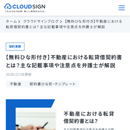
ホーム
クラウドサインブログ
【無料ひな形付き】不動産における
転貸借契約書とは？主な記載事項や注意点を弁護士が解説
契約実務
【無料ひな形付き】不動産における転貸借契約書
とは？主な記載事項や注意点を弁護士が解説
2026.07.09更新
不動産
契約書ひな形・テンプレート