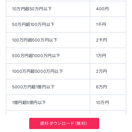
10万円超50万円以下
400円
50万円超100万円以下
1千円
100万円超500万円以下
2千円
500万円超1000万円以下
1万円
1000万円超5000万円以下
2万円
5000万円超1億円以下
6万円
1億円超5億円以下
10万円
5億円超10億円以下
20万円
資料ダウンロード（無料）