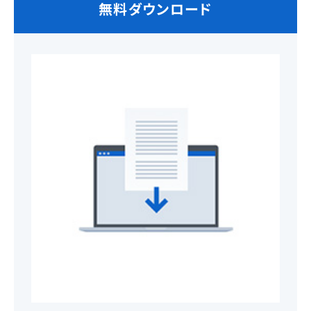
無料ダウンロード