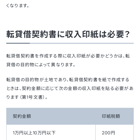
くなります。
転貸借契約書に収入印紙は必要？
転貸借契約書を作成する際に収入印紙が必要かどうかは、転
貸借の目的物によって異なります。
転貸借の目的物が土地であり、転貸借契約書を紙で作成する
ときは、契約金額に応じて次の金額の収入印紙を貼る必要があ
ります（第1号文書）。
契約金額
印紙税額
1万円以上10万円以下
200円