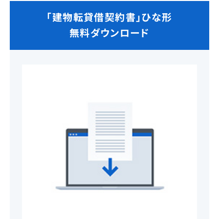
「建物転貸借契約書」ひな形
無料ダウンロード