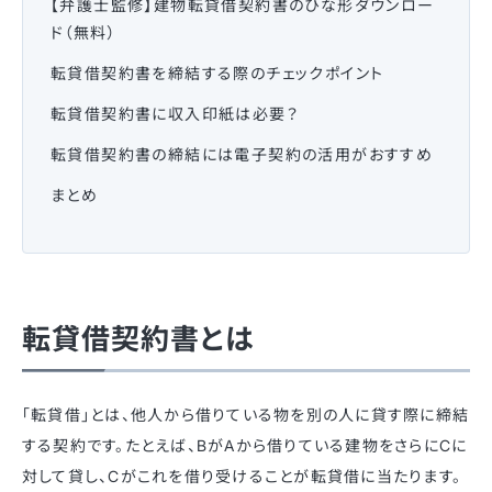
【弁護士監修】建物転貸借契約書のひな形ダウンロー
ド（無料）
転貸借契約書を締結する際のチェックポイント
転貸借契約書に収入印紙は必要？
転貸借契約書の締結には電子契約の活用がおすすめ
まとめ
転貸借契約書とは
「転貸借」とは、他人から借りている物を別の人に貸す際に締結
する契約です。たとえば、BがAから借りている建物をさらにCに
対して貸し、Cがこれを借り受けることが転貸借に当たります。