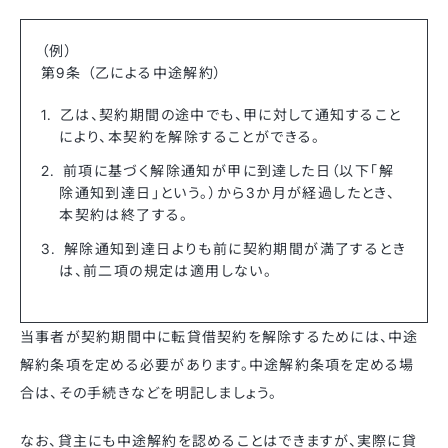
（例）
第9条 （乙による中途解約）
乙は、契約期間の途中でも、甲に対して通知すること
により、本契約を解除することができる。
前項に基づく解除通知が甲に到達した日（以下「解
除通知到達日」という。）から3か月が経過したとき、
本契約は終了する。
解除通知到達日よりも前に契約期間が満了するとき
は、前二項の規定は適用しない。
当事者が契約期間中に転貸借契約を解除するためには、中途
解約条項を定める必要があります。中途解約条項を定める場
合は、その手続きなどを明記しましょう。
なお、貸主にも中途解約を認めることはできますが、実際に貸