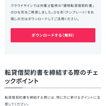
クラウドサインでは弁護士監修の「建物転貸借契約書」
のひな形をご用意しました。ひな形（テンプレート）をお
探しの方はダウンロードしてご活用ください。
ダウンロードする（無料）
転貸借契約書を締結する際のチェ
ックポイント
転貸借契約書を締結する際には、特に次に挙げるポイントに注
意してください。