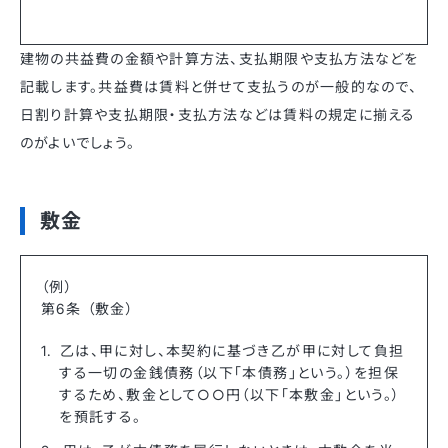
建物の共益費の金額や計算方法、支払期限や支払方法などを
記載します。共益費は賃料と併せて支払うのが一般的なので、
日割り計算や支払期限・支払方法などは賃料の規定に揃える
のがよいでしょう。
敷金
（例）
第6条 （敷金）
乙は、甲に対し、本契約に基づき乙が甲に対して負担
する一切の金銭債務（以下「本債務」という。）を担保
するため、敷金として○○円（以下「本敷金」という。）
を預託する。