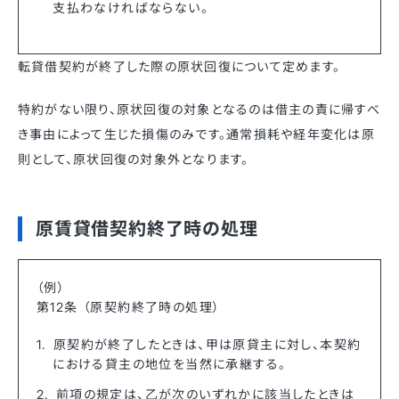
支払わなければならない。
転貸借契約が終了した際の原状回復について定めます。
特約がない限り、原状回復の対象となるのは借主の責に帰すべ
き事由によって生じた損傷のみです。通常損耗や経年変化は原
則として、原状回復の対象外となります。
原賃貸借契約終了時の処理
（例）
第12条 （原契約終了時の処理）
原契約が終了したときは、甲は原貸主に対し、本契約
における貸主の地位を当然に承継する。
前項の規定は、乙が次のいずれかに該当したときは