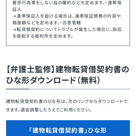
要求行為等をしない旨の確約などを定めます。・連帯保
証人
→連帯保証人を設ける場合は、連帯保証債務の内容や
極度額などを定めます。・合意管轄
→転貸借契約についてトラブルが発生した場合に、訴訟
を提起する裁判所を定めます。
【弁護士監修】建物転貸借契約書の
ひな形ダウンロード（無料）
建物転貸借契約書のひな形は、次のリンクからダウンロードで
きます。適宜調整したうえでご利用ください。
「建物転貸借契約書」ひな形