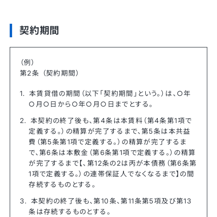
契約期間
（例）
第2条 （契約期間）
本賃貸借の期間（以下「契約期間」という。）は、○年
○月○日から○年○月○日までとする。
本契約の終了後も、第4条は本賃料（第4条第1項で
定義する。）の精算が完了するまで、第5条は本共益
費（第5条第1項で定義する。）の精算が完了するま
で、第6条は本敷金（第6条第1項で定義する。）の精算
が完了するまで【、第12条の2は丙が本債務（第6条第
1項で定義する。）の連帯保証人でなくなるまで】の間
存続するものとする。
本契約の終了後も、第10条、第11条第5項及び第13
条は存続するものとする。