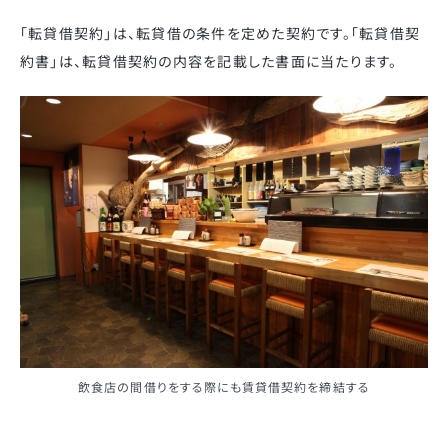
「転貸借契約」は、転貸借の条件を定めた契約です。「転貸借契
約書」は、転貸借契約の内容を記載した書面に当たります。
飲食店の間借りをする際にも賃貸借契約を締結する