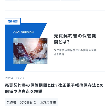
契約実務
2024.08.23
売買契約書の保管期間とは？改正電子帳簿保存法との
関係や注意点を解説
契約書
契約書管理
売買契約書