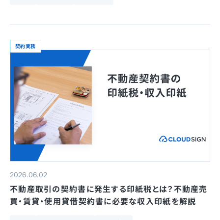
契約実務
2026.06.02
不動産取引の契約書に発生する印紙税とは？不動産売
買・賃貸・使用貸借契約書に必要な収入印紙を解説