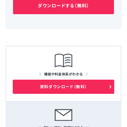
ダウンロードする（無料）
機能や料金体系がわかる
資料ダウンロード（無料）