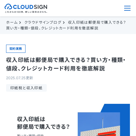
ホーム
クラウドサインブログ
収入印紙は郵便局で購入できる？
買い方・種類・値段、クレジットカード利用を徹底解説
契約実務
収入印紙は郵便局で購入できる？買い方・種類・
値段、クレジットカード利用を徹底解説
2025.07.25更新
印紙税と収入印紙