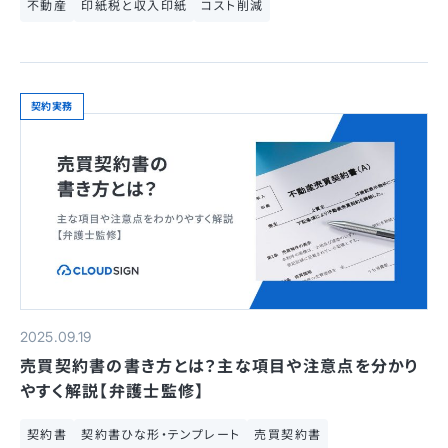
不動産
印紙税と収入印紙
コスト削減
契約実務
2025.09.19
売買契約書の書き方とは？主な項目や注意点を分かり
やすく解説【弁護士監修】
契約書
契約書ひな形・テンプレート
売買契約書