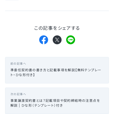
この記事をシェアする
前の記事へ
準委任契約書の書き方と記載事項を解説【無料テンプレー
ト・ひな形付き】
次の記事へ
事業譲渡契約書とは？記載項目や契約締結時の注意点を
解説 | ひな形（テンプレート）付き