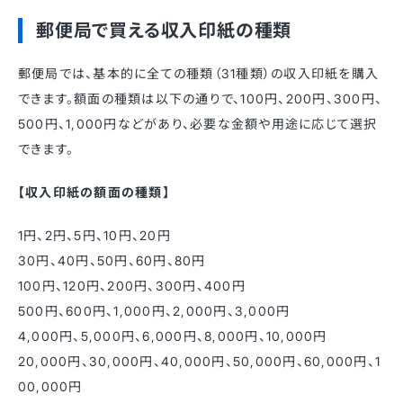
郵便局で買える収入印紙の種類
郵便局では、基本的に全ての種類（31種類）の収入印紙を購入
できます。額面の種類は以下の通りで、100円、200円、300円、
500円、1,000円などがあり、必要な金額や用途に応じて選択
できます。
【収入印紙の額面の種類】
1円、2円、5円、10円、20円
30円、40円、50円、60円、80円
100円、120円、200円、300円、400円
500円、600円、1,000円、2,000円、3,000円
4,000円、5,000円、6,000円、8,000円、10,000円
20,000円、30,000円、40,000円、50,000円、60,000円、1
00,000円