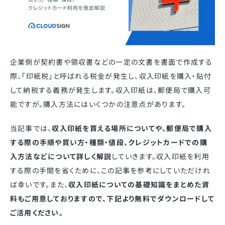
企業側が契約書や領収書などの一定の文書を書面で作成する
際、「印紙税」と呼ばれる税金が発生し、収入印紙を購入・貼付
して納税する義務が発生します。収入印紙は、郵便局で購入可
能ですが。購入方法にはいくつかの注意点があります。
当記事では、
収入印紙を買える場所についてや、郵便局で購入
する際の手順や買い方・種類・値段、クレジットカードでの購
入方法などについて詳しく解説
していきます。収入印紙を利用
する際の手間を省くために、この記事を参考にしていただけれ
ば幸いです。また、
収入印紙についての基礎知識をまとめた資
料もご用意しておりますので、下記より無料でダウンロードして
ご活用ください。