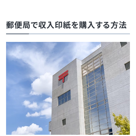
郵便局で収入印紙を購入する方法