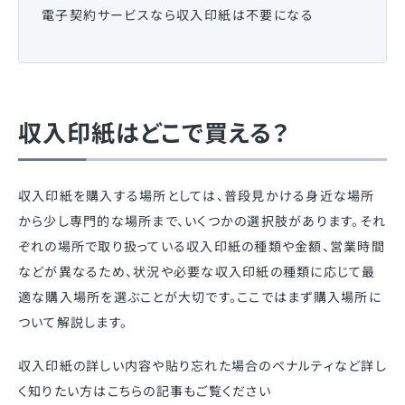
電子契約サービスなら収入印紙は不要になる
収入印紙はどこで買える？
収入印紙を購入する場所としては、普段見かける身近な場所
から少し専門的な場所まで、いくつかの選択肢があります。それ
ぞれの場所で取り扱っている収入印紙の種類や金額、営業時間
などが異なるため、状況や必要な収入印紙の種類に応じて最
適な購入場所を選ぶことが大切です。ここではまず購入場所に
ついて解説します。
収入印紙の詳しい内容や貼り忘れた場合のペナルティなど詳し
く知りたい方はこちらの記事もご覧ください