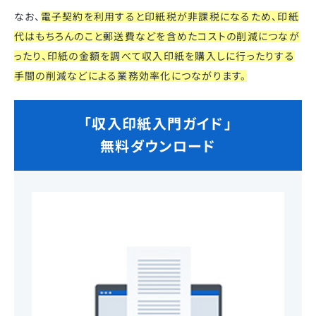
なお、
電子契約を利用すると印紙税が非課税になるため、印紙
代はもちろんのこと郵送費などを含めたコストの削減につなが
ったり、印紙の金額を調べて収入印紙を購入しに行ったりする
手間の削減などによる業務効率化につながります。
「収入印紙入門ガイド」
無料ダウンロード