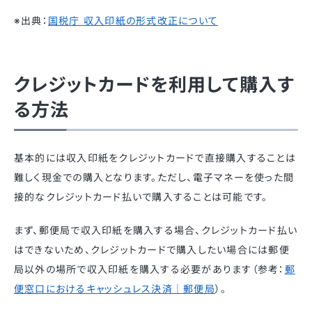
※出典：
国税庁 収入印紙の形式改正について
クレジットカードを利用して購入す
る方法
基本的には収入印紙をクレジットカードで直接購入することは
難しく現金での購入となります。ただし、電子マネーを使った間
接的なクレジットカード払いで購入することは可能です。
まず、郵便局で収入印紙を購入する場合、クレジットカード払い
はできないため、クレジットカードで購入したい場合には郵便
局以外の場所で収入印紙を購入する必要があります（参考：
郵
便窓口におけるキャッシュレス決済｜郵便局
）。