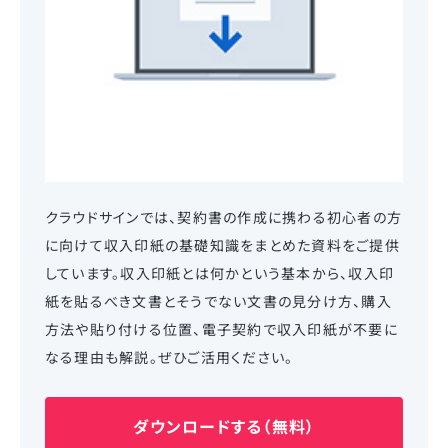
クラウドサインでは、契約書の作成に携わる初心者の方
に向けて収入印紙の基礎知識をまとめた資料をご提供
しています。収入印紙とは何かという基本から、収入印
紙を貼るべき文書とそうでない文書の見分け方、購入
方法や貼り付ける位置、電子契約で収入印紙が不要に
なる理由も解説。ぜひご活用ください。
ダウンロードする（無料）