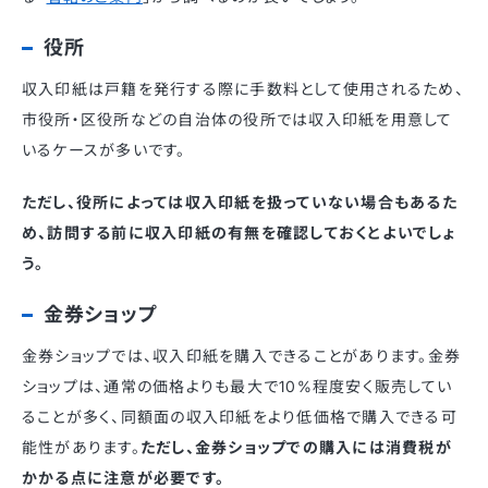
役所
収入印紙は戸籍を発行する際に手数料として使用されるため、
市役所・区役所などの自治体の役所では収入印紙を用意して
いるケースが多いです。
ただし、役所によっては収入印紙を扱っていない場合もあるた
め、訪問する前に収入印紙の有無を確認しておくとよいでしょ
う。
金券ショップ
金券ショップでは、収入印紙を購入できることがあります。金券
ショップは、通常の価格よりも最大で10%程度安く販売してい
ることが多く、同額面の収入印紙をより低価格で購入できる可
能性があります。
ただし、金券ショップでの購入には消費税が
かかる点に注意が必要です。