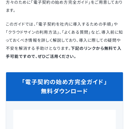
方々のために「電子契約の始め方完全ガイド」をご用意しており
ます。
このガイドでは、「電子契約を社内に導入するための手順」や
「クラウドサインの利用方法」、「よくある質問」など、導入前に知
っておくべき情報を詳しく解説しており、導入に際しての疑問や
不安を解消する手助けとなります。
下記のリンクから無料で入
手可能ですので、ぜひご活用ください。
「電子契約の始め方完全ガイド」
無料ダウンロード