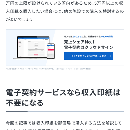
万円の上限が設けられている傾向があるため、5万円以上の収
入印紙を購入したい場合には、他の施設での購入を検討するの
がよいでしょう。
電子契約サービスなら収入印紙は
不要になる
今回の記事では収入印紙を郵便局で購入する方法を解説して