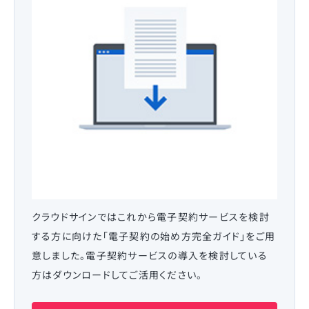
クラウドサインではこれから電子契約サービスを検討
する方に向けた「電子契約の始め方完全ガイド」をご用
意しました。電子契約サービスの導入を検討している
方はダウンロードしてご活用ください。