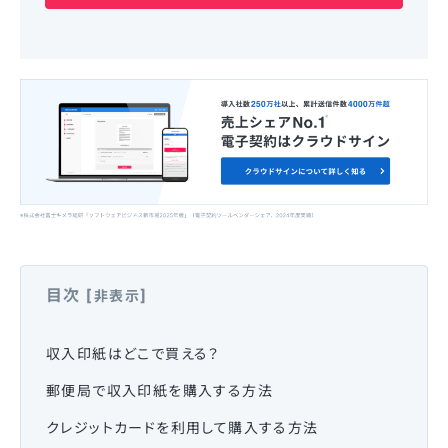
目次
[
]
非表示
収入印紙はどこで買える？
郵便局で収入印紙を購入する方法
クレジットカードを利用して購入する方法