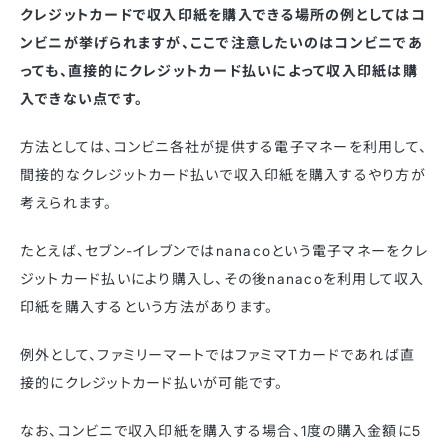
クレジットカードで収入印紙を購入できる場所の例としてはコ
ンビニが挙げられますが、ここで注意したいのはコンビニであ
っても、直接的にクレジットカード払いによって収入印紙は購
入できない点です。
方法としては、コンビニ各社が提供する電子マネーを利用して、
間接的なクレジットカード払いで収入印紙を購入するやり方が
考えられます。
たとえば、セブン-イレブンではnanacoという電子マネーをクレ
ジットカード払いにより購入し、その後nanacoを利用して収入
印紙を購入するという方法があります。
例外として、ファミリーマートではファミマTカードであれば直
接的にクレジットカード払いが可能です。
なお、コンビニで収入印紙を購入する場合、1度の購入金額に5