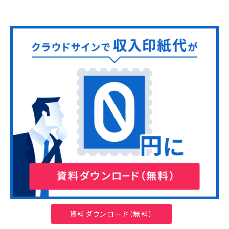
資料ダウンロード（無料）