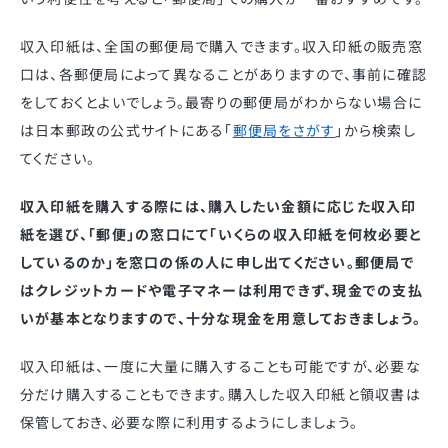
収入印紙は、全国の郵便局で購入できます。収入印紙の販売窓
口は、各郵便局によって異なることがありますので、事前に確認
をしておくとよいでしょう。最寄りの郵便局がわからない場合に
は日本郵政の公式サイトにある「
郵便局をさがす
」から検索し
てください。
収入印紙を購入する際には、購入したい金額に応じた収入印
紙を選び、「郵便」の窓口にて「いくらの収入印紙を何枚必要と
しているのか」を窓口の係の人に申し出てください。郵便局で
はクレジットカードや電子マネーは利用できず、現金での支払
いが基本となりますので、十分な現金を用意しておきましょう。
収入印紙は、一度に大量に購入することも可能ですが、必要な
分だけ購入することもできます。購入した収入印紙と領収書は
保管しておき、必要な際に利用するようにしましょう。