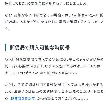
保管しておき、必要な際に利用するようにしましょう。
なお、高額な収入印紙が欲しい場合には、その額面の収入印紙
が店舗にあるかどうかを来店前に電話で確認するとよいでしょ
う。
郵便局で購入可能な時間帯
収入印紙を郵便局で購入する場合には、平日の9時から17時の
間に行く必要があります。ゆうゆう窓口であれば、平日または
土日祝日の7時から21時の間で購入可能です。
ただし、営業時間は利用する郵便局によって異なる場合がある
ため、最寄りの郵便局の営業時間は日本郵政の公式サイトにあ
る「
郵便局をさがす
」から確認しておくとよいでしょう。