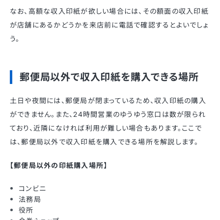
なお、高額な収入印紙が欲しい場合には、その額面の収入印紙
が店舗にあるかどうかを来店前に電話で確認するとよいでしょ
う。
郵
便局以外で収入印紙を購入できる場所
土日や夜間には、郵便局が閉まっているため、収入印紙の購入
ができません。また、24時間営業のゆうゆう窓口は数が限られ
ており、近隣になければ利用が難しい場合もあります。ここで
は、郵便局以外で収入印紙を購入できる場所を解説します。
【郵便局以外の印紙購入場所】
コンビニ
法務局
役所