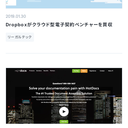
2019.01.30
Dropboxがクラウド型電子契約ベンチャーを買収
リーガルテック