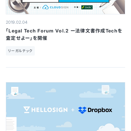
2019.02.04
「Legal Tech Forum Vol.2 ー法律文書作成Techを
査定せよー」を開催
リーガルテック