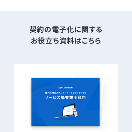
契約の電子化に関する
お役立ち資料はこちら