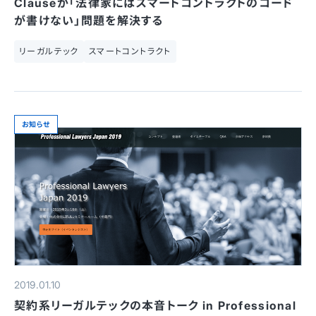
Clauseが「法律家にはスマートコントラクトのコード
が書けない」問題を解決する
リーガルテック
スマートコントラクト
お知らせ
2019.01.10
契約系リーガルテックの本音トーク in Professional