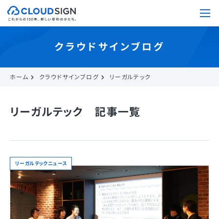
クラウドサインブログ
ホーム
クラウドサインブログ
リーガルテック
リーガルテック 記事一覧
リーガルテックニュース