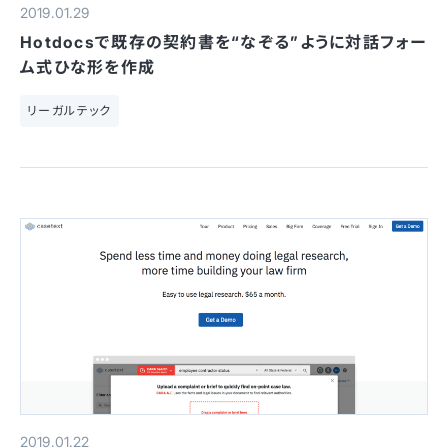
2019.01.29
Hotdocsで既存の契約書を“なぞる”ように対話フォー
ム式ひな形を作成
リーガルテック
2019.01.22