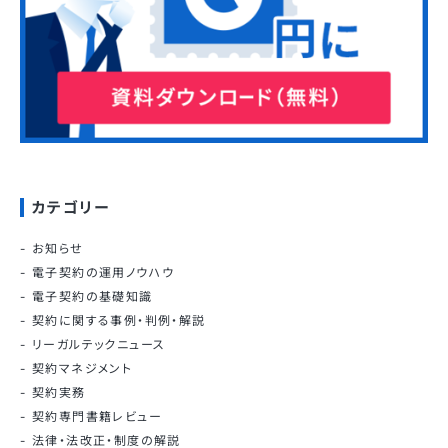
カテゴリー
お知らせ
電子契約の運用ノウハウ
電子契約の基礎知識
契約に関する事例・判例・解説
リーガルテックニュース
契約マネジメント
契約実務
契約専門書籍レビュー
法律・法改正・制度の解説