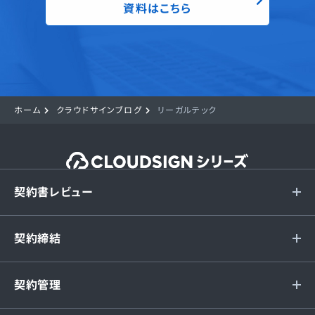
資料はこちら
ホーム
クラウドサインブログ
リーガルテック
契約書レビュー
契約締結
契約管理