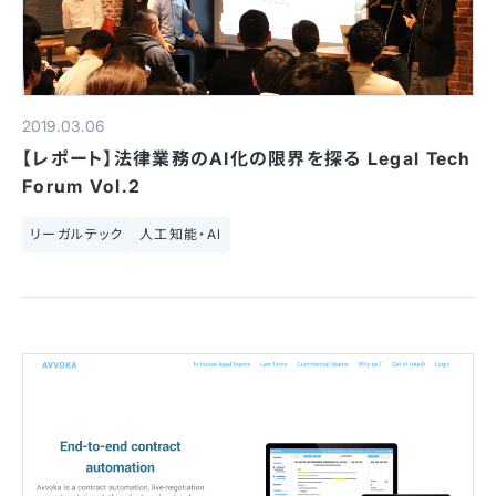
2019.03.06
【レポート】法律業務のAI化の限界を探る Legal Tech
Forum Vol.2
リーガルテック
人工知能・AI