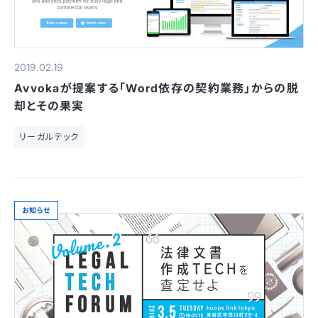
2019.02.19
Avvokaが提案する「Word依存の契約業務」からの脱
却とその果実
リーガルテック
お知らせ