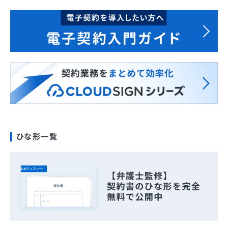
ひな形一覧