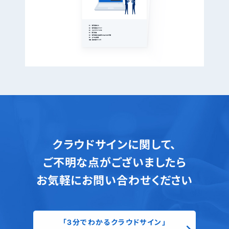
クラウドサインに関して、
ご不明な点がございましたら
お気軽にお問い合わせください
「3分でわかるクラウドサイン」