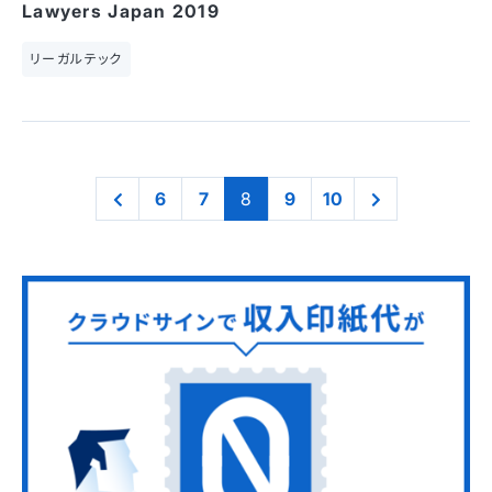
Lawyers Japan 2019
リーガルテック
6
7
8
9
10