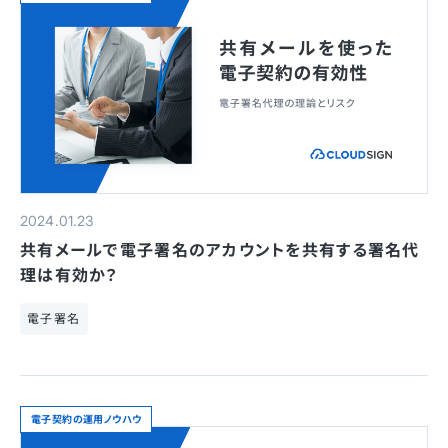
2024.01.23
共有メールで電子署名のアカウントを共有する署名代
理は有効か？
電子署名
電子契約の運用ノウハウ