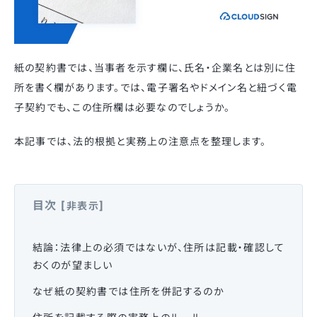
紙の契約書では、当事者を示す欄に、氏名・企業名とは別に住
所を書く欄があります。では、電子署名やドメイン名と紐づく電
子契約でも、この住所欄は必要なのでしょうか。
本記事では、法的根拠と実務上の注意点を整理します。
目次
[
]
非表示
結論：法律上の必須ではないが、住所は記載・確認して
おくのが望ましい
なぜ紙の契約書では住所を併記するのか