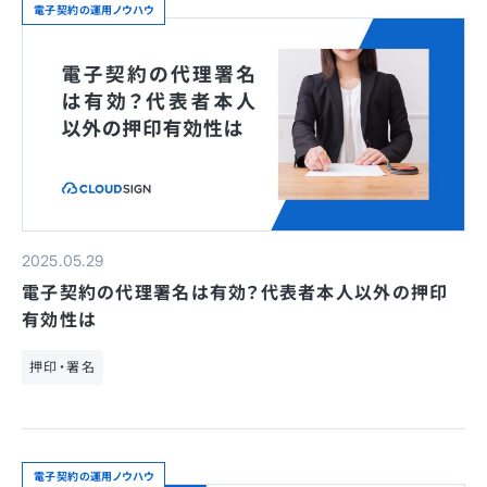
電子契約の運用ノウハウ
2025.05.29
電子契約の代理署名は有効？代表者本人以外の押印
有効性は
押印・署名
電子契約の運用ノウハウ