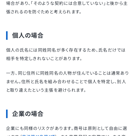
場合があり、「そのような契約には合意していない」と後から主
張されるのを防ぐためと考えられます。
個人の場合
個人の氏名には同姓同名が多く存在するため、氏名だけでは
相手を特定しきれないことがあります。
一方、同じ住所に同姓同名の人物が住んでいることは通常あり
ません。住所と氏名を組み合わせることで個人を特定し、別人
と取り違えたという主張を避けられます。
企業の場合
企業にも同様のリスクがあります。商号は原則として自由に選