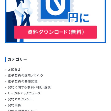
カテゴリー
お知らせ
電子契約の運用ノウハウ
電子契約の基礎知識
契約に関する事例・判例・解説
リーガルテックニュース
契約マネジメント
契約実務