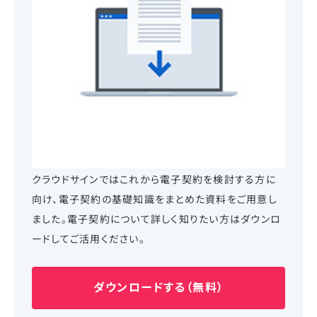
クラウドサインではこれから電子契約を検討する方に
向け、電子契約の基礎知識をまとめた資料をご用意し
ました。電子契約について詳しく知りたい方はダウンロ
ードしてご活用ください。
ダウンロードする（無料）