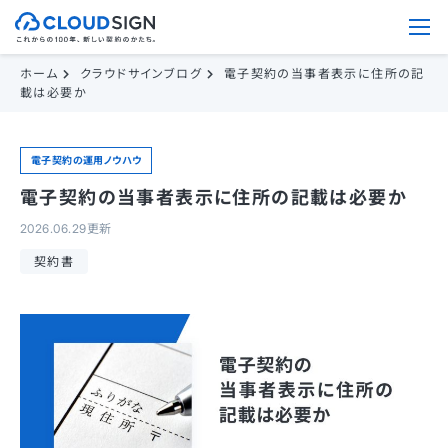
ホーム
クラウドサインブログ
電子契約の当事者表示に住所の記
載は必要か
電子契約の運用ノウハウ
電子契約の当事者表示に住所の記載は必要か
2026.06.29更新
契約書