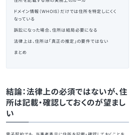
住所を記載する際の実務上のルール
ドメイン情報（WHOIS）だけでは住所を特定しにくく
なっている
訴訟になった場合、住所は結局必要になる
法律上は、住所は「真正の推定」の要件ではない
まとめ
結論：法律上の必須ではないが、住
所は記載・確認しておくのが望まし
い
電子契約でも、当事者表示に住所を記載・確認しておくことを