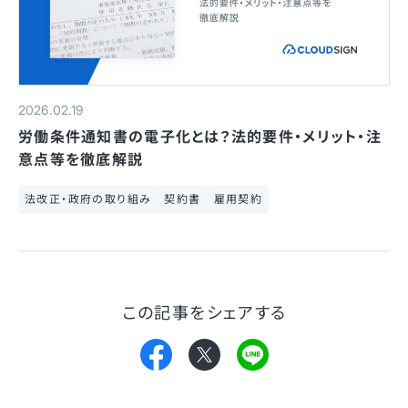
2026.02.19
労働条件通知書の電子化とは？法的要件・メリット・注
意点等を徹底解説
法改正・政府の取り組み
契約書
雇用契約
この記事をシェアする