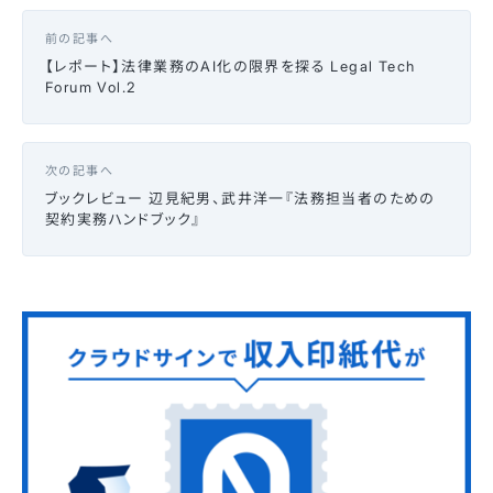
前の記事へ
【レポート】法律業務のAI化の限界を探る Legal Tech
Forum Vol.2
次の記事へ
ブックレビュー 辺見紀男、武井洋一『法務担当者のための
契約実務ハンドブック』