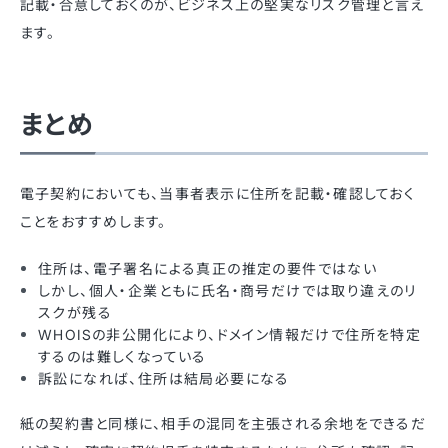
記載・合意しておくのが、ビジネス上の堅実なリスク管理と言え
ます
。
まとめ
電子契約においても、当事者表示に住所を記載・確認しておく
ことをおすすめします。
住所は、電子署名による真正の推定の要件ではない
しかし、個人・企業ともに氏名・商号だけでは取り違えのリ
スクが残る
WHOISの非公開化により、ドメイン情報だけで住所を特定
するのは難しくなっている
訴訟になれば、住所は結局必要になる
紙の契約書と同様に、相手の混同を主張される余地をできるだ