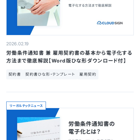
2026.02.19
労働条件通知書 兼 雇用契約書の基本から電子化する
方法まで徹底解説【Word版ひな形ダウンロード付】
契約書
契約書ひな形・テンプレート
雇用契約
リーガルテックニュース