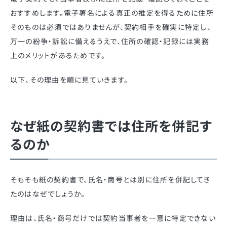
おすすめします。電子署名による真正の推定を得るために住所
そのものは必須ではありませんが、契約相手を確実に特定し、
万一の紛争・訴訟に備えるうえで、住所の確認・記録には実務
上のメリットがあるためです。
以下、その理由を順に見ていきます。
なぜ紙の契約書では住所を併記す
るのか
そもそも紙の契約書で、氏名・商号とは別に住所を併記してき
たのはなぜでしょうか。
理由は、氏名・商号だけでは契約当事者を一意に特定できない