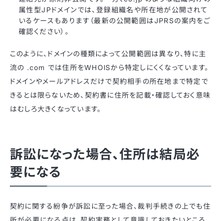
属性型JPドメインでは、登録組織名や所在地が公開されて
いるケースもあります（最新の公開範囲はJPRSの案内をご
確認ください）。
このように、ドメインの種類によって公開範囲は異なり、特に主
流の .com では住所をWHOISから特定しにくくなっています。
ドメインやメールアドレスだけで契約相手の所在地まで特定で
きるとは限らないため、契約書に住所を記載・確認しておく意味
はむしろ大きくなっています。
訴訟になった場合、住所は結局必
要になる
契約に関する紛争が訴訟に至った場合、裁判手続きの上でも住
所が必要になる点は、契約実務として意識しておきたいところ