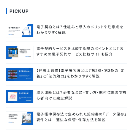
PICKUP
電子契約とは？仕組みと導入のメリットや注意点を
わかりやすく解説
電子契約サービスを比較する際のポイントとは？お
すすめの電子契約サービス比較サイトも紹介
【弁護士監修】電子署名法とは？第2条・第3条の「定
義」と「法的効力」をわかりやすく解説
収入印紙とは？必要な金額・買い方・貼付位置まで初
心者向けに完全解説
電子帳簿保存法で定められた契約書の「データ保存」
要件とは 適法な保管・保存方法を解説