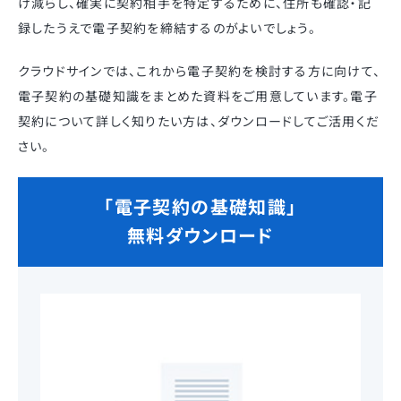
け減らし、確実に契約相手を特定するために、住所も確認・記
録したうえで電子契約を締結するのがよいでしょう。
クラウドサインでは、これから電子契約を検討する方に向けて、
電子契約の基礎知識をまとめた資料をご用意しています。電子
契約について詳しく知りたい方は、ダウンロードしてご活用くだ
さい。
「電子契約の基礎知識」
無料ダウンロード