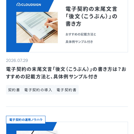
2026.07.29
電子契約の末尾文言「後文（こうぶん）」の書き方は？お
すすめの記載方法と、具体例サンプル付き
契約書
電子契約の導入
電子契約書
電子契約の運用ノウハウ