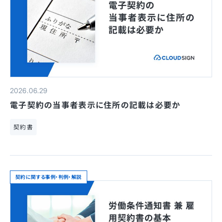
2026.06.29
電子契約の当事者表示に住所の記載は必要か
契約書
契約に関する事例・判例・解説