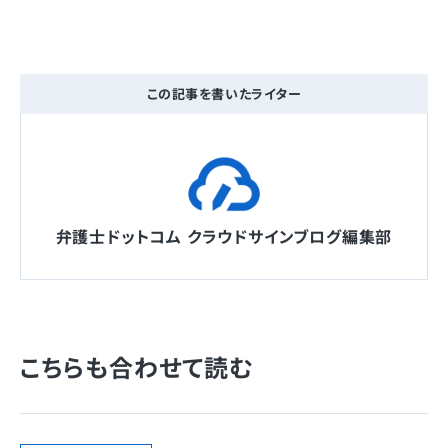
この記事を書いたライター
弁護士ドットコム クラウドサインブログ編集部
こちらも合わせて読む