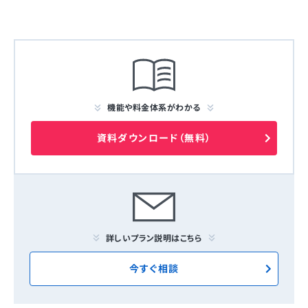
機能や料金体系がわかる
資料ダウンロード（無料）
詳しいプラン説明はこちら
今すぐ相談