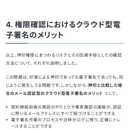
4. 権限確認におけるクラウド型電
子署名のメリット
以上、押印権限にまつわるリスクとその回避手段としての確認
方法について、それぞれ説明しました。
この問題は、印章による押印であっても電子署名であっても、同
じように発生しうる問題です。しかしながら、
押印と比較した場
合のメール認証型のクラウド型電子署名のメリット
として、
契約締結前後の商談のやりとりや事実確認の連絡が、認証
に用いるメールアドレスにすべて紐づけることができる
電子署名作業のプロセスや日時がログに残り、正確にトレ
ースすることができる