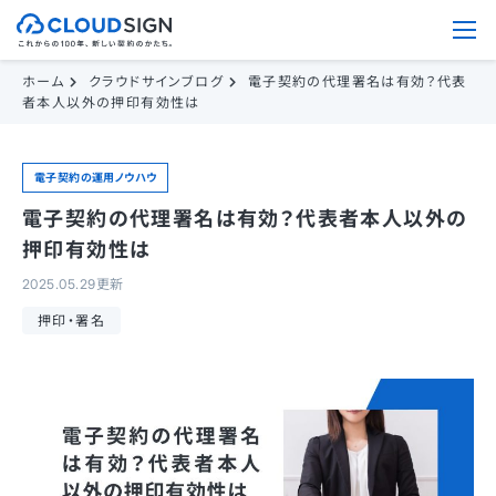
ホーム
クラウドサインブログ
電子契約の代理署名は有効？代表
者本人以外の押印有効性は
電子契約の運用ノウハウ
電子契約の代理署名は有効？代表者本人以外の
押印有効性は
2025.05.29更新
押印・署名