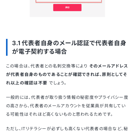
3.1 代表者自身のメール認証で代表者自身
が電子契約する場合
この場合は、代表者との名刺交換等により
そのメールアドレス
が代表者自身のものであることが確認できれば、原則としてそ
れ以上の確認は不要
でしょう。
一般的には、代表者が取り扱う情報の秘密度やプライバシー度
の高さから、代表者のメールアカウントを従業員が共有してい
る可能性はそれほど高くないものと思われるためです。
ただし、ITリテラシーが必ずしも高くない代表者の場合など、秘