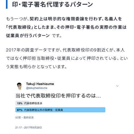
印・電子署名代理するパターン
もう一つが、
契約上は明示的な権限委譲を行わず、名義人を
「代表取締役」としたまま、その押印・電子署名の実際の作業は
従業員が行うパターン
です。
2017年の調査データですが、代表取締役印の9割近くが、本人
ではなく押印担当取締役・従業員によって押印されている、とい
う実態も明らかとなっています。