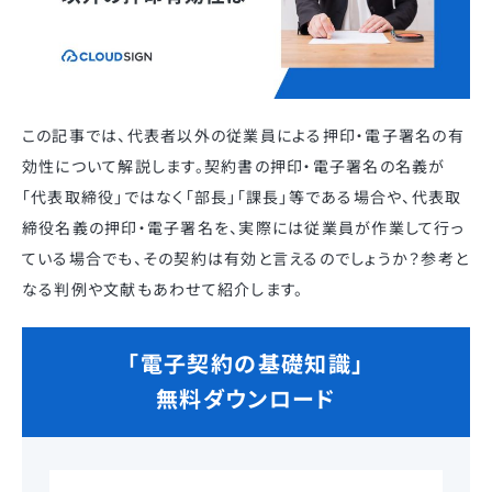
この記事では、代表者以外の従業員による押印・電子署名の有
効性について解説します。契約書の押印・電子署名の名義が
「代表取締役」ではなく「部長」「課長」等である場合や、代表取
締役名義の押印・電子署名を、実際には従業員が作業して行っ
ている場合でも、その契約は有効と言えるのでしょうか？参考と
なる判例や文献もあわせて紹介します。
「電子契約の基礎知識」
無料ダウンロード