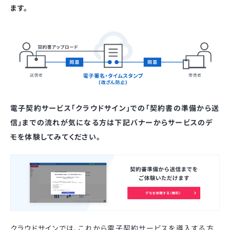
ます。
電子契約サービス「クラウドサイン」での「契約書の準備から送
信」までの流れが気になる方は下記バナーからサービスのデ
モを体験してみてください。
クラウドサインでは、これから電子契約サービスを導入する方