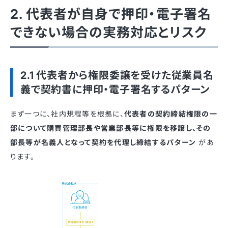
2. 代表者が自身で押印・電子署名
できない場合の実務対応とリスク
2.1 代表者から権限委譲を受けた従業員名
義で契約書に押印・電子署名するパターン
まず一つに、社内規程等を根拠に、
代表者の契約締結権限の一
部について購買管理部長や営業部長等に権限を移譲し、その
部長等が名義人となって契約を代理し締結するパターン
があ
ります。