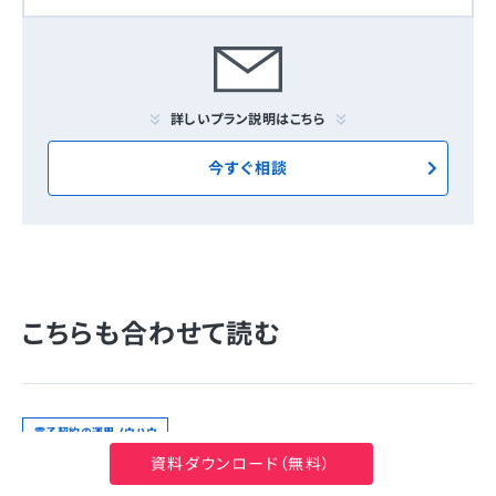
詳しいプラン説明はこちら
今すぐ相談
こちらも合わせて読む
電子契約の運用ノウハウ
資料ダウンロード（無料）