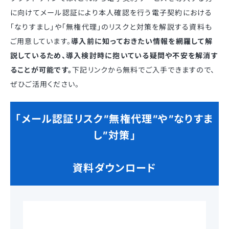
に向けてメール認証により本人確認を行う電子契約における
「なりすまし」や「無権代理」のリスクと対策を解説する資料も
ご用意しています。
導入前に知っておきたい情報を網羅して解
説しているため、導入検討時に抱いている疑問や不安を解消す
ることが可能です。
下記リンクから無料でご入手できますので、
ぜひご活用ください。
「メール認証リスク”無権代理”や”なりすま
し”対策」
資料ダウンロード