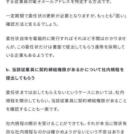
する従業員の電子メールアドレスを特定する方法です。
一定期間で委任状の更新が必要となりますが、もっとも「固い」
確認方法と言えるでしょう。
委任状自体を電磁的に発行すればそれほど手間はかかりませ
んが、この委任状だけは書面で提出してもらう運用を採用して
いる企業もあるようです。
b. 当該従業員に契約締結権限があるかについて社内規程を
提出してもらう
委任状までは出してもらえないというケースにおいては、社内
規程を開示してもらい、当該従業員に契約締結権限があること
を確認することも一案です。
社内規程の開示を受けることができても、それが本当に現状有
効な社内規程なのかは確かめようがないという不安はありま