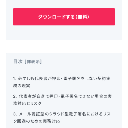
ダウンロードする（無料）
目次
[
]
非表示
1. 必ずしも代表者が押印・電子署名をしない契約実
務の現実
2. 代表者が自身で押印・電子署名できない場合の実
務対応とリスク
3. メール認証型のクラウド型電子署名におけるリス
ク回避のための実務対応