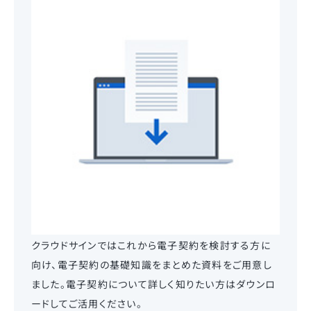
クラウドサインではこれから電子契約を検討する方に
向け、電子契約の基礎知識をまとめた資料をご用意し
ました。電子契約について詳しく知りたい方はダウンロ
ードしてご活用ください。