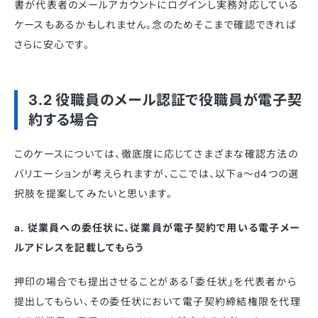
書が代表者のメールアカウントにログインし実務対応している
ケースもあるかもしれません。念のためそこまで確認できれば
さらに安心です。
3.2 役職員のメール認証で役職員が電子契
約する場合
このケースについては、徹底度に応じてさまざまな確認方法の
バリエーションが考えられますが、ここでは、以下a〜d4つの選
択肢を提案してみたいと思います。
a. 従業員への委任状に、従業員が電子契約で用いる電子メー
ルアドレスを記載してもらう
押印の場合でも提出させることがある「委任状」を代表者から
提出してもらい、その委任状において電子契約締結権限を代理