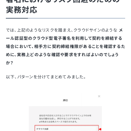
実務対応
では、上記のようなリスクを踏まえ、クラウドサインのような
メ
ール認証型のクラウド型電子署名を利用して契約を締結する
場合において、相手方に契約締結権限があることを確認するた
めに、実務上どのような確認や要求をすればよいのでしょう
か？
以下、パターンを分けてまとめてみました。