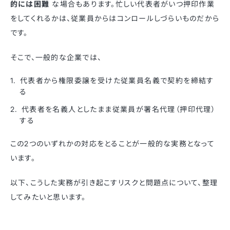
的には困難
な場合もあります。忙しい代表者がいつ押印作業
をしてくれるかは、従業員からはコンロールしづらいものだから
です。
そこで、一般的な企業では、
代表者から権限委譲を受けた従業員名義で契約を締結す
る
代表者を名義人としたまま従業員が署名代理（押印代理）
する
この2つのいずれかの対応をとることが一般的な実務となって
います。
以下、こうした実務が引き起こすリスクと問題点について、整理
してみたいと思います。