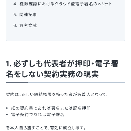
4. 権限確認におけるクラウド型電子署名のメリット
5. 関連記事
6. 参考文献
1. 必ずしも代表者が押印・電子署
名をしない契約実務の現実
契約は、正しい締結権限を持った者が名義人となって、
紙の契約書であれば署名または記名押印
電子契約であれば電子署名
を本人自ら施すことで、有効に成立します。