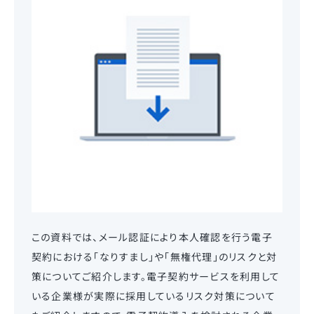
この資料では、メール認証により本人確認を行う電子
契約における「なりすまし」や「無権代理」のリスクと対
策についてご紹介します。電子契約サービスを利用して
いる企業様が実際に採用しているリスク対策について