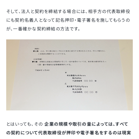
そして、法人と契約を締結する場合には、相手方の代表取締役
にも契約名義人となって記名押印・電子署名を施してもらうの
が、一番確かな契約締結の方法です。
とはいっても、その
企業の規模や取引の量によっては、すべて
の契約について代表取締役が押印や電子署名をするのは現実