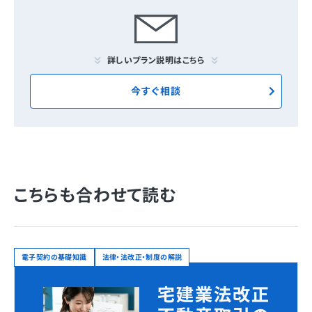
詳しいプラン説明はこちら
今すぐ相談
こちらも合わせて読む
電子契約の基礎知識
法律・法改正・制度の解説