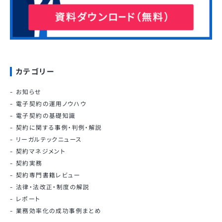
カテゴリー
お知らせ
電子契約の運用ノウハウ
電子契約の基礎知識
契約に関する事例・判例・解説
リーガルテックニュース
契約マネジメント
契約実務
契約専門書籍レビュー
法律・法改正・制度の解説
レポート
業務効率化の成功事例まとめ