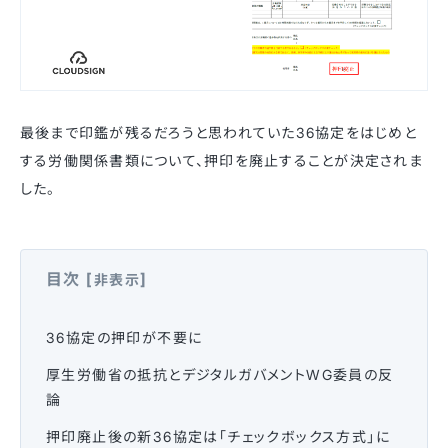
最後まで印鑑が残るだろうと思われていた36協定をはじめと
する労働関係書類について、押印を廃止することが決定されま
した。
目次
[
]
非表示
36協定の押印が不要に
厚生労働省の抵抗とデジタルガバメントWG委員の反
論
押印廃止後の新36協定は「チェックボックス方式」に