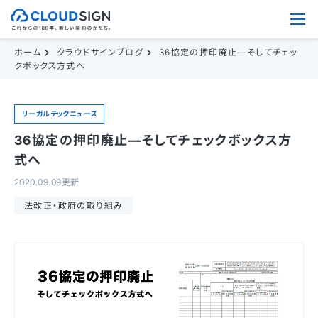
ホーム
クラウドサインブログ
36協定の押印廃止—そしてチェッ
クボックス方式へ
リーガルテックニュース
36協定の押印廃止—そしてチェックボックス方
式へ
2020.09.09更新
法改正・政府の取り組み