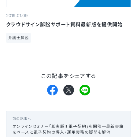
2019.01.09
クラウドサイン訴訟サポート資料最新版を提供開始
弁護士解説
この記事をシェアする
前の記事へ
オンラインセミナー「即実践!! 電子契約」を開催—最新書籍
をベースに電子契約の導入・運用実務の疑問を解消