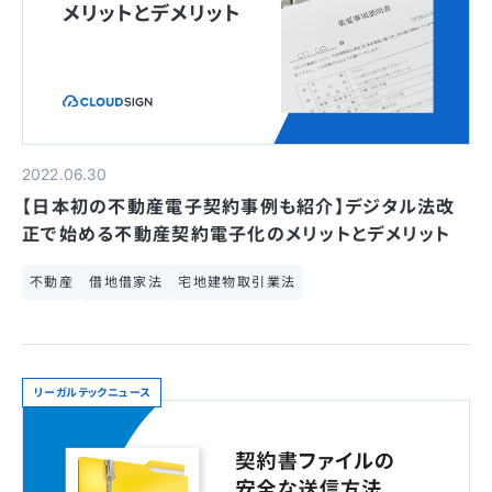
2022.06.30
【日本初の不動産電子契約事例も紹介】デジタル法改
正で始める不動産契約電子化のメリットとデメリット
不動産
借地借家法
宅地建物取引業法
リーガルテックニュース