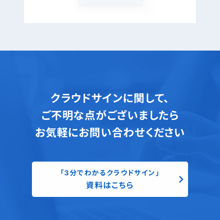
クラウドサインに関して、
ご不明な点がございましたら
お気軽にお問い合わせください
「3分でわかるクラウドサイン」
資料はこちら