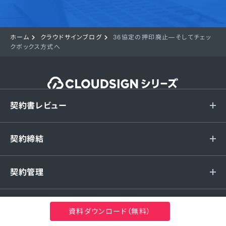
ホーム
クラウドサインブログ
36協定の押印廃止—そしてチェッ
クボックス方式へ
契約書レビュー
契約締結
契約管理
関連サービス
資料ダウンロード（無料）