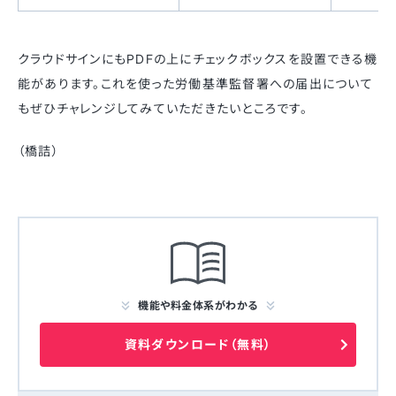
クラウドサインにもPDFの上にチェックボックスを設置できる機
能があります。これを使った労働基準監督署への届出について
もぜひチャレンジしてみていただきたいところです。
（橋詰）
機能や料金体系がわかる
資料ダウンロード（無料）