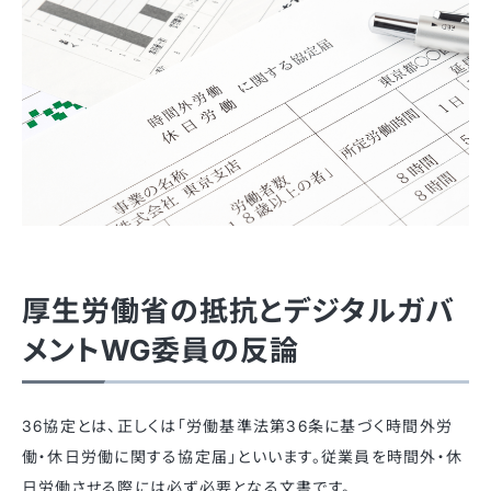
厚生労働省の抵抗とデジタルガバ
メントWG委員の反論
36協定とは、正しくは「労働基準法第36条に基づく時間外労
働・休⽇労働に関する協定届」といいます。従業員を時間外・休
日労働させる際には必ず必要となる文書です。