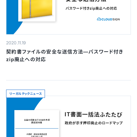
2020.11.19
契約書ファイルの安全な送信方法—パスワード付き
zip廃止への対応
リーガルテックニュース