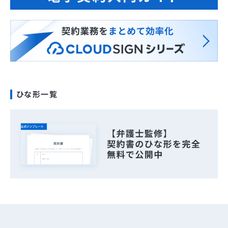
ひな形一覧