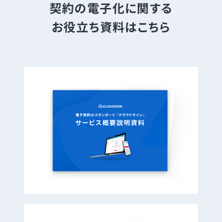
契約の電子化に関する
お役立ち資料はこちら