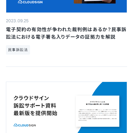
2023.09.25
電子契約の有効性が争われた裁判例はあるか？民事訴
訟法における電子署名入りデータの証拠力を解説
民事訴訟法