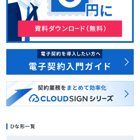
ひな形一覧