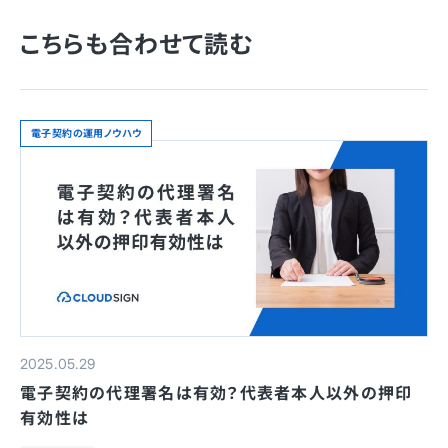
こちらも合わせて読む
電子契約の運用ノウハウ
2025.05.29
電子契約の代理署名は有効？代表者本人以外の押印
有効性は