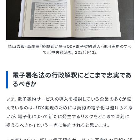
柴山吉報・高岸亘『経験者が語るQ&A電子契約導入・運用実務のすべ
て』（中央経済社, 2021）P132
電子署名法の行政解釈にどこまで忠実であ
るべきか
いま、電子契約サービスの導入を検討している企業の多くが悩
んでいるのは、「DX実現のためには契約の電子化は避けられな
いが、電子化によって新たに発生するリスクをどこまで深刻に
捉えるべきか」という一点に集約されると思います。