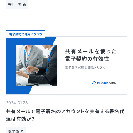
押印・署名
電子契約の運用ノウハウ
2024.01.23
共有メールで電子署名のアカウントを共有する署名代
理は有効か？
電子署名