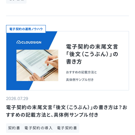
電子契約の運用ノウハウ
2026.07.29
電子契約の末尾文言「後文（こうぶん）」の書き方は？お
すすめの記載方法と、具体例サンプル付き
契約書
電子契約の導入
電子契約書