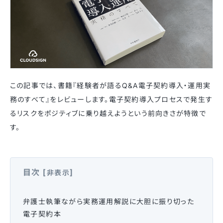
この記事では、書籍『経験者が語るQ&A電子契約導入・運用実
務のすべて』をレビューします。電子契約導入プロセスで発生す
るリスクをポジティブに乗り越えようという前向きさが特徴で
す。
目次
[
]
非表示
弁護士執筆ながら実務運用解説に大胆に振り切った
電子契約本