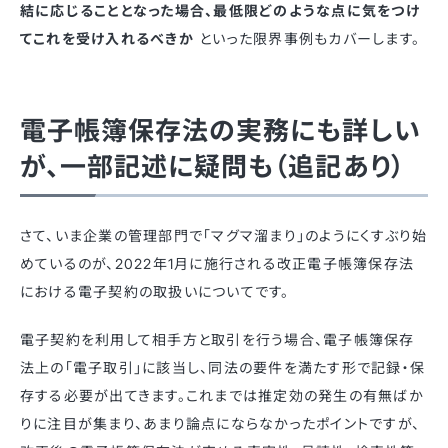
結に応じることとなった場合、最低限どのような点に気をつけ
てこれを受け入れるべきか
といった限界事例もカバーします。
電子帳簿保存法の実務にも詳しい
が、一部記述に疑問も（追記あり）
さて、いま企業の管理部門で「マグマ溜まり」のようにくすぶり始
めているのが、2022年1月に施行される改正電子帳簿保存法
における電子契約の取扱いについてです。
電子契約を利用して相手方と取引を行う場合、電子帳簿保存
法上の「電子取引」に該当し、同法の要件を満たす形で記録・保
存する必要が出てきます。これまでは推定効の発生の有無ばか
りに注目が集まり、あまり論点にならなかったポイントですが、