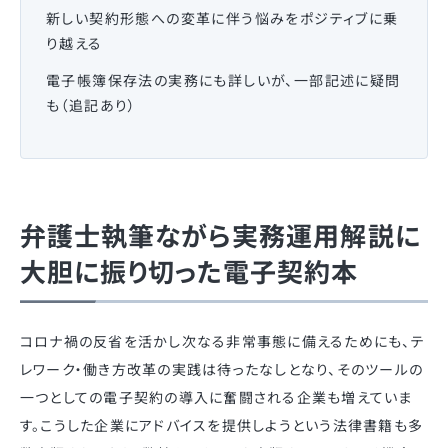
新しい契約形態への変革に伴う悩みをポジティブに乗
り越える
電子帳簿保存法の実務にも詳しいが、一部記述に疑問
も（追記あり）
弁護士執筆ながら実務運用解説に
大胆に振り切った電子契約本
コロナ禍の反省を活かし次なる非常事態に備えるためにも、テ
レワーク・働き方改革の実践は待ったなしとなり、そのツールの
一つとしての電子契約の導入に奮闘される企業も増えていま
す。こうした企業にアドバイスを提供しようという法律書籍も多