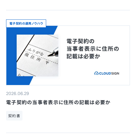
電子契約の運用ノウハウ
2026.06.29
電子契約の当事者表示に住所の記載は必要か
契約書