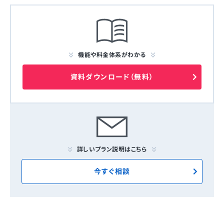
機能や料金体系がわかる
資料ダウンロード（無料）
詳しいプラン説明はこちら
今すぐ相談