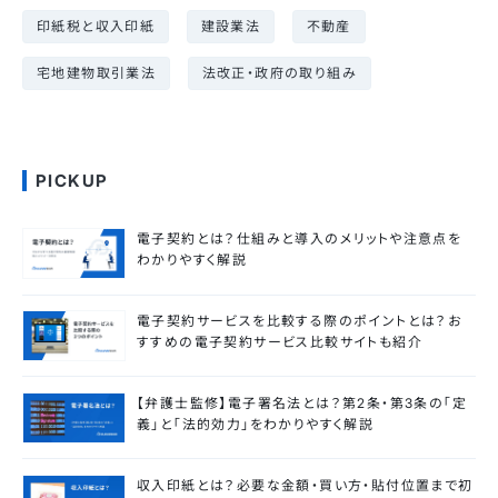
印紙税と収入印紙
建設業法
不動産
宅地建物取引業法
法改正・政府の取り組み
PICKUP
電子契約とは？仕組みと導入のメリットや注意点を
わかりやすく解説
電子契約サービスを比較する際のポイントとは？お
すすめの電子契約サービス比較サイトも紹介
【弁護士監修】電子署名法とは？第2条・第3条の「定
義」と「法的効力」をわかりやすく解説
収入印紙とは？必要な金額・買い方・貼付位置まで初