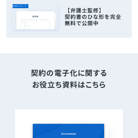
契約の電子化に関する
お役立ち資料はこちら