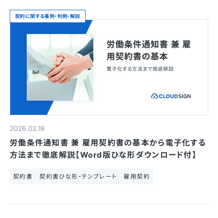
契約に関する事例・判例・解説
2026.02.19
労働条件通知書 兼 雇用契約書の基本から電子化する
方法まで徹底解説【Word版ひな形ダウンロード付】
契約書
契約書ひな形・テンプレート
雇用契約