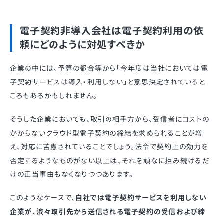
電子契約非導入会社は電子契約利用の依
頼にどのように対処すべきか
企業の中には、予算の都合等から「今年度は当社においては電
子契約サービスは導入・利用しない」と意思決定されていると
ころもあるかもしれません。
そうした企業においても、取引の相手方から、受信者にコストの
かからないクラウド型電子契約の締結を求められることが増
え、対応に苦慮されていることでしょう。法令で契約上の効力を
否定するようなものがない以上は、それを頑なに拒み続けるだ
けの正当事由もなくなりつつあります。
このようなケースで、
自社では電子契約サービスを利用しない
企業が、渋々取引先から送信される電子契約の受信および締