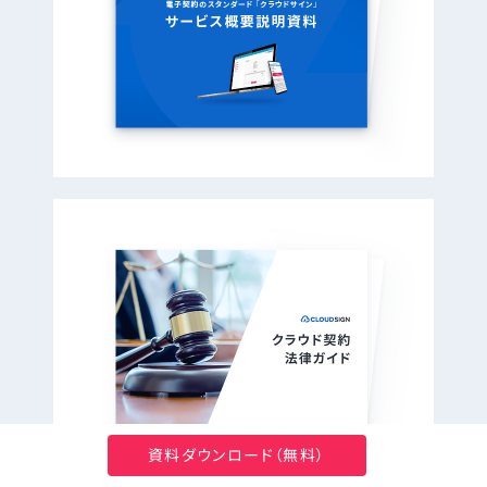
資料ダウンロード（無料）