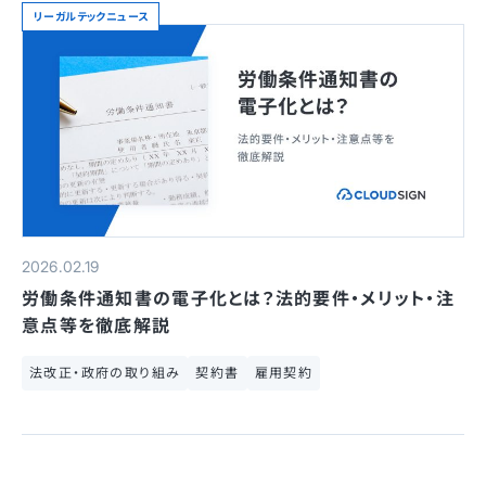
リーガルテックニュース
2026.02.19
労働条件通知書の電子化とは？法的要件・メリット・注
意点等を徹底解説
法改正・政府の取り組み
契約書
雇用契約