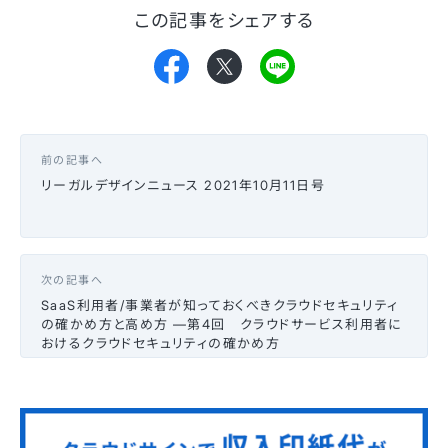
この記事をシェアする
前の記事へ
リーガルデザインニュース 2021年10月11日号
次の記事へ
SaaS利用者/事業者が知っておくべきクラウドセキュリティ
の確かめ方と高め方 —第4回 クラウドサービス利用者に
おけるクラウドセキュリティの確かめ方