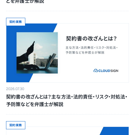
どを弁護士が解説
契約実務
2026.07.30
契約書の改ざんとは？主な方法・法的責任・リスク・対処法・
予防策などを弁護士が解説
契約実務