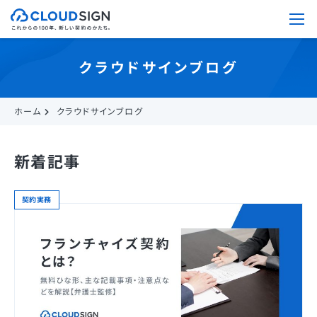
クラウドサインブログ
ホーム
クラウドサインブログ
新着記事
契約実務