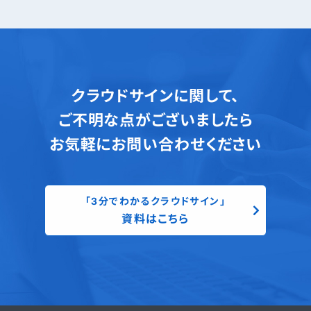
クラウドサインに関して、
ご不明な点がございましたら
お気軽にお問い合わせください
「3分でわかるクラウドサイン」
資料はこちら