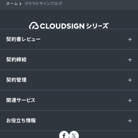
ホーム
クラウドサインブログ
契約書レビュー
契約締結
契約管理
関連サービス
お役立ち情報