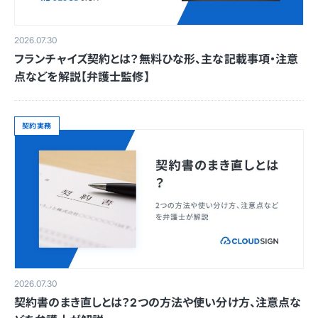
2026.07.30
フランチャイズ契約とは？無料ひな形、主な記載事項・注意
点などを解説【弁護士監修】
契約実務
2026.07.30
契約書のまき直しとは？2つの方法や使い分け方、注意点な