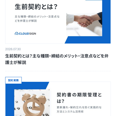
2026.07.30
生前契約とは？主な種類・締結のメリット・注意点などを弁
護士が解説
契約実務