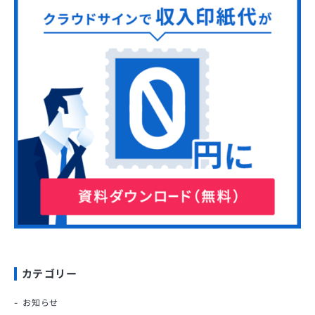
カテゴリー
お知らせ