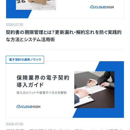
2026.07.30
契約書の期限管理とは？更新漏れ・解約忘れを防ぐ実践的
な方法とシステム活用術
電子契約の運用ノウハウ
2026.07.30