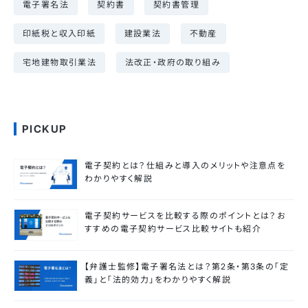
電子署名法
契約書
契約書管理
印紙税と収入印紙
建設業法
不動産
宅地建物取引業法
法改正・政府の取り組み
PICKUP
電子契約とは？仕組みと導入のメリットや注意点を
わかりやすく解説
電子契約サービスを比較する際のポイントとは？お
すすめの電子契約サービス比較サイトも紹介
【弁護士監修】電子署名法とは？第2条・第3条の「定
義」と「法的効力」をわかりやすく解説