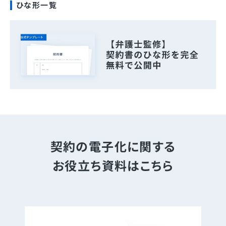
ひな形一覧
契約の電子化に関する
お役立ち資料はこちら