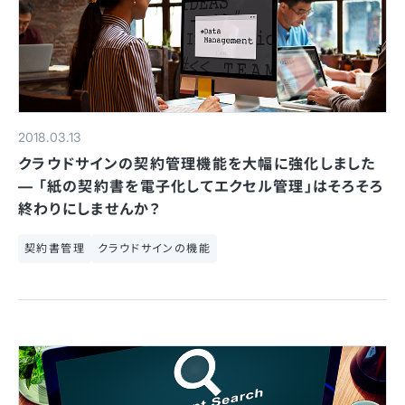
2018.03.13
クラウドサインの契約管理機能を大幅に強化しました
— 「紙の契約書を電子化してエクセル管理」はそろそろ
終わりにしませんか？
契約書管理
クラウドサインの機能