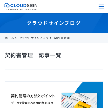
クラウドサインブログ
ホーム
クラウドサインブログ
契約書管理
契約書管理 記事一覧