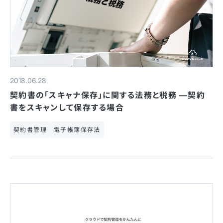
2018.06.28
契約書の「スキャナ保存」に関する法務と税務 —契約
書をスキャンして保存する場合
契約書管理
電子帳簿保存法