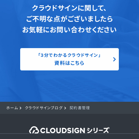
クラウドサインに関して、
ご不明な点がございましたら
お気軽にお問い合わせください
「3分でわかるクラウドサイン」
資料はこちら
ホーム
クラウドサインブログ
契約書管理