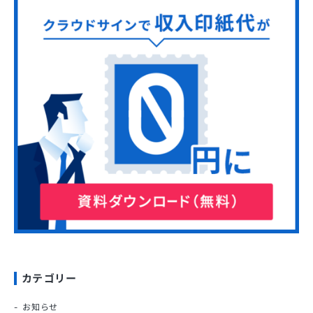
カテゴリー
お知らせ