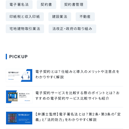
電子署名法
契約書
契約書管理
印紙税と収入印紙
建設業法
不動産
宅地建物取引業法
法改正・政府の取り組み
PICKUP
電子契約とは？仕組みと導入のメリットや注意点を
わかりやすく解説
電子契約サービスを比較する際のポイントとは？お
すすめの電子契約サービス比較サイトも紹介
【弁護士監修】電子署名法とは？第2条・第3条の「定
義」と「法的効力」をわかりやすく解説