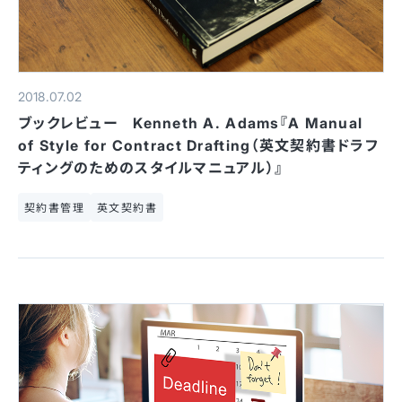
2018.07.02
ブックレビュー Kenneth A. Adams『A Manual
of Style for Contract Drafting（英文契約書ドラフ
ティングのためのスタイルマニュアル）』
契約書管理
英文契約書