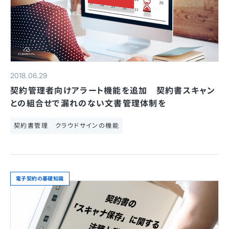
2018.06.29
契約管理者向けアラート機能を追加 契約書スキャン
との組合せで漏れのない文書管理体制を
契約書管理
クラウドサインの機能
電子契約の基礎知識