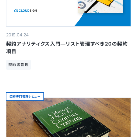
2019.04.24
契約アナリティクス入門—リスト管理すべき20の契約
項目
契約書管理
契約専門書籍レビュー