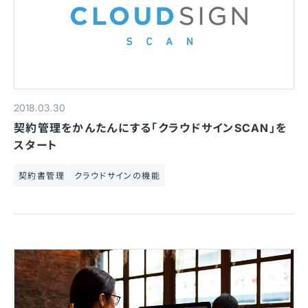
2018.03.30
契約管理をかんたんにする「クラウドサインSCAN」を
スタート
契約書管理
クラウドサインの機能