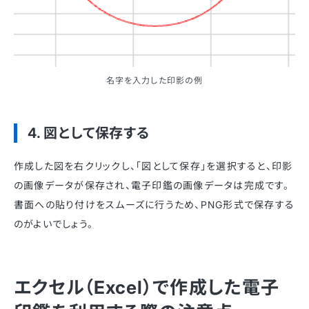
名字を入力した印影の例
4. 図として保存する
作成した図を右クリックし、「図として保存」を選択すると、印影
の画像データが保存され、電子印鑑の画像データは完成です。
書面への貼り付けをスムーズに行うため、PNG形式で保存する
のがよいでしょう。
エクセル（Excel）で作成した電子