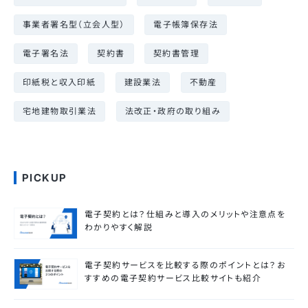
事業者署名型（立会人型）
電子帳簿保存法
電子署名法
契約書
契約書管理
印紙税と収入印紙
建設業法
不動産
宅地建物取引業法
法改正・政府の取り組み
PICKUP
電子契約とは？仕組みと導入のメリットや注意点を
わかりやすく解説
電子契約サービスを比較する際のポイントとは？お
すすめの電子契約サービス比較サイトも紹介