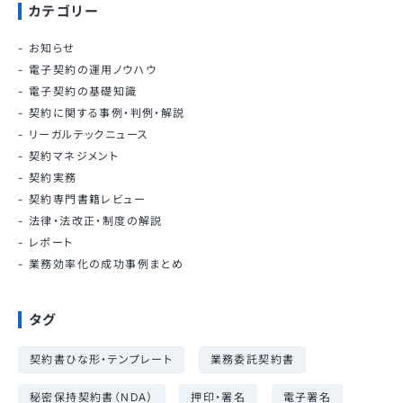
カテゴリー
お知らせ
電子契約の運用ノウハウ
電子契約の基礎知識
契約に関する事例・判例・解説
リーガルテックニュース
契約マネジメント
契約実務
契約専門書籍レビュー
法律・法改正・制度の解説
レポート
業務効率化の成功事例まとめ
タグ
契約書ひな形・テンプレート
業務委託契約書
秘密保持契約書（NDA）
押印・署名
電子署名