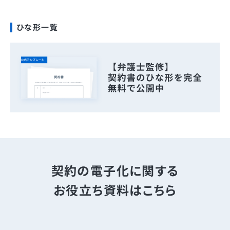
ひな形一覧
契約の電子化に関する
お役立ち資料はこちら