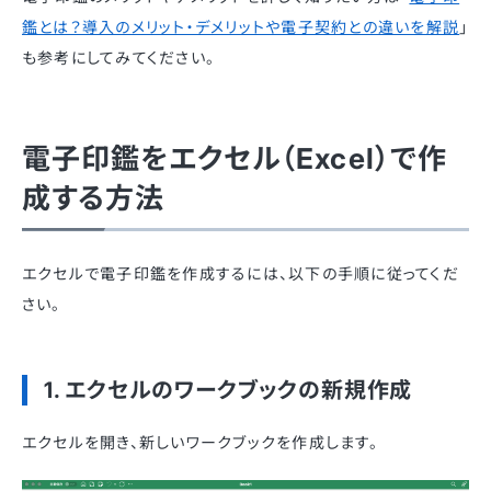
鑑とは？導入のメリット・デメリットや電子契約との違いを解説
」
も参考にしてみてください。
電子印鑑をエクセル（Excel）で作
成する方法
エクセルで電子印鑑を作成するには、以下の手順に従ってくだ
さい。
1. エクセルのワークブックの新規作成
エクセルを開き、新しいワークブックを作成します。