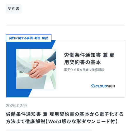
契約書
契約に関する事例・判例・解説
2026.02.19
労働条件通知書 兼 雇用契約書の基本から電子化する
方法まで徹底解説【Word版ひな形ダウンロード付】