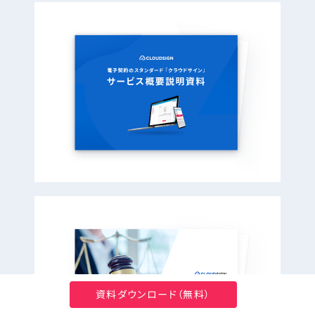
資料ダウンロード（無料）