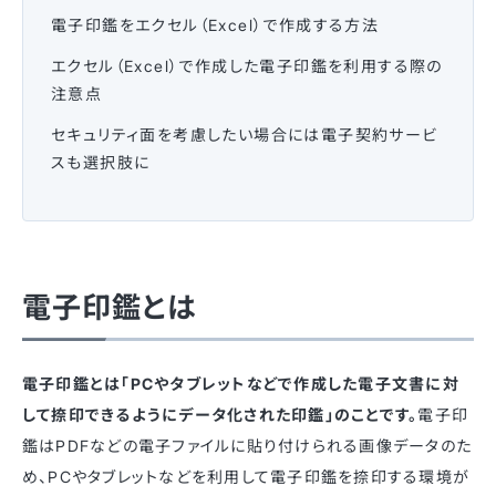
電子印鑑をエクセル（Excel）で作成する方法
エクセル（Excel）で作成した電子印鑑を利用する際の
注意点
セキュリティ面を考慮したい場合には電子契約サービ
スも選択肢に
電子印鑑とは
電子印鑑とは「PCやタブレットなどで作成した電子文書に対
して捺印できるようにデータ化された印鑑」のことです。
電子印
鑑はPDFなどの電子ファイルに貼り付けられる画像データのた
め、PCやタブレットなどを利用して電子印鑑を捺印する環境が