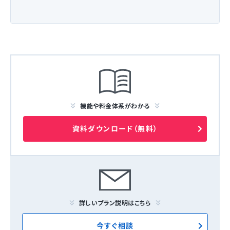
機能や料金体系がわかる
資料ダウンロード（無料）
詳しいプラン説明はこちら
今すぐ相談