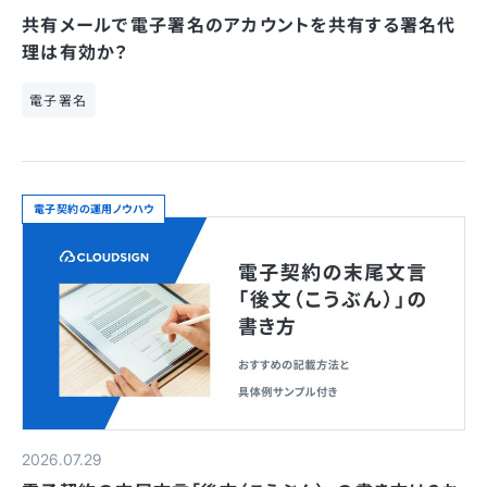
共有メールで電子署名のアカウントを共有する署名代
理は有効か？
電子署名
電子契約の運用ノウハウ
2026.07.29