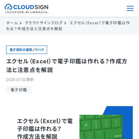
ホーム
クラウドサインブログ
エクセル（Excel）で電子印鑑は作
れる？作成方法と注意点を解説
電子契約の運用ノウハウ
エクセル（Excel）で電子印鑑は作れる？作成方
法と注意点を解説
2025.07.02更新
電子印鑑