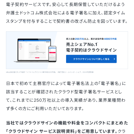
電子契約サービスです。安心して長期保管していただけるよう
弁護士ドットコム株式会社による電子署名に加え、認定タイム
スタンプを付与することで契約書の改ざん防止を図っています。
日本で初めて主務官庁によって電子署名法上の「電子署名」に
該当することが確認されたクラウド型電子署名サービスとし
て、これまでに250万社以上の導入実績があり、業界業種問わ
ず多くの方にご利用いただいております。
当社ではクラウドサインの機能や料金をコンパクトにまとめた
「クラウドサイン サービス説明資料」をご用意しています。
クラ