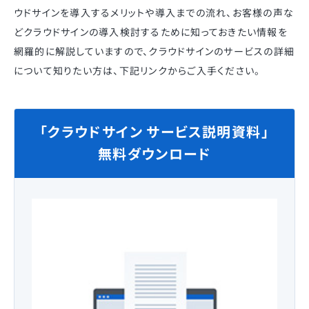
ウドサインを導入するメリットや導入までの流れ、お客様の声な
どクラウドサインの導入検討するために知っておきたい情報を
網羅的に解説していますので、クラウドサインのサービスの詳細
について知りたい方は、下記リンクからご入手ください。
「クラウドサイン サービス説明資料」
無料ダウンロード