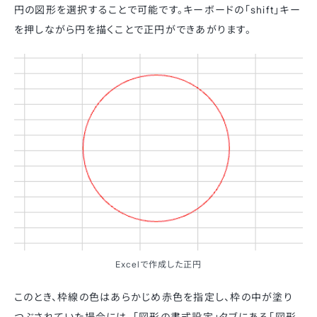
円の図形を選択することで可能です。キーボードの「shift」キー
を押しながら円を描くことで正円ができあがります。
Excelで作成した正円
このとき、枠線の色はあらかじめ赤色を指定し、枠の中が塗り
つぶされていた場合には、「図形の書式設定」タブにある「図形