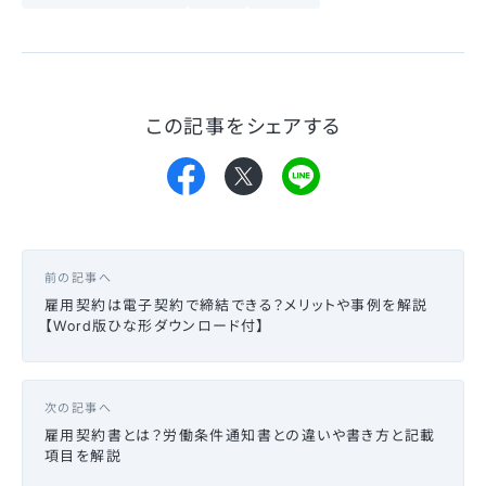
この記事をシェアする
前の記事へ
雇用契約は電子契約で締結できる？メリットや事例を解説
【Word版ひな形ダウンロード付】
次の記事へ
雇用契約書とは？労働条件通知書との違いや書き方と記載
項目を解説