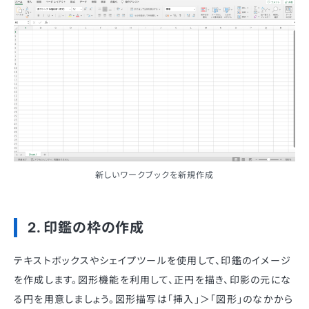
新しいワークブックを新規作成
2. 印鑑の枠の作成
テキストボックスやシェイプツールを使用して、印鑑のイメージ
を作成します。図形機能を利用して、正円を描き、印影の元にな
る円を用意しましょう。図形描写は「挿入」＞「図形」のなかから