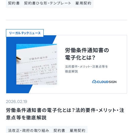
契約書
契約書ひな形・テンプレート
雇用契約
リーガルテックニュース
2026.02.19
労働条件通知書の電子化とは？法的要件・メリット・注
意点等を徹底解説
法改正・政府の取り組み
契約書
雇用契約