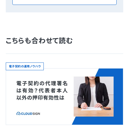
こちらも合わせて読む
電子契約の運用ノウハウ