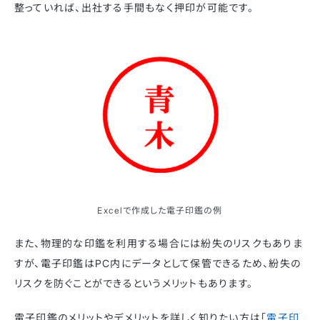
整っていれば、出社する手間もなく押印が可能です。
Excelで作成した電子印鑑の例
また、物理的な印鑑を利用する場合には紛失のリスクもありま
すが、電子印鑑はPC内にデータとして保管できるため、紛失の
リスクを防ぐことができるというメリットもあります。
電子印鑑のメリットやデメリットを詳しく知りたい方は「
電子印