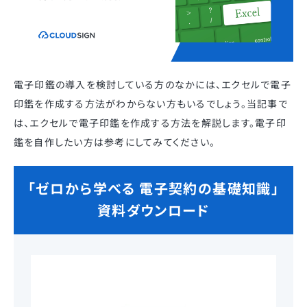
電子印鑑の導入を検討している方のなかには、エクセルで電子
印鑑を作成する方法がわからない方もいるでしょう。当記事で
は、エクセルで電子印鑑を作成する方法を解説します。電子印
鑑を自作したい方は参考にしてみてください。
「ゼロから学べる 電子契約の基礎知識」
資料ダウンロード