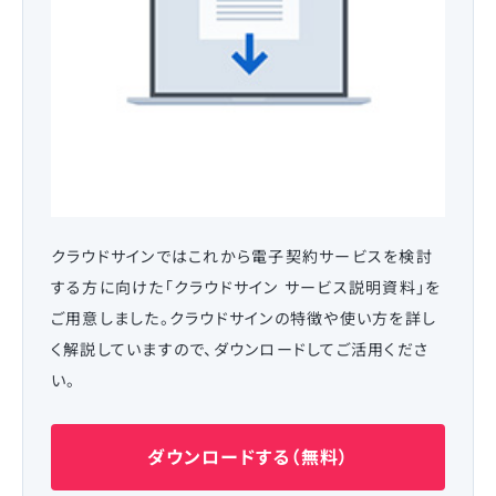
クラウドサインではこれから電子契約サービスを検討
する方に向けた「クラウドサイン サービス説明資料」を
ご用意しました。クラウドサインの特徴や使い方を詳し
く解説していますので、ダウンロードしてご活用くださ
い。
ダウンロードする（無料）