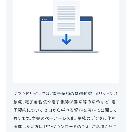
クラウドサインでは、電子契約の基礎知識、メリットや注
意点、電子署名法や電子帳簿保存法等の法令など、電
子契約についてゼロから学べる資料を無料で公開して
おります。文書のペーパーレス化、業務のデジタル化を
推進したい方はぜひダウンロードのうえ、ご活用くださ