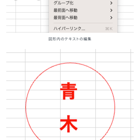
図形内のテキストの編集