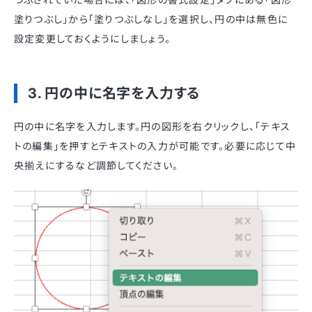
塗りつぶし」から「塗りつぶしなし」を選択し、円の中は無色に
設定変更しておくようにしましょう。
3. 円の中に名字を入力する
円の中に名字を入力します。円の図形を右クリックし、「テキス
トの編集」を押すとテキストの入力が可能です。必要に応じて中
央揃えにするなど調節してください。