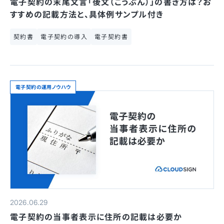
電子契約の末尾文言「後文（こうぶん）」の書き方は？お
すすめの記載方法と、具体例サンプル付き
契約書
電子契約の導入
電子契約書
電子契約の運用ノウハウ
2026.06.29
電子契約の当事者表示に住所の記載は必要か