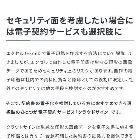
セキュリティ面を考慮したい場合に
は電子契約サービスも選択肢に
エクセル（Excel）で電子印鑑を作成する方法について解説して
きましたが、エクセルで自作した電子印鑑は単なる印影の画像
データであるためセキュリティ上のリスクがあります。自作の電
子印鑑は社内での資料回覧など認印としての役割に限定し、社
外とのやりとりでは他の手段を検討するのがおすすめです。
そこで、契約書の電子化を検討している方におすすめできる選
択肢のひとつが電子契約サービス「クラウドサイン」です。
クラウドサインは単純な印影の画像データを電子文書に施す電
子印鑑とは異なり、合意締結した契約書の証拠力を担保できる