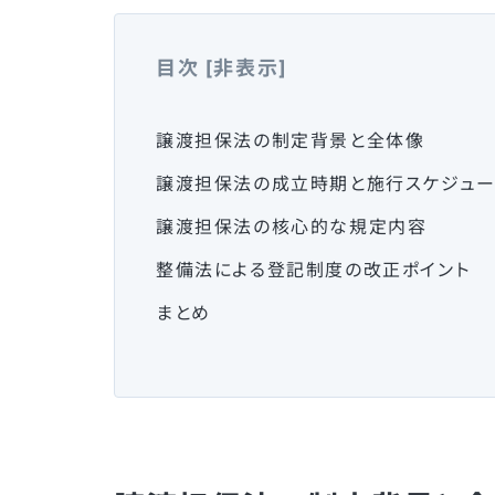
目次
[
非表示
]
譲渡担保法の制定背景と全体像
譲渡担保法の成立時期と施行スケジュ
譲渡担保法の核心的な規定内容
整備法による登記制度の改正ポイント
まとめ