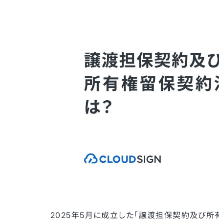
2025年5月に成立した「譲渡担保契約及び所