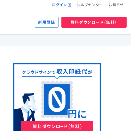
ログイン
ヘルプセンター
お知らせ
新規登録
資料ダウンロード（無料）