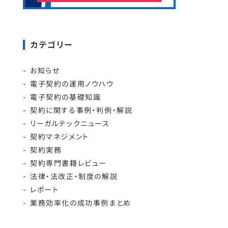
カテゴリー
お知らせ
電子契約の運用ノウハウ
電子契約の基礎知識
契約に関する事例・判例・解説
リーガルテックニュース
契約マネジメント
契約実務
契約専門書籍レビュー
法律・法改正・制度の解説
レポート
業務効率化の成功事例まとめ