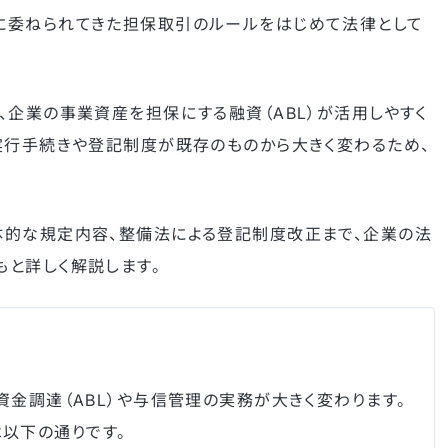
に委ねられてきた担保取引のルールをはじめて法律として
、企業の事業資産を担保にする融資（ABL）が活用しやすく
実行手続きや登記制度が既存のものから大きく変わるため、
体的な規定内容、整備法による登記制度改正まで、企業の法
と詳しく解説します。
資金調達（ABL）や与信管理の実務が大きく変わります。
以下の通りです。