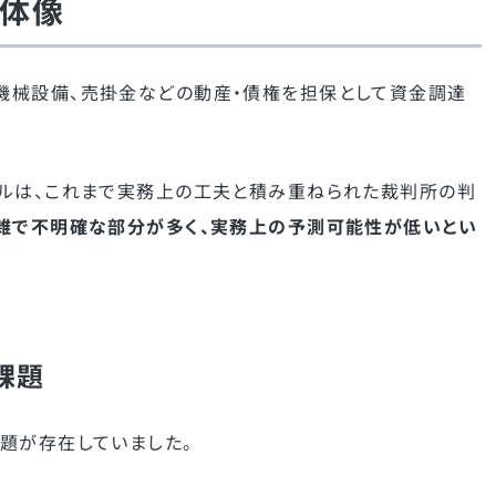
全体像
機械設備、売掛金などの動産・債権を担保として資金調達
ールは、これまで実務上の工夫と積み重ねられた裁判所の判
雑で不明確な部分が多く、実務上の予測可能性が低いとい
課題
題が存在していました。