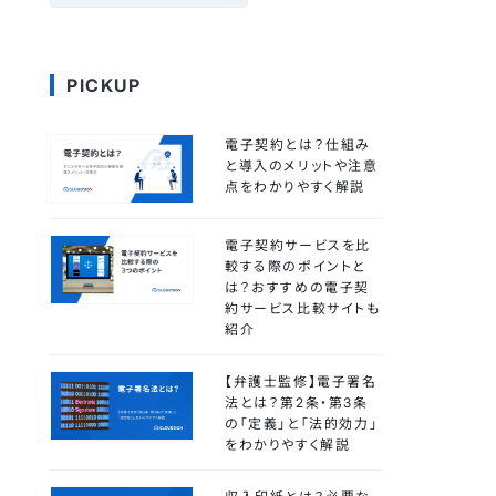
PICKUP
電子契約とは？仕組み
と導入のメリットや注意
点をわかりやすく解説
電子契約サービスを比
較する際のポイントと
は？おすすめの電子契
約サービス比較サイトも
紹介
【弁護士監修】電子署名
法とは？第2条・第3条
の「定義」と「法的効力」
をわかりやすく解説