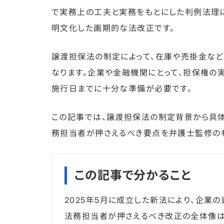
で実務上の工夫と実務をもとにした判例法理
明文化した画期的な法改正です。
譲渡担保法の制定によって、在庫や売掛金など
なります。企業や金融機関にとって、担保権の
施行日までに十分な準備が必要です。
この記事では、譲渡担保法の制定背景から具
務担当者が押さえるべき要点を弁護士監修のも
この記事で分かること
2025年5月に成立した新法により、企業の
法務担当者が押さえるべき改正の全体像は