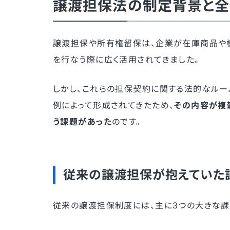
譲渡担保法の制定背景と
譲渡担保や所有権留保は、企業が在庫商品や
を行なう際に広く活用されてきました。
しかし、これらの担保契約に関する法的なル
例によって形成されてきたため、
その内容が複
う課題があった
のです。
従来の譲渡担保が抱えていた
従来の譲渡担保制度には、主に3つの大きな課