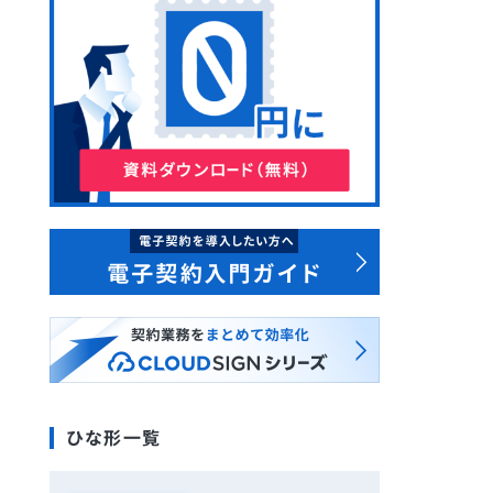
ひな形一覧