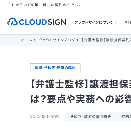
これからの100年、新しい契約のかたち。
クラウドサインについて
料
ホーム
クラウドサインブログ
【弁護士監修】譲渡担保契
法律・法改正・制度の解説
【弁護士監修】譲渡担
は？要点や実務への影
2025.12.17更新
法改正・政府の取り組み
契約